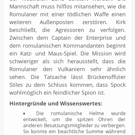
Mannschaft muss hilflos mitansehen, wie die
Romulaner mit einer tödlichen Waffe einen
weiteren Außenposten zerstören. Kirk
beschließt, die Agressoren zu verfolgen.
Zwischen dem Captain der Enterprise und
dem romulanischen Kommandanten beginnt
ein Katz- und Maus-Spiel. Die Mission wird
schwieriger als sich herausstellt, dass die
Romulaner den Vulkaniern sehr ähnlich
sehen. Die Tatsache lässt Brückenoffizier
Stiles zu dem Schluss kommen, dass Spock
wohlmöglich ein feindlicher Spion ist.
Hintergründe und Wissenswertes:
Die romulanische Helme wurde
entwickelt, um die spitzen Ohren der
anderen Besatzungsmitglieder zu verbergen.
So konnte ein beachtliche Summe während