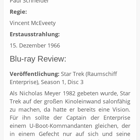
Paul Schneider
Regie:
Vincent McEveety
Erstausstrahlung:
15. Dezember 1966
Blu-ray Review:
Veröffentlichung:
Star Trek (Raumschiff
Enterprise), Season 1, Disc 3
Als Nicholas Meyer 1982 gebeten wurde, Star
Trek auf der großen Kinoleinwand salonfähig
zu machen, da hatte er bereits eine Vision.
Für ihn sollte der Captain der Enterprise
einem U-Boot-Kommandanten gleichen, der
in einem Gefecht nur auf sich und seine