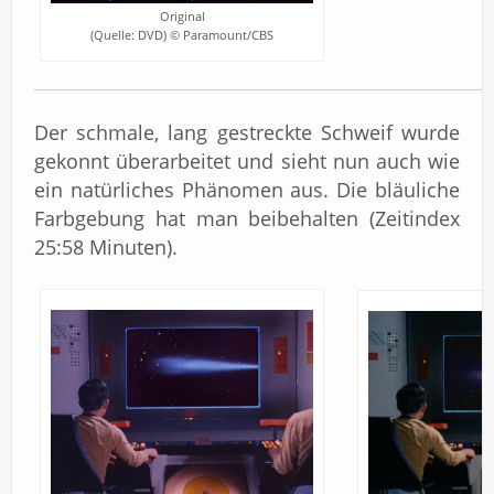
Original
(Quelle: DVD) © Paramount/CBS
Der schmale, lang gestreckte Schweif wurde
gekonnt überarbeitet und sieht nun auch wie
ein natürliches Phänomen aus. Die bläuliche
Farbgebung hat man beibehalten (Zeitindex
25:58 Minuten).