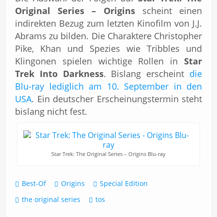
Original Series – Origins
scheint einen
indirekten Bezug zum letzten Kinofilm von J.J.
Abrams zu bilden. Die Charaktere Christopher
Pike, Khan und Spezies wie Tribbles und
Klingonen spielen wichtige Rollen in
Star
Trek Into Darkness
. Bislang erscheint
die
Blu-ray lediglich am 10. September in den
USA
. Ein deutscher Erscheinungstermin steht
bislang nicht fest.
Star Trek: The Original Series – Origins Blu-ray
Best-Of
Origins
Special Edition
the original series
tos