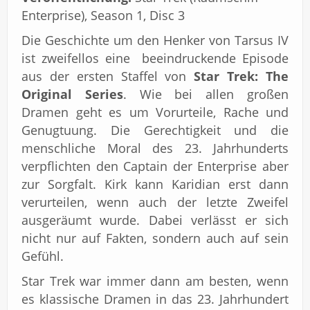
Enterprise), Season 1, Disc 3
Die Geschichte um den Henker von Tarsus IV
ist zweifellos eine beeindruckende Episode
aus der ersten Staffel von
Star Trek: The
Original Series
. Wie bei allen großen
Dramen geht es um Vorurteile, Rache und
Genugtuung. Die Gerechtigkeit und die
menschliche Moral des 23. Jahrhunderts
verpflichten den Captain der Enterprise aber
zur Sorgfalt. Kirk kann Karidian erst dann
verurteilen, wenn auch der letzte Zweifel
ausgeräumt wurde. Dabei verlässt er sich
nicht nur auf Fakten, sondern auch auf sein
Gefühl.
Star Trek war immer dann am besten, wenn
es klassische Dramen in das 23. Jahrhundert