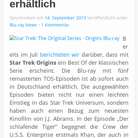
erhältlich
Geschrieben am
14. September 2013
Veröffentlicht unter
Blu-ray News
1 Kommentar
B
er
eits im Juli
berichteten wir
darüber, dass mit
Star Trek Origins
ein Best Of der klassischen
Serie erscheint. Die Blu-ray mit fünf
remasterten TOS-Episoden ist ab sofort auch
in Deutschland erhältlich. Die ausgewählten
Episoden bieten nicht nur einen leichten
Einstieg in das Star Trek Universum, sondern
haben auch einen Bezug zum neuesten
Kinofilm von J.J. Abrams. In der Episode „Der
schlafende Tiger“ begegnet die Crew der
U.S.S. Enterprise erstmals Khan, der auch in