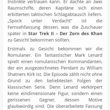
Instinkte vertrauen kann. Er dachte an zwei
Raumschiffe, deren Kapitäne sich einen
erbitterten taktischen Schlagabtausch liefern.
„Spock unter Verdacht“ ist die
Fernsehfassung dessen, was die Zuschauer
später in
Star Trek II – Der Zorn des Khan
zu Gesicht bekommen sollten.
Erstmals zu Gesicht bekommen wir die
Romulaner. Ein fantastischer Mark Lenard
spielt einen romulanischen Kommandanten,
der ein ausgezeichnetes Pendant zu William
Shatners Kirk ist. Die Episode zählt nicht ohne
Grund zu den beliebtesten Folgen der
klassischen Serie. Denn Lenard verkörpert
keine eindimensionale Figur, sondern einen
gerissenen Gegner, dessen Motive
glaubwürdig sind. Die überarbeitete Fassung