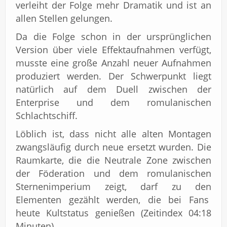
verleiht der Folge mehr Dramatik und ist an
allen Stellen gelungen.
Da die Folge schon in der ursprünglichen
Version über viele Effektaufnahmen verfügt,
musste eine große Anzahl neuer Aufnahmen
produziert werden. Der Schwerpunkt liegt
natürlich auf dem Duell zwischen der
Enterprise und dem romulanischen
Schlachtschiff.
Löblich ist, dass nicht alle alten Montagen
zwangsläufig durch neue ersetzt wurden. Die
Raumkarte, die die Neutrale Zone zwischen
der Föderation und dem romulanischen
Sternenimperium zeigt, darf zu den
Elementen gezählt werden, die bei Fans
heute Kultstatus genießen (Zeitindex 04:18
Minuten).