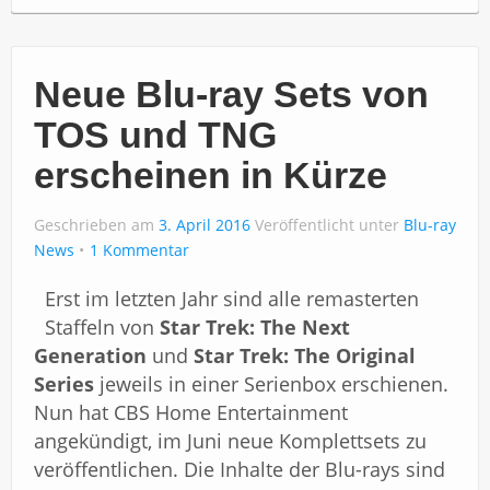
Neue Blu-ray Sets von
TOS und TNG
erscheinen in Kürze
Geschrieben am
3. April 2016
Veröffentlicht unter
Blu-ray
News
1 Kommentar
Erst im letzten Jahr sind alle remasterten
Staffeln von
Star Trek: The Next
Generation
und
Star Trek: The Original
Series
jeweils in einer Serienbox erschienen.
Nun hat CBS Home Entertainment
angekündigt, im Juni neue Komplettsets zu
veröffentlichen. Die Inhalte der Blu-rays sind