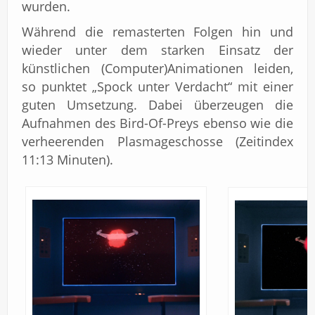
wurden.
Während die remasterten Folgen hin und
wieder unter dem starken Einsatz der
künstlichen (Computer)Animationen leiden,
so punktet „Spock unter Verdacht“ mit einer
guten Umsetzung. Dabei überzeugen die
Aufnahmen des Bird-Of-Preys ebenso wie die
verheerenden Plasmageschosse (Zeitindex
11:13 Minuten).