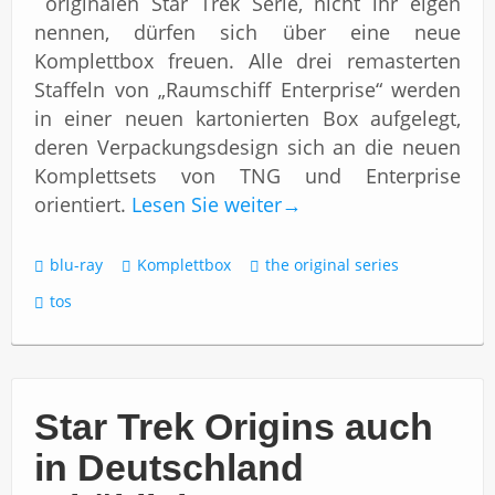
originalen Star Trek Serie, nicht ihr eigen
nennen, dürfen sich über eine neue
Komplettbox freuen. Alle drei remasterten
Staffeln von „Raumschiff Enterprise“ werden
in einer neuen kartonierten Box aufgelegt,
deren Verpackungsdesign sich an die neuen
Komplettsets von TNG und Enterprise
orientiert.
Lesen Sie weiter
→
blu-ray
Komplettbox
the original series
tos
Star Trek Origins auch
in Deutschland