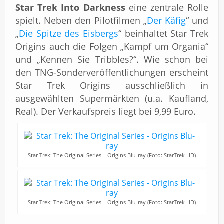
Star Trek Into Darkness
eine zentrale Rolle
spielt. Neben den Pilotfilmen „
Der Käfig
“ und
„
Die Spitze des Eisbergs
“ beinhaltet Star Trek
Origins auch die Folgen „Kampf um Organia“
und „Kennen Sie Tribbles?“. Wie schon bei
den TNG-Sonderveröffentlichungen erscheint
Star Trek Origins ausschließlich in
ausgewählten Supermärkten (u.a. Kaufland,
Real). Der Verkaufspreis liegt bei 9,99 Euro.
Star Trek: The Original Series – Origins Blu-ray (Foto: StarTrek HD)
Star Trek: The Original Series – Origins Blu-ray (Foto: StarTrek HD)