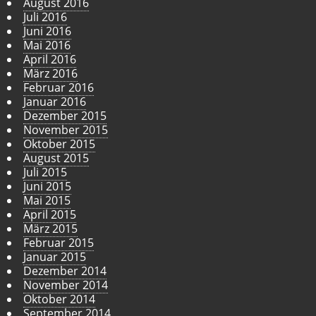
August 2016
Juli 2016
Juni 2016
Mai 2016
April 2016
März 2016
Februar 2016
Januar 2016
Dezember 2015
November 2015
Oktober 2015
August 2015
Juli 2015
Juni 2015
Mai 2015
April 2015
März 2015
Februar 2015
Januar 2015
Dezember 2014
November 2014
Oktober 2014
September 2014