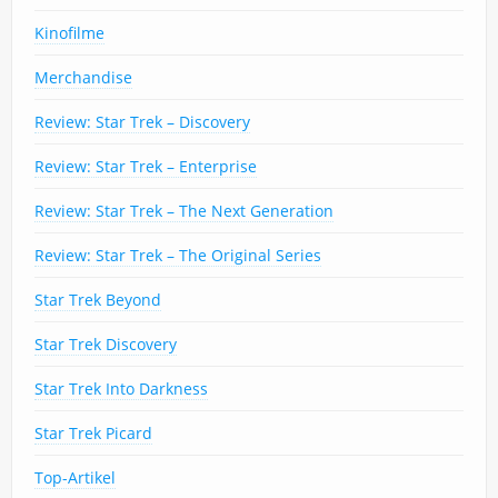
Kinofilme
Merchandise
Review: Star Trek – Discovery
Review: Star Trek – Enterprise
Review: Star Trek – The Next Generation
Review: Star Trek – The Original Series
Star Trek Beyond
Star Trek Discovery
Star Trek Into Darkness
Star Trek Picard
Top-Artikel