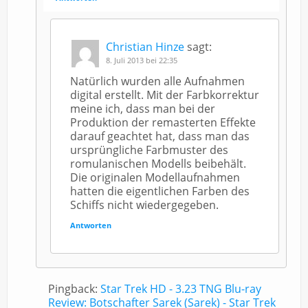
Christian Hinze
sagt:
8. Juli 2013 bei 22:35
Natürlich wurden alle Aufnahmen
digital erstellt. Mit der Farbkorrektur
meine ich, dass man bei der
Produktion der remasterten Effekte
darauf geachtet hat, dass man das
ursprüngliche Farbmuster des
romulanischen Modells beibehält.
Die originalen Modellaufnahmen
hatten die eigentlichen Farben des
Schiffs nicht wiedergegeben.
Antworten
Pingback:
Star Trek HD - 3.23 TNG Blu-ray
Review: Botschafter Sarek (Sarek) - Star Trek