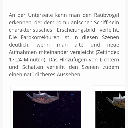
An der Unterseite kann man den Raubvogel
erkennen, der dem romulanischen Schiff sein
charakteristisches Erscheiungsbild verleiht.
Die Farbkorrekturen ist in diesen Szenen
deutlich, wenn man alte und neue
Aufnahmen miteinander vergleicht (Zeitindex
17:24 Minuten). Das Hinzufügen von Lichtern
und Schatten verleiht den Szenen zudem
einen natürlicheres Aussehen.