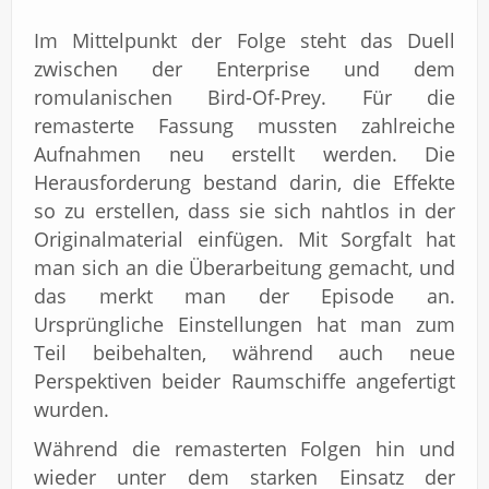
Im Mittelpunkt der Folge steht das Duell
zwischen der Enterprise und dem
romulanischen Bird-Of-Prey. Für die
remasterte Fassung mussten zahlreiche
Aufnahmen neu erstellt werden. Die
Herausforderung bestand darin, die Effekte
so zu erstellen, dass sie sich nahtlos in der
Originalmaterial einfügen. Mit Sorgfalt hat
man sich an die Überarbeitung gemacht, und
das merkt man der Episode an.
Ursprüngliche Einstellungen hat man zum
Teil beibehalten, während auch neue
Perspektiven beider Raumschiffe angefertigt
wurden.
Während die remasterten Folgen hin und
wieder unter dem starken Einsatz der