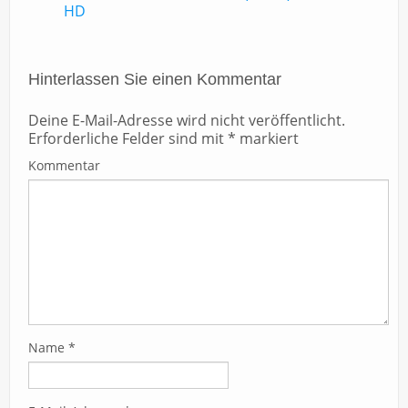
HD
Hinterlassen Sie einen Kommentar
Deine E-Mail-Adresse wird nicht veröffentlicht.
Erforderliche Felder sind mit
*
markiert
Kommentar
Name
*