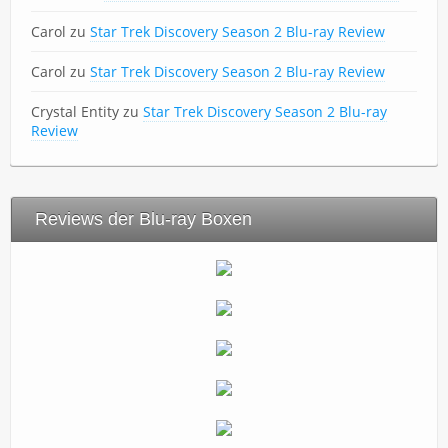
Carol
zu
Star Trek Discovery Season 2 Blu-ray Review
Carol
zu
Star Trek Discovery Season 2 Blu-ray Review
Crystal Entity
zu
Star Trek Discovery Season 2 Blu-ray
Review
Reviews der Blu-ray Boxen