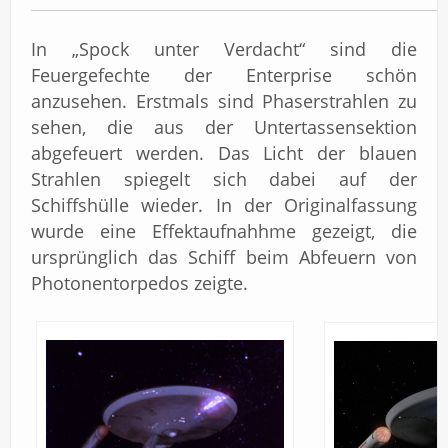
In „Spock unter Verdacht“ sind die
Feuergefechte der Enterprise schön
anzusehen. Erstmals sind Phaserstrahlen zu
sehen, die aus der Untertassensektion
abgefeuert werden. Das Licht der blauen
Strahlen spiegelt sich dabei auf der
Schiffshülle wieder. In der Originalfassung
wurde eine Effektaufnahhme gezeigt, die
ursprünglich das Schiff beim Abfeuern von
Photonentorpedos zeigte.