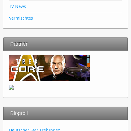
TV-News
Vermischtes
Partner
Blogroll
Deutscher Star Trek Index