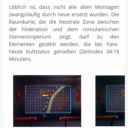
Löblich ist, dass nicht alle alten Montagen
zwangsläufig durch neue ersetzt wurden. Die
Raumkarte, die die Neutrale Zone zwischen
der Föderation und dem romulanischen
Sternenimperium zeigt, darf zu den
Elementen gezählt werden, die bei Fans
heute Kultstatus genießen (Zeitindex 04:18
Minuten).