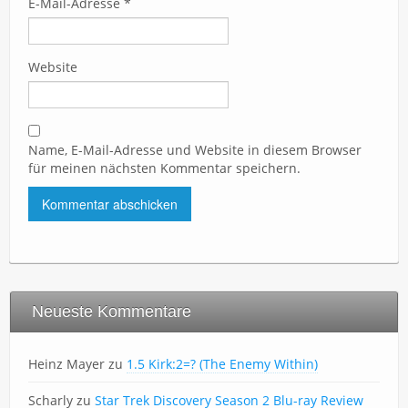
E-Mail-Adresse
*
Website
Name, E-Mail-Adresse und Website in diesem Browser
für meinen nächsten Kommentar speichern.
Neueste Kommentare
Heinz Mayer
zu
1.5 Kirk:2=? (The Enemy Within)
Scharly
zu
Star Trek Discovery Season 2 Blu-ray Review