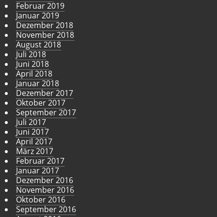
Februar 2019
Januar 2019
Dezember 2018
November 2018
August 2018
Juli 2018
Juni 2018
April 2018
Januar 2018
Dezember 2017
Oktober 2017
September 2017
Juli 2017
Juni 2017
April 2017
März 2017
Februar 2017
Januar 2017
Dezember 2016
November 2016
Oktober 2016
September 2016