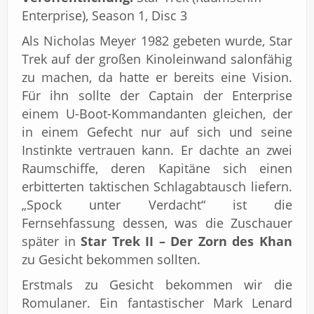
Enterprise), Season 1, Disc 3
Als Nicholas Meyer 1982 gebeten wurde, Star
Trek auf der großen Kinoleinwand salonfähig
zu machen, da hatte er bereits eine Vision.
Für ihn sollte der Captain der Enterprise
einem U-Boot-Kommandanten gleichen, der
in einem Gefecht nur auf sich und seine
Instinkte vertrauen kann. Er dachte an zwei
Raumschiffe, deren Kapitäne sich einen
erbitterten taktischen Schlagabtausch liefern.
„Spock unter Verdacht“ ist die
Fernsehfassung dessen, was die Zuschauer
später in
Star Trek II – Der Zorn des Khan
zu Gesicht bekommen sollten.
Erstmals zu Gesicht bekommen wir die
Romulaner. Ein fantastischer Mark Lenard