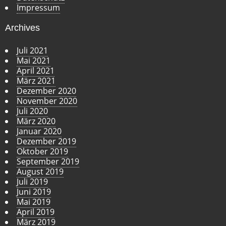
Impressum
Archives
Juli 2021
Mai 2021
April 2021
März 2021
Dezember 2020
November 2020
Juli 2020
März 2020
Januar 2020
Dezember 2019
Oktober 2019
September 2019
August 2019
Juli 2019
Juni 2019
Mai 2019
April 2019
März 2019