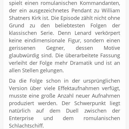
spielt einen romulanischen Kommandanten,
der ein ausgezeichnetes Pendant zu William
Shatners Kirk ist. Die Episode zählt nicht ohne
Grund zu den beliebtesten Folgen der
klassischen Serie. Denn Lenard verkörpert
keine eindimensionale Figur, sondern einen
gerissenen Gegner, dessen Motive
glaubwürdig sind. Die überarbeitete Fassung
verleiht der Folge mehr Dramatik und ist an
allen Stellen gelungen.
Da die Folge schon in der ursprünglichen
Version über viele Effektaufnahmen verfügt,
musste eine große Anzahl neuer Aufnahmen
produziert werden. Der Schwerpunkt liegt
natürlich auf dem Duell zwischen der
Enterprise und dem romulanischen
Schlachtschiff.