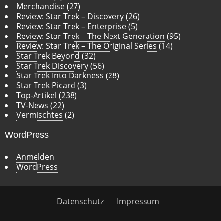
Merchandise
(27)
Review: Star Trek – Discovery
(26)
Review: Star Trek – Enterprise
(5)
Review: Star Trek – The Next Generation
(95)
Review: Star Trek – The Original Series
(14)
Star Trek Beyond
(32)
Star Trek Discovery
(56)
Star Trek Into Darkness
(28)
Star Trek Picard
(3)
Top-Artikel
(238)
TV-News
(22)
Vermischtes
(2)
WordPress
Anmelden
WordPress
Datenschutz
Impressum