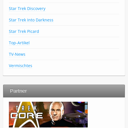
Star Trek Discovery
Star Trek Into Darkness
Star Trek Picard
Top-Artikel
TV-News
Vermischtes
Partner