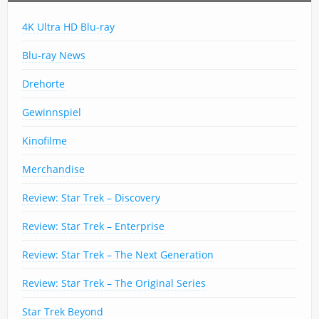
4K Ultra HD Blu-ray
Blu-ray News
Drehorte
Gewinnspiel
Kinofilme
Merchandise
Review: Star Trek – Discovery
Review: Star Trek – Enterprise
Review: Star Trek – The Next Generation
Review: Star Trek – The Original Series
Star Trek Beyond