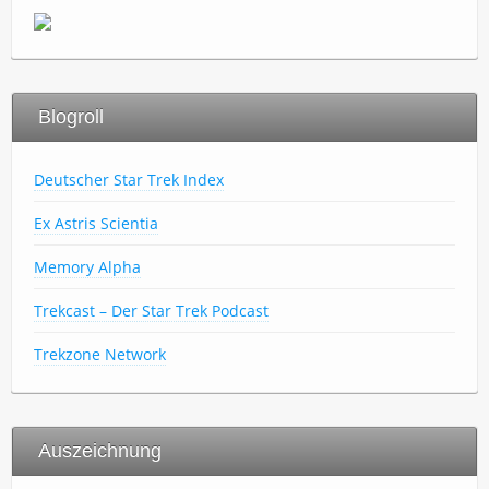
Blogroll
Deutscher Star Trek Index
Ex Astris Scientia
Memory Alpha
Trekcast – Der Star Trek Podcast
Trekzone Network
Auszeichnung