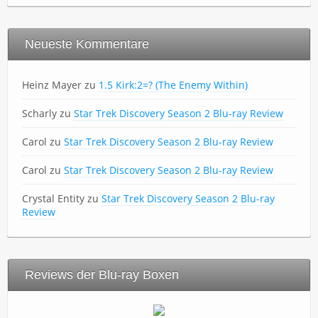
Neueste Kommentare
Heinz Mayer
zu
1.5 Kirk:2=? (The Enemy Within)
Scharly
zu
Star Trek Discovery Season 2 Blu-ray Review
Carol
zu
Star Trek Discovery Season 2 Blu-ray Review
Carol
zu
Star Trek Discovery Season 2 Blu-ray Review
Crystal Entity
zu
Star Trek Discovery Season 2 Blu-ray
Review
Reviews der Blu-ray Boxen