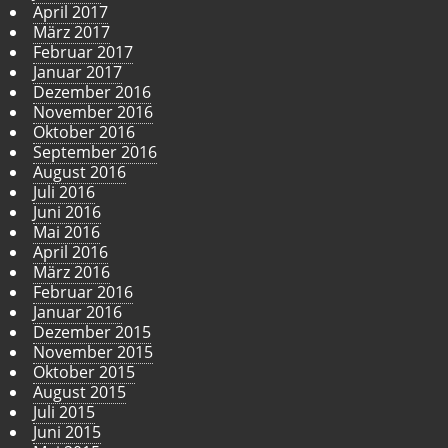
April 2017
März 2017
Februar 2017
Januar 2017
Dezember 2016
November 2016
Oktober 2016
September 2016
August 2016
Juli 2016
Juni 2016
Mai 2016
April 2016
März 2016
Februar 2016
Januar 2016
Dezember 2015
November 2015
Oktober 2015
August 2015
Juli 2015
Juni 2015