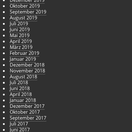
Dezember 2019
Oktober 2019
September 2019
August 2019
Juli 2019
Juni 2019
Mai 2019
April 2019
März 2019
Februar 2019
Januar 2019
Dezember 2018
November 2018
August 2018
Juli 2018
Juni 2018
April 2018
Januar 2018
Dezember 2017
Oktober 2017
September 2017
Juli 2017
Juni 2017