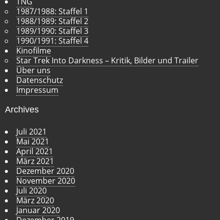
TNG
1987/1988: Staffel 1
1988/1989: Staffel 2
1989/1990: Staffel 3
1990/1991: Staffel 4
Kinofilme
Star Trek Into Darkness – Kritik, Bilder und Trailer
Über uns
Datenschutz
Impressum
Archives
Juli 2021
Mai 2021
April 2021
März 2021
Dezember 2020
November 2020
Juli 2020
März 2020
Januar 2020