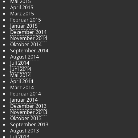
Mai 2015
April 2015
März 2015
Februar 2015
Januar 2015
Dezember 2014
November 2014
Oktober 2014
September 2014
August 2014
Juli 2014
Juni 2014
Mai 2014
April 2014
März 2014
Februar 2014
Januar 2014
Dezember 2013
November 2013
Oktober 2013
September 2013
August 2013
Juli 2013