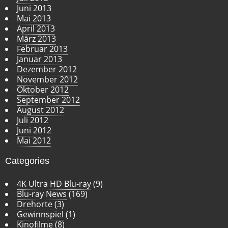
Juni 2013
Mai 2013
April 2013
März 2013
Februar 2013
Januar 2013
Dezember 2012
November 2012
Oktober 2012
September 2012
August 2012
Juli 2012
Juni 2012
Mai 2012
Categories
4K Ultra HD Blu-ray
(9)
Blu-ray News
(169)
Drehorte
(3)
Gewinnspiel
(1)
Kinofilme
(8)