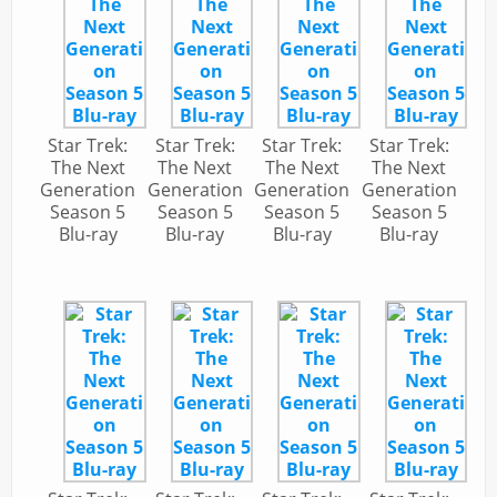
Star Trek:
Star Trek:
Star Trek:
Star Trek:
The Next
The Next
The Next
The Next
Generation
Generation
Generation
Generation
Season 5
Season 5
Season 5
Season 5
Blu-ray
Blu-ray
Blu-ray
Blu-ray