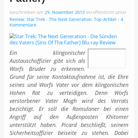
Impressum
Geschrieben am
29. November 2013
Veröffentlicht unter
Review: Star Trek - The Next Generation
,
Top-Artikel
4
Kommentare
Ein klingonischer
Austauschoffizier gibt sich als
Worfs Bruder zu erkennen.
Grund für seine Kontaktaufnahme ist, die Ehre
seines und Worfs Vater vor dem klingonischen
Hohen Rat zu verteidigen. Denn Worfs
verstorbener Vater Mogh wird des Verrats
bezichtigt. Er soll die Romulaner bei einen
Angriff auf den Außenposten Khitomer
unterstützt haben. Picard beschließt, seinem
Sicherheitsoffizier beiseite zu stehen. Dabei