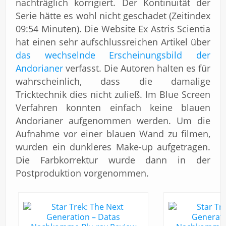
nachträglich korrigiert. Der Kontinuität der
Serie hätte es wohl nicht geschadet (Zeitindex
09:54 Minuten). Die Website Ex Astris Scientia
hat einen sehr aufschlussreichen Artikel über
das wechselnde Erscheinungsbild der
Andorianer
verfasst. Die Autoren halten es für
wahrscheinlich, dass die damalige
Tricktechnik dies nicht zuließ. Im Blue Screen
Verfahren konnten einfach keine blauen
Andorianer aufgenommen werden. Um die
Aufnahme vor einer blauen Wand zu filmen,
wurden ein dunkleres Make-up aufgetragen.
Die Farbkorrektur wurde dann in der
Postproduktion vorgenommen.