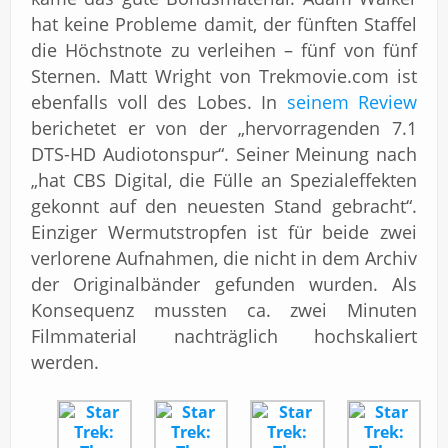
hat keine Probleme damit, der fünften Staffel
die Höchstnote zu verleihen – fünf von fünf
Sternen. Matt Wright von Trekmovie.com ist
ebenfalls voll des Lobes. In
seinem Review
berichetet er von der „hervorragenden 7.1
DTS-HD Audiotonspur“. Seiner Meinung nach
„hat CBS Digital, die Fülle an Spezialeffekten
gekonnt auf den neuesten Stand gebracht“.
Einziger Wermutstropfen ist für beide zwei
verlorene Aufnahmen, die nicht in dem Archiv
der Originalbänder gefunden wurden. Als
Konsequenz mussten ca. zwei Minuten
Filmmaterial nachträglich hochskaliert
werden.