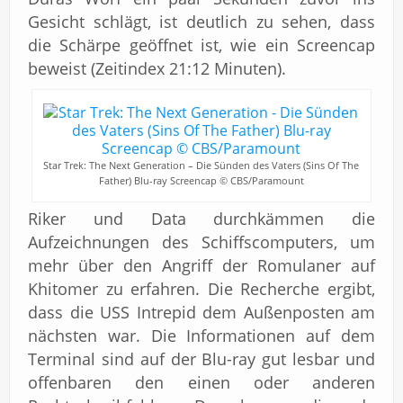
Gesicht schlägt, ist deutlich zu sehen, dass
die Schärpe geöffnet ist, wie ein Screencap
beweist (Zeitindex 21:12 Minuten).
Star Trek: The Next Generation – Die Sünden des Vaters (Sins Of The
Father) Blu-ray Screencap © CBS/Paramount
Riker und Data durchkämmen die
Aufzeichnungen des Schiffscomputers, um
mehr über den Angriff der Romulaner auf
Khitomer zu erfahren. Die Recherche ergibt,
dass die USS Intrepid dem Außenposten am
nächsten war. Die Informationen auf dem
Terminal sind auf der Blu-ray gut lesbar und
offenbaren den einen oder anderen