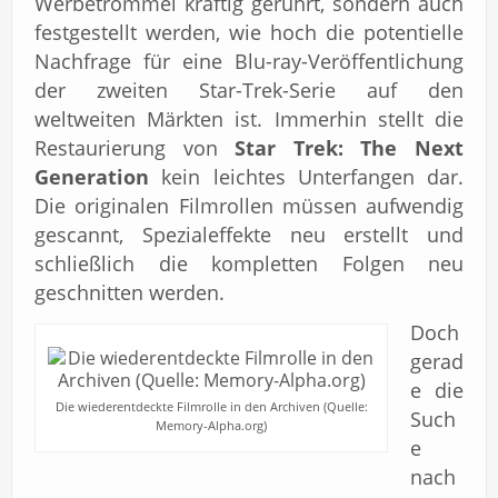
Werbetrommel kräftig gerührt, sondern auch
festgestellt werden, wie hoch die potentielle
Nachfrage für eine Blu-ray-Veröffentlichung
der zweiten Star-Trek-Serie auf den
weltweiten Märkten ist. Immerhin stellt die
Restaurierung von
Star Trek: The Next
Generation
kein leichtes Unterfangen dar.
Die originalen Filmrollen müssen aufwendig
gescannt, Spezialeffekte neu erstellt und
schließlich die kompletten Folgen neu
geschnitten werden.
Doch
gerad
e die
Die wiederentdeckte Filmrolle in den Archiven (Quelle:
Such
Memory-Alpha.org)
e
nach