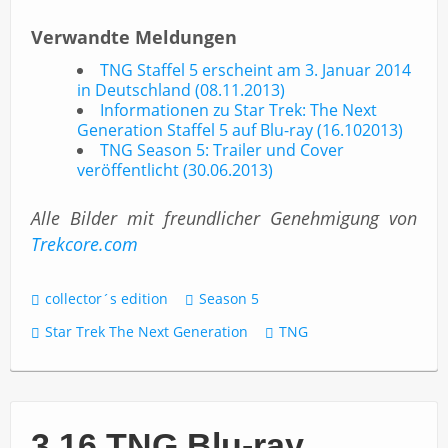
Verwandte Meldungen
TNG Staffel 5 erscheint am 3. Januar 2014
in Deutschland (08.11.2013)
Informationen zu Star Trek: The Next
Generation Staffel 5 auf Blu-ray (16.102013)
TNG Season 5: Trailer und Cover
veröffentlicht (30.06.2013)
Alle Bilder mit freundlicher Genehmigung von
Trekcore.com
collector´s edition
Season 5
Star Trek The Next Generation
TNG
3.16 TNG Blu-ray