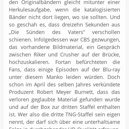
den Originalbändern gleicht mitunter einer
Herkulesaufgabe, wenn die katalogisierten
Bänder nicht dort liegen, wo sie sollten. Und
so geschah es, dass dreizehn Sekunden aus
„Die Sünden des Vaters“ verschollen
schienen. Infolgedessen war CBS gezwungen,
das vorhandene Bildmaterial, ein Gespräch
zwischen Riker und Crusher auf der Brücke,
hochzuskalieren. Fortan befürchteten die
Fans, dass einige Episoden auf der Blu-ray
unter diesem Manko leiden würden. Doch
schon im April des selben Jahres verkündete
Produzent Robert Meyer Burnett, dass das
verloren geglaubte Material gefunden wurde
und auf der Box zur dritten Staffel enthalten
ist. Wer also die dritte TNG-Staffel sein eigen
nennt, der darf sich über eine unterhaltsame