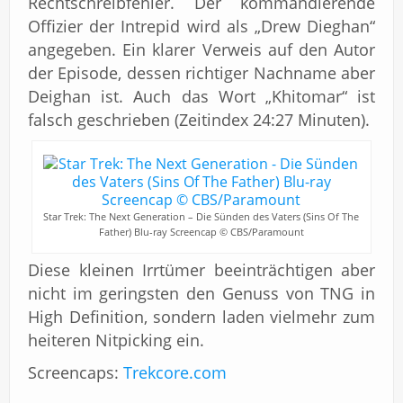
Rechtschreibfehler. Der kommandierende
Offizier der Intrepid wird als „Drew Dieghan“
angegeben. Ein klarer Verweis auf den Autor
der Episode, dessen richtiger Nachname aber
Deighan ist. Auch das Wort „Khitomar“ ist
falsch geschrieben (Zeitindex 24:27 Minuten).
Star Trek: The Next Generation – Die Sünden des Vaters (Sins Of The
Father) Blu-ray Screencap © CBS/Paramount
Diese kleinen Irrtümer beeinträchtigen aber
nicht im geringsten den Genuss von TNG in
High Definition, sondern laden vielmehr zum
heiteren Nitpicking ein.
Screencaps:
Trekcore.com