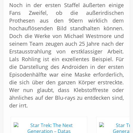
Noch in der ersten Staffel äußerten einige
Fans Zweifel, ob die außerirdischen
Prothesen aus den 90ern wirklich dem
hochauflösenden Bild standhalten können.
Doch die Werke von Michael Westmore und
seinem Team zeugen auch 25 Jahre nach der
Erstausstrahlung von erstklassiger Arbeit.
Lals Rohling ist ein exzellentes Beispiel. Für
die Darstellung des Androiden in der ersten
Episodenhälfte war eine Maske erforderlich,
die sich über den ganzen Körper erstreckte.
Wer nun glaubt, dass Klebstoffreste oder
ähnliches auf der Blu-rays zu entdecken sind,
der irrt.