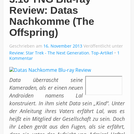
Review: Datas
Nachkomme (The
Offspring)
Geschrieben am
16. November 2013
Veröffentlicht unter
Review: Star Trek - The Next Generation
,
Top-Artikel
1
Kommentar
Data überrascht seine
Kameraden, als er einen neuen
Androiden namens Lal
konstruiert. In ihm sieht Data sein „Kind“. Unter
der Anleitung ihres Vaters erfährt Lal, was es
heißt ein Mitglied der Gesellschaft zu sein. Doch
ihr Leben gerät aus den Fugen, als sie erfährt,