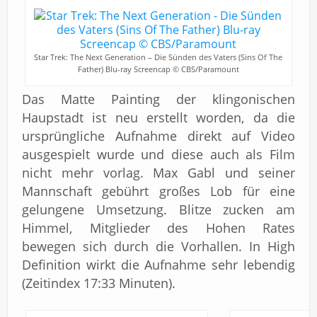
Star Trek: The Next Generation – Die Sünden des Vaters (Sins Of The
Father) Blu-ray Screencap © CBS/Paramount
Das Matte Painting der klingonischen
Haupstadt ist neu erstellt worden, da die
ursprüngliche Aufnahme direkt auf Video
ausgespielt wurde und diese auch als Film
nicht mehr vorlag. Max Gabl und seiner
Mannschaft gebührt großes Lob für eine
gelungene Umsetzung. Blitze zucken am
Himmel, Mitglieder des Hohen Rates
bewegen sich durch die Vorhallen. In High
Definition wirkt die Aufnahme sehr lebendig
(Zeitindex 17:33 Minuten).