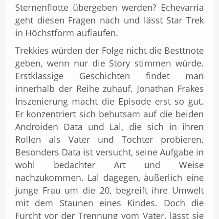
Sternenflotte übergeben werden? Echevarria
geht diesen Fragen nach und lässt Star Trek
in Höchstform auflaufen.
Trekkies würden der Folge nicht die Besttnote
geben, wenn nur die Story stimmen würde.
Erstklassige Geschichten findet man
innerhalb der Reihe zuhauf. Jonathan Frakes
Inszenierung macht die Episode erst so gut.
Er konzentriert sich behutsam auf die beiden
Androiden Data und Lal, die sich in ihren
Rollen als Vater und Tochter probieren.
Besonders Data ist versucht, seine Aufgabe in
wohl bedachter Art und Weise
nachzukommen. Lal dagegen, äußerlich eine
junge Frau um die 20, begreift ihre Umwelt
mit dem Staunen eines Kindes. Doch die
Furcht vor der Trennung vom Vater, lässt sie