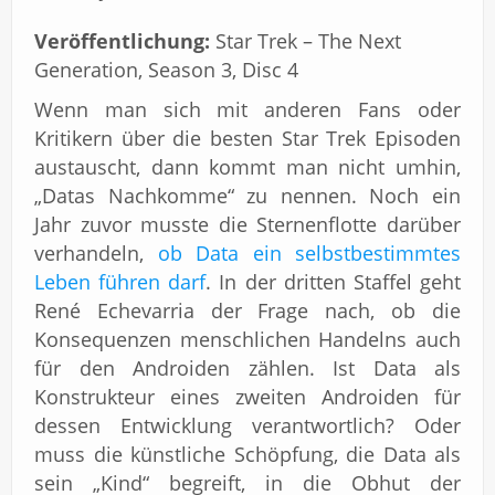
Veröffentlichung:
Star Trek – The Next
Generation, Season 3, Disc 4
Wenn man sich mit anderen Fans oder
Kritikern über die besten Star Trek Episoden
austauscht, dann kommt man nicht umhin,
„Datas Nachkomme“ zu nennen. Noch ein
Jahr zuvor musste die Sternenflotte darüber
verhandeln,
ob Data ein selbstbestimmtes
Leben führen darf
. In der dritten Staffel geht
René Echevarria der Frage nach, ob die
Konsequenzen menschlichen Handelns auch
für den Androiden zählen. Ist Data als
Konstrukteur eines zweiten Androiden für
dessen Entwicklung verantwortlich? Oder
muss die künstliche Schöpfung, die Data als
sein „Kind“ begreift, in die Obhut der