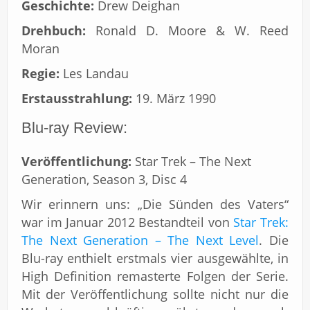
Geschichte:
Drew Deighan
Drehbuch:
Ronald D. Moore & W. Reed
Moran
Regie:
Les Landau
Erstausstrahlung:
19. März 1990
Blu-ray Review:
Veröffentlichung:
Star Trek – The Next
Generation, Season 3, Disc 4
Wir erinnern uns: „Die Sünden des Vaters“
war im Januar 2012 Bestandteil von
Star Trek:
The Next Generation – The Next Level
. Die
Blu-ray enthielt erstmals vier ausgewählte, in
High Definition remasterte Folgen der Serie.
Mit der Veröffentlichung sollte nicht nur die