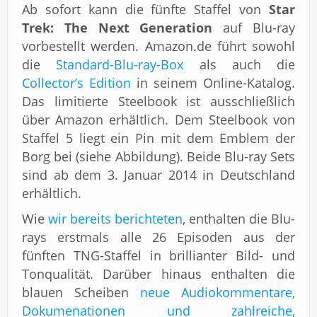
Ab sofort kann die fünfte Staffel von
Star
Trek: The Next Generation
auf Blu-ray
vorbestellt werden. Amazon.de führt sowohl
die
Standard-Blu-ray-Box
als auch die
Collector’s Edition
in seinem Online-Katalog.
Das limitierte Steelbook ist ausschließlich
über Amazon erhältlich. Dem Steelbook von
Staffel 5 liegt ein Pin mit dem Emblem der
Borg bei (siehe Abbildung). Beide Blu-ray Sets
sind ab dem 3. Januar 2014 in Deutschland
erhältlich.
Wie
wir bereits berichteten
, enthalten die Blu-
rays erstmals alle 26 Episoden aus der
fünften TNG-Staffel in brillianter Bild- und
Tonqualität. Darüber hinaus enthalten die
blauen Scheiben
neue Audiokommentare,
Dokumenationen und zahlreiche,