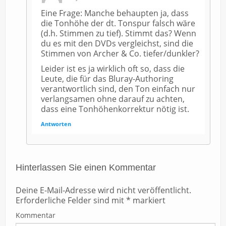
Eine Frage: Manche behaupten ja, dass
die Tonhöhe der dt. Tonspur falsch wäre
(d.h. Stimmen zu tief). Stimmt das? Wenn
du es mit den DVDs vergleichst, sind die
Stimmen von Archer & Co. tiefer/dunkler?
Leider ist es ja wirklich oft so, dass die
Leute, die für das Bluray-Authoring
verantwortlich sind, den Ton einfach nur
verlangsamen ohne darauf zu achten,
dass eine Tonhöhenkorrektur nötig ist.
Antworten
Hinterlassen Sie einen Kommentar
Deine E-Mail-Adresse wird nicht veröffentlicht.
Erforderliche Felder sind mit
*
markiert
Kommentar