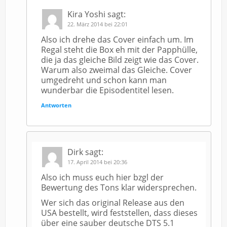
Kira Yoshi
sagt:
22. März 2014 bei 22:01
Also ich drehe das Cover einfach um. Im
Regal steht die Box eh mit der Papphülle,
die ja das gleiche Bild zeigt wie das Cover.
Warum also zweimal das Gleiche. Cover
umgedreht und schon kann man
wunderbar die Episodentitel lesen.
Antworten
Dirk
sagt:
17. April 2014 bei 20:36
Also ich muss euch hier bzgl der
Bewertung des Tons klar widersprechen.
Wer sich das original Release aus den
USA bestellt, wird feststellen, dass dieses
über eine sauber deutsche DTS 5.1