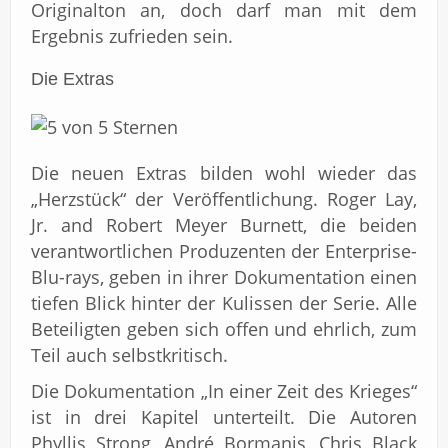
Originalton an, doch darf man mit dem
Ergebnis zufrieden sein.
Die Extras
Die neuen Extras bilden wohl wieder das
„Herzstück“ der Veröffentlichung. Roger Lay,
Jr. and Robert Meyer Burnett, die beiden
verantwortlichen Produzenten der Enterprise-
Blu-rays, geben in ihrer Dokumentation einen
tiefen Blick hinter der Kulissen der Serie. Alle
Beteiligten geben sich offen und ehrlich, zum
Teil auch selbstkritisch.
Die Dokumentation „In einer Zeit des Krieges“
ist in drei Kapitel unterteilt. Die Autoren
Phyllis Strong, André Bormanis, Chris Black