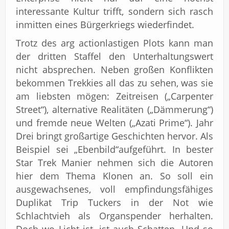
interessante Kultur trifft, sondern sich rasch
inmitten eines Bürgerkriegs wiederfindet.
Trotz des arg actionlastigen Plots kann man
der dritten Staffel den Unterhaltungswert
nicht absprechen. Neben großen Konflikten
bekommen Trekkies all das zu sehen, was sie
am liebsten mögen: Zeitreisen („Carpenter
Street“), alternative Realitäten („Dämmerung“)
und fremde neue Welten („Azati Prime“). Jahr
Drei bringt großartige Geschichten hervor. Als
Beispiel sei „Ebenbild“aufgeführt. In bester
Star Trek Manier nehmen sich die Autoren
hier dem Thema Klonen an. So soll ein
ausgewachsenes, voll empfindungsfähiges
Duplikat Trip Tuckers in der Not wie
Schlachtvieh als Organspender herhalten.