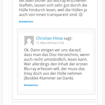
bei allen bisher auf Blu-ray erschienen
Staffeln, lassen sich sehr gut durch die
Hülle hindurch lesen, weil die Hüllen ja
auch von innen transparent sind. 😉
Antworten
Christian Hinze
sagt:
17. März 2014 bei 21:56
Ok. Dann einigen wir uns darauf,
dass man das Disc-Verzeichnis, wenn
auch recht umständlich, lesen kann.
Wer allerdings den Inhalt der ersten
Blu-ray erfassen will, der muss das
Inlay doch aus der Hülle nehmen
(Booklet-Klammer sei Dank).
Antworten