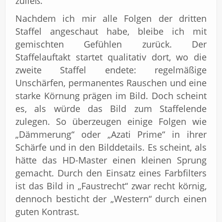
zuließ.
Nachdem ich mir alle Folgen der dritten
Staffel angeschaut habe, bleibe ich mit
gemischten Gefühlen zurück. Der
Staffelauftakt startet qualitativ dort, wo die
zweite Staffel endete: regelmäßige
Unschärfen, permanentes Rauschen und eine
starke Körnung prägen im Bild. Doch scheint
es, als würde das Bild zum Staffelende
zulegen. So überzeugen einige Folgen wie
„Dämmerung“ oder „Azati Prime“ in ihrer
Schärfe und in den Bilddetails. Es scheint, als
hätte das HD-Master einen kleinen Sprung
gemacht. Durch den Einsatz eines Farbfilters
ist das Bild in „Faustrecht“ zwar recht körnig,
dennoch besticht der „Western“ durch einen
guten Kontrast.