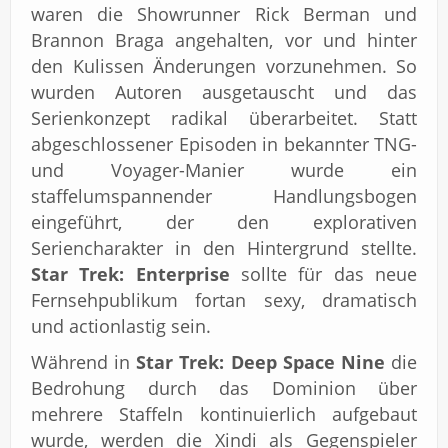
waren die Showrunner Rick Berman und
Brannon Braga angehalten, vor und hinter
den Kulissen Änderungen vorzunehmen. So
wurden Autoren ausgetauscht und das
Serienkonzept radikal überarbeitet. Statt
abgeschlossener Episoden in bekannter TNG-
und Voyager-Manier wurde ein
staffelumspannender Handlungsbogen
eingeführt, der den explorativen
Seriencharakter in den Hintergrund stellte.
Star Trek: Enterprise
sollte für das neue
Fernsehpublikum fortan sexy, dramatisch
und actionlastig sein.
Während in
Star Trek: Deep Space Nine
die
Bedrohung durch das Dominion über
mehrere Staffeln kontinuierlich aufgebaut
wurde, werden die Xindi als Gegenspieler