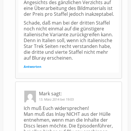
Angesichts des gänzlichen Verzichts auf
eine Überarbeitung des Bildmaterials ist
der Preis pro Staffel jedoch inakzeptabel.
Schade, daß man bei der dritten Staffel
noch nicht einmal auf die günstigere
italienische Variante zurückgreifen kann.
Denn in Italien soll, wenn ich italienische
Star Trek Seiten recht verstanden habe,
die dritte und vierte Staffel nicht mehr
auf Bluray erscheinen.
Antworten
Mark
sagt:
13. März 2014 bei 19:03
Ich muß Euch widersprechen!
Man muß das Inlay NICHT aus der Hülle
entnehmen, wenn man die Inhalte der
Discs lesen möchte. Die Episodenführer,