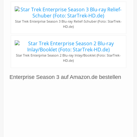
Star Trek Enterprise Season 3 Blu-ray Relief-Schuber (Foto: StarTrek-
HD.de)
Star Trek Enterprise Season 2 Blu-ray Inlay/Booklet (Foto: StarTrek-
HD.de)
Enterprise Season 3 auf Amazon.de bestellen