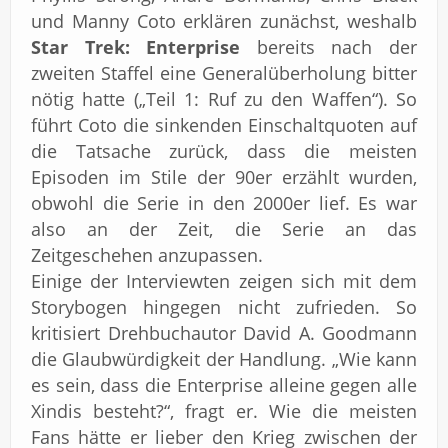
und Manny Coto erklären zunächst, weshalb
Star Trek: Enterprise
bereits nach der
zweiten Staffel eine Generalüberholung bitter
nötig hatte („Teil 1: Ruf zu den Waffen“). So
führt Coto die sinkenden Einschaltquoten auf
die Tatsache zurück, dass die meisten
Episoden im Stile der 90er erzählt wurden,
obwohl die Serie in den 2000er lief. Es war
also an der Zeit, die Serie an das
Zeitgeschehen anzupassen.
Einige der Interviewten zeigen sich mit dem
Storybogen hingegen nicht zufrieden. So
kritisiert Drehbuchautor David A. Goodmann
die Glaubwürdigkeit der Handlung. „Wie kann
es sein, dass die Enterprise alleine gegen alle
Xindis besteht?“, fragt er. Wie die meisten
Fans hätte er lieber den Krieg zwischen der