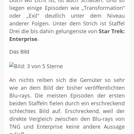
Doch wo Licht ist, ist auch Schatten. Und so
liegen einige Episoden wie „Transformation“
oder „Exil“ deutlich unter dem Niveau
anderer Folgen. Unter dem Strich ist Staffel
Drei die bis dahin gelungenste von
Star Trek:
Enterprise
.
Das Bild
An nichts reiben sich die Gemüter so sehr
wie an dem Bild der bisher veröffentlichten
Blu-rays. Die meisten Episoden der ersten
beiden Staffeln fielen durch ein erschreckend
schlechtes Bild auf. Erschreckend, weil der
direkte Vergleich zwischen den Blu-rays von
TNG und Enterprise keine andere Aussage