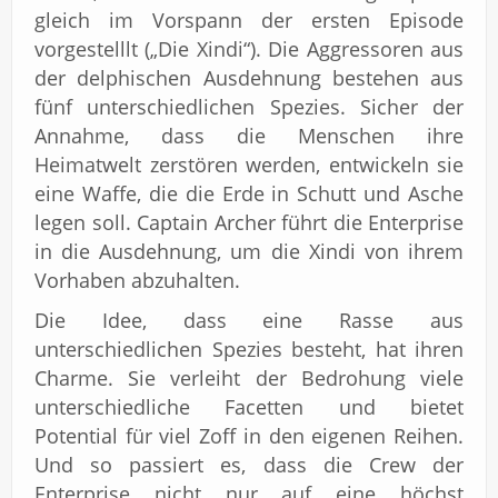
gleich im Vorspann der ersten Episode
vorgestelllt („Die Xindi“). Die Aggressoren aus
der delphischen Ausdehnung bestehen aus
fünf unterschiedlichen Spezies. Sicher der
Annahme, dass die Menschen ihre
Heimatwelt zerstören werden, entwickeln sie
eine Waffe, die die Erde in Schutt und Asche
legen soll. Captain Archer führt die Enterprise
in die Ausdehnung, um die Xindi von ihrem
Vorhaben abzuhalten.
Die Idee, dass eine Rasse aus
unterschiedlichen Spezies besteht, hat ihren
Charme. Sie verleiht der Bedrohung viele
unterschiedliche Facetten und bietet
Potential für viel Zoff in den eigenen Reihen.
Und so passiert es, dass die Crew der
Enterprise nicht nur auf eine höchst