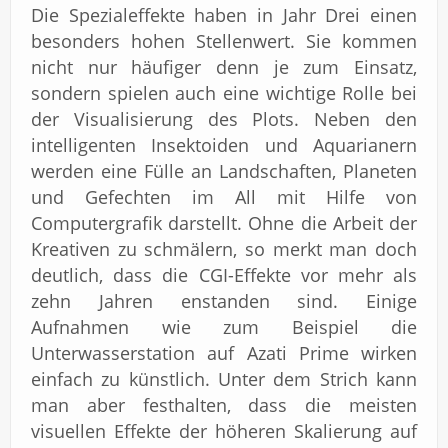
Die Spezialeffekte haben in Jahr Drei einen
besonders hohen Stellenwert. Sie kommen
nicht nur häufiger denn je zum Einsatz,
sondern spielen auch eine wichtige Rolle bei
der Visualisierung des Plots. Neben den
intelligenten Insektoiden und Aquarianern
werden eine Fülle an Landschaften, Planeten
und Gefechten im All mit Hilfe von
Computergrafik darstellt. Ohne die Arbeit der
Kreativen zu schmälern, so merkt man doch
deutlich, dass die CGI-Effekte vor mehr als
zehn Jahren enstanden sind. Einige
Aufnahmen wie zum Beispiel die
Unterwasserstation auf Azati Prime wirken
einfach zu künstlich. Unter dem Strich kann
man aber festhalten, dass die meisten
visuellen Effekte der höheren Skalierung auf