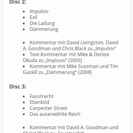
Disc 2:
Impulsiv
Exil
Die Ladung
Dämmerung
Kommentar mit David Livingston, David
A. Goodman und Chris Black zu „Impulsiv“
Text-Kommentar mit Mike & Denise
Okuda zu „Implusiv“ (2005)
Kommentar mit Mike Sussman und Tim
Gaskill zu „Dämmerung“ (2008)
Disc 3:
Faustrecht
Ebenbild
Carpenter Street
Das auserwählte Reich
Kommentar mit David A. Goodman und