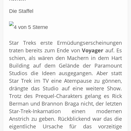
Die Staffel
Star Treks erste Ermüdungserscheinungen
traten bereits zum Ende von
Voyager
auf. Es
schien, als wären den Machern in dem Hart
Building auf dem Gelände der Paramount
Studios die Ideen ausgegangen. Aber statt
Star Trek im TV eine Atempause zu gönnen,
drängte das Studio auf eine weitere Show.
Trotz des Prequel-Charakters gelang es Rick
Berman und Brannon Braga nicht, der letzten
Star-Trek-Inkarnation einen modernen
Anstrich zu geben. Rückblickend war das die
eigentliche Ursache für das vorzeitige