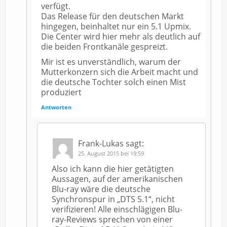
verfügt.
Das Release für den deutschen Markt
hingegen, beinhaltet nur ein 5.1 Upmix.
Die Center wird hier mehr als deutlich auf
die beiden Frontkanäle gespreizt.
Mir ist es unverständlich, warum der
Mutterkonzern sich die Arbeit macht und
die deutsche Tochter solch einen Mist
produziert
Antworten
Frank-Lukas
sagt:
25. August 2015 bei 19:59
Also ich kann die hier getätigten
Aussagen, auf der amerikanischen
Blu-ray wäre die deutsche
Synchronspur in „DTS 5.1“, nicht
verifizieren! Alle einschlägigen Blu-
ray-Reviews sprechen von einer