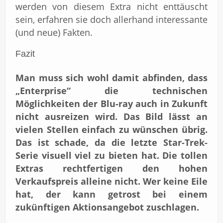
werden von diesem Extra nicht enttäuscht
sein, erfahren sie doch allerhand interessante
(und neue) Fakten.
Fazit
Man muss sich wohl damit abfinden, dass
„Enterprise“ die technischen
Möglichkeiten der Blu-ray auch in Zukunft
nicht ausreizen wird. Das Bild lässt an
vielen Stellen einfach zu wünschen übrig.
Das ist schade, da die letzte Star-Trek-
Serie visuell viel zu bieten hat. Die tollen
Extras rechtfertigen den hohen
Verkaufspreis alleine nicht. Wer keine Eile
hat, der kann getrost bei einem
zukünftigen Aktionsangebot zuschlagen.