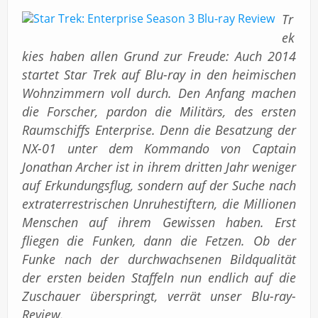
Impressum
Tr
ek
kies haben allen Grund zur Freude: Auch 2014
startet Star Trek auf Blu-ray in den heimischen
Wohnzimmern voll durch. Den Anfang machen
die Forscher, pardon die Militärs, des ersten
Raumschiffs Enterprise. Denn die Besatzung der
NX-01 unter dem Kommando von Captain
Jonathan Archer ist in ihrem dritten Jahr weniger
auf Erkundungsflug, sondern auf der Suche nach
extraterrestrischen Unruhestiftern, die Millionen
Menschen auf ihrem Gewissen haben. Erst
fliegen die Funken, dann die Fetzen. Ob der
Funke nach der durchwachsenen Bildqualität
der ersten beiden Staffeln nun endlich auf die
Zuschauer überspringt, verrät unser Blu-ray-
Review.