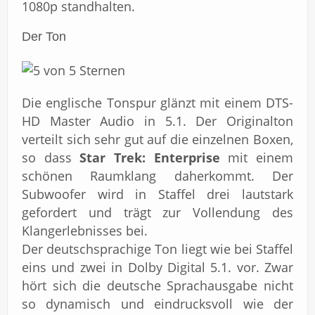
1080p standhalten.
Der Ton
Die englische Tonspur glänzt mit einem DTS-
HD Master Audio in 5.1. Der Originalton
verteilt sich sehr gut auf die einzelnen Boxen,
so dass
Star Trek: Enterprise
mit einem
schönen Raumklang daherkommt. Der
Subwoofer wird in Staffel drei lautstark
gefordert und trägt zur Vollendung des
Klangerlebnisses bei.
Der deutschsprachige Ton liegt wie bei Staffel
eins und zwei in Dolby Digital 5.1. vor. Zwar
hört sich die deutsche Sprachausgabe nicht
so dynamisch und eindrucksvoll wie der