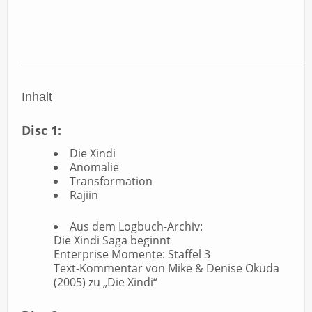
Inhalt
Disc 1:
Die Xindi
Anomalie
Transformation
Rajiin
Aus dem Logbuch-Archiv:
Die Xindi Saga beginnt
Enterprise Momente: Staffel 3
Text-Kommentar von Mike & Denise Okuda
(2005) zu „Die Xindi“