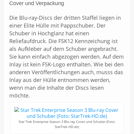
Cover und Verpackung
Die Blu-ray-Discs der dritten Staffel liegen in
einer Elite Hülle mit Pappschuber. Der
Schuber in Hochglanz hat einen
Reliefaufdruck. Die FSK12 Kennzeichung ist
als Aufkleber auf dem Schuber angebracht.
Sie kann einfach abgezogen werden. Auf dem
Inlay ist kein FSK-Logo enthalten. Wie bei den
anderen Veröffentlichungen auch, musss das
Inlay aus der Hülle entnommen werden,
wenn man die Inhalte der Discs lesen
möchte.
Star Trek Enterprise Season 3 Blu-ray Cover und Schuber (Foto:
StarTrek-HD.de)