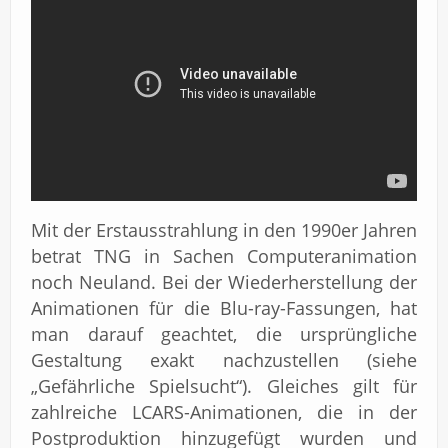
Mit der Erstausstrahlung in den 1990er Jahren
betrat TNG in Sachen Computeranimation
noch Neuland. Bei der Wiederherstellung der
Animationen für die Blu-ray-Fassungen, hat
man darauf geachtet, die ursprüngliche
Gestaltung exakt nachzustellen (siehe
„Gefährliche Spielsucht“). Gleiches gilt für
zahlreiche LCARS-Animationen, die in der
Postproduktion hinzugefügt wurden und