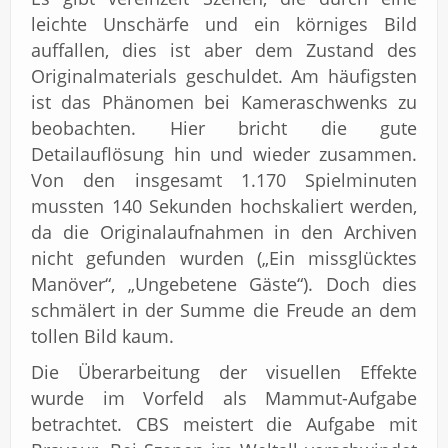
leichte Unschärfe und ein körniges Bild
auffallen, dies ist aber dem Zustand des
Originalmaterials geschuldet. Am häufigsten
ist das Phänomen bei Kameraschwenks zu
beobachten. Hier bricht die gute
Detailauflösung hin und wieder zusammen.
Von den insgesamt 1.170 Spielminuten
mussten 140 Sekunden hochskaliert werden,
da die Originalaufnahmen in den Archiven
nicht gefunden wurden („Ein missglücktes
Manöver“, „Ungebetene Gäste“). Doch dies
schmälert in der Summe die Freude an dem
tollen Bild kaum.
Die Überarbeitung der visuellen Effekte
wurde im Vorfeld als Mammut-Aufgabe
betrachtet. CBS meistert die Aufgabe mit