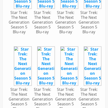
Star Trek:
Star Trek:
Star Trek:
Star Trek:
The Next
The Next
The Next
The Next
Generation
Generation
Generation
Generation
Season 5
Season 5
Season 5
Season 5
Blu-ray
Blu-ray
Blu-ray
Blu-ray
Star Trek:
Star Trek:
Star Trek:
Star Trek:
The Next
The Next
The Next
The Next
Generation
Generation
Generation
Generation
Season 5
Season 5
Season 5
Season 5