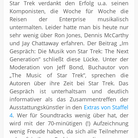
Star Trek verdankt den Erfolg u.a. seinen
Komponisten, die Woche für Woche die
Reisen der Enterprise musikalisch
untermalten. Leider hatte man bis heute nur
sehr wenig über Ron Jones, Dennis McCarthy
und Jay Chattaway erfahren. Der Beitrag „Im
Gespräch: Die Musik von Star Trek: The Next
Generation“ schließt diese Lücke. Unter der
Moderation von Jeff Bond, Buchautor von
„The Music of Star Trek“, sprechen die
Autoren über ihre Zeit bei Star Trek. Das
Gespräch ist unterhaltsam und deutlich
informativer als das Zusammentreffen der
Ausstattungskünstler in den
Extras von Staffel
4
. Wer für Soundtracks wenig über hat, der
wird mit der 70-minütigen (!) Aufzeichnung
wenig Freude haben, da sich alle Teilnehmer