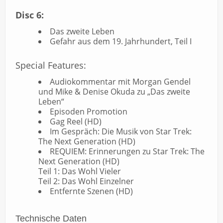
Disc 6:
Das zweite Leben
Gefahr aus dem 19. Jahrhundert, Teil I
Special Features:
Audiokommentar mit Morgan Gendel
und Mike & Denise Okuda zu „Das zweite
Leben“
Episoden Promotion
Gag Reel (HD)
Im Gespräch: Die Musik von Star Trek:
The Next Generation (HD)
REQUIEM: Erinnerungen zu Star Trek: The
Next Generation (HD)
Teil 1: Das Wohl Vieler
Teil 2: Das Wohl Einzelner
Entfernte Szenen (HD)
Technische Daten