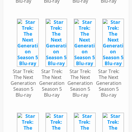
Blu-ray
Blu-ray
Blu-ray
Blu-ray
Star Trek:
Star Trek:
Star Trek:
Star Trek:
The Next
The Next
The Next
The Next
Generation
Generation
Generation
Generation
Season 5
Season 5
Season 5
Season 5
Blu-ray
Blu-ray
Blu-ray
Blu-ray