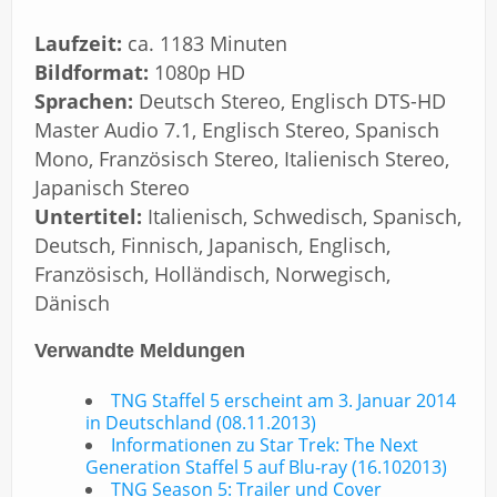
Laufzeit:
ca. 1183 Minuten
Bildformat:
1080p HD
Sprachen:
Deutsch Stereo, Englisch DTS-HD
Master Audio 7.1, Englisch Stereo, Spanisch
Mono, Französisch Stereo, Italienisch Stereo,
Japanisch Stereo
Untertitel:
Italienisch, Schwedisch, Spanisch,
Deutsch, Finnisch, Japanisch, Englisch,
Französisch, Holländisch, Norwegisch,
Dänisch
Verwandte Meldungen
TNG Staffel 5 erscheint am 3. Januar 2014
in Deutschland (08.11.2013)
Informationen zu Star Trek: The Next
Generation Staffel 5 auf Blu-ray (16.102013)
TNG Season 5: Trailer und Cover