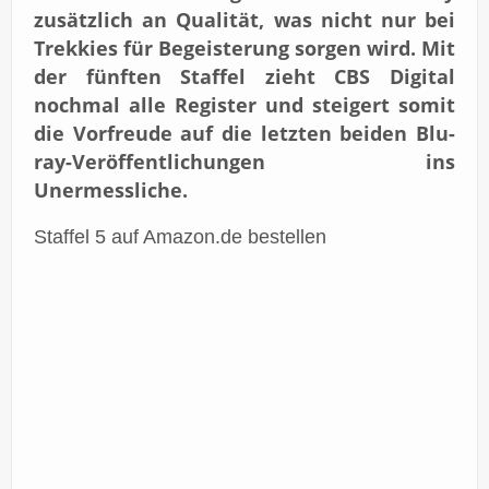
zusätzlich an Qualität, was nicht nur bei
Trekkies für Begeisterung sorgen wird. Mit
der fünften Staffel zieht CBS Digital
nochmal alle Register und steigert somit
die Vorfreude auf die letzten beiden Blu-
ray-Veröffentlichungen ins
Unermessliche.
Staffel 5 auf Amazon.de bestellen