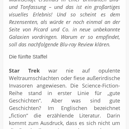
und Tonfassung – und das ist ein großartiges
visuelles Erlebnis! Und so scheint es dem
Rezensenten, als würde er noch einmal an der
Seite von Picard und Co. in neue unbekannte
Galaxien vordringen. Warum er so empfindet,
soll das nachfolgende Blu-ray Review klären.
Die fünfte Staffel
Star Trek
war nie auf opulente
Weltraumschlachten oder fiese außerirdische
Invasoren angewiesen. Die Science-Fiction-
Reihe stand in erster Linie für „gute
Geschichten“. Aber was sind gute
Geschichten? Im Englischen bezeichnet
„fiction“ die erzählende Literatur. Darin
kommt zum Ausdruck, dass es sich nicht um