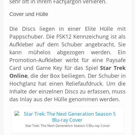
sehr oft in ihrem Fachjargon verlieren.
Cover und Hülle
Die Discs liegen in einer Elite Hülle mit
Pappschuber. Die FSK12 Kennzeichung ist als
Aufkleber auf dem Schuber angebracht. Sie
kann mühelos abgezogen werden. Ein
Promotion-Aufkleber wirbt für eine Paysafe
Card und Game Key für das Spiel
Star Trek
Online
, die der Box beiliegen. Der Schuber in
Hochglanz hat einen Reliefaufdruck. Um die
Inhalte der einzelnen Discs zu erfassen, muss
das Inlay aus der Hülle genommen werden.
Star Trek: The Next Generation Season 5 Blu-ray Cover