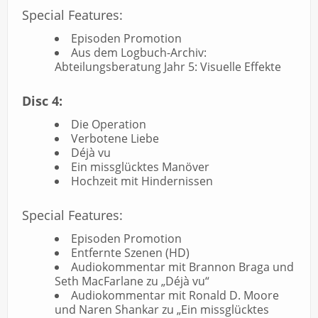
Special Features:
Episoden Promotion
Aus dem Logbuch-Archiv:
Abteilungsberatung Jahr 5: Visuelle Effekte
Disc 4:
Die Operation
Verbotene Liebe
Déjà vu
Ein missglücktes Manöver
Hochzeit mit Hindernissen
Special Features:
Episoden Promotion
Entfernte Szenen (HD)
Audiokommentar mit Brannon Braga und
Seth MacFarlane zu „Déjà vu“
Audiokommentar mit Ronald D. Moore
und Naren Shankar zu „Ein missglücktes