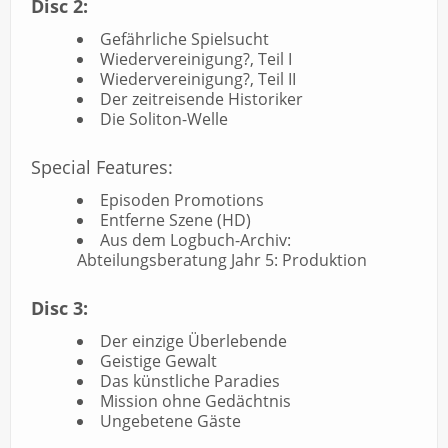
Disc 2:
Gefährliche Spielsucht
Wiedervereinigung?, Teil I
Wiedervereinigung?, Teil II
Der zeitreisende Historiker
Die Soliton-Welle
Special Features:
Episoden Promotions
Entferne Szene (HD)
Aus dem Logbuch-Archiv:
Abteilungsberatung Jahr 5: Produktion
Disc 3:
Der einzige Überlebende
Geistige Gewalt
Das künstliche Paradies
Mission ohne Gedächtnis
Ungebetene Gäste