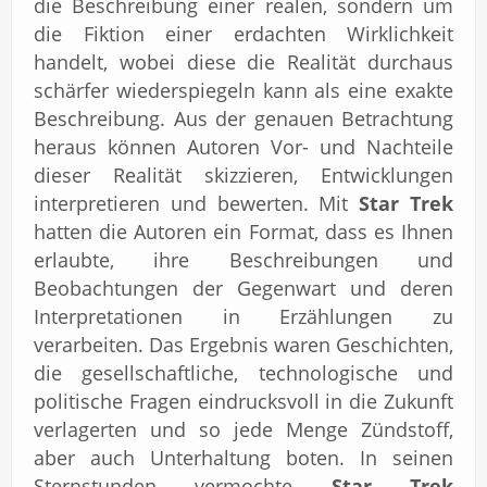
die Beschreibung einer realen, sondern um
die Fiktion einer erdachten Wirklichkeit
handelt, wobei diese die Realität durchaus
schärfer wiederspiegeln kann als eine exakte
Beschreibung. Aus der genauen Betrachtung
heraus können Autoren Vor- und Nachteile
dieser Realität skizzieren, Entwicklungen
interpretieren und bewerten. Mit
Star Trek
hatten die Autoren ein Format, dass es Ihnen
erlaubte, ihre Beschreibungen und
Beobachtungen der Gegenwart und deren
Interpretationen in Erzählungen zu
verarbeiten. Das Ergebnis waren Geschichten,
die gesellschaftliche, technologische und
politische Fragen eindrucksvoll in die Zukunft
verlagerten und so jede Menge Zündstoff,
aber auch Unterhaltung boten. In seinen
Sternstunden vermochte
Star Trek