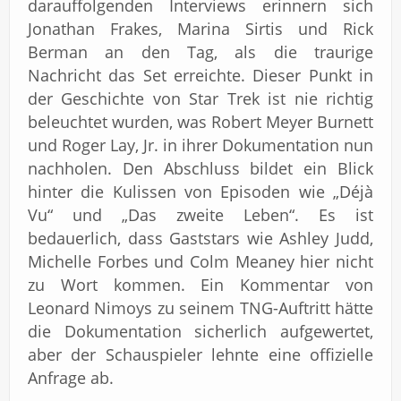
darauffolgenden Interviews erinnern sich
Jonathan Frakes, Marina Sirtis und Rick
Berman an den Tag, als die traurige
Nachricht das Set erreichte. Dieser Punkt in
der Geschichte von Star Trek ist nie richtig
beleuchtet wurden, was Robert Meyer Burnett
und Roger Lay, Jr. in ihrer Dokumentation nun
nachholen. Den Abschluss bildet ein Blick
hinter die Kulissen von Episoden wie „Déjà
Vu“ und „Das zweite Leben“. Es ist
bedauerlich, dass Gaststars wie Ashley Judd,
Michelle Forbes und Colm Meaney hier nicht
zu Wort kommen. Ein Kommentar von
Leonard Nimoys zu seinem TNG-Auftritt hätte
die Dokumentation sicherlich aufgewertet,
aber der Schauspieler lehnte eine offizielle
Anfrage ab.