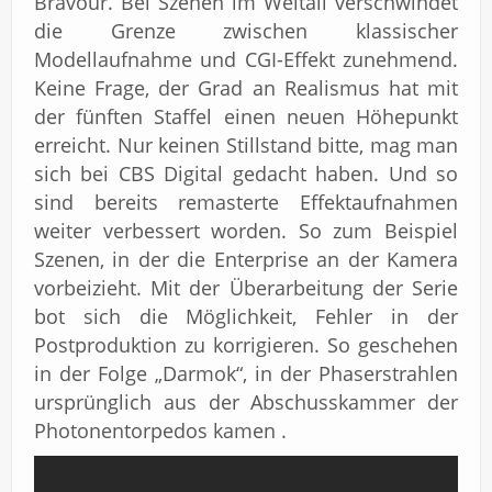
Bravour. Bei Szenen im Weltall verschwindet
die Grenze zwischen klassischer
Modellaufnahme und CGI-Effekt zunehmend.
Keine Frage, der Grad an Realismus hat mit
der fünften Staffel einen neuen Höhepunkt
erreicht. Nur keinen Stillstand bitte, mag man
sich bei CBS Digital gedacht haben. Und so
sind bereits remasterte Effektaufnahmen
weiter verbessert worden. So zum Beispiel
Szenen, in der die Enterprise an der Kamera
vorbeizieht. Mit der Überarbeitung der Serie
bot sich die Möglichkeit, Fehler in der
Postproduktion zu korrigieren. So geschehen
in der Folge „Darmok“, in der Phaserstrahlen
ursprünglich aus der Abschusskammer der
Photonentorpedos kamen .