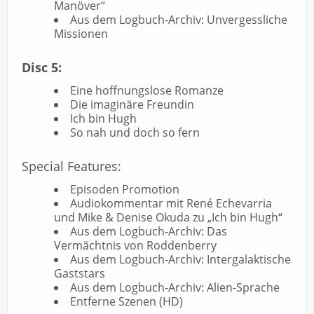
Manöver“
Aus dem Logbuch-Archiv: Unvergessliche
Missionen
Disc 5:
Eine hoffnungslose Romanze
Die imaginäre Freundin
Ich bin Hugh
So nah und doch so fern
Special Features:
Episoden Promotion
Audiokommentar mit René Echevarria
und Mike & Denise Okuda zu „Ich bin Hugh“
Aus dem Logbuch-Archiv: Das
Vermächtnis von Roddenberry
Aus dem Logbuch-Archiv: Intergalaktische
Gaststars
Aus dem Logbuch-Archiv: Alien-Sprache
Entferne Szenen (HD)