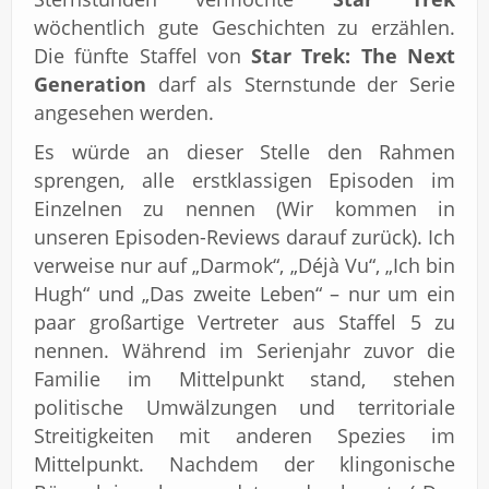
wöchentlich gute Geschichten zu erzählen.
Die fünfte Staffel von
Star Trek: The Next
Generation
darf als Sternstunde der Serie
angesehen werden.
Es würde an dieser Stelle den Rahmen
sprengen, alle erstklassigen Episoden im
Einzelnen zu nennen (Wir kommen in
unseren Episoden-Reviews darauf zurück). Ich
verweise nur auf „Darmok“, „Déjà Vu“, „Ich bin
Hugh“ und „Das zweite Leben“ – nur um ein
paar großartige Vertreter aus Staffel 5 zu
nennen. Während im Serienjahr zuvor die
Familie im Mittelpunkt stand, stehen
politische Umwälzungen und territoriale
Streitigkeiten mit anderen Spezies im
Mittelpunkt. Nachdem der klingonische