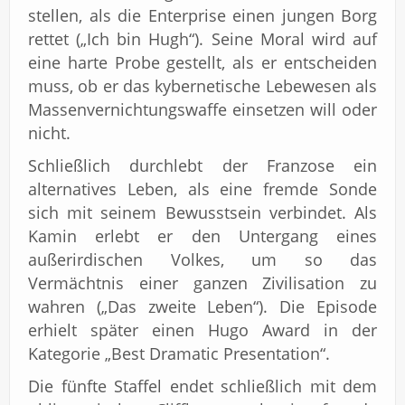
stellen, als die Enterprise einen jungen Borg
rettet („Ich bin Hugh“). Seine Moral wird auf
eine harte Probe gestellt, als er entscheiden
muss, ob er das kybernetische Lebewesen als
Massenvernichtungswaffe einsetzen will oder
nicht.
Schließlich durchlebt der Franzose ein
alternatives Leben, als eine fremde Sonde
sich mit seinem Bewusstsein verbindet. Als
Kamin erlebt er den Untergang eines
außerirdischen Volkes, um so das
Vermächtnis einer ganzen Zivilisation zu
wahren („Das zweite Leben“). Die Episode
erhielt später einen Hugo Award in der
Kategorie „Best Dramatic Presentation“.
Die fünfte Staffel endet schließlich mit dem