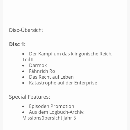
Disc-Übersicht
Disc 1:
Der Kampf um das klingonische Reich,
Teil II
Darmok
Fähnrich Ro
Das Recht auf Leben
Katastrophe auf der Enterprise
Special Features:
Episoden Promotion
Aus dem Logbuch-Archiv:
Missionsübersicht Jahr 5