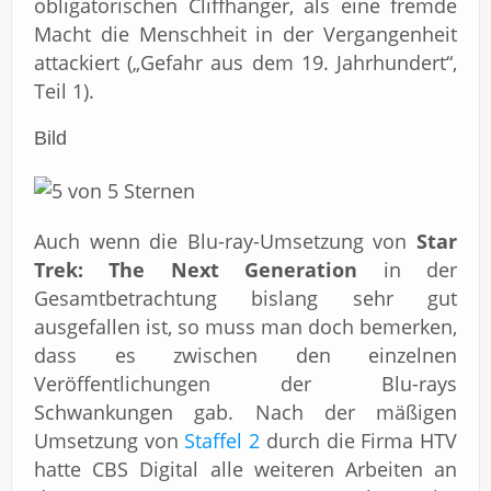
obligatorischen Cliffhanger, als eine fremde
Macht die Menschheit in der Vergangenheit
attackiert („Gefahr aus dem 19. Jahrhundert“,
Teil 1).
Bild
Auch wenn die Blu-ray-Umsetzung von
Star
Trek: The Next Generation
in der
Gesamtbetrachtung bislang sehr gut
ausgefallen ist, so muss man doch bemerken,
dass es zwischen den einzelnen
Veröffentlichungen der Blu-rays
Schwankungen gab. Nach der mäßigen
Umsetzung von
Staffel 2
durch die Firma HTV
hatte CBS Digital alle weiteren Arbeiten an