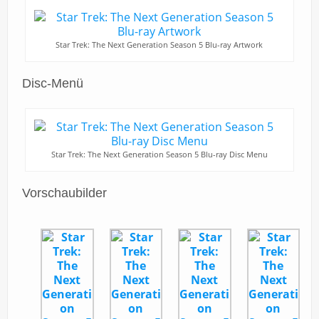
Star Trek: The Next Generation Season 5 Blu-ray Artwork
Disc-Menü
Star Trek: The Next Generation Season 5 Blu-ray Disc Menu
Vorschaubilder