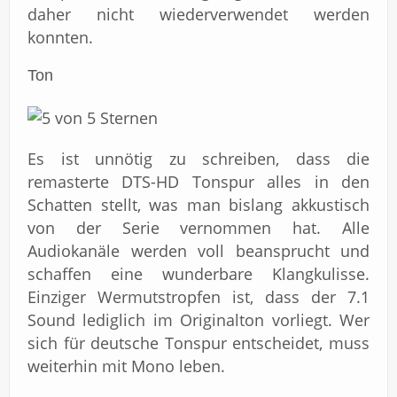
daher nicht wiederverwendet werden
konnten.
Ton
Es ist unnötig zu schreiben, dass die
remasterte DTS-HD Tonspur alles in den
Schatten stellt, was man bislang akkustisch
von der Serie vernommen hat. Alle
Audiokanäle werden voll beansprucht und
schaffen eine wunderbare Klangkulisse.
Einziger Wermutstropfen ist, dass der 7.1
Sound lediglich im Originalton vorliegt. Wer
sich für deutsche Tonspur entscheidet, muss
weiterhin mit Mono leben.