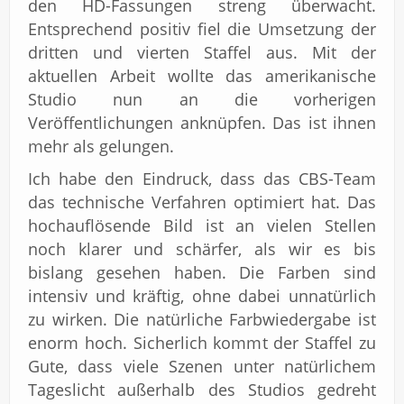
den HD-Fassungen streng überwacht.
Entsprechend positiv fiel die Umsetzung der
dritten und vierten Staffel aus. Mit der
aktuellen Arbeit wollte das amerikanische
Studio nun an die vorherigen
Veröffentlichungen anknüpfen. Das ist ihnen
mehr als gelungen.
Ich habe den Eindruck, dass das CBS-Team
das technische Verfahren optimiert hat. Das
hochauflösende Bild ist an vielen Stellen
noch klarer und schärfer, als wir es bis
bislang gesehen haben. Die Farben sind
intensiv und kräftig, ohne dabei unnatürlich
zu wirken. Die natürliche Farbwiedergabe ist
enorm hoch. Sicherlich kommt der Staffel zu
Gute, dass viele Szenen unter natürlichem
Tageslicht außerhalb des Studios gedreht