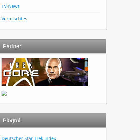
TV-News
Vermischtes
Partner
Blogroll
Deutscher Star Trek Index