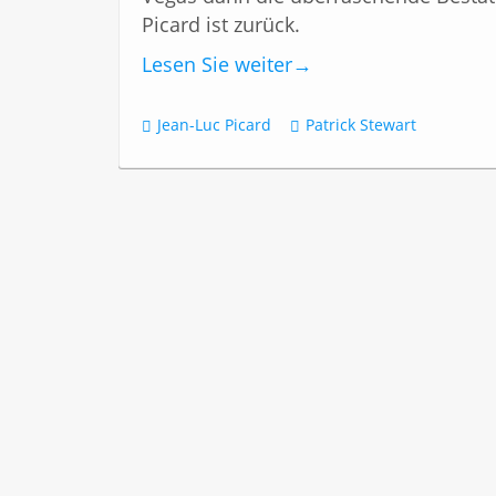
Picard ist zurück.
Lesen Sie weiter
→
Jean-Luc Picard
Patrick Stewart