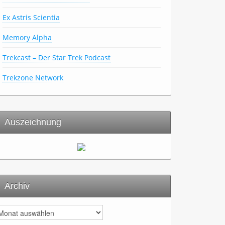
Ex Astris Scientia
Memory Alpha
Trekcast – Der Star Trek Podcast
Trekzone Network
Auszeichnung
Archiv