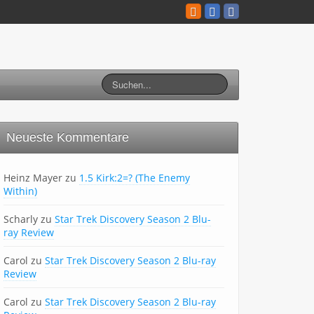
Neueste Kommentare
Heinz Mayer
zu
1.5 Kirk:2=? (The Enemy
Within)
Scharly
zu
Star Trek Discovery Season 2 Blu-
ray Review
Carol
zu
Star Trek Discovery Season 2 Blu-ray
Review
Carol
zu
Star Trek Discovery Season 2 Blu-ray