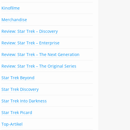
Kinofilme
Merchandise
Review: Star Trek – Discovery
Review: Star Trek – Enterprise
Review: Star Trek – The Next Generation
Review: Star Trek – The Original Series
Star Trek Beyond
Star Trek Discovery
Star Trek Into Darkness
Star Trek Picard
Top-Artikel