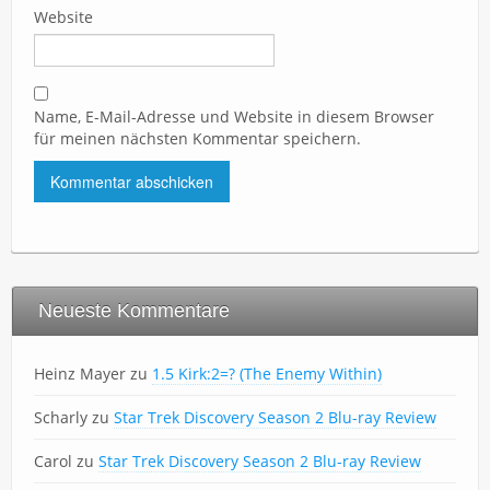
Website
Name, E-Mail-Adresse und Website in diesem Browser
für meinen nächsten Kommentar speichern.
Neueste Kommentare
Heinz Mayer
zu
1.5 Kirk:2=? (The Enemy Within)
Scharly
zu
Star Trek Discovery Season 2 Blu-ray Review
Carol
zu
Star Trek Discovery Season 2 Blu-ray Review