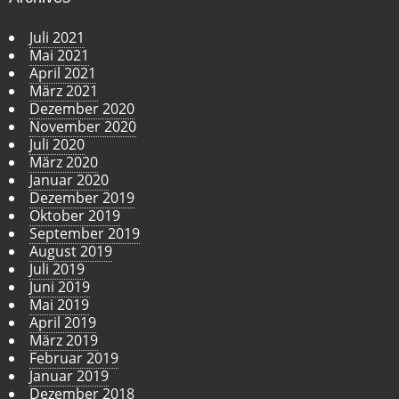
Juli 2021
Mai 2021
April 2021
März 2021
Dezember 2020
November 2020
Juli 2020
März 2020
Januar 2020
Dezember 2019
Oktober 2019
September 2019
August 2019
Juli 2019
Juni 2019
Mai 2019
April 2019
März 2019
Februar 2019
Januar 2019
Dezember 2018