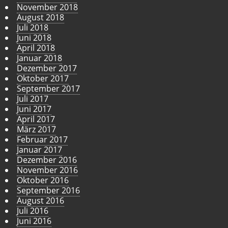
November 2018
August 2018
Juli 2018
Juni 2018
April 2018
Januar 2018
Dezember 2017
Oktober 2017
September 2017
Juli 2017
Juni 2017
April 2017
März 2017
Februar 2017
Januar 2017
Dezember 2016
November 2016
Oktober 2016
September 2016
August 2016
Juli 2016
Juni 2016