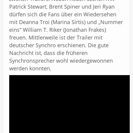
Patrick Stewart, Brent Spiner und Jeri Ryan
dürfen sich die Fans über ein Wiedersehen
mit Deanna Troi (Marina Sirtis) und „Nummer
eins“ William T. Riker (Jonathan Frakes)
freuen. Mittlerweile ist der Trailer mit
deutscher Synchro erschienen. Die gute
Nachricht ist, dass die früheren
Synchronsprecher wohl wiedergewonnen
werden konnten.