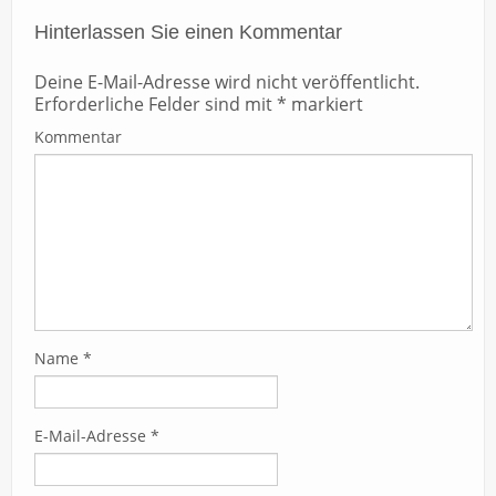
Hinterlassen Sie einen Kommentar
Deine E-Mail-Adresse wird nicht veröffentlicht.
Erforderliche Felder sind mit
*
markiert
Kommentar
Name
*
E-Mail-Adresse
*