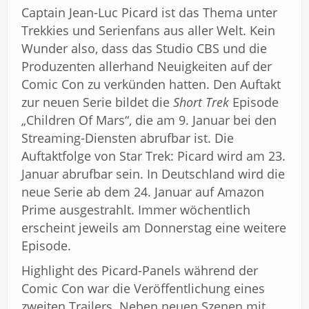
Captain Jean-Luc Picard ist das Thema unter
Trekkies und Serienfans aus aller Welt. Kein
Wunder also, dass das Studio CBS und die
Produzenten allerhand Neuigkeiten auf der
Comic Con zu verkünden hatten. Den Auftakt
zur neuen Serie bildet die
Short Trek
Episode
„Children Of Mars“, die am 9. Januar bei den
Streaming-Diensten abrufbar ist. Die
Auftaktfolge von Star Trek: Picard wird am 23.
Januar abrufbar sein. In Deutschland wird die
neue Serie ab dem 24. Januar auf Amazon
Prime ausgestrahlt. Immer wöchentlich
erscheint jeweils am Donnerstag eine weitere
Episode.
Highlight des Picard-Panels während der
Comic Con war die Veröffentlichung eines
zweiten Trailers. Neben neuen Szenen mit