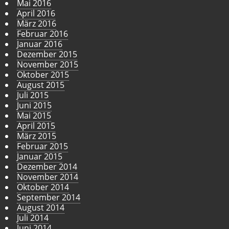
Mai 2016
April 2016
März 2016
Februar 2016
Januar 2016
Dezember 2015
November 2015
Oktober 2015
August 2015
Juli 2015
Juni 2015
Mai 2015
April 2015
März 2015
Februar 2015
Januar 2015
Dezember 2014
November 2014
Oktober 2014
September 2014
August 2014
Juli 2014
Juni 2014