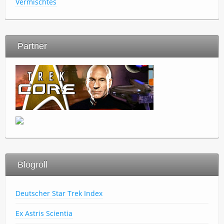
Vermischtes
Partner
Blogroll
Deutscher Star Trek Index
Ex Astris Scientia