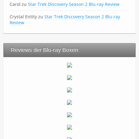
Carol
zu
Star Trek Discovery Season 2 Blu-ray Review
Crystal Entity
zu
Star Trek Discovery Season 2 Blu-ray
Review
Reviews der Blu-ray Boxen