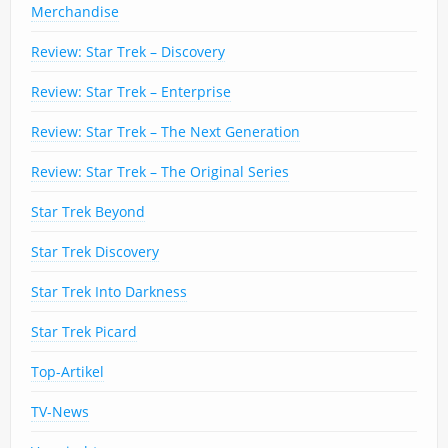
Merchandise
Review: Star Trek – Discovery
Review: Star Trek – Enterprise
Review: Star Trek – The Next Generation
Review: Star Trek – The Original Series
Star Trek Beyond
Star Trek Discovery
Star Trek Into Darkness
Star Trek Picard
Top-Artikel
TV-News