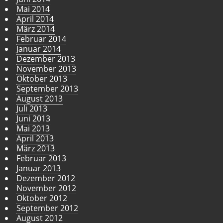
Mai 2014
April 2014
März 2014
Februar 2014
Januar 2014
Dezember 2013
November 2013
Oktober 2013
September 2013
August 2013
Juli 2013
Juni 2013
Mai 2013
April 2013
März 2013
Februar 2013
Januar 2013
Dezember 2012
November 2012
Oktober 2012
September 2012
August 2012