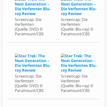
Screencap: Die
Screencap: Die
Verfemten
Verfemten
(Quelle: DVD) ©
(Quelle: Blu-ray) ©
Paramount/CBS
Paramount/CBS
Screencap: Die
Screencap: Die
Verfemten
Verfemten
(Quelle: DVD) ©
(Quelle: Blu-ray) ©
Paramount/CBS
Paramount/CBS