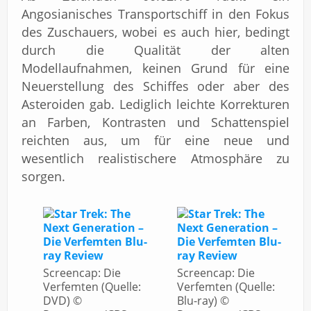
Angosianisches Transportschiff in den Fokus
des Zuschauers, wobei es auch hier, bedingt
durch die Qualität der alten
Modellaufnahmen, keinen Grund für eine
Neuerstellung des Schiffes oder aber des
Asteroiden gab. Lediglich leichte Korrekturen
an Farben, Kontrasten und Schattenspiel
reichten aus, um für eine neue und
wesentlich realistischere Atmosphäre zu
sorgen.
Screencap: Die
Screencap: Die
Verfemten (Quelle:
Verfemten (Quelle:
DVD) ©
Blu-ray) ©