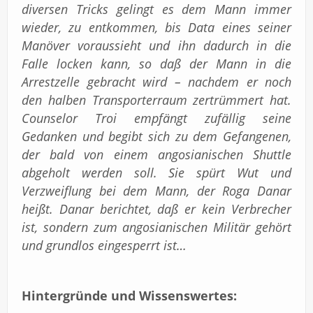
diversen Tricks gelingt es dem Mann immer
wieder, zu entkommen, bis Data eines seiner
Manöver voraussieht und ihn dadurch in die
Falle locken kann, so daß der Mann in die
Arrestzelle gebracht wird – nachdem er noch
den halben Transporterraum zertrümmert hat.
Counselor Troi empfängt zufällig seine
Gedanken und begibt sich zu dem Gefangenen,
der bald von einem angosianischen Shuttle
abgeholt werden soll. Sie spürt Wut und
Verzweiflung bei dem Mann, der Roga Danar
heißt. Danar berichtet, daß er kein Verbrecher
ist, sondern zum angosianischen Militär gehört
und grundlos eingesperrt ist…
Hintergründe und Wissenswertes: