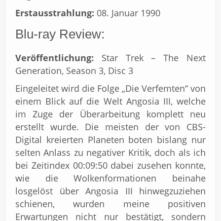
Erstausstrahlung:
08. Januar 1990
Blu-ray Review:
Veröffentlichung:
Star Trek – The Next
Generation, Season 3, Disc 3
Eingeleitet wird die Folge „Die Verfemten“ von
einem Blick auf die Welt Angosia III, welche
im Zuge der Überarbeitung komplett neu
erstellt wurde. Die meisten der von CBS-
Digital kreierten Planeten boten bislang nur
selten Anlass zu negativer Kritik, doch als ich
bei Zeitindex 00:09:50 dabei zusehen konnte,
wie die Wolkenformationen beinahe
losgelöst über Angosia III hinwegzuziehen
schienen, wurden meine positiven
Erwartungen nicht nur bestätigt, sondern