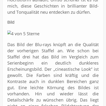
mich, diese Geschichten in brillianter Bild-
und Tonqualität neu entdecken zu dürfen.
Bild
Das Bild der Blu-rays knüpft an die Qualität
der vorherigen Staffel an. Wie schon bei
Staffel drei hat das Bild im Vergleich zum
Serienbeginn ein deutlich dunkleres
Erscheinungsbild. Der „cineastische Look“ ist
gewollt. Die Farben sind kräftig und die
Kontraste auch in dunklen Bereichen ganz
gut. Eine leichte Körnung des Bildes ist
vorhanden. Hin und wieder lässt die
Detailschärfe zu wünschen übrig. Das liegt