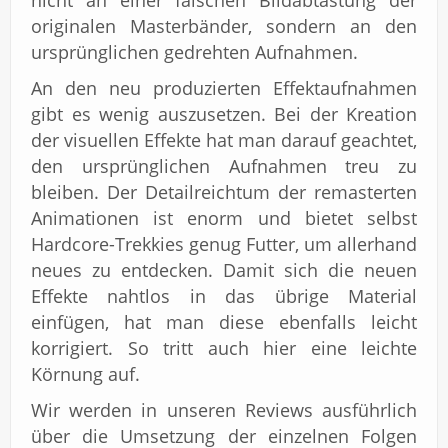
nicht an einer falschen Bildabtastung der
originalen Masterbänder, sondern an den
ursprünglichen gedrehten Aufnahmen.
An den neu produzierten Effektaufnahmen
gibt es wenig auszusetzen. Bei der Kreation
der visuellen Effekte hat man darauf geachtet,
den ursprünglichen Aufnahmen treu zu
bleiben. Der Detailreichtum der remasterten
Animationen ist enorm und bietet selbst
Hardcore-Trekkies genug Futter, um allerhand
neues zu entdecken. Damit sich die neuen
Effekte nahtlos in das übrige Material
einfügen, hat man diese ebenfalls leicht
korrigiert. So tritt auch hier eine leichte
Körnung auf.
Wir werden in unseren Reviews ausführlich
über die Umsetzung der einzelnen Folgen