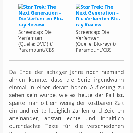
Screencap: Die
Screencap: Die
Verfemten
Verfemten
(Quelle: DVD) ©
(Quelle: Blu-ray) ©
Paramount/CBS
Paramount/CBS
Da Ende der achziger Jahre noch niemand
ahnen konnte, dass die Serie irgendwann
einmal in einer derart hohen Auflösung zu
sehen sein würde, wie es heute der Fall ist,
sparte man oft ein wenig der kostbaren Zeit
ein und reihte lediglich Zahlen und Zeichen
aneinander, anstatt echte und inhaltlich
durchdachte Texte für die verschiedenen