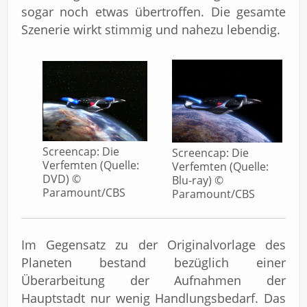
sogar noch etwas übertroffen. Die gesamte
Szenerie wirkt stimmig und nahezu lebendig.
Screencap: Die
Screencap: Die
Verfemten (Quelle:
Verfemten (Quelle:
DVD) ©
Blu-ray) ©
Paramount/CBS
Paramount/CBS
Im Gegensatz zu der Originalvorlage des
Planeten bestand bezüglich einer
Überarbeitung der Aufnahmen der
Hauptstadt nur wenig Handlungsbedarf. Das