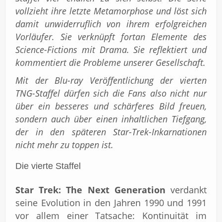
vollzieht ihre letzte Metamorphose und löst sich
damit unwiderruflich von ihrem erfolgreichen
Vorläufer. Sie verknüpft fortan Elemente des
Science-Fictions mit Drama. Sie reflektiert und
kommentiert die Probleme unserer Gesellschaft.
Mit der Blu-ray Veröffentlichung der vierten
TNG-Staffel dürfen sich die Fans also nicht nur
über ein besseres und schärferes Bild freuen,
sondern auch über einen inhaltlichen Tiefgang,
der in den späteren Star-Trek-Inkarnationen
nicht mehr zu toppen ist.
Die vierte Staffel
Star Trek: The Next Generation
verdankt
seine Evolution in den Jahren 1990 und 1991
vor allem einer Tatsache: Kontinuität im