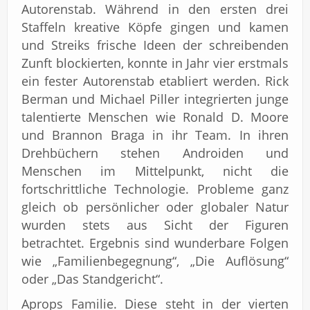
Autorenstab. Während in den ersten drei
Staffeln kreative Köpfe gingen und kamen
und Streiks frische Ideen der schreibenden
Zunft blockierten, konnte in Jahr vier erstmals
ein fester Autorenstab etabliert werden. Rick
Berman und Michael Piller integrierten junge
talentierte Menschen wie Ronald D. Moore
und Brannon Braga in ihr Team. In ihren
Drehbüchern stehen Androiden und
Menschen im Mittelpunkt, nicht die
fortschrittliche Technologie. Probleme ganz
gleich ob persönlicher oder globaler Natur
wurden stets aus Sicht der Figuren
betrachtet. Ergebnis sind wunderbare Folgen
wie „Familienbegegnung“, „Die Auflösung“
oder „Das Standgericht“.
Aprops Familie. Diese steht in der vierten