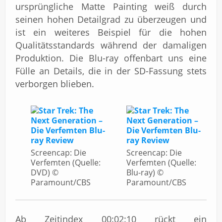
ursprüngliche Matte Painting weiß durch
seinen hohen Detailgrad zu überzeugen und
ist ein weiteres Beispiel für die hohen
Qualitätsstandards während der damaligen
Produktion. Die Blu-ray offenbart uns eine
Fülle an Details, die in der SD-Fassung stets
verborgen blieben.
Screencap: Die
Screencap: Die
Verfemten (Quelle:
Verfemten (Quelle:
DVD) ©
Blu-ray) ©
Paramount/CBS
Paramount/CBS
Ab Zeitindex 00:02:10 rückt ein