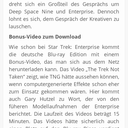
dreht sich ein Großteil des Gesprächs um
Deep Space Nine und Enterprise. Dennoch
lohnt es sich, dem Gespräch der Kreativen zu
lauschen.
Bonus-Video zum Download
Wie schon bei Star Trek: Enterprise kommt
die deutsche Blu-ray Edition mit einem
Bonus-Video, das man sich aus dem Netz
herunterladen kann. Das Video „The Trek Not
Taken“ zeigt, wie TNG hätte aussehen können,
wenn computergenerierte Effekte schon eher
zum Einsatz gekommen wären. Hier kommt
auch Gary Hutzel zu Wort, der von den
füheren Modellaufnahmen der Enterprise
berichtet. Die Laufzeit des Videos beträgt 15
Minuten. Das Videos hätte sicherlich auch