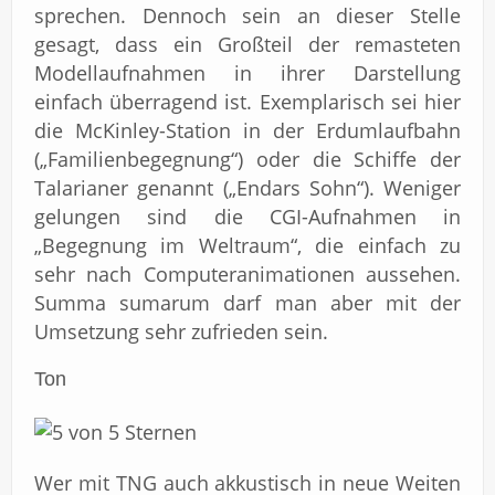
sprechen. Dennoch sein an dieser Stelle
gesagt, dass ein Großteil der remasteten
Modellaufnahmen in ihrer Darstellung
einfach überragend ist. Exemplarisch sei hier
die McKinley-Station in der Erdumlaufbahn
(„Familienbegegnung“) oder die Schiffe der
Talarianer genannt („Endars Sohn“). Weniger
gelungen sind die CGI-Aufnahmen in
„Begegnung im Weltraum“, die einfach zu
sehr nach Computeranimationen aussehen.
Summa sumarum darf man aber mit der
Umsetzung sehr zufrieden sein.
Ton
Wer mit TNG auch akkustisch in neue Weiten