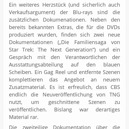
Ein weiteres Herzstück (und sicherlich auch
Verkaufsargument) der Blu-rays sind die
zusätzlichen Dokumenationen. Neben den
bereits bekannten Extras, die für die DVDs
produziert wurden, finden sich zwei neue
Dokumentationen („Die Familiensaga von
Star Trek: The Next Generation“) und ein
Gespräch mit den Verantwortlichen der
Ausstattungsabteilung auf den blauen
Scheiben. Ein Gag Reel und entfernte Szenen
komplettieren das Angebot an neuem
Zusatzmaterial. Es ist erfreulich, dass CBS
endlich die Neuveröffentlichung von TNG
nutzt, um geschnittene Szenen zu
veröffentlichen. Bislang war derartiges
Material rar.
Die zweiteilige Dokumentation über die