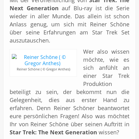
Mit der Veröffentlichung von
Star Trek: The
Next Generation
auf Blu-ray ist die Serie
wieder in aller Munde. Das allein ist schon
Anlass genug, um sich mit Reiner Schöne
über seine Erfahrungen am Star Trek Set
auszutauschen.
Wer also wissen
möchte, wie es
sich anfühlt an
Reiner Schöne ( © Gregor Anthes)
einer Star Trek
Produktion
beteiligt zu sein, der bekommt nun die
Gelegenheit, dies aus erster Hand zu
erfahren. Denn Reiner Schöner beantwortet
eure persönlichen Fragen! Also was möchtet
Ihr von Reiner Schöne über seinen Auftritt in
Star Trek: The Next Generation
wissen?