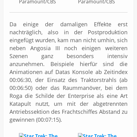
Paramount/CBS
Paramount/CBS
Da einige der damaligen Effekte erst
nachträglich, also in der Postproduktion
eingefügt wurden, kam man nicht umhin, sich
neben Angosia III noch einigen weiteren
Szenen ganz besonders intensiv
anzunehmen. Beispiele hierfür sind die
Animationen auf Datas Konsole ab Zeitindex
00:06:30, der Einsatz des Traktorstrahls (ab
00:06:50) oder das Raummanöver, bei dem
Roga die Schilde der Enterprise als eine Art
Katapult nutzt, um mit der abgetrennten
Antriebssektion des Frachtschiffes Abstand zu
gewinnen (00:07:15).