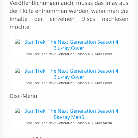
Veröffentlichungen auch, musss das Inlay aus
der Hülle entnommen werden, wenn man die
Inhalte der einzelnen Discs nachlesen
möchte.
Star Trek: The Next Generation Season 4 Blu-ray Cover
Star Trek: The Next Generation Season 4 Blu-ray Cover
Disc-Menü
Star Trek: The Next Generation Season 4 Blu-ray Menü