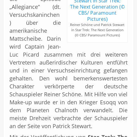
„Allegiance“ (dt.
Versuchskaninchen
) über die
Reiner Schöne und Patrick Stewart
amerikanische
in Star Trek: The Next Generation
(© CBS/ Paramount Pictures)
Mattscheibe. Darin
wird Captain Jean-
Luc Picard zusammen mit drei weiteren
Vertretern außerirdischer Kulturen entführt
und in einer Versuchseinrichtung gefangen
gehalten. Den wohl bemerkenswertesten
Charakter verkörperte der deutsche
Schauspieler Reiner Schöne. Mit Hilfe von viel
Make-up wurde er in den Krieger Esoqq von
dem Planeten Chalnoth verwandelt. Die
meiste Drehzeit verbrachte der Schauspieler
an der Seite von Patrick Stewart.