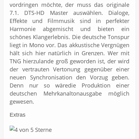
vordringen möchte, der muss das originale
7.1. DTS-HD Master auswählen. Dialoge,
Effekte und Filmmusik sind in perfekter
Harmonie abgemischt und bieten ein
schönes Klangerlebnis. Die deutsche Tonspur
liegt in Mono vor. Das akkustische Vergnügen
hält sich hier natürlich in Grenzen. Wer mit
TNG hierzulande groß geworden ist, der wird
der vertrauten Vertonung gegenüber einer
neuen Synchronisation den Vorzug geben.
Denn nur so wäredie Produktion einer
deutschen Mehrkanaltonausgabe möglich
gewesen.
Extras