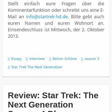
Stellt einfach eure Fragen über die
Kommentarfunktion oder schreibt uns eine E-
Mail an
info@startrek-hd.de
. Bitte gebt auch
euren Namen und euren Wohnort an.
Einsendeschluss ist Mittwoch, der 2. Oktober
2013.
Esoqq
Interview
Reiner Schöne
season 3
Star Trek The Next Generation
Review: Star Trek: The
Next Generation