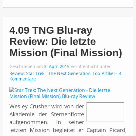
4.09 TNG Blu-ray
Review: Die letzte
Mission (Final Mission)
Geschrieben am
3. April 2015
Veröffentlicht unter
Review: Star Trek - The Next Generation
,
Top-Artikel
4
Kommentare
Wesley Crusher wird von der
Akademie der Sternenflotte
aufgenommen. In seiner
letzten Mission begleitet er Captain Picard,