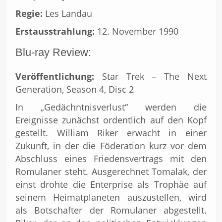
Regie:
Les Landau
Erstausstrahlung:
12. November 1990
Blu-ray Review:
Veröffentlichung:
Star Trek – The Next
Generation, Season 4, Disc 2
In „Gedächntnisverlust“ werden die
Ereignisse zunächst ordentlich auf den Kopf
gestellt. William Riker erwacht in einer
Zukunft, in der die Föderation kurz vor dem
Abschluss eines Friedensvertrags mit den
Romulaner steht. Ausgerechnet Tomalak, der
einst drohte die Enterprise als Trophäe auf
seinem Heimatplaneten auszustellen, wird
als Botschafter der Romulaner abgestellt.