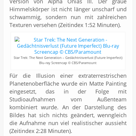
Version von Alpha Onias III. Der graue
Himmelskörper ist nicht länger unscharf und
schwammig, sondern nun mit zahlreichen
Texturen versehen (Zeitindex 1:52 Minuten).
Star Trek: The Next Generation – Gedächtnisverlust (Future Imperfect)
Blu-ray Screencap © CBS/Paramount
Für die Illusion einer extraterrestrischen
Planetenoberfläche wurde ein Matte Painting
eingesetzt, das in der Folge mit
Studioaufnahmen vom Außenteam
kombiniert wurde. An der Darstellung des
Bildes hat sich nichts geändert, wenngleich
die Aufnahme nun viel realistischer aussieht
(Zeitindex 2:28 Minuten).