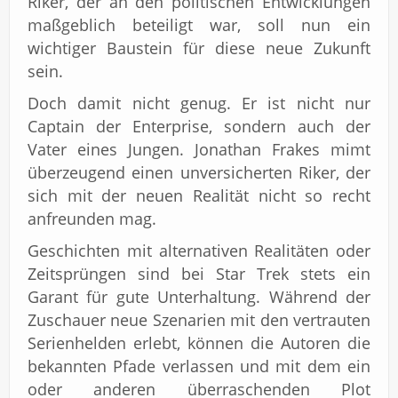
Riker, der an den politischen Entwicklungen
maßgeblich beteiligt war, soll nun ein
wichtiger Baustein für diese neue Zukunft
sein.
Doch damit nicht genug. Er ist nicht nur
Captain der Enterprise, sondern auch der
Vater eines Jungen. Jonathan Frakes mimt
überzeugend einen unversicherten Riker, der
sich mit der neuen Realität nicht so recht
anfreunden mag.
Geschichten mit alternativen Realitäten oder
Zeitsprüngen sind bei Star Trek stets ein
Garant für gute Unterhaltung. Während der
Zuschauer neue Szenarien mit den vertrauten
Serienhelden erlebt, können die Autoren die
bekannten Pfade verlassen und mit dem ein
oder anderen überraschenden Plot