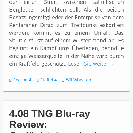
der einen Streit zwischen salinitischen
Bergleuten schlichten soll. Als die beiden
Besatzungsmitglieder der Enterprise von dem
Pentaraner Dirgo zum Treffpunkt eskortiert
werden, kommt es zu einem Unfall: Das
Shuttle stürzt auf einem Wüstenmond ab. Es
beginnt ein Kampf ums Überleben, dennd ie
einzige Wasserquelle in der Nähe wird durch
ein Kraftfeld geschützt.
Lesen Sie weiter
→
Season 4
Staffel 4
Wil Wheaton
4.08 TNG Blu-ray
Review: