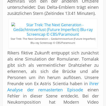
Admirals von den der anderen Offiziere
unterscheidet: Das Delta-Emblem trägt einen
zusätzlichen Stern (Zeitindex 13:41 Minuten).
Star Trek: The Next Generation – Gedächtnisverlust (Future Imperfect)
Blu-ray Screencap © CBS/Paramount
Rikers fiktive Zukunft entpuppt sich zunächst
als eine Simulation der Romulaner. Tomalak
gibt sich als vermeintlicher Drahtzieher zu
erkennen, als sich die Brücke und alle
Personen um ihn herum auflösen. Unsere
Freunde von Ex Astris Scientia haben in
ihrer
Analyse der remasterten Episode
einen
Fehler in dieser Szene entdeckt. Bei der
Neukomposition hat Modern Video