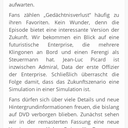
aufwarten.
Fans zählen „Gedächtnisverlust“ häufig zu
ihren Favoriten. Kein Wunder, denn die
Episode bietet eine interessante Version der
Zukunft. Wir bekommen ein Blick auf eine
futuristische Enterprise, die mehrere
Klingonen an Bord und einen Ferengi als
Steuermann hat. Jean-Luc Picard ist
inzwischen Admiral, Data der erste Offizier
der Enterprise. Schließlich überrascht die
Folge damit, dass das Zukunftszenario eine
Simulation in einer Simulation ist.
Fans dürfen sich über viele Details und neue
Hintergrundinformationen freuen, die bislang
auf DVD verborgen blieben. Zunächst sehen
wir in der remasterten Fassung eine neue