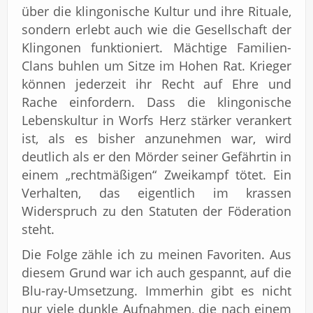
über die klingonische Kultur und ihre Rituale,
sondern erlebt auch wie die Gesellschaft der
Klingonen funktioniert. Mächtige Familien-
Clans buhlen um Sitze im Hohen Rat. Krieger
können jederzeit ihr Recht auf Ehre und
Rache einfordern. Dass die klingonische
Lebenskultur in Worfs Herz stärker verankert
ist, als es bisher anzunehmen war, wird
deutlich als er den Mörder seiner Gefährtin in
einem „rechtmäßigen“ Zweikampf tötet. Ein
Verhalten, das eigentlich im krassen
Widerspruch zu den Statuten der Föderation
steht.
Die Folge zähle ich zu meinen Favoriten. Aus
diesem Grund war ich auch gespannt, auf die
Blu-ray-Umsetzung. Immerhin gibt es nicht
nur viele dunkle Aufnahmen, die nach einem