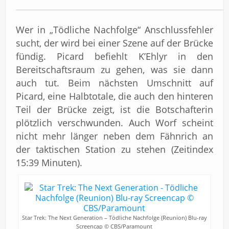
Wer in „Tödliche Nachfolge“ Anschlussfehler
sucht, der wird bei einer Szene auf der Brücke
fündig. Picard befiehlt K’Ehlyr in den
Bereitschaftsraum zu gehen, was sie dann
auch tut. Beim nächsten Umschnitt auf
Picard, eine Halbtotale, die auch den hinteren
Teil der Brücke zeigt, ist die Botschafterin
plötzlich verschwunden. Auch Worf scheint
nicht mehr länger neben dem Fähnrich an
der taktischen Station zu stehen (Zeitindex
15:39 Minuten).
Star Trek: The Next Generation – Tödliche Nachfolge (Reunion) Blu-ray
Screencap © CBS/Paramount