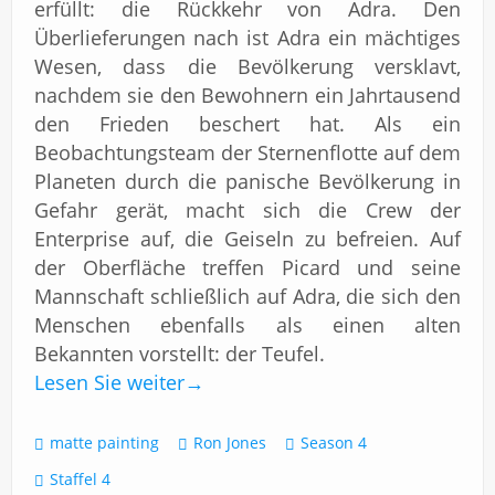
erfüllt: die Rückkehr von Adra. Den
Überlieferungen nach ist Adra ein mächtiges
Wesen, dass die Bevölkerung versklavt,
nachdem sie den Bewohnern ein Jahrtausend
den Frieden beschert hat. Als ein
Beobachtungsteam der Sternenflotte auf dem
Planeten durch die panische Bevölkerung in
Gefahr gerät, macht sich die Crew der
Enterprise auf, die Geiseln zu befreien. Auf
der Oberfläche treffen Picard und seine
Mannschaft schließlich auf Adra, die sich den
Menschen ebenfalls als einen alten
Bekannten vorstellt: der Teufel.
Lesen Sie weiter
→
matte painting
Ron Jones
Season 4
Staffel 4