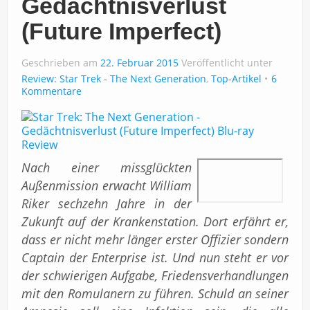
Gedächtnisverlust
(Future Imperfect)
Geschrieben am
22. Februar 2015
Veröffentlicht unter
Review: Star Trek - The Next Generation
,
Top-Artikel
6
Kommentare
Nach einer missglückten
Außenmission erwacht William
Riker sechzehn Jahre in der
Zukunft auf der Krankenstation. Dort erfährt er,
dass er nicht mehr länger erster Offizier sondern
Captain der Enterprise ist. Und nun steht er vor
der schwierigen Aufgabe, Friedensverhandlungen
mit den Romulanern zu führen. Schuld an seiner