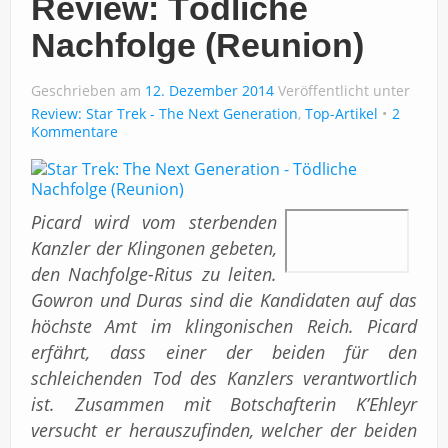
Review: Tödliche
Nachfolge (Reunion)
Geschrieben am
12. Dezember 2014
Veröffentlicht unter
Review: Star Trek - The Next Generation
,
Top-Artikel
2
Kommentare
Picard wird vom sterbenden
Kanzler der Klingonen gebeten,
den Nachfolge-Ritus zu leiten.
Gowron und Duras sind die Kandidaten auf das
höchste Amt im klingonischen Reich. Picard
erfährt, dass einer der beiden für den
schleichenden Tod des Kanzlers verantwortlich
ist. Zusammen mit Botschafterin K’Ehleyr
versucht er herauszufinden, welcher der beiden