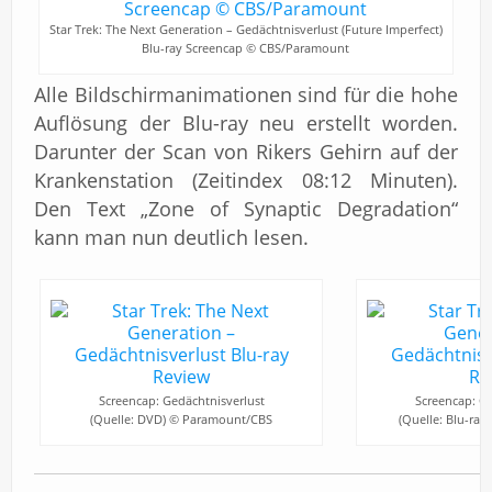
Star Trek: The Next Generation – Gedächtnisverlust (Future Imperfect)
Blu-ray Screencap © CBS/Paramount
Alle Bildschirmanimationen sind für die hohe
Auflösung der Blu-ray neu erstellt worden.
Darunter der Scan von Rikers Gehirn auf der
Krankenstation (Zeitindex 08:12 Minuten).
Den Text „Zone of Synaptic Degradation“
kann man nun deutlich lesen.
Screencap: Gedächtnisverlust
Screencap: Ge
(Quelle: DVD) © Paramount/CBS
(Quelle: Blu-ra