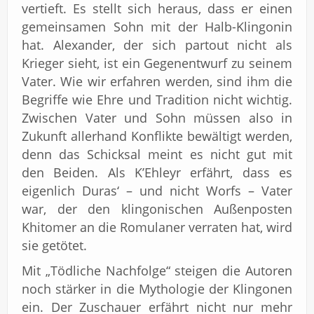
vertieft. Es stellt sich heraus, dass er einen
gemeinsamen Sohn mit der Halb-Klingonin
hat. Alexander, der sich partout nicht als
Krieger sieht, ist ein Gegenentwurf zu seinem
Vater. Wie wir erfahren werden, sind ihm die
Begriffe wie Ehre und Tradition nicht wichtig.
Zwischen Vater und Sohn müssen also in
Zukunft allerhand Konflikte bewältigt werden,
denn das Schicksal meint es nicht gut mit
den Beiden. Als K’Ehleyr erfährt, dass es
eigenlich Duras‘ – und nicht Worfs – Vater
war, der den klingonischen Außenposten
Khitomer an die Romulaner verraten hat, wird
sie getötet.
Mit „Tödliche Nachfolge“ steigen die Autoren
noch stärker in die Mythologie der Klingonen
ein. Der Zuschauer erfährt nicht nur mehr