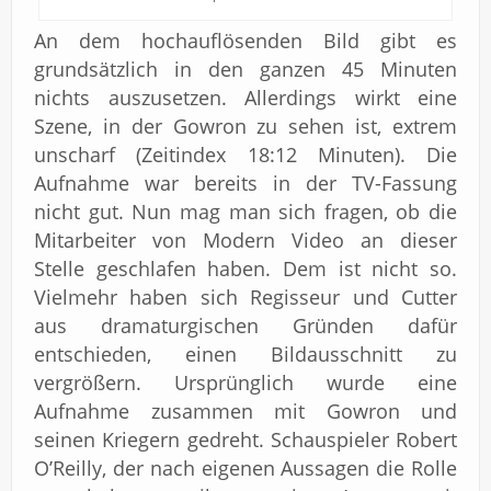
An dem hochauflösenden Bild gibt es
grundsätzlich in den ganzen 45 Minuten
nichts auszusetzen. Allerdings wirkt eine
Szene, in der Gowron zu sehen ist, extrem
unscharf (Zeitindex 18:12 Minuten). Die
Aufnahme war bereits in der TV-Fassung
nicht gut. Nun mag man sich fragen, ob die
Mitarbeiter von Modern Video an dieser
Stelle geschlafen haben. Dem ist nicht so.
Vielmehr haben sich Regisseur und Cutter
aus dramaturgischen Gründen dafür
entschieden, einen Bildausschnitt zu
vergrößern. Ursprünglich wurde eine
Aufnahme zusammen mit Gowron und
seinen Kriegern gedreht. Schauspieler Robert
O’Reilly, der nach eigenen Aussagen die Rolle