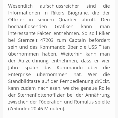
Wesentlich aufschlussreicher sind die
Informationen in Rikers Biografie, die der
Offizier in seinem Quartier abruft. Den
hochauflösenden Grafiken kann man
interessante Fakten entnehmen. So soll Riker
bei Sternzeit 47203 zum Captain befördert
sein und das Kommando über die USS Titan
übernommen haben. Weiterhin kann man
der Aufzeichnung entnehmen, dass er vier
Jahre später das Kommando über die
Enterprise übernommen hat. Wer die
Standbildtaste auf der Fernbedienung drückt,
kann zudem nachlesen, welche genaue Rolle
der Sternenflottenoffizier bei der Annährung
zwischen der Föderation und Romulus spielte
(Zeitindex 20:46 Minuten).