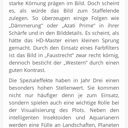
starke Körnung prägen im Bild. Doch scheint
es, als würde das Bild zum Staffelende
zulegen. So überzeugen einige Folgen wie
„Dämmerung“ oder „Azati Prime“ in ihrer
Schärfe und in den Bilddetails. Es scheint, als
hätte das HD-Master einen kleinen Sprung
gemacht. Durch den Einsatz eines Farbfilters
ist das Bild in „Faustrecht“ zwar recht körnig,
dennoch besticht der „Western“ durch einen
guten Kontrast.
Die Spezialeffekte haben in Jahr Drei einen
besonders hohen Stellenwert. Sie kommen
nicht nur häufiger denn je zum Einsatz,
sondern spielen auch eine wichtige Rolle bei
der Visualisierung des Plots. Neben den
intelligenten Insektoiden und Aquarianern
werden eine Fülle an Landschaften, Planeten