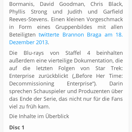
Bormanis, David Goodman, Chris Black,
Phyllis Strong und Judith und Garfield
Reeves-Stevens. Einen kleinen Vorgeschmack
in Form eines Gruppenbildes mit allen
Beteiligten
twitterte Brannon Braga am 18.
Dezember 2013
.
Die Blu-rays von Staffel 4 beinhalten
außerdem eine vierteilige Dokumentation, die
auf die letzten Folgen von Star Trek:
Enterprise zurückblickt („Before Her Time:
Decommissioning Enterprise“). Darin
sprechen Schauspieler und Produzenten über
das Ende der Serie, das nicht nur für die Fans
viel zu früh kam.
Die Inhalte im Überblick
Disc 1