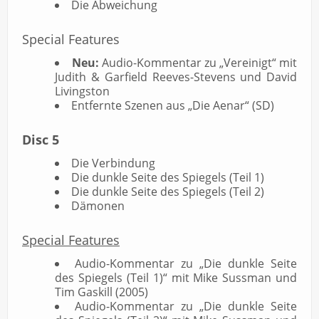
Die Abweichung
Special Features
Neu:
Audio-Kommentar zu „Vereinigt“ mit
Judith & Garfield Reeves-Stevens und David
Livingston
Entfernte Szenen aus „Die Aenar“ (SD)
Disc 5
Die Verbindung
Die dunkle Seite des Spiegels (Teil 1)
Die dunkle Seite des Spiegels (Teil 2)
Dämonen
Special Features
Audio-Kommentar zu „Die dunkle Seite
des Spiegels (Teil 1)“ mit Mike Sussman und
Tim Gaskill (2005)
Audio-Kommentar zu „Die dunkle Seite