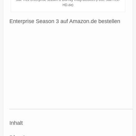
HD.de)
Enterprise Season 3 auf Amazon.de bestellen
Inhalt