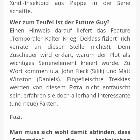
Xindi-Insektoid aus Pappe in die Serie
schaffte.
Wer zum Teufel ist der Future Guy?
Einen Hinweis darauf liefert das Feature
„Temporaler Kalter Krieg: Deklassifiziert“ (Ich
verrate an dieser Stelle nichts!). Dem
Zuschauer wird erklärt, warum der Plot als
wichtiges Serienelement kreiert wurde. Zu
Wort kommen u.a. John Fleck (Silik) und Matt
Winston (Daniels). Eingefleischte Trekkies
werden von diesem Extra nicht enttäuscht
sein, erfahren sie doch allerhand interessante
(und neue) Fakten.
Fazit
Man muss sich wohl damit abfinden, dass