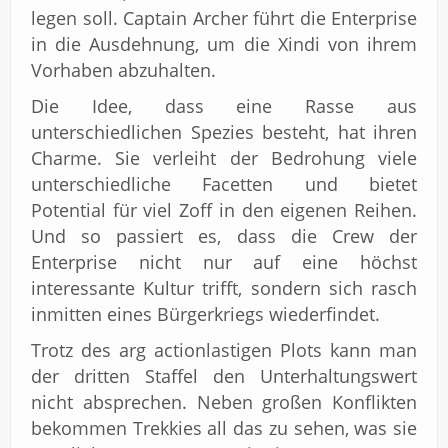
legen soll. Captain Archer führt die Enterprise
in die Ausdehnung, um die Xindi von ihrem
Vorhaben abzuhalten.
Die Idee, dass eine Rasse aus
unterschiedlichen Spezies besteht, hat ihren
Charme. Sie verleiht der Bedrohung viele
unterschiedliche Facetten und bietet
Potential für viel Zoff in den eigenen Reihen.
Und so passiert es, dass die Crew der
Enterprise nicht nur auf eine höchst
interessante Kultur trifft, sondern sich rasch
inmitten eines Bürgerkriegs wiederfindet.
Trotz des arg actionlastigen Plots kann man
der dritten Staffel den Unterhaltungswert
nicht absprechen. Neben großen Konflikten
bekommen Trekkies all das zu sehen, was sie