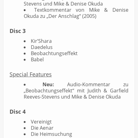
Stevens und Mike & Denise Okuda
Textkommentar von Mike & Denise
Okuda zu „Der Anschlag“ (2005)
Disc 3
Kir’Shara
Daedelus
Beobachtungseffekt
Babel
Special Features
Neu:
Audio-Kommentar zu
„Beobachtungseffekt“ mit Judith & Garfield
Reeves-Stevens und Mike & Denise Okuda
Disc 4
Vereinigt
Die Aenar
Die Heimsuchung