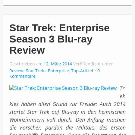
Star Trek: Enterprise
Season 3 Blu-ray
Review
Geschrieben am
12. März 2014
Veröffentlicht unter
Review: Star Trek - Enterprise
,
Top-Artikel
9
Kommentare
Tr
ek
kies haben allen Grund zur Freude: Auch 2014
startet Star Trek auf Blu-ray in den heimischen
Wohnzimmern voll durch. Den Anfang machen
die Forscher, pardon die Militärs, des ersten