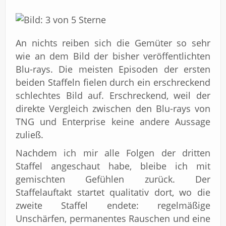
An nichts reiben sich die Gemüter so sehr
wie an dem Bild der bisher veröffentlichten
Blu-rays. Die meisten Episoden der ersten
beiden Staffeln fielen durch ein erschreckend
schlechtes Bild auf. Erschreckend, weil der
direkte Vergleich zwischen den Blu-rays von
TNG und Enterprise keine andere Aussage
zuließ.
Nachdem ich mir alle Folgen der dritten
Staffel angeschaut habe, bleibe ich mit
gemischten Gefühlen zurück. Der
Staffelauftakt startet qualitativ dort, wo die
zweite Staffel endete: regelmäßige
Unschärfen, permanentes Rauschen und eine