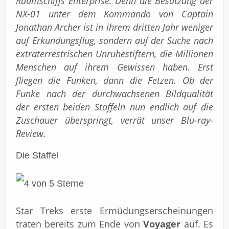
Raumschiffs Enterprise. Denn die Besatzung der
NX-01 unter dem Kommando von Captain
Jonathan Archer ist in ihrem dritten Jahr weniger
auf Erkundungsflug, sondern auf der Suche nach
extraterrestrischen Unruhestiftern, die Millionen
Menschen auf ihrem Gewissen haben. Erst
fliegen die Funken, dann die Fetzen. Ob der
Funke nach der durchwachsenen Bildqualität
der ersten beiden Staffeln nun endlich auf die
Zuschauer überspringt, verrät unser Blu-ray-
Review.
Die Staffel
Star Treks erste Ermüdungserscheinungen
traten bereits zum Ende von
Voyager
auf. Es