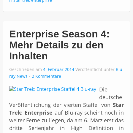
star trek enterprise
Enterprise Season 4:
Mehr Details zu den
Inhalten
Geschrieben am
4. Februar 2014
Veröffentlicht unter
Blu-
ray News
2 Kommentare
Die
deutsche
Veröffentlichung der vierten Staffel von
Star
Trek: Enterprise
auf Blu-ray scheint noch in
weiter Ferne zu liegen, da am 6. März erst das
dritte Serienjahr in High Definition in