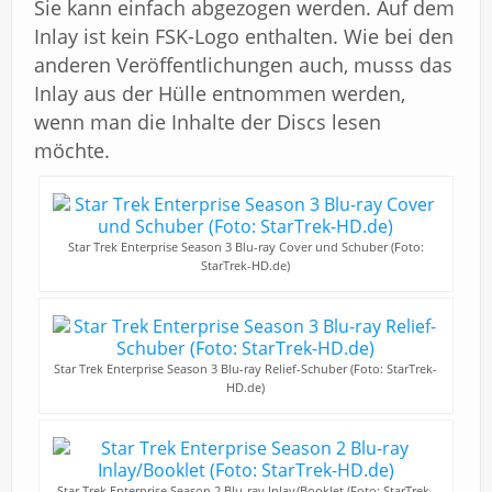
Sie kann einfach abgezogen werden. Auf dem
Inlay ist kein FSK-Logo enthalten. Wie bei den
anderen Veröffentlichungen auch, musss das
Inlay aus der Hülle entnommen werden,
wenn man die Inhalte der Discs lesen
möchte.
Star Trek Enterprise Season 3 Blu-ray Cover und Schuber (Foto:
StarTrek-HD.de)
Star Trek Enterprise Season 3 Blu-ray Relief-Schuber (Foto: StarTrek-
HD.de)
Star Trek Enterprise Season 2 Blu-ray Inlay/Booklet (Foto: StarTrek-