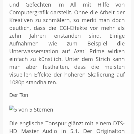
und Gefechten im All mit Hilfe von
Computergrafik darstellt. Ohne die Arbeit der
Kreativen zu schmälern, so merkt man doch
deutlich, dass die CGI-Effekte vor mehr als
zehn Jahren enstanden sind. Einige
Aufnahmen wie zum Beispiel die
Unterwasserstation auf Azati Prime wirken
einfach zu künstlich. Unter dem Strich kann
man aber festhalten, dass die meisten
visuellen Effekte der höheren Skalierung auf
1080p standhalten.
Der Ton
Die englische Tonspur glänzt mit einem DTS-
HD Master Audio in 5.1. Der Originalton