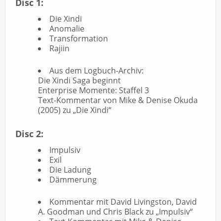
Disc 1:
Die Xindi
Anomalie
Transformation
Rajiin
Aus dem Logbuch-Archiv:
Die Xindi Saga beginnt
Enterprise Momente: Staffel 3
Text-Kommentar von Mike & Denise Okuda
(2005) zu „Die Xindi“
Disc 2:
Impulsiv
Exil
Die Ladung
Dämmerung
Kommentar mit David Livingston, David
A. Goodman und Chris Black zu „Impulsiv“