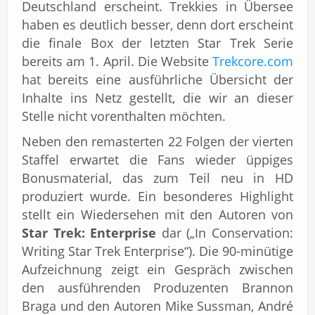
Deutschland erscheint. Trekkies in Übersee
haben es deutlich besser, denn dort erscheint
die finale Box der letzten Star Trek Serie
bereits am 1. April. Die Website
Trekcore.com
hat bereits eine ausführliche Übersicht der
Inhalte ins Netz gestellt, die wir an dieser
Stelle nicht vorenthalten möchten.
Neben den remasterten 22 Folgen der vierten
Staffel erwartet die Fans wieder üppiges
Bonusmaterial, das zum Teil neu in HD
produziert wurde. Ein besonderes Highlight
stellt ein Wiedersehen mit den Autoren von
Star Trek: Enterprise
dar („In Conservation:
Writing Star Trek Enterprise“). Die 90-minütige
Aufzeichnung zeigt ein Gespräch zwischen
den ausführenden Produzenten Brannon
Braga und den Autoren Mike Sussman, André