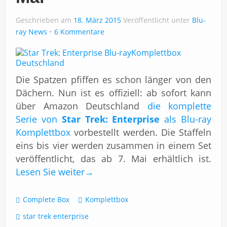
Impressum
Geschrieben am
18. März 2015
Veröffentlicht unter
Blu-
ray News
6 Kommentare
Die Spatzen pfiffen es schon länger von den
Dächern. Nun ist es offiziell: ab sofort kann
über Amazon Deutschland
die komplette
Serie von
Star Trek: Enterprise
als Blu-ray
Komplettbox
vorbestellt werden. Die Staffeln
eins bis vier werden zusammen in einem Set
veröffentlicht, das ab 7. Mai erhältlich ist.
Lesen Sie weiter
→
Complete Box
Komplettbox
star trek enterprise