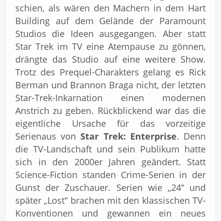
schien, als wären den Machern in dem Hart
Building auf dem Gelände der Paramount
Studios die Ideen ausgegangen. Aber statt
Star Trek im TV eine Atempause zu gönnen,
drängte das Studio auf eine weitere Show.
Trotz des Prequel-Charakters gelang es Rick
Berman und Brannon Braga nicht, der letzten
Star-Trek-Inkarnation einen modernen
Anstrich zu geben. Rückblickend war das die
eigentliche Ursache für das vorzeitige
Serienaus von
Star Trek: Enterprise
. Denn
die TV-Landschaft und sein Publikum hatte
sich in den 2000er Jahren geändert. Statt
Science-Fiction standen Crime-Serien in der
Gunst der Zuschauer. Serien wie „24“ und
später „Lost“ brachen mit den klassischen TV-
Konventionen und gewannen ein neues