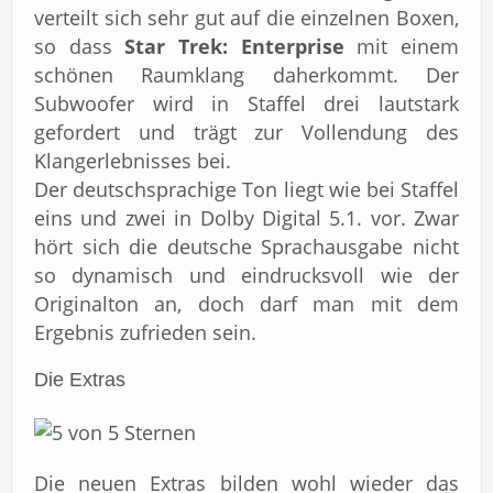
verteilt sich sehr gut auf die einzelnen Boxen,
so dass
Star Trek: Enterprise
mit einem
schönen Raumklang daherkommt. Der
Subwoofer wird in Staffel drei lautstark
gefordert und trägt zur Vollendung des
Klangerlebnisses bei.
Der deutschsprachige Ton liegt wie bei Staffel
eins und zwei in Dolby Digital 5.1. vor. Zwar
hört sich die deutsche Sprachausgabe nicht
so dynamisch und eindrucksvoll wie der
Originalton an, doch darf man mit dem
Ergebnis zufrieden sein.
Die Extras
Die neuen Extras bilden wohl wieder das