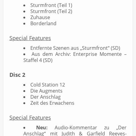
Sturmfront (Teil 1)
Sturmfront (Teil 2)
Zuhause
Borderland
Special Features
Entfernte Szenen aus „Sturmfront“ (SD)
Aus dem Archiv: Enterprise Momente –
Staffel 4 (SD)
Disc 2
Cold Station 12
Die Augments
Der Anschlag
Zeit des Erwachens
Special Features
Neu:
Audio-Kommentar zu „Der
Anschlag“ mit Judith & Garfield Reeves-