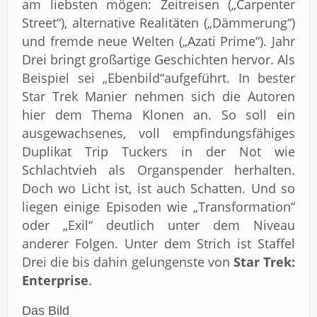
am liebsten mögen: Zeitreisen („Carpenter
Street“), alternative Realitäten („Dämmerung“)
und fremde neue Welten („Azati Prime“). Jahr
Drei bringt großartige Geschichten hervor. Als
Beispiel sei „Ebenbild“aufgeführt. In bester
Star Trek Manier nehmen sich die Autoren
hier dem Thema Klonen an. So soll ein
ausgewachsenes, voll empfindungsfähiges
Duplikat Trip Tuckers in der Not wie
Schlachtvieh als Organspender herhalten.
Doch wo Licht ist, ist auch Schatten. Und so
liegen einige Episoden wie „Transformation“
oder „Exil“ deutlich unter dem Niveau
anderer Folgen. Unter dem Strich ist Staffel
Drei die bis dahin gelungenste von
Star Trek:
Enterprise
.
Das Bild