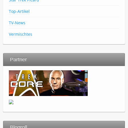
Top-Artikel
TV-News
Vermischtes
Partner
Blogroll