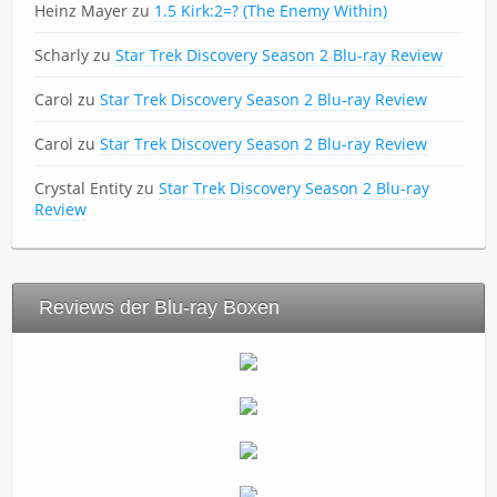
Heinz Mayer
zu
1.5 Kirk:2=? (The Enemy Within)
Scharly
zu
Star Trek Discovery Season 2 Blu-ray Review
Carol
zu
Star Trek Discovery Season 2 Blu-ray Review
Carol
zu
Star Trek Discovery Season 2 Blu-ray Review
Crystal Entity
zu
Star Trek Discovery Season 2 Blu-ray
Review
Reviews der Blu-ray Boxen