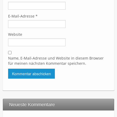
E-Mail-Adresse
*
Website
Name, E-Mail-Adresse und Website in diesem Browser
für meinen nächsten Kommentar speichern.
Neueste Kommentare