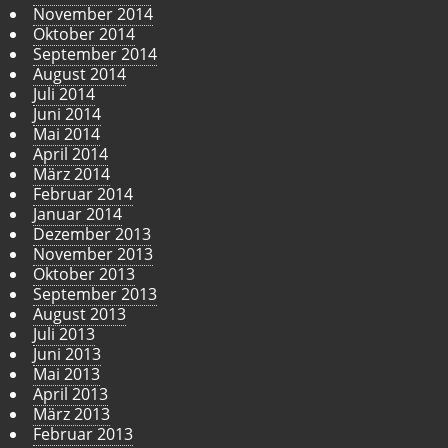
November 2014
Oktober 2014
September 2014
August 2014
Juli 2014
Juni 2014
Mai 2014
April 2014
März 2014
Februar 2014
Januar 2014
Dezember 2013
November 2013
Oktober 2013
September 2013
August 2013
Juli 2013
Juni 2013
Mai 2013
April 2013
März 2013
Februar 2013