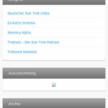
Deutscher Star Trek Index
Ex Astris Scientia
Memory Alpha
Trekcast – Der Star Trek Podcast
Trekzone Network
Auszeichnung
Archiv