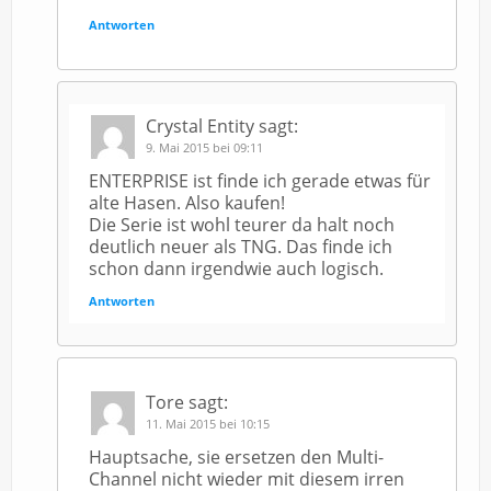
Antworten
Crystal Entity
sagt:
9. Mai 2015 bei 09:11
ENTERPRISE ist finde ich gerade etwas für
alte Hasen. Also kaufen!
Die Serie ist wohl teurer da halt noch
deutlich neuer als TNG. Das finde ich
schon dann irgendwie auch logisch.
Antworten
Tore
sagt:
11. Mai 2015 bei 10:15
Hauptsache, sie ersetzen den Multi-
Channel nicht wieder mit diesem irren