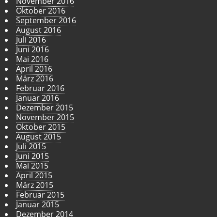
November 2016
Oktober 2016
September 2016
August 2016
Juli 2016
Juni 2016
Mai 2016
April 2016
März 2016
Februar 2016
Januar 2016
Dezember 2015
November 2015
Oktober 2015
August 2015
Juli 2015
Juni 2015
Mai 2015
April 2015
März 2015
Februar 2015
Januar 2015
Dezember 2014