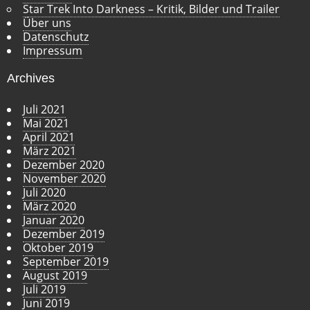
Star Trek Into Darkness – Kritik, Bilder und Trailer
Über uns
Datenschutz
Impressum
Archives
Juli 2021
Mai 2021
April 2021
März 2021
Dezember 2020
November 2020
Juli 2020
März 2020
Januar 2020
Dezember 2019
Oktober 2019
September 2019
August 2019
Juli 2019
Juni 2019