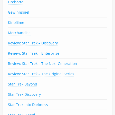
Drehorte
Gewinnspiel
Kinofilme
Merchandise
Review: Star Trek – Discovery
Review: Star Trek – Enterprise
Review: Star Trek – The Next Generation
Review: Star Trek – The Original Series
Star Trek Beyond
Star Trek Discovery
Star Trek Into Darkness
Star Trek Picard