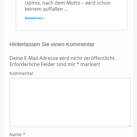
Upmix, nach dem Motto – wird schon
keinem auffallen …
Antworten
Hinterlassen Sie einen Kommentar
Deine E-Mail-Adresse wird nicht veröffentlicht.
Erforderliche Felder sind mit
*
markiert
Kommentar
Name
*