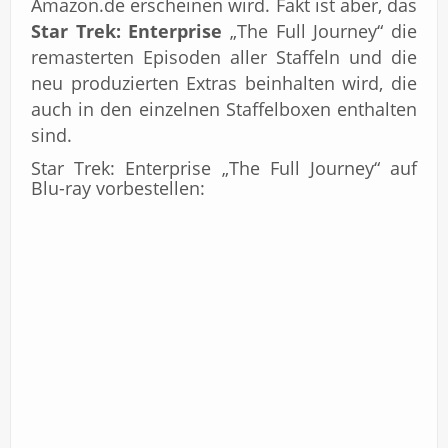
Amazon.de erscheinen wird. Fakt ist aber, das
Star Trek: Enterprise
„The Full Journey“ die
remasterten Episoden aller Staffeln und die
neu produzierten Extras beinhalten wird, die
auch in den einzelnen Staffelboxen enthalten
sind.
Star Trek: Enterprise „The Full Journey“ auf
Blu-ray vorbestellen: