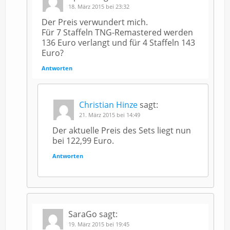
18. März 2015 bei 23:32
Der Preis verwundert mich.
Für 7 Staffeln TNG-Remastered werden
136 Euro verlangt und für 4 Staffeln 143
Euro?
Antworten
Christian Hinze
sagt:
21. März 2015 bei 14:49
Der aktuelle Preis des Sets liegt nun
bei 122,99 Euro.
Antworten
SaraGo
sagt:
19. März 2015 bei 19:45