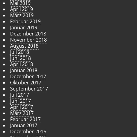
Mai 2019
April 2019
März 2019
Februar 2019
Januar 2019
Dezember 2018
November 2018
August 2018
Juli 2018
Juni 2018
April 2018
Januar 2018
Dezember 2017
Oktober 2017
September 2017
Juli 2017
Juni 2017
April 2017
März 2017
Februar 2017
Januar 2017
Dezember 2016