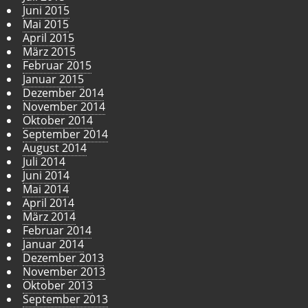
Juni 2015
Mai 2015
April 2015
März 2015
Februar 2015
Januar 2015
Dezember 2014
November 2014
Oktober 2014
September 2014
August 2014
Juli 2014
Juni 2014
Mai 2014
April 2014
März 2014
Februar 2014
Januar 2014
Dezember 2013
November 2013
Oktober 2013
September 2013