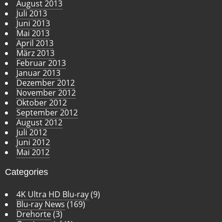
August 2013
Juli 2013
Juni 2013
Mai 2013
April 2013
März 2013
Februar 2013
Januar 2013
Dezember 2012
November 2012
Oktober 2012
September 2012
August 2012
Juli 2012
Juni 2012
Mai 2012
Categories
4K Ultra HD Blu-ray
(9)
Blu-ray News
(169)
Drehorte
(3)