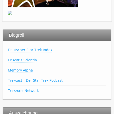
Blogroll
Deutscher Star Trek Index
Ex Astris Scientia
Memory Alpha
Trekcast – Der Star Trek Podcast
Trekzone Network
Auszeichnung