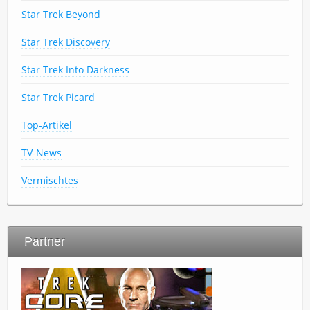
Star Trek Beyond
Star Trek Discovery
Star Trek Into Darkness
Star Trek Picard
Top-Artikel
TV-News
Vermischtes
Partner