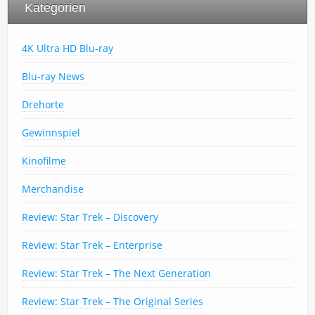
Kategorien
4K Ultra HD Blu-ray
Blu-ray News
Drehorte
Gewinnspiel
Kinofilme
Merchandise
Review: Star Trek – Discovery
Review: Star Trek – Enterprise
Review: Star Trek – The Next Generation
Review: Star Trek – The Original Series