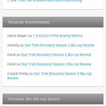
Star Trek: Die offizielle Raumschiffsammlung
Neueste Kommentare
Heinz Mayer
zu
1.5 Kirk:2=? (The Enemy Within)
Scharly
zu
Star Trek Discovery Season 2 Blu-ray Review
Carol
zu
Star Trek Discovery Season 2 Blu-ray Review
Carol
zu
Star Trek Discovery Season 2 Blu-ray Review
Crystal Entity
zu
Star Trek Discovery Season 2 Blu-ray
Review
Reviews der Blu-ray Boxen