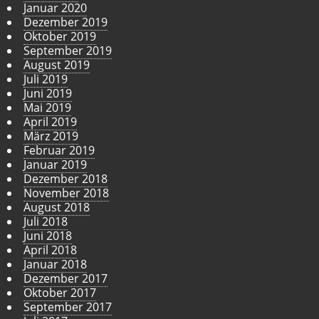
Januar 2020
Dezember 2019
Oktober 2019
September 2019
August 2019
Juli 2019
Juni 2019
Mai 2019
April 2019
März 2019
Februar 2019
Januar 2019
Dezember 2018
November 2018
August 2018
Juli 2018
Juni 2018
April 2018
Januar 2018
Dezember 2017
Oktober 2017
September 2017