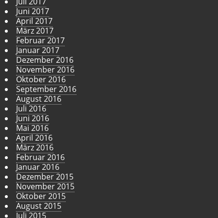
Juli 2017
Juni 2017
April 2017
März 2017
Februar 2017
Januar 2017
Dezember 2016
November 2016
Oktober 2016
September 2016
August 2016
Juli 2016
Juni 2016
Mai 2016
April 2016
März 2016
Februar 2016
Januar 2016
Dezember 2015
November 2015
Oktober 2015
August 2015
Juli 2015