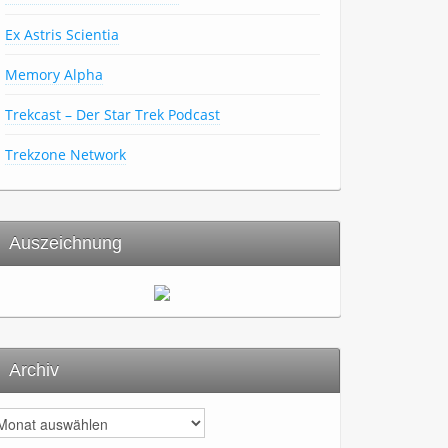
Ex Astris Scientia
Memory Alpha
Trekcast – Der Star Trek Podcast
Trekzone Network
Auszeichnung
Archiv