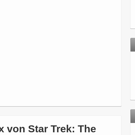
 von Star Trek: The