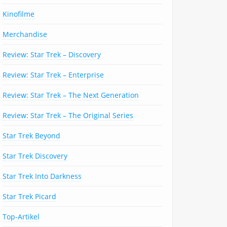
Kinofilme
Merchandise
Review: Star Trek – Discovery
Review: Star Trek – Enterprise
Review: Star Trek – The Next Generation
Review: Star Trek – The Original Series
Star Trek Beyond
Star Trek Discovery
Star Trek Into Darkness
Star Trek Picard
Top-Artikel