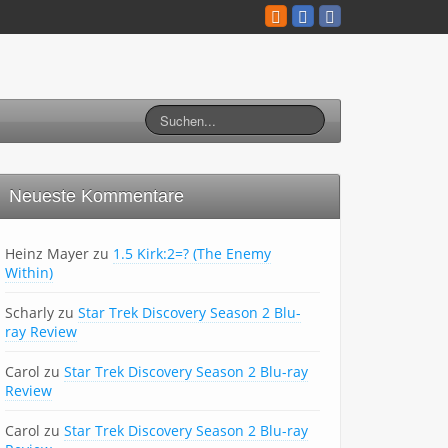
Neueste Kommentare
Heinz Mayer
zu
1.5 Kirk:2=? (The Enemy
Within)
Scharly
zu
Star Trek Discovery Season 2 Blu-
ray Review
Carol
zu
Star Trek Discovery Season 2 Blu-ray
Review
Carol
zu
Star Trek Discovery Season 2 Blu-ray