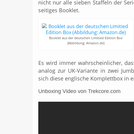
nicht nur alle sieben Staffeln der Ser
seitiges Booklet.
Booklet aus der deutschen Limitied Edition Box
(Abbildung: Amazon.de)
Es wird immer wahrscheinlicher, dass
analog zur UK-Variante in zwei Jum
sich diese englische Komplettbox in
Unboxing Video von Trekcore.com