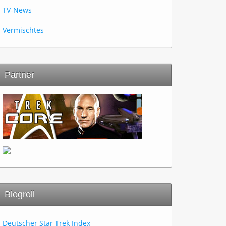
TV-News
Vermischtes
Partner
Blogroll
Deutscher Star Trek Index