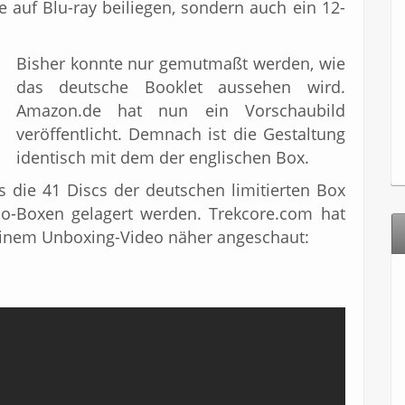
ie auf Blu-ray beiliegen, sondern auch ein 12-
Bisher konnte nur gemutmaßt werden, wie
das deutsche Booklet aussehen wird.
Amazon.de hat nun ein Vorschaubild
veröffentlicht. Demnach ist die Gestaltung
identisch mit dem der englischen Box.
 die 41 Discs der deutschen limitierten Box
bo-Boxen gelagert werden. Trekcore.com hat
 einem Unboxing-Video näher angeschaut: