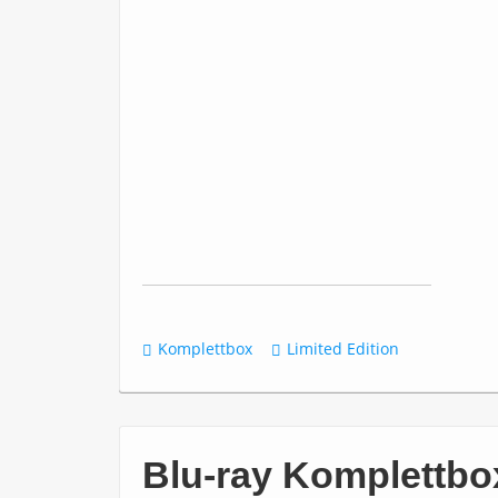
Komplettbox
Limited Edition
Blu-ray Komplettbox