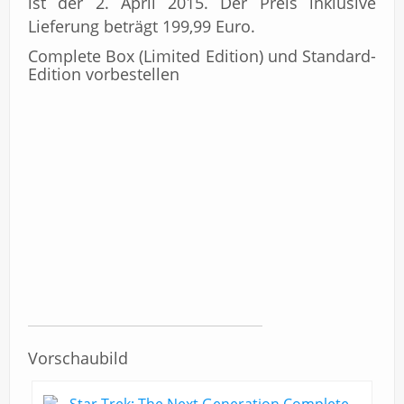
ist der 2. April 2015. Der Preis inklusive
Lieferung beträgt 199,99 Euro.
Complete Box (Limited Edition) und Standard-
Edition vorbestellen
Vorschaubild