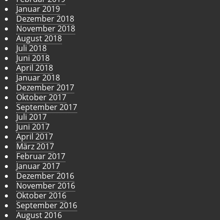
Januar 2019
Dezember 2018
November 2018
August 2018
Juli 2018
Juni 2018
April 2018
Januar 2018
Dezember 2017
Oktober 2017
September 2017
Juli 2017
Juni 2017
April 2017
März 2017
Februar 2017
Januar 2017
Dezember 2016
November 2016
Oktober 2016
September 2016
August 2016