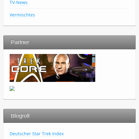
TV-News
Vermischtes
Partner
Blogroll
Deutscher Star Trek Index