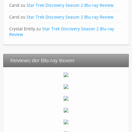
Carol
zu
Star Trek Discovery Season 2 Blu-ray Review
Carol
zu
Star Trek Discovery Season 2 Blu-ray Review
Crystal Entity
zu
Star Trek Discovery Season 2 Blu-ray
Review
Reviews der Blu-ray Boxen