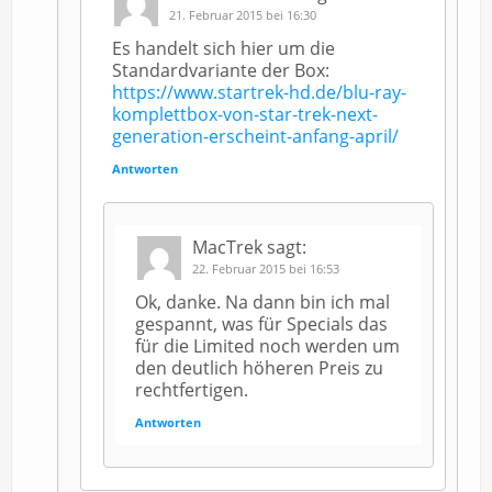
21. Februar 2015 bei 16:30
Es handelt sich hier um die
Standardvariante der Box:
https://www.startrek-hd.de/blu-ray-
komplettbox-von-star-trek-next-
generation-erscheint-anfang-april/
Antworten
MacTrek
sagt:
22. Februar 2015 bei 16:53
Ok, danke. Na dann bin ich mal
gespannt, was für Specials das
für die Limited noch werden um
den deutlich höheren Preis zu
rechtfertigen.
Antworten