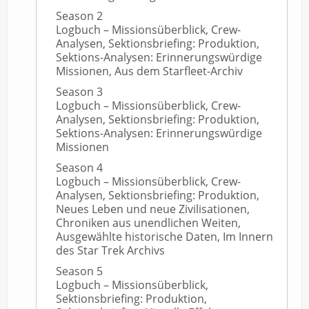
Season 2
Logbuch – Missionsüberblick, Crew-
Analysen, Sektionsbriefing: Produktion,
Sektions-Analysen: Erinnerungswürdige
Missionen, Aus dem Starfleet-Archiv
Season 3
Logbuch – Missionsüberblick, Crew-
Analysen, Sektionsbriefing: Produktion,
Sektions-Analysen: Erinnerungswürdige
Missionen
Season 4
Logbuch – Missionsüberblick, Crew-
Analysen, Sektionsbriefing: Produktion,
Neues Leben und neue Zivilisationen,
Chroniken aus unendlichen Weiten,
Ausgewählte historische Daten, Im Innern
des Star Trek Archivs
Season 5
Logbuch – Missionsüberblick,
Sektionsbriefing: Produktion,