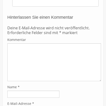
Hinterlassen Sie einen Kommentar
Deine E-Mail-Adresse wird nicht veröffentlicht.
Erforderliche Felder sind mit
*
markiert
Kommentar
Name
*
E-Mail-Adresse
*