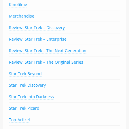
Kinofilme
Merchandise
Review: Star Trek – Discovery
Review: Star Trek – Enterprise
Review: Star Trek – The Next Generation
Review: Star Trek – The Original Series
Star Trek Beyond
Star Trek Discovery
Star Trek Into Darkness
Star Trek Picard
Top-Artikel