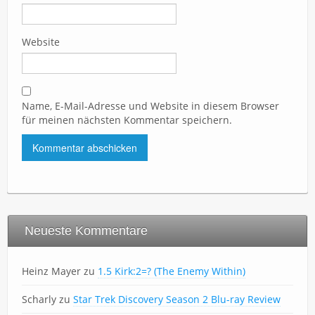
Website
Name, E-Mail-Adresse und Website in diesem Browser
für meinen nächsten Kommentar speichern.
Neueste Kommentare
Heinz Mayer
zu
1.5 Kirk:2=? (The Enemy Within)
Scharly
zu
Star Trek Discovery Season 2 Blu-ray Review