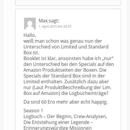
Max
sagt:
1. April 2015 bei 20:37
Hallo,
weiß man schon was genau nun der
Unterschied von Limited und Standard
Box ist.
Booklet ist klar, ansonsten habe ich „nur“
den Unterschied bei den Specials auf den
Amazon Produktseiten der Boxen. Die
Specials der Standard Box sind in der
Limited enthalten. Zusätzlich dazu aber
nur (Laut ProduktBeschreibung der Lim.
Box auf Amazon) die Logbucheinträge?
Da sind 60 Ero mehr aber echt happig.
Season 1
Logbuch – Der Beginn, Crew-Analysen,
Die Entstehung einer Legende –
Erinnerungswürdige Missionen