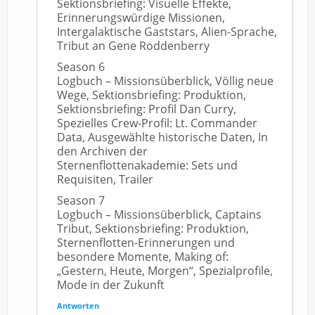
Sektionsbriefing: Visuelle Effekte,
Erinnerungswürdige Missionen,
Intergalaktische Gaststars, Alien-Sprache,
Tribut an Gene Roddenberry
Season 6
Logbuch – Missionsüberblick, Völlig neue
Wege, Sektionsbriefing: Produktion,
Sektionsbriefing: Profil Dan Curry,
Spezielles Crew-Profil: Lt. Commander
Data, Ausgewählte historische Daten, In
den Archiven der
Sternenflottenakademie: Sets und
Requisiten, Trailer
Season 7
Logbuch – Missionsüberblick, Captains
Tribut, Sektionsbriefing: Produktion,
Sternenflotten-Erinnerungen und
besondere Momente, Making of:
„Gestern, Heute, Morgen“, Spezialprofile,
Mode in der Zukunft
Antworten