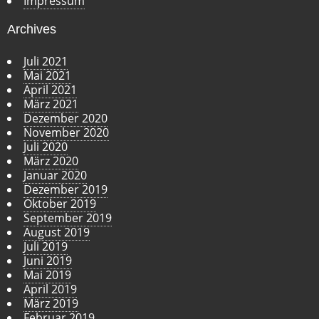
Impressum
Archives
Juli 2021
Mai 2021
April 2021
März 2021
Dezember 2020
November 2020
Juli 2020
März 2020
Januar 2020
Dezember 2019
Oktober 2019
September 2019
August 2019
Juli 2019
Juni 2019
Mai 2019
April 2019
März 2019
Februar 2019