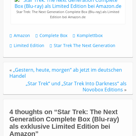
Star Trek: The Next Generation Complete Box (Blu-ray) als Limited
Edition bei Amazon.de
Amazon
Complete Box
Komplettbox
Limited Edition
Star Trek The Next Generation
«
„Gestern, heute, morgen“ ab jetzt im deutschen
Handel
„Star Trek“ und „Star Trek Into Darkness“ als
Novobox Editions
»
4 thoughts on “
Star Trek: The Next
Generation Complete Box (Blu-ray)
als exklusive Limited Edition bei
Amazon
”