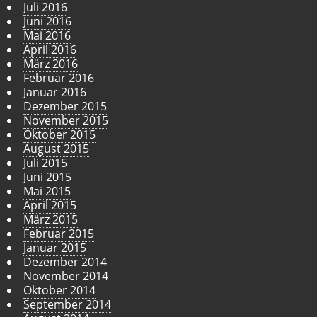
Juli 2016
Juni 2016
Mai 2016
April 2016
März 2016
Februar 2016
Januar 2016
Dezember 2015
November 2015
Oktober 2015
August 2015
Juli 2015
Juni 2015
Mai 2015
April 2015
März 2015
Februar 2015
Januar 2015
Dezember 2014
November 2014
Oktober 2014
September 2014