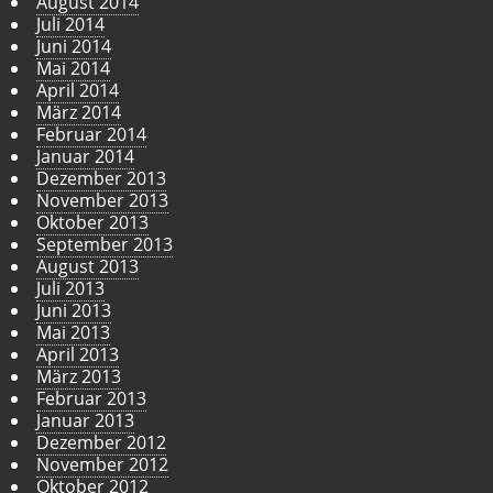
August 2014
Juli 2014
Juni 2014
Mai 2014
April 2014
März 2014
Februar 2014
Januar 2014
Dezember 2013
November 2013
Oktober 2013
September 2013
August 2013
Juli 2013
Juni 2013
Mai 2013
April 2013
März 2013
Februar 2013
Januar 2013
Dezember 2012
November 2012
Oktober 2012