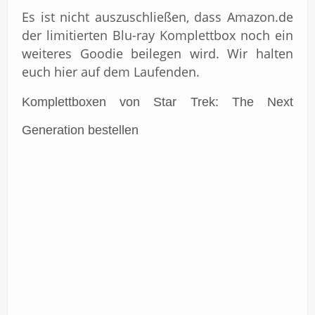
Es ist nicht auszuschließen, dass Amazon.de
der limitierten Blu-ray Komplettbox noch ein
weiteres Goodie beilegen wird. Wir halten
euch hier auf dem Laufenden.
Komplettboxen von Star Trek: The Next
Generation bestellen