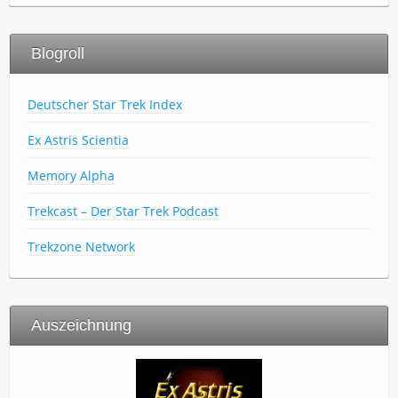
Blogroll
Deutscher Star Trek Index
Ex Astris Scientia
Memory Alpha
Trekcast – Der Star Trek Podcast
Trekzone Network
Auszeichnung