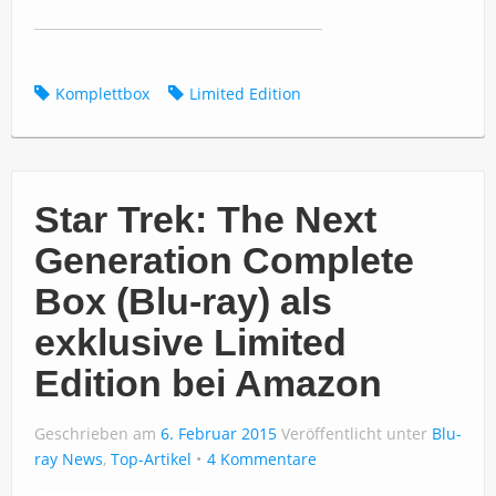
Komplettbox
Limited Edition
Star Trek: The Next
Generation Complete
Box (Blu-ray) als
exklusive Limited
Edition bei Amazon
Geschrieben am
6. Februar 2015
Veröffentlicht unter
Blu-
ray News
,
Top-Artikel
4 Kommentare