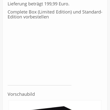
Lieferung beträgt 199,99 Euro.
Complete Box (Limited Edition) und Standard-
Edition vorbestellen
Vorschaubild