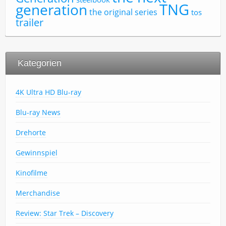
TNG
generation
the original series
tos
trailer
Kategorien
4K Ultra HD Blu-ray
Blu-ray News
Drehorte
Gewinnspiel
Kinofilme
Merchandise
Review: Star Trek – Discovery