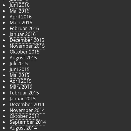
Juni 2016
Mai 2016
April 2016
März 2016
Februar 2016
Januar 2016
Dezember 2015
November 2015
Oktober 2015
August 2015
Juli 2015
Juni 2015
Mai 2015
April 2015
März 2015
Februar 2015
Januar 2015
Dezember 2014
November 2014
Oktober 2014
September 2014
August 2014