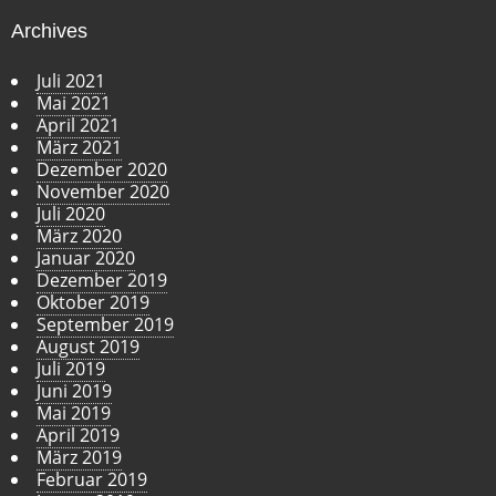
Archives
Juli 2021
Mai 2021
April 2021
März 2021
Dezember 2020
November 2020
Juli 2020
März 2020
Januar 2020
Dezember 2019
Oktober 2019
September 2019
August 2019
Juli 2019
Juni 2019
Mai 2019
April 2019
März 2019
Februar 2019