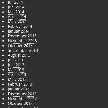
Juli 2014
Juni 2014
Mai 2014
April 2014
März 2014
Februar 2014
Januar 2014
Dezember 2013
November 2013
Oktober 2013
September 2013
August 2013
Juli 2013
Juni 2013
Mai 2013
April 2013
März 2013
Februar 2013
Januar 2013
Dezember 2012
November 2012
Oktober 2012