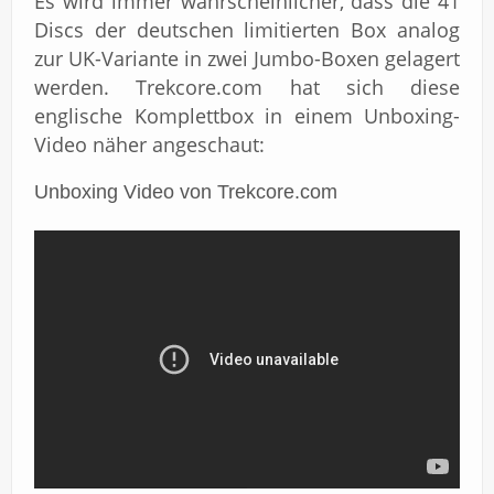
Es wird immer wahrscheinlicher, dass die 41
Discs der deutschen limitierten Box analog
zur UK-Variante in zwei Jumbo-Boxen gelagert
werden. Trekcore.com hat sich diese
englische Komplettbox in einem Unboxing-
Video näher angeschaut:
Unboxing Video von Trekcore.com