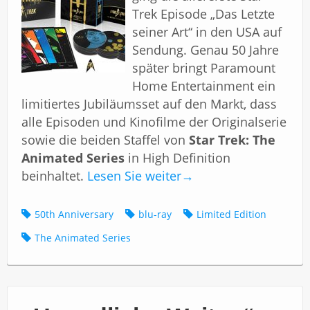
Trek Episode „Das Letzte
seiner Art“ in den USA auf
Sendung. Genau 50 Jahre
später bringt Paramount
Home Entertainment ein
limitiertes Jubiläumsset auf den Markt, dass
alle Episoden und Kinofilme der Originalserie
sowie die beiden Staffel von
Star Trek: The
Animated Series
in High Definition
beinhaltet.
Lesen Sie weiter
→
50th Anniversary
blu-ray
Limited Edition
The Animated Series