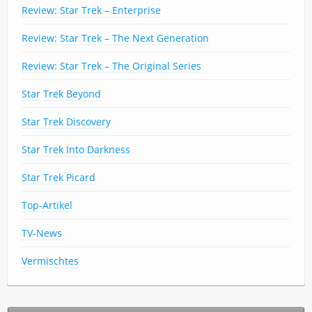
Review: Star Trek – Enterprise
Review: Star Trek – The Next Generation
Review: Star Trek – The Original Series
Star Trek Beyond
Star Trek Discovery
Star Trek Into Darkness
Star Trek Picard
Top-Artikel
TV-News
Vermischtes