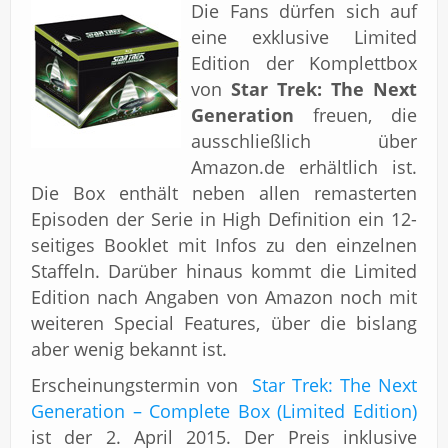
Die Fans dürfen sich auf
eine exklusive Limited
Edition der Komplettbox
von
Star Trek: The Next
Generation
freuen, die
ausschließlich über
Amazon.de erhältlich ist.
Die Box enthält neben allen remasterten
Episoden der Serie in High Definition ein 12-
seitiges Booklet mit Infos zu den einzelnen
Staffeln. Darüber hinaus kommt die Limited
Edition nach Angaben von Amazon noch mit
weiteren Special Features, über die bislang
aber wenig bekannt ist.
Erscheinungstermin von
Star Trek: The Next
Generation – Complete Box (Limited Edition)
ist der 2. April 2015. Der Preis inklusive