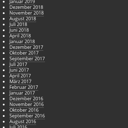
Januar 2019
Dezember 2018
November 2018
August 2018
Juli 2018
Juni 2018
April 2018
Januar 2018
Dezember 2017
Oktober 2017
September 2017
Juli 2017
Juni 2017
April 2017
März 2017
Februar 2017
Januar 2017
Dezember 2016
November 2016
Oktober 2016
September 2016
August 2016
Juli 2016