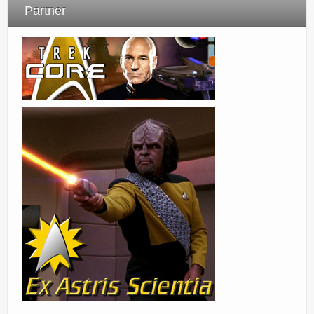
Partner