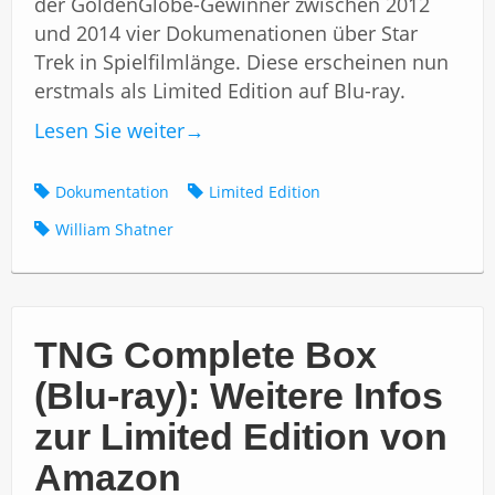
der GoldenGlobe-Gewinner zwischen 2012
und 2014 vier Dokumenationen über Star
Trek in Spielfilmlänge. Diese erscheinen nun
erstmals als Limited Edition auf Blu-ray.
Lesen Sie weiter
→
Dokumentation
Limited Edition
William Shatner
TNG Complete Box
(Blu-ray): Weitere Infos
zur Limited Edition von
Amazon