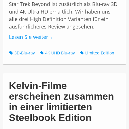
Star Trek Beyond ist zusätzlich als Blu-ray 3D
und 4K Ultra HD erhältlich. Wir haben uns
alle drei High Definition Varianten für ein
ausführlicheres Review angesehen.
Lesen Sie weiter
→
3D-Blu-ray
4K UHD Blu-ray
Limited Edition
Kelvin-Filme
erscheinen zusammen
in einer limitierten
Steelbook Edition