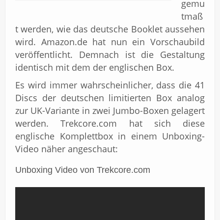
gemu
tmaß
t werden, wie das deutsche Booklet aussehen
wird. Amazon.de hat nun ein Vorschaubild
veröffentlicht. Demnach ist die Gestaltung
identisch mit dem der englischen Box.
Es wird immer wahrscheinlicher, dass die 41
Discs der deutschen limitierten Box analog
zur UK-Variante in zwei Jumbo-Boxen gelagert
werden. Trekcore.com hat sich diese
englische Komplettbox in einem Unboxing-
Video näher angeschaut:
Unboxing Video von Trekcore.com