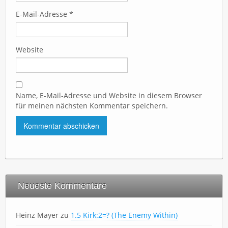
E-Mail-Adresse
*
Website
Name, E-Mail-Adresse und Website in diesem Browser
für meinen nächsten Kommentar speichern.
Neueste Kommentare
Heinz Mayer
zu
1.5 Kirk:2=? (The Enemy Within)