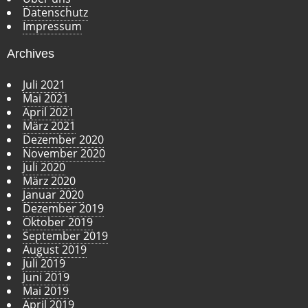
Datenschutz
Impressum
Archives
Juli 2021
Mai 2021
April 2021
März 2021
Dezember 2020
November 2020
Juli 2020
März 2020
Januar 2020
Dezember 2019
Oktober 2019
September 2019
August 2019
Juli 2019
Juni 2019
Mai 2019
April 2019