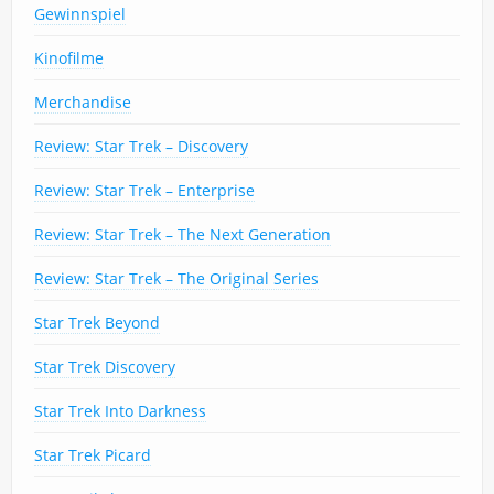
Gewinnspiel
Kinofilme
Merchandise
Review: Star Trek – Discovery
Review: Star Trek – Enterprise
Review: Star Trek – The Next Generation
Review: Star Trek – The Original Series
Star Trek Beyond
Star Trek Discovery
Star Trek Into Darkness
Star Trek Picard