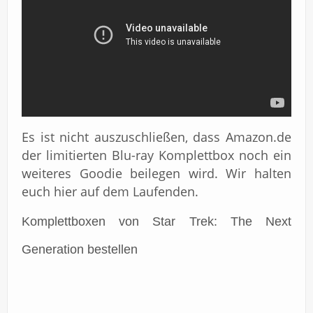
Es ist nicht auszuschließen, dass Amazon.de
der limitierten Blu-ray Komplettbox noch ein
weiteres Goodie beilegen wird. Wir halten
euch hier auf dem Laufenden.
Komplettboxen von Star Trek: The Next
Generation bestellen