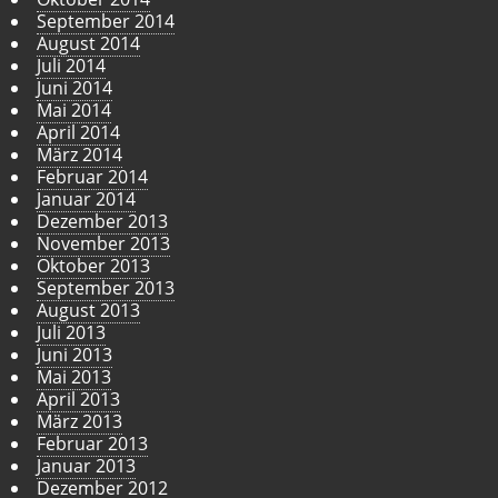
September 2014
August 2014
Juli 2014
Juni 2014
Mai 2014
April 2014
März 2014
Februar 2014
Januar 2014
Dezember 2013
November 2013
Oktober 2013
September 2013
August 2013
Juli 2013
Juni 2013
Mai 2013
April 2013
März 2013
Februar 2013
Januar 2013
Dezember 2012