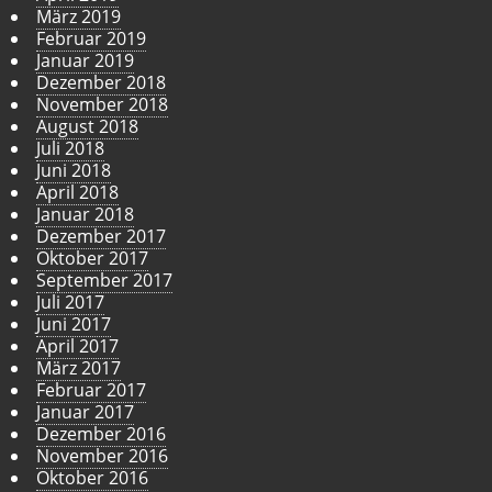
März 2019
Februar 2019
Januar 2019
Dezember 2018
November 2018
August 2018
Juli 2018
Juni 2018
April 2018
Januar 2018
Dezember 2017
Oktober 2017
September 2017
Juli 2017
Juni 2017
April 2017
März 2017
Februar 2017
Januar 2017
Dezember 2016
November 2016
Oktober 2016