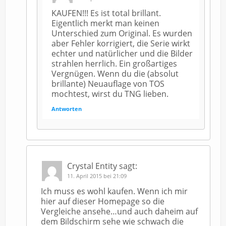
KAUFEN!!! Es ist total brillant.
Eigentlich merkt man keinen
Unterschied zum Original. Es wurden
aber Fehler korrigiert, die Serie wirkt
echter und natürlicher und die Bilder
strahlen herrlich. Ein großartiges
Vergnügen. Wenn du die (absolut
brillante) Neuauflage von TOS
mochtest, wirst du TNG lieben.
Antworten
Crystal Entity
sagt:
11. April 2015 bei 21:09
Ich muss es wohl kaufen. Wenn ich mir
hier auf dieser Homepage so die
Vergleiche ansehe…und auch daheim auf
dem Bildschirm sehe wie schwach die