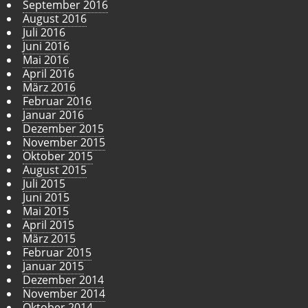
September 2016
August 2016
Juli 2016
Juni 2016
Mai 2016
April 2016
März 2016
Februar 2016
Januar 2016
Dezember 2015
November 2015
Oktober 2015
August 2015
Juli 2015
Juni 2015
Mai 2015
April 2015
März 2015
Februar 2015
Januar 2015
Dezember 2014
November 2014
Oktober 2014