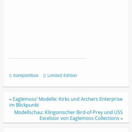
Komplettbox
Limited Edition
«
Eaglemoss‘ Modelle: Kirks und Archers Enterprise
im Blickpunkt
Modellschau: Klingonischer Bird-of-Prey und USS
Excelsior von Eaglemoss Collections
»