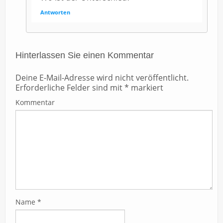
Antworten
Hinterlassen Sie einen Kommentar
Deine E-Mail-Adresse wird nicht veröffentlicht.
Erforderliche Felder sind mit
*
markiert
Kommentar
Name
*