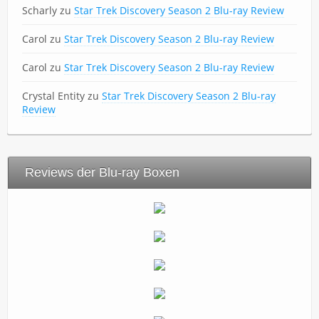
Scharly
zu
Star Trek Discovery Season 2 Blu-ray Review
Carol
zu
Star Trek Discovery Season 2 Blu-ray Review
Carol
zu
Star Trek Discovery Season 2 Blu-ray Review
Crystal Entity
zu
Star Trek Discovery Season 2 Blu-ray
Review
Reviews der Blu-ray Boxen