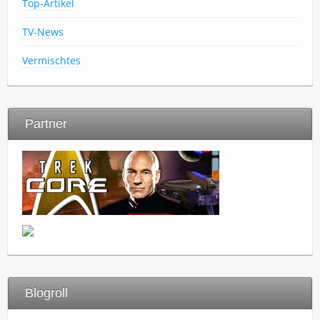
Top-Artikel
TV-News
Vermischtes
Partner
Blogroll