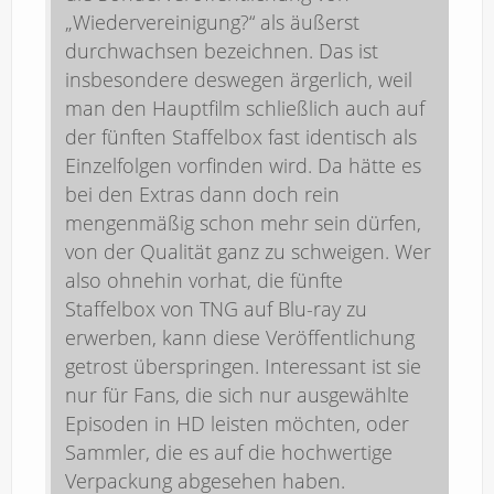
„Wiedervereinigung?“ als äußerst
durchwachsen bezeichnen. Das ist
insbesondere deswegen ärgerlich, weil
man den Hauptfilm schließlich auch auf
der fünften Staffelbox fast identisch als
Einzelfolgen vorfinden wird. Da hätte es
bei den Extras dann doch rein
mengenmäßig schon mehr sein dürfen,
von der Qualität ganz zu schweigen. Wer
also ohnehin vorhat, die fünfte
Staffelbox von TNG auf Blu-ray zu
erwerben, kann diese Veröffentlichung
getrost überspringen. Interessant ist sie
nur für Fans, die sich nur ausgewählte
Episoden in HD leisten möchten, oder
Sammler, die es auf die hochwertige
Verpackung abgesehen haben.