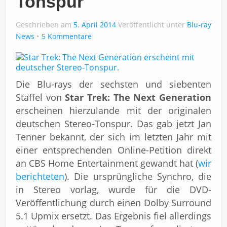
Tonspur
Geschrieben am
5. April 2014
Veröffentlicht unter
Blu-ray
News
5 Kommentare
Die Blu-rays der sechsten und siebenten
Staffel von
Star Trek: The Next Generation
erscheinen hierzulande mit der originalen
deutschen Stereo-Tonspur. Das gab jetzt Jan
Tenner bekannt, der sich im letzten Jahr mit
einer entsprechenden Online-Petition direkt
an CBS Home Entertainment gewandt hat (
wir
berichteten
). Die ursprüngliche Synchro, die
in Stereo vorlag, wurde für die DVD-
Veröffentlichung durch einen Dolby Surround
5.1 Upmix ersetzt. Das Ergebnis fiel allerdings