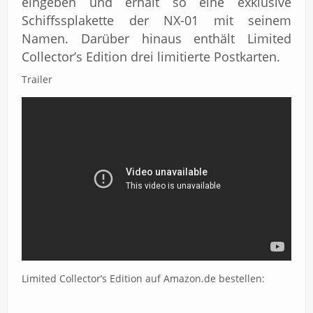
eingeben und erhält so eine exklusive
Schiffssplakette der NX-01 mit seinem
Namen. Darüber hinaus enthält Limited
Collector’s Edition drei limitierte Postkarten.
Trailer
Limited Collector’s Edition auf Amazon.de bestellen: