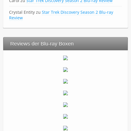
Carol
zu
Star Trek Discovery Season 2 Blu-ray Review
Crystal Entity
zu
Star Trek Discovery Season 2 Blu-ray
Review
Reviews der Blu-ray Boxen