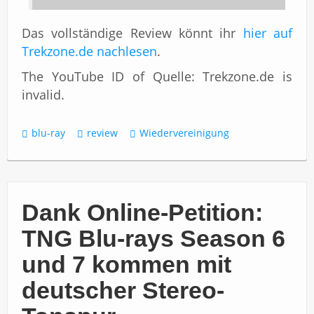
Das vollständige Review könnt ihr
hier auf
Trekzone.de nachlesen
.
The YouTube ID of Quelle: Trekzone.de is
invalid.
blu-ray
review
Wiedervereinigung
Dank Online-Petition:
TNG Blu-rays Season 6
und 7 kommen mit
deutscher Stereo-