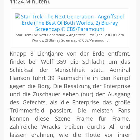
11:24 Minuten).
Star Trek: The Next Generation – Angriffsziel Erde (The Best Of Both
Worlds, 2) Blu-ray Screencap © CBS/Paramount
Knapp 8 Lichtjahre von der Erde entfernt,
findet bei Wolf 359 die Schlacht um das
Schicksal der Menschheit statt. Admiral
Hanson führt 39 Raumschiffe in den Kampf
gegen die Borg. Die Besatzung der Enterprise
und die Zuschauer sehen (nur) den Ausgang
des Gefechts, als die Enterprise das große
Trümmerfeld passiert. Die meisten Fans
kennen diese Szene Frame für Frame.
Zahlreiche Wracks treiben durchs All und
lassen erahnen, wie die Flotte vor ihrer