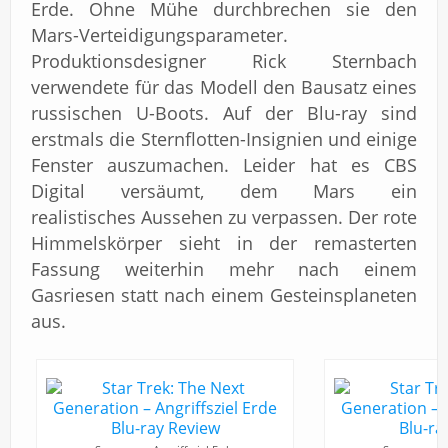
Erde. Ohne Mühe durchbrechen sie den
Mars-Verteidigungsparameter.
Produktionsdesigner Rick Sternbach
verwendete für das Modell den Bausatz eines
russischen U-Boots. Auf der Blu-ray sind
erstmals die Sternflotten-Insignien und einige
Fenster auszumachen. Leider hat es CBS
Digital versäumt, dem Mars ein
realistisches Aussehen zu verpassen. Der rote
Himmelskörper sieht in der remasterten
Fassung weiterhin mehr nach einem
Gasriesen statt nach einem Gesteinsplaneten
aus.