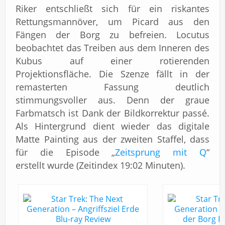
Riker entschließt sich für ein riskantes
Rettungsmannöver, um Picard aus den
Fängen der Borg zu befreien. Locutus
beobachtet das Treiben aus dem Inneren des
Kubus auf einer rotierenden
Projektionsfläche. Die Szenze fällt in der
remasterten Fassung deutlich
stimmungsvoller aus. Denn der graue
Farbmatsch ist Dank der Bildkorrektur passé.
Als Hintergrund dient wieder das digitale
Matte Painting aus der zweiten Staffel, dass
für die Episode „
Zeitsprung mit Q
“
erstellt wurde (Zeitindex 19:02 Minuten).