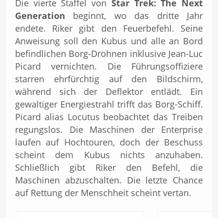
Die vierte Staffel von
Star Trek: The Next
Generation
beginnt, wo das dritte Jahr
endete. Riker gibt den Feuerbefehl. Seine
Anweisung soll den Kubus und alle an Bord
befindlichen Borg-Drohnen inklusive Jean-Luc
Picard vernichten. Die Führungsoffiziere
starren ehrfürchtig auf den Bildschirm,
während sich der Deflektor entlädt. Ein
gewaltiger Energiestrahl trifft das Borg-Schiff.
Picard alias Locutus beobachtet das Treiben
regungslos. Die Maschinen der Enterprise
laufen auf Hochtouren, doch der Beschuss
scheint dem Kubus nichts anzuhaben.
Schließlich gibt Riker den Befehl, die
Maschinen abzuschalten. Die letzte Chance
auf Rettung der Menschheit scheint vertan.