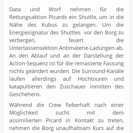
Data und Worf nehmen für die
Rettungsaktion Picards ein Shuttle, um in die
Nähe des Kubus zu gelangen. Um die
Energiesignatur des Shuttles vor den Borg zu
verbergen, feuert die
Untertassensektion Antimaterie-Ladungen ab.
An den Ablauf und an der Darstellung der
Action-Sequenz ist für die remasterte Fassung
nichts geändert wurden. Die Surround-Kanäle
laufen allerdings auf Hochtouren und
katapultieren den Zuschauer inmitten des
Geschehens.
Während die Crew fieberhaft nach einer
Möglichkeit sucht mit dem
assimilierten Picard in Kontakt zu treten,
nehmen die Borg unaufhaltsam Kurs auf die