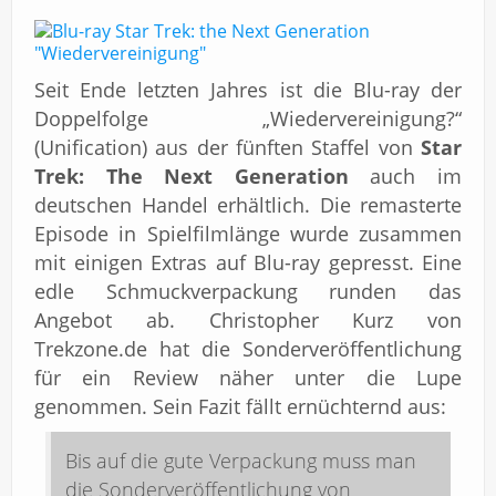
Seit Ende letzten Jahres ist die Blu-ray der
Doppelfolge „Wiedervereinigung?“
(Unification) aus der fünften Staffel von
Star
Trek: The Next Generation
auch im
deutschen Handel erhältlich. Die remasterte
Episode in Spielfilmlänge wurde zusammen
mit einigen Extras auf Blu-ray gepresst. Eine
edle Schmuckverpackung runden das
Angebot ab. Christopher Kurz von
Trekzone.de hat die Sonderveröffentlichung
für ein Review näher unter die Lupe
genommen. Sein Fazit fällt ernüchternd aus:
Bis auf die gute Verpackung muss man
die Sonderveröffentlichung von