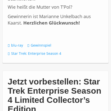
Wie heißt die Mutter von T’Pol?
Gewinnerin ist Marianne Unkelbach aus
Kaarst.
Herzlichen Glückwunsch!
blu-ray
Gewinnspiel
Star Trek: Enterprise Season 4
Jetzt vorbestellen: Star
Trek Enterprise Season
4 Limited Collector’s
Edition