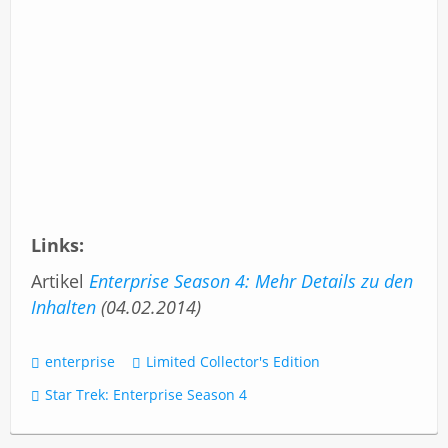
Links:
Artikel
Enterprise Season 4: Mehr Details zu den
Inhalten
(04.02.2014)
enterprise
Limited Collector's Edition
Star Trek: Enterprise Season 4