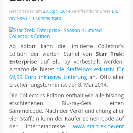
Geschrieben am
23. April 2014
Veröffentlicht unter
Blu-
ray News
4 Kommentare
Ab sofort kann die limitierte Collector’s
Edition der vierten Staffel von
Star Trek:
Enterprise
auf Blu-ray vorbestellt werden.
Amazon.de bietet
die Staffelbox exklusiv für
69,99 Euro inklusive Lieferung
an. Offizieller
Erscheinungstermin ist der 8. Mai 2014.
Die Collector’s Edition enthält wie alle bislang
erschienenen Blu-ray-Sets einen
Sammelcode. Nach der Veröffentlichung aller
vier Staffeln kann der Käufer seinen Code auf
der Internetadresse
www.startrek.de/ent