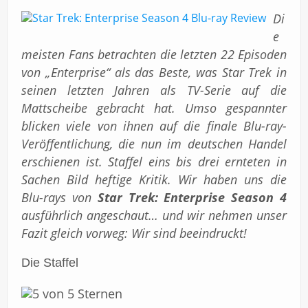
Impressum
Di
e
meisten Fans betrachten die letzten 22 Episoden
von „Enterprise“ als das Beste, was Star Trek in
seinen letzten Jahren als TV-Serie auf die
Mattscheibe gebracht hat. Umso gespannter
blicken viele von ihnen auf die finale Blu-ray-
Veröffentlichung, die nun im deutschen Handel
erschienen ist. Staffel eins bis drei ernteten in
Sachen Bild heftige Kritik. Wir haben uns die
Blu-rays von
Star Trek: Enterprise Season 4
ausführlich angeschaut… und wir nehmen unser
Fazit gleich vorweg: Wir sind beeindruckt!
Die Staffel