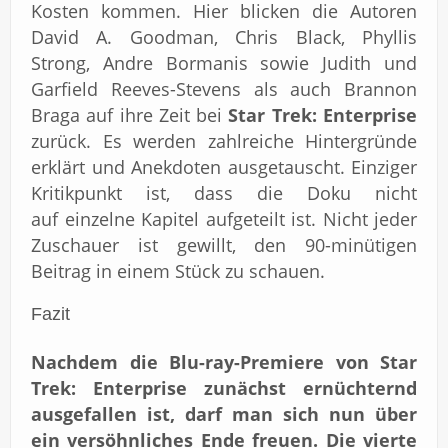
Kosten kommen. Hier blicken die Autoren
David A. Goodman, Chris Black, Phyllis
Strong, Andre Bormanis sowie Judith und
Garfield Reeves-Stevens als auch Brannon
Braga auf ihre Zeit bei
Star Trek: Enterprise
zurück. Es werden zahlreiche Hintergründe
erklärt und Anekdoten ausgetauscht. Einziger
Kritikpunkt ist, dass die Doku nicht
auf einzelne Kapitel aufgeteilt ist. Nicht jeder
Zuschauer ist gewillt, den 90-minütigen
Beitrag in einem Stück zu schauen.
Fazit
Nachdem die Blu-ray-Premiere von Star
Trek: Enterprise zunächst ernüchternd
ausgefallen ist, darf man sich nun über
ein versöhnliches Ende freuen. Die vierte