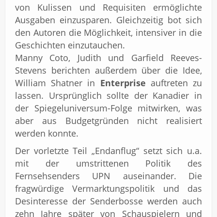
von Kulissen und Requisiten ermöglichte
Ausgaben einzusparen. Gleichzeitig bot sich
den Autoren die Möglichkeit, intensiver in die
Geschichten einzutauchen.
Manny Coto, Judith und Garfield Reeves-
Stevens berichten außerdem über die Idee,
William Shatner in
Enterprise
auftreten zu
lassen. Ursprünglich sollte der Kanadier in
der Spiegeluniversum-Folge mitwirken, was
aber aus Budgetgründen nicht realisiert
werden konnte.
Der vorletzte Teil „Endanflug“ setzt sich u.a.
mit der umstrittenen Politik des
Fernsehsenders UPN auseinander. Die
fragwürdige Vermarktungspolitik und das
Desinteresse der Senderbosse werden auch
zehn Jahre später von Schauspielern und