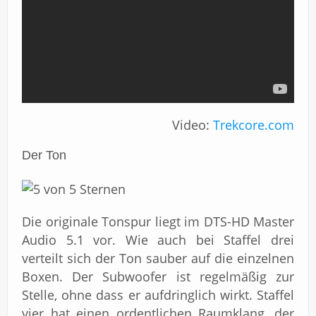
Video:
Trekcore.com
Der Ton
Die originale Tonspur liegt im DTS-HD Master
Audio 5.1 vor. Wie auch bei Staffel drei
verteilt sich der Ton sauber auf die einzelnen
Boxen. Der Subwoofer ist regelmäßig zur
Stelle, ohne dass er aufdringlich wirkt. Staffel
vier
hat einen ordentlichen Raumklang, der