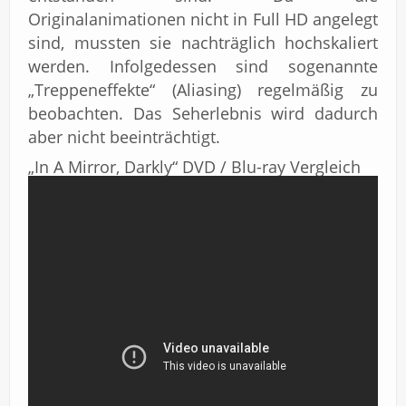
Originalanimationen nicht in Full HD angelegt
sind, mussten sie nachträglich hochskaliert
werden. Infolgedessen sind sogenannte
„Treppeneffekte“ (Aliasing) regelmäßig zu
beobachten. Das Seherlebnis wird dadurch
aber nicht beeinträchtigt.
„In A Mirror, Darkly“ DVD / Blu-ray Vergleich