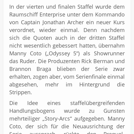
In der vierten und finalen Staffel wurde dem
Raumschiff Enterprise unter dem Kommando
von Captain Jonathan Archer ein neuer Kurs
verordnet, wieder einmal. Denn nachdem
sich die Quoten auch in der dritten Staffel
nicht wesentlich gebessert hatten, übernahm
Manny Coto („Odyssey 5“) als Showrunner
das Ruder. Die Produzenten Rick Berman und
Brannon Braga blieben der Serie zwar
erhalten, zogen aber, vom Serienfinale einmal
abgesehen, mehr im Hintergrund die
Strippen.
Die Idee eines staffelübergreifenden
Handlungsbogens wurde zu Gunsten
mehrteiliger „Story-Arcs“ aufgegeben. Manny
Coto, der sich für die Neuausrichtung der