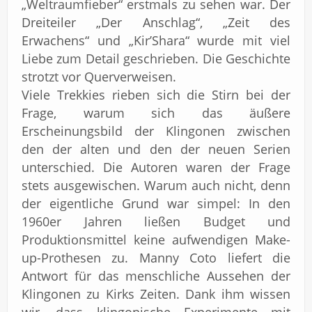
„Weltraumfieber“ erstmals zu sehen war. Der
Dreiteiler „Der Anschlag“, „Zeit des
Erwachens“ und „Kir’Shara“ wurde mit viel
Liebe zum Detail geschrieben. Die Geschichte
strotzt vor Querverweisen.
Viele Trekkies rieben sich die Stirn bei der
Frage, warum sich das äußere
Erscheinungsbild der Klingonen zwischen
den der alten und den der neuen Serien
unterschied. Die Autoren waren der Frage
stets ausgewischen. Warum auch nicht, denn
der eigentliche Grund war simpel: In den
1960er Jahren ließen Budget und
Produktionsmittel keine aufwendigen Make-
up-Prothesen zu. Manny Coto liefert die
Antwort für das menschliche Aussehen der
Klingonen zu Kirks Zeiten. Dank ihm wissen