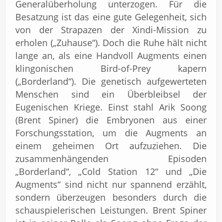
Generalüberholung unterzogen. Für die
Besatzung ist das eine gute Gelegenheit, sich
von der Strapazen der Xindi-Mission zu
erholen („Zuhause“). Doch die Ruhe hält nicht
lange an, als eine Handvoll Augments einen
klingonischen Bird-of-Prey kapern
(„Borderland“). Die genetisch aufgewerteten
Menschen sind ein Überbleibsel der
Eugenischen Kriege. Einst stahl Arik Soong
(Brent Spiner) die Embryonen aus einer
Forschungsstation, um die Augments an
einem geheimen Ort aufzuziehen. Die
zusammenhängenden Episoden
„Borderland“, „Cold Station 12“ und „Die
Augments“ sind nicht nur spannend erzählt,
sondern überzeugen besonders durch die
schauspielerischen Leistungen. Brent Spiner