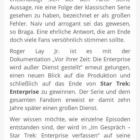
Aussage, nie eine Folge der klassischen Serie
gesehen zu haben, bezeichnet er als großen
Fehler. Naiv und arrogant sei das gewesen,
so Braga. Eine ehrliche Antwort, die am Ende
doch viele Fans versöhnlich stimmen sollte.
Roger Lay Jr. ist es mit der
Dokumentation „Vor ihrer Zeit: Die Enterprise
wird außer Dienst gestellt“ erneut gelungen,
einen neuen Blick auf die Produktion und
schließlich auf das Ende von
Star Trek:
Enterprise
zu gewinnen. Der Serie und dem
gesamten Fandom erweist er damit zehn
Jahre später einen großen Dienst.
Wer wissen möchte, wie einzelne Episoden
entstanden sind, der wird in „Im Gespräch –
Star Trek: Enterprise verfassen“ auf seine