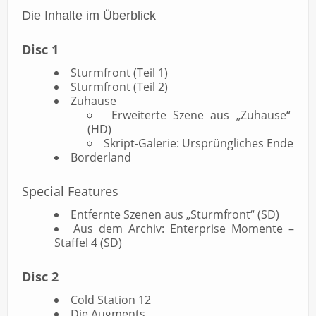
Die Inhalte im Überblick
Disc 1
Sturmfront (Teil 1)
Sturmfront (Teil 2)
Zuhause
Erweiterte Szene aus „Zuhause“
(HD)
Skript-Galerie: Ursprüngliches Ende
Borderland
Special Features
Entfernte Szenen aus „Sturmfront“ (SD)
Aus dem Archiv: Enterprise Momente –
Staffel 4 (SD)
Disc 2
Cold Station 12
Die Augments