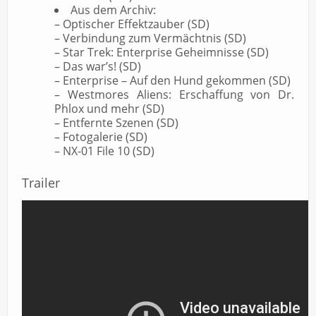
Aus dem Archiv:
– Optischer Effektzauber (SD)
– Verbindung zum Vermächtnis (SD)
– Star Trek: Enterprise Geheimnisse (SD)
– Das war’s! (SD)
– Enterprise – Auf den Hund gekommen (SD)
– Westmores Aliens: Erschaffung von Dr.
Phlox und mehr (SD)
– Entfernte Szenen (SD)
– Fotogalerie (SD)
– NX-01 File 10 (SD)
Trailer