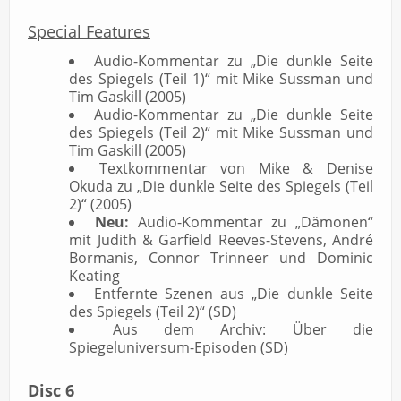
Special Features
Audio-Kommentar zu „Die dunkle Seite
des Spiegels (Teil 1)“ mit Mike Sussman und
Tim Gaskill (2005)
Audio-Kommentar zu „Die dunkle Seite
des Spiegels (Teil 2)“ mit Mike Sussman und
Tim Gaskill (2005)
Textkommentar von Mike & Denise
Okuda zu „Die dunkle Seite des Spiegels (Teil
2)“ (2005)
Neu:
Audio-Kommentar zu „Dämonen“
mit Judith & Garfield Reeves-Stevens, André
Bormanis, Connor Trinneer und Dominic
Keating
Entfernte Szenen aus „Die dunkle Seite
des Spiegels (Teil 2)“ (SD)
Aus dem Archiv: Über die
Spiegeluniversum-Episoden (SD)
Disc 6