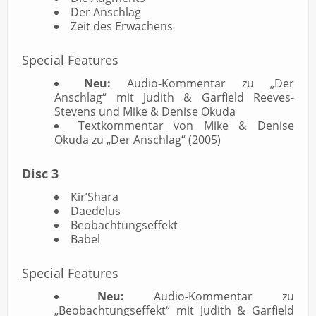
Der Anschlag
Zeit des Erwachens
Special Features
Neu:
Audio-Kommentar zu „Der
Anschlag“ mit Judith & Garfield Reeves-
Stevens und Mike & Denise Okuda
Textkommentar von Mike & Denise
Okuda zu „Der Anschlag“ (2005)
Disc 3
Kir’Shara
Daedelus
Beobachtungseffekt
Babel
Special Features
Neu:
Audio-Kommentar zu
„Beobachtungseffekt“ mit Judith & Garfield