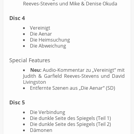
Reeves-Stevens und Mike & Denise Okuda
Disc 4
Vereinigt
Die Aenar
Die Heimsuchung
Die Abweichung
Special Features
Neu:
Audio-Kommentar zu „Vereinigt“ mit
Judith & Garfield Reeves-Stevens und David
Livingston
Entfernte Szenen aus „Die Aenar“ (SD)
Disc 5
Die Verbindung
Die dunkle Seite des Spiegels (Teil 1)
Die dunkle Seite des Spiegels (Teil 2)
Dämonen