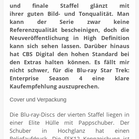
und finale Staffel glänzt mit
ihrer guten Bild- und Tonqualität. Man
kann der Serie zwar keine
Referenzqualität bescheinigen, doch die
Neuveröffentlichung in High Definition
kann sich sehen lassen. Darüber hinaus
hat CBS Digital den hohen Standard bei
den Extras halten können. Es fällt mir
nicht schwer, für die Blu-ray Star Trek:
Enterprise Season 4 eine klare
Kaufempfehlung auszuprechen.
Cover und Verpackung
Die Blu-ray-Discs der vierten Staffel liegen in
einer Elite Hülle mit Pappschuber. Der
Schuber in Hochglanz hat einen
Reliefaufdruck. Die FSK12 Kennzeichung ist