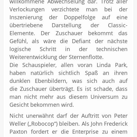
willkommene Abwechselung dar. Trotz aller
Verlockungen verzichtete man bei der
Inszenierung der Doppelfolge auf eine
übertriebene Darstellung der Classic-
Elemente. Der Zuschauer bekommt das
Gefühl, als wäre die Defiant der nächste
logische Schritt in der technischen
Weiterentwicklung der Sternenflotte.
Die Schauspieler, allen voran Linda Park,
haben natürlich sichtlich Spaß an ihren
dunklen Ebenbildern, was sich auch auf
die Zuschauer überträgt. Es ist schade, dass
man nicht mehr aus diesem Universum zu
Gesicht bekommen wird.
Nicht unerwähnt darf der Auftritt von Peter
Weller („Robocop“) bleiben. Als John Frederick
Paxton fordert er die Enterprise zu einem