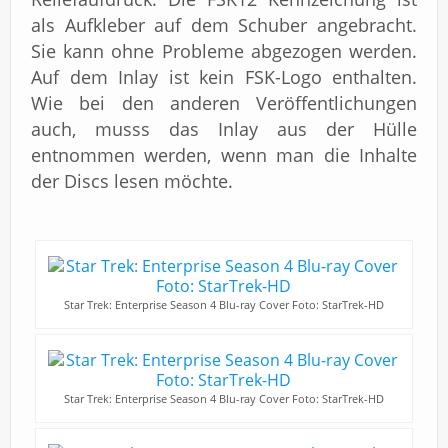
als Aufkleber auf dem Schuber angebracht.
Sie kann ohne Probleme abgezogen werden.
Auf dem Inlay ist kein FSK-Logo enthalten.
Wie bei den anderen Veröffentlichungen
auch, musss das Inlay aus der Hülle
entnommen werden, wenn man die Inhalte
der Discs lesen möchte.
Star Trek: Enterprise Season 4 Blu-ray Cover Foto: StarTrek-HD
Star Trek: Enterprise Season 4 Blu-ray Cover Foto: StarTrek-HD