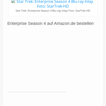
Star Trek: Enterprise Season 4 Blu-ray Inlay Foto: StarTrek-HD
Enterprise Season 4 auf Amazon.de bestellen