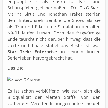
entpuppt sich als Fiasko für Fans und
Schauspieler gleichermaßen. Die TNG-Stars
Marina Sirtis und Jonathan Frakes stehlen
dem Enterprise-Ensemble die Show, als sie
als Troi und Riker eine Simulation der alten
NX-01 laufen lassen. Doch das fragwürdige
Ende täuscht nicht darüber hinweg, dass die
vierte und finale Staffel das Beste ist, was
Star Trek: Enterprise
in seinem kurzen
Serienleben hervorgebracht hat.
Das Bild
Es ist schon verblüffend, wie stark sich die
Bildqualität der vierten Staffel von den
vorherigen Veröffentlichungen unterscheidet.