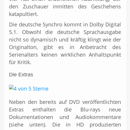
den Zuschauer inmitten des Geschehens
katapultiert.
Die deutsche Synchro kommt in Dolby Digital
5.1. Obwohl die deutsche Sprachausgabe
nicht so dynamisch und kräftig klingt wie der
Originalton, gibt es in Anbetracht des
Serienalters keinen wirklichen Anhaltspunkt
für Kritik.
Die Extras
Neben den bereits auf DVD veröffentlichten
Extras enthalten die Blu-rays neue
Dokumentationen und Audiokommentare
(siehe unten). Die in HD produzierten