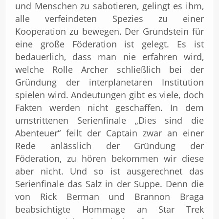
und Menschen zu sabotieren, gelingt es ihm,
alle verfeindeten Spezies zu einer
Kooperation zu bewegen. Der Grundstein für
eine große Föderation ist gelegt. Es ist
bedauerlich, dass man nie erfahren wird,
welche Rolle Archer schließlich bei der
Gründung der interplanetaren Institution
spielen wird. Andeutungen gibt es viele, doch
Fakten werden nicht geschaffen. In dem
umstrittenen Serienfinale „Dies sind die
Abenteuer“ feilt der Captain zwar an einer
Rede anlässlich der Gründung der
Föderation, zu hören bekommen wir diese
aber nicht. Und so ist ausgerechnet das
Serienfinale das Salz in der Suppe. Denn die
von Rick Berman und Brannon Braga
beabsichtigte Hommage an Star Trek