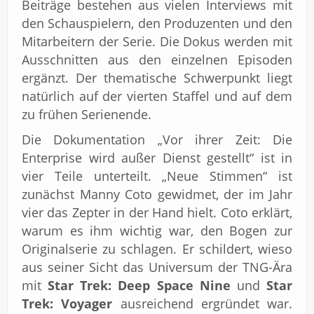
Beiträge bestehen aus vielen Interviews mit
den Schauspielern, den Produzenten und den
Mitarbeitern der Serie. Die Dokus werden mit
Ausschnitten aus den einzelnen Episoden
ergänzt. Der thematische Schwerpunkt liegt
natürlich auf der vierten Staffel und auf dem
zu frühen Serienende.
Die Dokumentation „Vor ihrer Zeit: Die
Enterprise wird außer Dienst gestellt“ ist in
vier Teile unterteilt. „Neue Stimmen“ ist
zunächst Manny Coto gewidmet, der im Jahr
vier das Zepter in der Hand hielt. Coto erklärt,
warum es ihm wichtig war, den Bogen zur
Originalserie zu schlagen. Er schildert, wieso
aus seiner Sicht das Universum der TNG-Ära
mit
Star Trek: Deep Space Nine
und
Star
Trek: Voyager
ausreichend ergründet war.