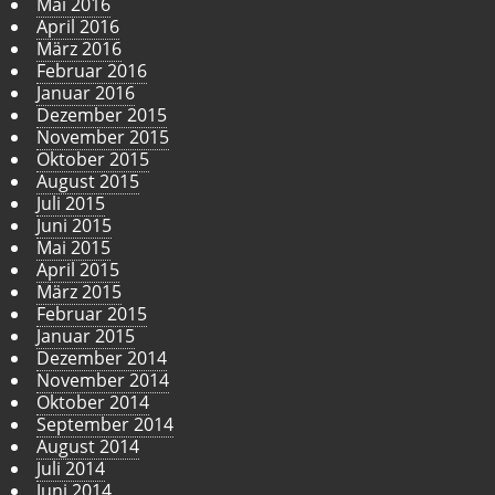
Mai 2016
April 2016
März 2016
Februar 2016
Januar 2016
Dezember 2015
November 2015
Oktober 2015
August 2015
Juli 2015
Juni 2015
Mai 2015
April 2015
März 2015
Februar 2015
Januar 2015
Dezember 2014
November 2014
Oktober 2014
September 2014
August 2014
Juli 2014
Juni 2014