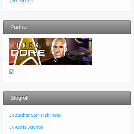
Vermischtes
Partner
Blogroll
Deutscher Star Trek Index
Ex Astris Scientia