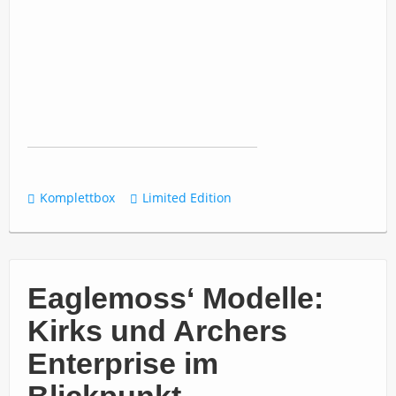
Komplettbox
Limited Edition
Eaglemoss‘ Modelle:
Kirks und Archers
Enterprise im
Blickpunkt