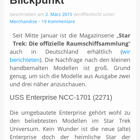
Geschrieben am
2. März 2015
Veröffentlicht unter
Merchandise
19 Kommentare
Seit Mitte Januar ist die Magazinserie „
Star
Trek: Die offizielle Raumschiffsammlung
“
auch in Deutschland erhältlich (
wir
berichteten
). Die Nachfrage nach den kleinen
handbemalten Modellen ist groß. Grund
genug, um sich die Modelle aus Ausgabe zwei
und drei näher anzuschauen.
USS Enterprise NCC-1701 (2271)
Die umgebautete Enterprise gehört wohl zu
den beliebtesten Modellen im Star Trek
Universum. Kein Wunder ist die neue (alte)
Enterprise doch der heimliche Star der