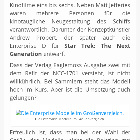
Kinofilme eins bis sechs. Neben Matt Jefferies
waren mehrere Personen für die
kinotaugliche Neugestaltung des Schiffs
verantwortlich. Darunter der Konzeptkünstler
Andrew Probert, der später auch die
Enterprise D für
Star Trek: The Next
Generation
entwarf.
Dass der Verlag Eaglemoss Ausgabe zwei mit
dem Refit der NCC-1701 versieht, ist nicht
willkührlich. Bei Sammlern steht das Modell
hoch im Kurs. Aber ist die Umsetzung auch
gelungen?
Die Enterprise Modelle im Größenvergleich.
Erfreulich ist, dass man bei der Wahl der