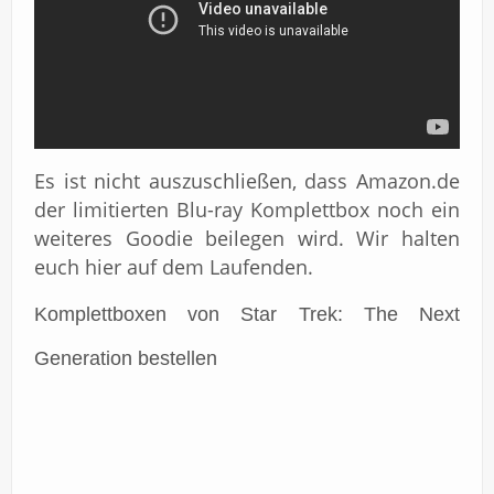
Es ist nicht auszuschließen, dass Amazon.de
der limitierten Blu-ray Komplettbox noch ein
weiteres Goodie beilegen wird. Wir halten
euch hier auf dem Laufenden.
Komplettboxen von Star Trek: The Next
Generation bestellen