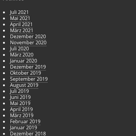
Juli 2021
Mai 2021
April 2021
März 2021
Dezember 2020
November 2020
Juli 2020
März 2020
Januar 2020
Dezember 2019
Oktober 2019
September 2019
August 2019
Juli 2019
Juni 2019
Mai 2019
April 2019
März 2019
Februar 2019
Januar 2019
Dezember 2018