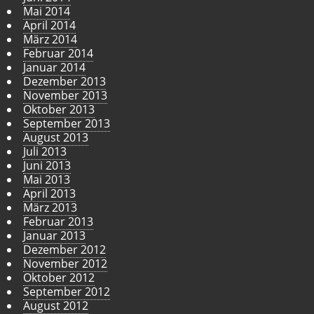
Mai 2014
April 2014
März 2014
Februar 2014
Januar 2014
Dezember 2013
November 2013
Oktober 2013
September 2013
August 2013
Juli 2013
Juni 2013
Mai 2013
April 2013
März 2013
Februar 2013
Januar 2013
Dezember 2012
November 2012
Oktober 2012
September 2012
August 2012