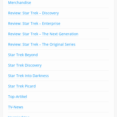
Merchandise
Review: Star Trek – Discovery
Review: Star Trek – Enterprise
Review: Star Trek – The Next Generation
Review: Star Trek – The Original Series
Star Trek Beyond
Star Trek Discovery
Star Trek Into Darkness
Star Trek Picard
Top-Artikel
TV-News