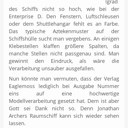
lgrad
des Schiffs nicht so hoch, wie bei der
Enterprise D. Den Fenstern, Luftschleusen
oder dem Shuttlehangar fehlt es an Farbe.
Das typische Aztekenmuster auf der
Schiffshülle sucht man vergebens. An einigen
Klebestellen klaffen größere Spalten, da
manche Stellen nicht passgenau sind. Man
gewinnt den Eindruck, als wäre die
Verarbeitung unsauber ausgefallen.
Nun könnte man vermuten, dass der Verlag
Eaglemoss lediglich bei Ausgabe Nummer
eins auf eine hochwertige
Modellverarbeitung gesetzt hat. Dem ist aber
Gott sei Dank nicht so. Denn Jonathan
Archers Raumschiff kann sich wieder sehen
lassen.