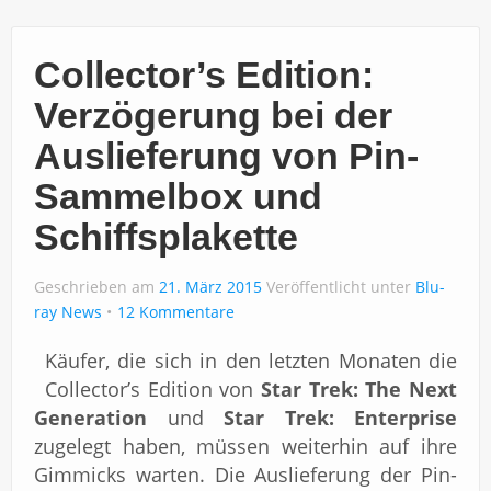
Collector’s Edition:
Verzögerung bei der
Auslieferung von Pin-
Sammelbox und
Schiffsplakette
Geschrieben am
21. März 2015
Veröffentlicht unter
Blu-
ray News
12 Kommentare
Käufer, die sich in den letzten Monaten die
Collector’s Edition von
Star Trek: The Next
Generation
und
Star Trek: Enterprise
zugelegt haben, müssen weiterhin auf ihre
Gimmicks warten. Die Auslieferung der Pin-