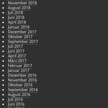
November 2018
August 2018
Juli 2018
Juni 2018
April 2018
Januar 2018
Dezember 2017
Oktober 2017
September 2017
Juli 2017
Juni 2017
April 2017
März 2017
Februar 2017
Januar 2017
Dezember 2016
November 2016
Oktober 2016
September 2016
August 2016
Juli 2016
Juni 2016