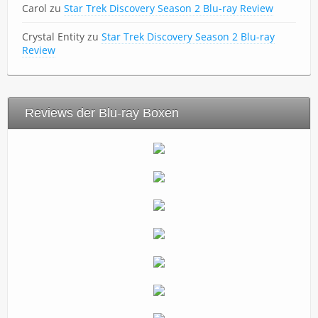
Carol
zu
Star Trek Discovery Season 2 Blu-ray Review
Crystal Entity
zu
Star Trek Discovery Season 2 Blu-ray
Review
Reviews der Blu-ray Boxen