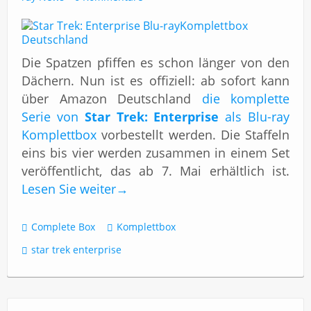
Die Spatzen pfiffen es schon länger von den
Dächern. Nun ist es offiziell: ab sofort kann
über Amazon Deutschland
die komplette
Serie von
Star Trek: Enterprise
als Blu-ray
Komplettbox
vorbestellt werden. Die Staffeln
eins bis vier werden zusammen in einem Set
veröffentlicht, das ab 7. Mai erhältlich ist.
Lesen Sie weiter
→
Complete Box
Komplettbox
star trek enterprise