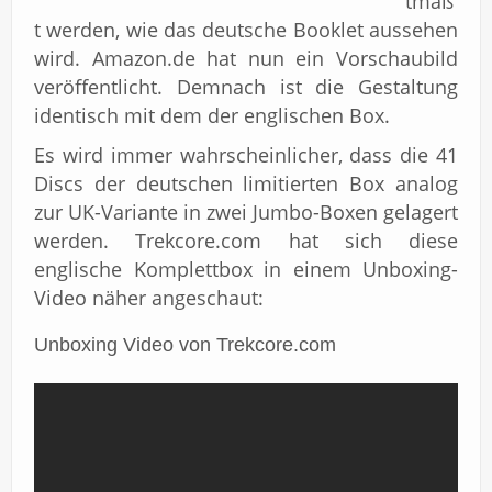
tmaß
t werden, wie das deutsche Booklet aussehen
wird. Amazon.de hat nun ein Vorschaubild
veröffentlicht. Demnach ist die Gestaltung
identisch mit dem der englischen Box.
Es wird immer wahrscheinlicher, dass die 41
Discs der deutschen limitierten Box analog
zur UK-Variante in zwei Jumbo-Boxen gelagert
werden. Trekcore.com hat sich diese
englische Komplettbox in einem Unboxing-
Video näher angeschaut:
Unboxing Video von Trekcore.com