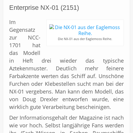
Enterprise NX-01 (2151)
Im
Gegensatz
zur NCC-
Die NX-01 aus der Eaglemoss Reihe.
1701 hat
das Modell
in Heft drei wieder das typische
Aztekenmuster. Deutlich mehr feinere
Farbakzente werten das Schiff auf. Unschöne
Furchen oder Klebestellen sucht man bei der
NX-01 vergebens. Man kann dem Modell, das
von Doug Drexler entworfen wurde, eine
wirklich gute Verarbeitung bescheinigen.
Der Informationsgehalt der Magazine ist nach
wie vor hoch. Selbst langjährige Fans werden