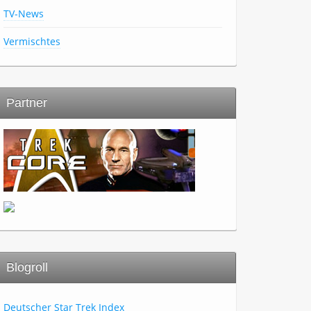
TV-News
Vermischtes
Partner
Blogroll
Deutscher Star Trek Index