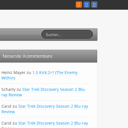
Neueste Kommentare
Heinz Mayer
zu
1.5 Kirk:2=? (The Enemy
Within)
Scharly
zu
Star Trek Discovery Season 2 Blu-
ray Review
Carol
zu
Star Trek Discovery Season 2 Blu-ray
Review
Carol
zu
Star Trek Discovery Season 2 Blu-ray