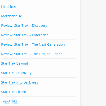
Kinofilme
Merchandise
Review: Star Trek – Discovery
Review: Star Trek – Enterprise
Review: Star Trek – The Next Generation
Review: Star Trek – The Original Series
Star Trek Beyond
Star Trek Discovery
Star Trek Into Darkness
Star Trek Picard
Top-Artikel