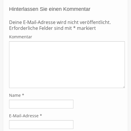
Hinterlassen Sie einen Kommentar
Deine E-Mail-Adresse wird nicht veröffentlicht.
Erforderliche Felder sind mit
*
markiert
Kommentar
Name
*
E-Mail-Adresse
*