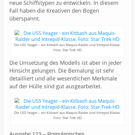
neue Schiffstypen zu entwickeln. In diesem
Fall haben die Kreativen den Bogen
überspannt.
Die USS Yeager – ein Kitbash aus Maquis-Raider und Intrepid-Klasse.
Foto: Star Trek HD
Die Umsetzung des Modells ist aber in jeder
Hinsicht gelungen. Die Bemalung ist sehr
detailliert und alle wesentlichen Merkmale
auf der Hülle sind gut ausgearbeitet.
Die USS Yeager – ein Kitbash aus Maquis-Raider und Intrepid-Klasse.
Foto: Star Trek HD
Ausgabe 123 – Romulanisches