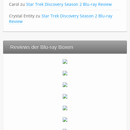
Carol
zu
Star Trek Discovery Season 2 Blu-ray Review
Crystal Entity
zu
Star Trek Discovery Season 2 Blu-ray
Review
Reviews der Blu-ray Boxen