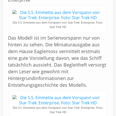
Die S.S. Emmette aus dem Vorspann von Star Trek: Enterprise. Foto:
Star Trek HD
Das Modell ist im Serienvorspann nur von
hinten zu sehen. Die Miniaturausgabe aus
dem Hause Eaglemoss vermittelt erstmals
eine gute Vorstellung davon, wie das Schiff
tatsächlich aussieht. Das Begleitheft versorgt
dem Leser wie gewohnt mit
Hintergrundinformationen zur
Entstehungsgeschichte des Modells.
Die S.S. Emmette aus dem Vorspann von Star Trek: Enterprise. Foto:
Star Trek HD