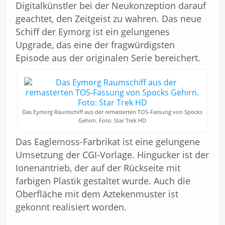
Digitalkünstler bei der Neukonzeption darauf
geachtet, den Zeitgeist zu wahren. Das neue
Schiff der Eymorg ist ein gelungenes
Upgrade, das eine der fragwürdigsten
Episode aus der originalen Serie bereichert.
Das Eymorg Raumschiff aus der remasterten TOS-Fassung von Spocks
Gehirn. Foto: Star Trek HD
Das Eaglemoss-Farbrikat ist eine gelungene
Umsetzung der CGI-Vorlage. Hingucker ist der
Ionenantrieb, der auf der Rückseite mit
farbigen Plastik gestaltet wurde. Auch die
Oberfläche mit dem Aztekenmuster ist
gekonnt realisiert worden.