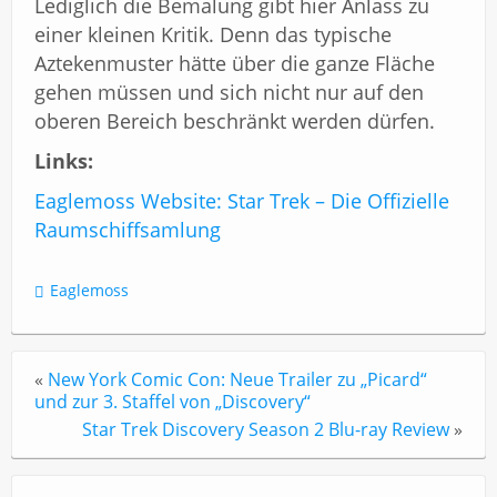
Lediglich die Bemalung gibt hier Anlass zu
einer kleinen Kritik. Denn das typische
Aztekenmuster hätte über die ganze Fläche
gehen müssen und sich nicht nur auf den
oberen Bereich beschränkt werden dürfen.
Links:
Eaglemoss Website: Star Trek – Die Offizielle
Raumschiffsamlung
Eaglemoss
«
New York Comic Con: Neue Trailer zu „Picard“
und zur 3. Staffel von „Discovery“
Star Trek Discovery Season 2 Blu-ray Review
»