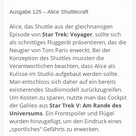
Ausgabe 125 – Alice Shuttlecraft
Alice, das Shuttle aus der gleichnamigen
Episode von
Star Trek: Voyager
, sollte sich
als schnittiges Fluggerät präsentieren, das die
Neugier von Tom Paris erweckt. Bei der
Konzeption des Shuttles mussten die
Verantwortlichen beachten, dass Alice als
Kulisse im Studio aufgebaut werden sollte.
Man entschloss sich daher auf ein bereits
existierendes Studiomodell zurückzugreifen.
Um Kosten zu sparen, nutzte man das Cockpit
der Galileo aus
Star Trek V: Am Rande des
Universums
. Ein Frontspoiler und Flügel
wurden hinzugefügt, um den Eindruck eines
„sportliches“ Gefährts zu erwecken.