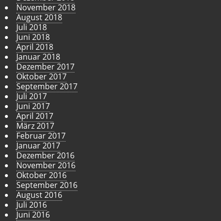
November 2018
August 2018
Juli 2018
Juni 2018
April 2018
Januar 2018
Dezember 2017
Oktober 2017
September 2017
Juli 2017
Juni 2017
April 2017
März 2017
Februar 2017
Januar 2017
Dezember 2016
November 2016
Oktober 2016
September 2016
August 2016
Juli 2016
Juni 2016