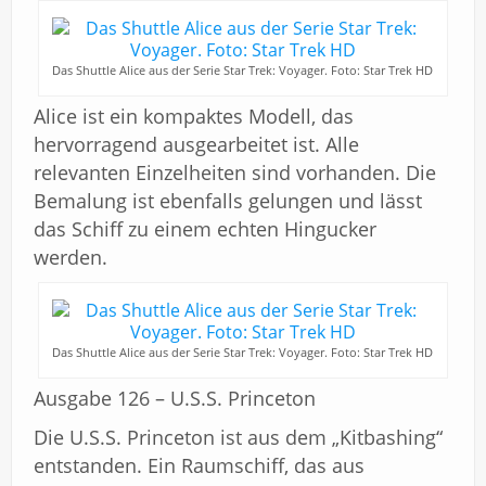
Das Shuttle Alice aus der Serie Star Trek: Voyager. Foto: Star Trek HD
Alice ist ein kompaktes Modell, das
hervorragend ausgearbeitet ist. Alle
relevanten Einzelheiten sind vorhanden. Die
Bemalung ist ebenfalls gelungen und lässt
das Schiff zu einem echten Hingucker
werden.
Das Shuttle Alice aus der Serie Star Trek: Voyager. Foto: Star Trek HD
Ausgabe 126 – U.S.S. Princeton
Die U.S.S. Princeton ist aus dem „Kitbashing“
entstanden. Ein Raumschiff, das aus