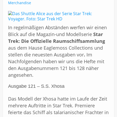
Impressum
Merchandise
In regelmäßigen Abständen werfen wir einen
Blick auf die Magazin-und Modellserie
Star
Trek: Die Offizielle Raumschiffsammlung
aus dem Hause Eaglemoss Collections und
stellen die neuesten Ausgaben vor
.
Im
Nachfolgenden haben wir uns die Hefte mit
den Ausgabenummern 121 bis 128 näher
angesehen.
Ausgabe 121 – S.S. Xhosa
Das Modell der Xhosa hatte im Laufe der Zeit
mehrere Auftritte in Star Trek. Premiere
feierte das Schiff als talarianischer Frachter in