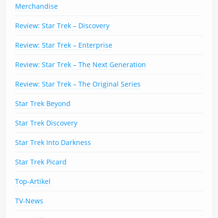
Merchandise
Review: Star Trek – Discovery
Review: Star Trek – Enterprise
Review: Star Trek – The Next Generation
Review: Star Trek – The Original Series
Star Trek Beyond
Star Trek Discovery
Star Trek Into Darkness
Star Trek Picard
Top-Artikel
TV-News