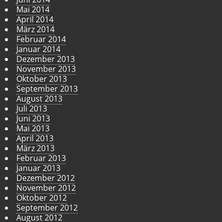
Mai 2014
April 2014
März 2014
Februar 2014
Januar 2014
Dezember 2013
November 2013
Oktober 2013
September 2013
August 2013
Juli 2013
Juni 2013
Mai 2013
April 2013
März 2013
Februar 2013
Januar 2013
Dezember 2012
November 2012
Oktober 2012
September 2012
August 2012