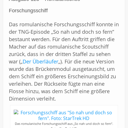
Forschungsschiff
Das romulanische Forschungsschiff konnte in
der TNG-Episode „So nah und doch so fern“
bestaunt werden. Für den Auftritt griffen die
Macher auf das romulanische Scoutschiff
zurück, dass in der dritten Staffel zu sehen
war („
Der Überläufer
„). Für die neue Version
wurde das Brückenmodul ausgetauscht, um
dem Schiff ein größeres Erscheinungsbild zu
verleihen. Der Rückseite fügte man eine
Flosse hinzu, was dem Schiff eine größere
Dimension verleiht.
Das romulanische Forschungsschiff aus „So nah und doch so fern“.