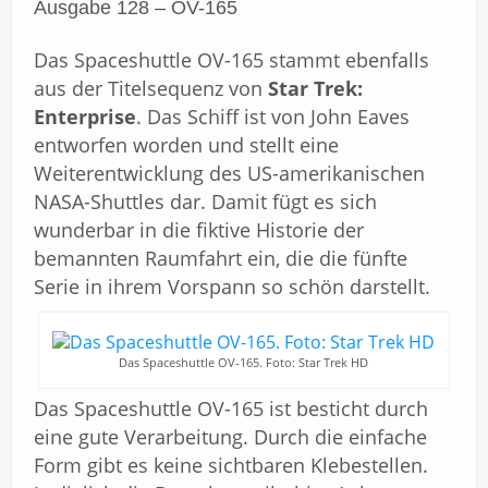
Ausgabe 128 – OV-165
Das Spaceshuttle OV-165 stammt ebenfalls
aus der Titelsequenz von
Star Trek:
Enterprise
. Das Schiff ist von John Eaves
entworfen worden und stellt eine
Weiterentwicklung des US-amerikanischen
NASA-Shuttles dar. Damit fügt es sich
wunderbar in die fiktive Historie der
bemannten Raumfahrt ein, die die fünfte
Serie in ihrem Vorspann so schön darstellt.
Das Spaceshuttle OV-165. Foto: Star Trek HD
Das Spaceshuttle OV-165 ist besticht durch
eine gute Verarbeitung. Durch die einfache
Form gibt es keine sichtbaren Klebestellen.