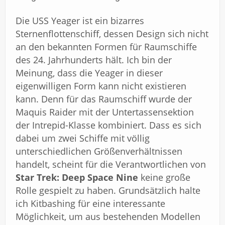
Die USS Yeager ist ein bizarres
Sternenflottenschiff, dessen Design sich nicht
an den bekannten Formen für Raumschiffe
des 24. Jahrhunderts hält. Ich bin der
Meinung, dass die Yeager in dieser
eigenwilligen Form kann nicht existieren
kann. Denn für das Raumschiff wurde der
Maquis Raider mit der Untertassensektion
der Intrepid-Klasse kombiniert. Dass es sich
dabei um zwei Schiffe mit völlig
unterschiedlichen Größenverhältnissen
handelt, scheint für die Verantwortlichen von
Star Trek: Deep Space Nine
keine große
Rolle gespielt zu haben. Grundsätzlich halte
ich Kitbashing für eine interessante
Möglichkeit, um aus bestehenden Modellen