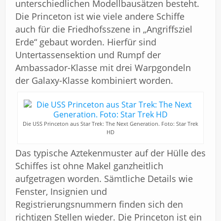
unterschiedlichen Modellbausätzen besteht.
Die Princeton ist wie viele andere Schiffe
auch für die Friedhofsszene in „Angriffsziel
Erde“ gebaut worden. Hierfür sind
Untertassensektion und Rumpf der
Ambassador-Klasse mit drei Warpgondeln
der Galaxy-Klasse kombiniert worden.
Die USS Princeton aus Star Trek: The Next Generation. Foto: Star Trek
HD
Das typische Aztekenmuster auf der Hülle des
Schiffes ist ohne Makel ganzheitlich
aufgetragen worden. Sämtliche Details wie
Fenster, Insignien und
Registrierungsnummern finden sich den
richtigen Stellen wieder. Die Princeton ist ein