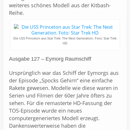
weiteres schönes Modell aus der Kitbash-
Reihe.
Die USS Princeton aus Star Trek: The Next Generation. Foto: Star Trek
HD
Ausgabe 127 – Eymorg Raumschiff
Ursprünglich war das Schiff der Eymorgs aus
der Episode „Spocks Gehirn“ eine einfache
Rakete gewesen. Modelle wie diese waren in
Serien und Filmen der 60er Jahre öfters zu
sehen. Für die remasterte HD-Fassung der
TOS-Episode wurde ein neues
computergeneriertes Modell erzeugt.
Dankenswerterweise haben die