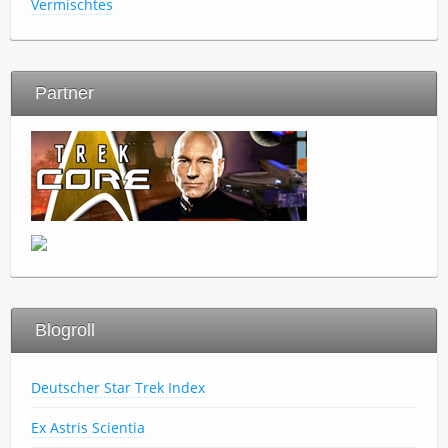
Vermischtes
Partner
Blogroll
Deutscher Star Trek Index
Ex Astris Scientia