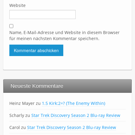
Website
Name, E-Mail-Adresse und Website in diesem Browser
für meinen nächsten Kommentar speichern.
Neueste Kommentare
Heinz Mayer
zu
1.5 Kirk:2=? (The Enemy Within)
Scharly
zu
Star Trek Discovery Season 2 Blu-ray Review
Carol
zu
Star Trek Discovery Season 2 Blu-ray Review