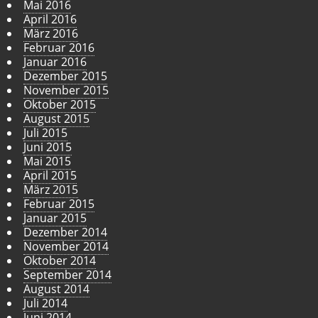
Mai 2016
April 2016
März 2016
Februar 2016
Januar 2016
Dezember 2015
November 2015
Oktober 2015
August 2015
Juli 2015
Juni 2015
Mai 2015
April 2015
März 2015
Februar 2015
Januar 2015
Dezember 2014
November 2014
Oktober 2014
September 2014
August 2014
Juli 2014
Juni 2014