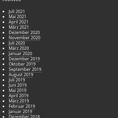
Juli 2021
Mai 2021
April 2021
März 2021
Dezember 2020
November 2020
Juli 2020
März 2020
Januar 2020
Dezember 2019
Oktober 2019
September 2019
August 2019
Juli 2019
Juni 2019
Mai 2019
April 2019
März 2019
Februar 2019
Januar 2019
Dezember 2018