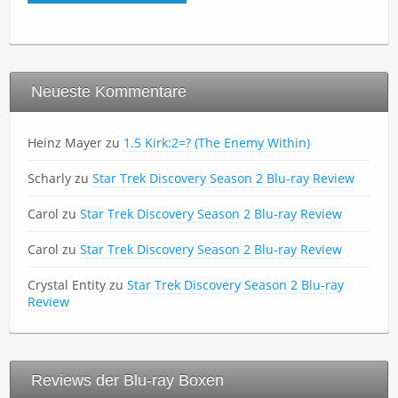
Neueste Kommentare
Heinz Mayer
zu
1.5 Kirk:2=? (The Enemy Within)
Scharly
zu
Star Trek Discovery Season 2 Blu-ray Review
Carol
zu
Star Trek Discovery Season 2 Blu-ray Review
Carol
zu
Star Trek Discovery Season 2 Blu-ray Review
Crystal Entity
zu
Star Trek Discovery Season 2 Blu-ray
Review
Reviews der Blu-ray Boxen