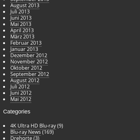
August 2013
Juli 2013
Juni 2013
Mai 2013
April 2013
März 2013
Februar 2013
Januar 2013
Dezember 2012
November 2012
Oktober 2012
September 2012
August 2012
Juli 2012
Juni 2012
Mai 2012
Categories
4K Ultra HD Blu-ray
(9)
Blu-ray News
(169)
Drehorte
(3)