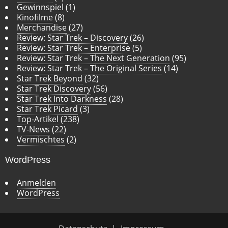
Gewinnspiel
(1)
Kinofilme
(8)
Merchandise
(27)
Review: Star Trek – Discovery
(26)
Review: Star Trek – Enterprise
(5)
Review: Star Trek – The Next Generation
(95)
Review: Star Trek – The Original Series
(14)
Star Trek Beyond
(32)
Star Trek Discovery
(56)
Star Trek Into Darkness
(28)
Star Trek Picard
(3)
Top-Artikel
(238)
TV-News
(22)
Vermischtes
(2)
WordPress
Anmelden
WordPress