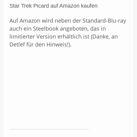
Star Trek Picard auf Amazon kaufen
Auf Amazon wird neben der Standard-Blu-ray
auch ein Steelbook angeboten, das in
limitierter Version erhältlich ist (Danke, an
Detlef für den Hinweis!).