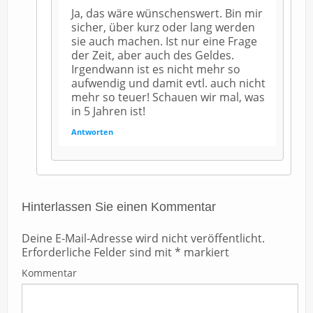
Ja, das wäre wünschenswert. Bin mir
sicher, über kurz oder lang werden
sie auch machen. Ist nur eine Frage
der Zeit, aber auch des Geldes.
Irgendwann ist es nicht mehr so
aufwendig und damit evtl. auch nicht
mehr so teuer! Schauen wir mal, was
in 5 Jahren ist!
Antworten
Hinterlassen Sie einen Kommentar
Deine E-Mail-Adresse wird nicht veröffentlicht.
Erforderliche Felder sind mit
*
markiert
Kommentar