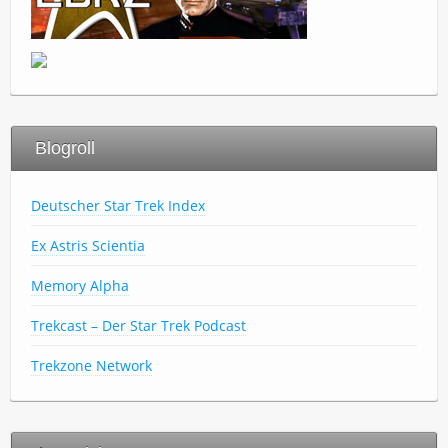
Blogroll
Deutscher Star Trek Index
Ex Astris Scientia
Memory Alpha
Trekcast – Der Star Trek Podcast
Trekzone Network