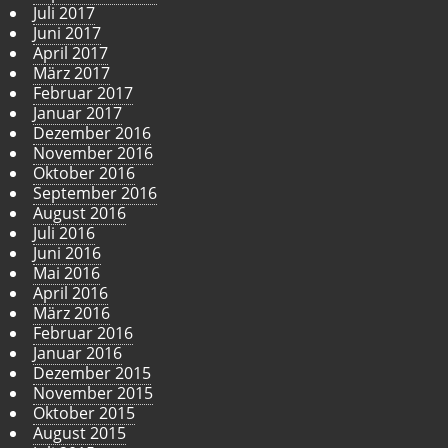
Juli 2017
Juni 2017
April 2017
März 2017
Februar 2017
Januar 2017
Dezember 2016
November 2016
Oktober 2016
September 2016
August 2016
Juli 2016
Juni 2016
Mai 2016
April 2016
März 2016
Februar 2016
Januar 2016
Dezember 2015
November 2015
Oktober 2015
August 2015