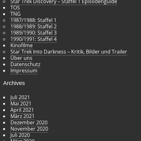
Star Trek Discovery – Staffel 1 Episodenguide
TOS
TNG
1987/1988: Staffel 1
1988/1989: Staffel 2
1989/1990: Staffel 3
1990/1991: Staffel 4
Kinofilme
Star Trek Into Darkness – Kritik, Bilder und Trailer
Über uns
Datenschutz
Impressum
Archives
Juli 2021
Mai 2021
April 2021
März 2021
Dezember 2020
November 2020
Juli 2020