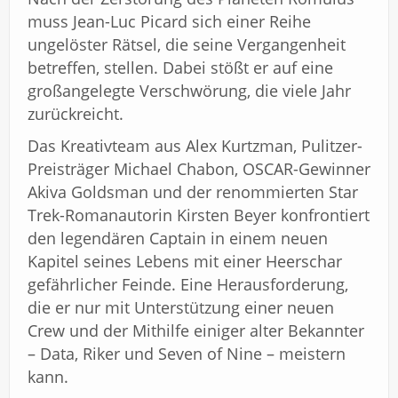
muss Jean-Luc Picard sich einer Reihe
ungelöster Rätsel, die seine Vergangenheit
betreffen, stellen. Dabei stößt er auf eine
großangelegte Verschwörung, die viele Jahr
zurückreicht.
Das Kreativteam aus Alex Kurtzman, Pulitzer-
Preisträger Michael Chabon, OSCAR-Gewinner
Akiva Goldsman und der renommierten Star
Trek-Romanautorin Kirsten Beyer konfrontiert
den legendären Captain in einem neuen
Kapitel seines Lebens mit einer Heerschar
gefährlicher Feinde. Eine Herausforderung,
die er nur mit Unterstützung einer neuen
Crew und der Mithilfe einiger alter Bekannter
– Data, Riker und Seven of Nine – meistern
kann.