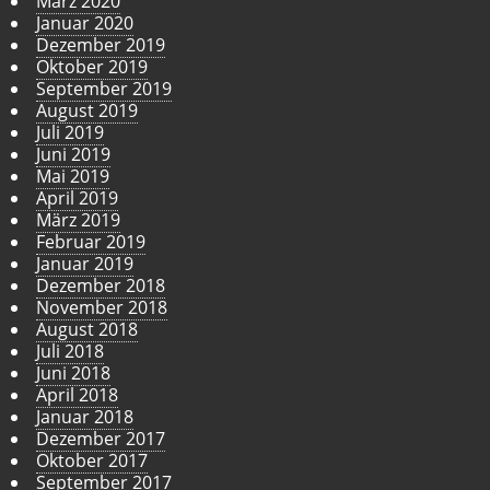
März 2020
Januar 2020
Dezember 2019
Oktober 2019
September 2019
August 2019
Juli 2019
Juni 2019
Mai 2019
April 2019
März 2019
Februar 2019
Januar 2019
Dezember 2018
November 2018
August 2018
Juli 2018
Juni 2018
April 2018
Januar 2018
Dezember 2017
Oktober 2017
September 2017