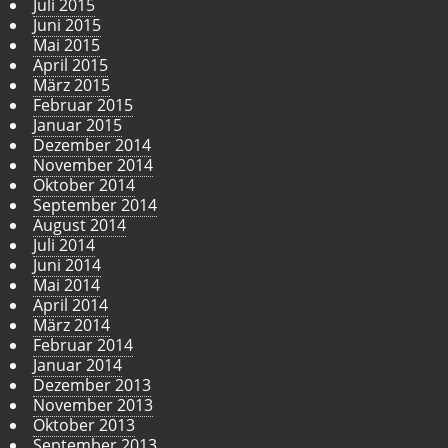
Juli 2015
Juni 2015
Mai 2015
April 2015
März 2015
Februar 2015
Januar 2015
Dezember 2014
November 2014
Oktober 2014
September 2014
August 2014
Juli 2014
Juni 2014
Mai 2014
April 2014
März 2014
Februar 2014
Januar 2014
Dezember 2013
November 2013
Oktober 2013
September 2013