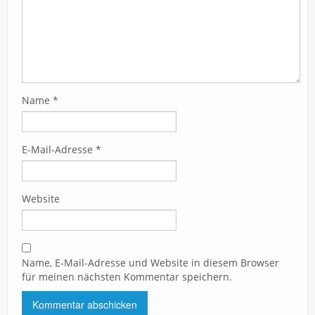
Name
*
E-Mail-Adresse
*
Website
Name, E-Mail-Adresse und Website in diesem Browser
für meinen nächsten Kommentar speichern.