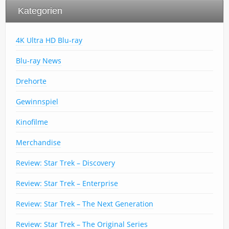
Kategorien
4K Ultra HD Blu-ray
Blu-ray News
Drehorte
Gewinnspiel
Kinofilme
Merchandise
Review: Star Trek – Discovery
Review: Star Trek – Enterprise
Review: Star Trek – The Next Generation
Review: Star Trek – The Original Series