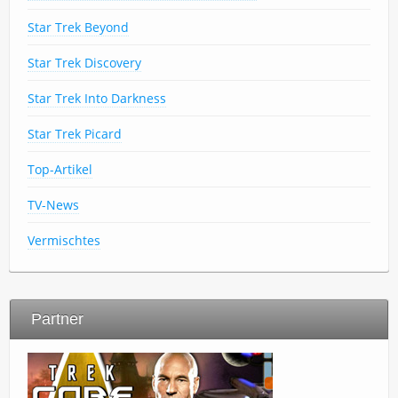
Star Trek Beyond
Star Trek Discovery
Star Trek Into Darkness
Star Trek Picard
Top-Artikel
TV-News
Vermischtes
Partner