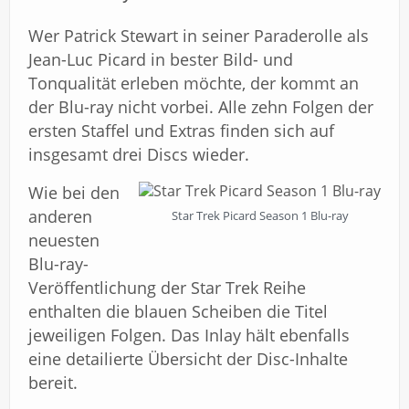
Wer Patrick Stewart in seiner Paraderolle als
Jean-Luc Picard in bester Bild- und
Tonqualität erleben möchte, der kommt an
der Blu-ray nicht vorbei. Alle zehn Folgen der
ersten Staffel und Extras finden sich auf
insgesamt drei Discs wieder.
Wie bei den
anderen
Star Trek Picard Season 1 Blu-ray
neuesten
Blu-ray-
Veröffentlichung der Star Trek Reihe
enthalten die blauen Scheiben die Titel
jeweiligen Folgen. Das Inlay hält ebenfalls
eine detailierte Übersicht der Disc-Inhalte
bereit.