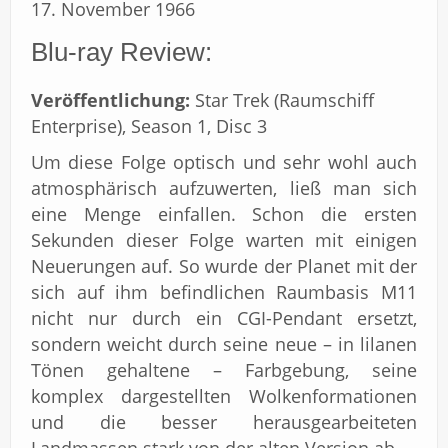
17. November 1966
Blu-ray Review:
Veröffentlichung:
Star Trek (Raumschiff
Enterprise), Season 1, Disc 3
Um diese Folge optisch und sehr wohl auch
atmosphärisch aufzuwerten, ließ man sich
eine Menge einfallen. Schon die ersten
Sekunden dieser Folge warten mit einigen
Neuerungen auf. So wurde der Planet mit der
sich auf ihm befindlichen Raumbasis M11
nicht nur durch ein CGI-Pendant ersetzt,
sondern weicht durch seine neue – in lilanen
Tönen gehaltene – Farbgebung, seine
komplex dargestellten Wolkenformationen
und die besser herausgearbeiteten