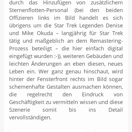
durch das Hinzufügen von zusätzlichem
Sternenflotten-Personal (bei den beiden
Offizieren links im Bild handelt es sich
übrigens um die Star Trek Legenden Denise
und Mike Okuda – langjährig für Star Trek
tätig und maßgeblich an dem Remastering-
Prozess beteiligt – die hier einfach digital
eingefügt wurden :-)), weiteren Gebäuden und
leichten Änderungen an eben diesen, neues
Leben ein. Wer ganz genau hinschaut, wird
hinter der Fensterfront rechts im Bild sogar
schemenhafte Gestalten ausmachen können,
die regelrecht den Eindruck von
Geschäftigkeit zu vermitteln wissen und diese
Szenerie somit bis ins Detail
vervollständigen.