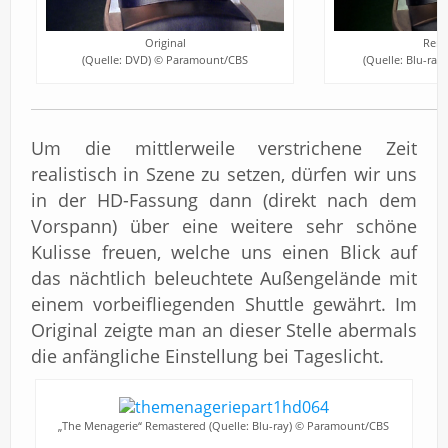
Original
Rema
(Quelle: DVD) © Paramount/CBS
(Quelle: Blu-ra
Um die mittlerweile verstrichene Zeit
realistisch in Szene zu setzen, dürfen wir uns
in der HD-Fassung dann (direkt nach dem
Vorspann) über eine weitere sehr schöne
Kulisse freuen, welche uns einen Blick auf
das nächtlich beleuchtete Außengelände mit
einem vorbeifliegenden Shuttle gewährt. Im
Original zeigte man an dieser Stelle abermals
die anfängliche Einstellung bei Tageslicht.
„The Menagerie“ Remastered (Quelle: Blu-ray) © Paramount/CBS