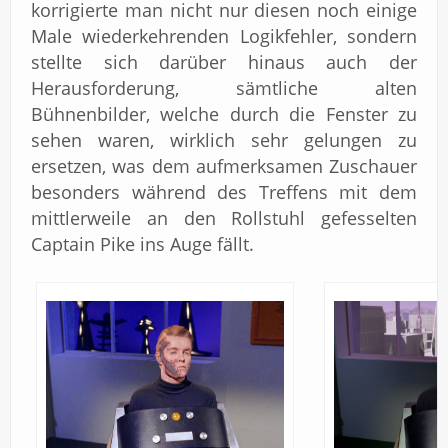
korrigierte man nicht nur diesen noch einige
Male wiederkehrenden Logikfehler, sondern
stellte sich darüber hinaus auch der
Herausforderung, sämtliche alten
Bühnenbilder, welche durch die Fenster zu
sehen waren, wirklich sehr gelungen zu
ersetzen, was dem aufmerksamen Zuschauer
besonders während des Treffens mit dem
mittlerweile an den Rollstuhl gefesselten
Captain Pike ins Auge fällt.