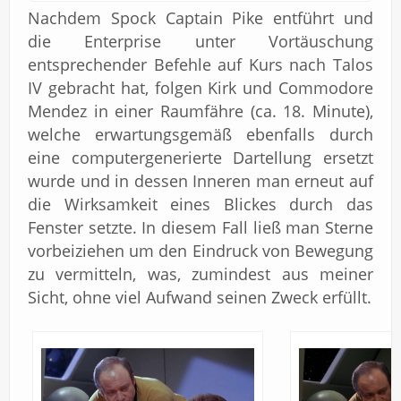
Nachdem Spock Captain Pike entführt und
die Enterprise unter Vortäuschung
entsprechender Befehle auf Kurs nach Talos
IV gebracht hat, folgen Kirk und Commodore
Mendez in einer Raumfähre (ca. 18. Minute),
welche erwartungsgemäß ebenfalls durch
eine computergenerierte Dartellung ersetzt
wurde und in dessen Inneren man erneut auf
die Wirksamkeit eines Blickes durch das
Fenster setzte. In diesem Fall ließ man Sterne
vorbeiziehen um den Eindruck von Bewegung
zu vermitteln, was, zumindest aus meiner
Sicht, ohne viel Aufwand seinen Zweck erfüllt.