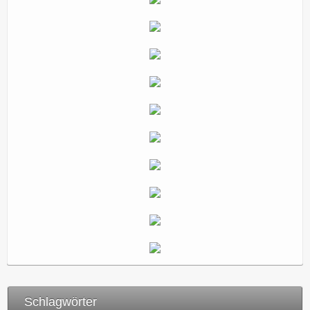
Schlagwörter