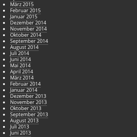
März 2015
Februar 2015
Januar 2015
Dezember 2014
November 2014
Oktober 2014
September 2014
August 2014
Juli 2014
Juni 2014
Mai 2014
April 2014
März 2014
Februar 2014
Januar 2014
Dezember 2013
November 2013
Oktober 2013
September 2013
August 2013
Juli 2013
Juni 2013