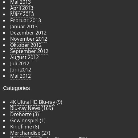
Mai 2013
April 2013
März 2013
Februar 2013
Januar 2013
Dezember 2012
November 2012
Oktober 2012
September 2012
August 2012
Juli 2012
Juni 2012
Mai 2012
Categories
4K Ultra HD Blu-ray
(9)
Blu-ray News
(169)
Drehorte
(3)
Gewinnspiel
(1)
Kinofilme
(8)
Merchandise
(27)