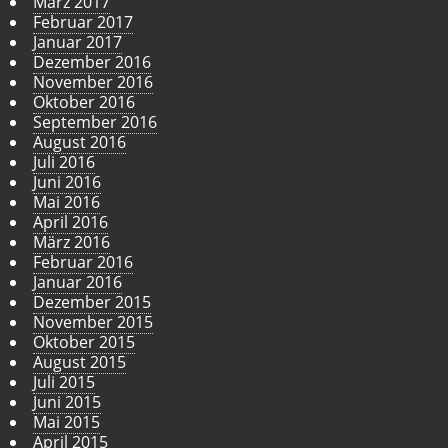
März 2017
Februar 2017
Januar 2017
Dezember 2016
November 2016
Oktober 2016
September 2016
August 2016
Juli 2016
Juni 2016
Mai 2016
April 2016
März 2016
Februar 2016
Januar 2016
Dezember 2015
November 2015
Oktober 2015
August 2015
Juli 2015
Juni 2015
Mai 2015
April 2015