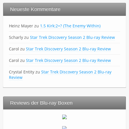
Neueste Kommentare
Heinz Mayer
zu
1.5 Kirk:2=? (The Enemy Within)
Scharly
zu
Star Trek Discovery Season 2 Blu-ray Review
Carol
zu
Star Trek Discovery Season 2 Blu-ray Review
Carol
zu
Star Trek Discovery Season 2 Blu-ray Review
Crystal Entity
zu
Star Trek Discovery Season 2 Blu-ray
Review
Reviews der Blu-ray Boxen