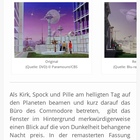
Original
Rema
(Quelle: DVD) © Paramount/CBS
(Quelle: Blu-ra
Als Kirk, Spock und Pille am helligten Tag auf
den Planeten beamen und kurz darauf das
Büro des Commodore betreten, gibt das
Fenster im Hintergrund merkwürdigerweise
einen Blick auf die von Dunkelheit behangene
Nacht preis. In der remasterten Fassung