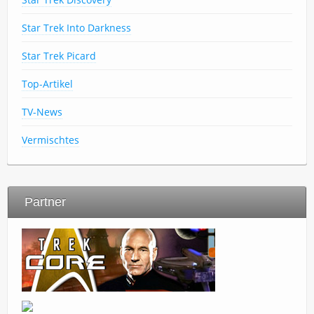
Star Trek Into Darkness
Star Trek Picard
Top-Artikel
TV-News
Vermischtes
Partner