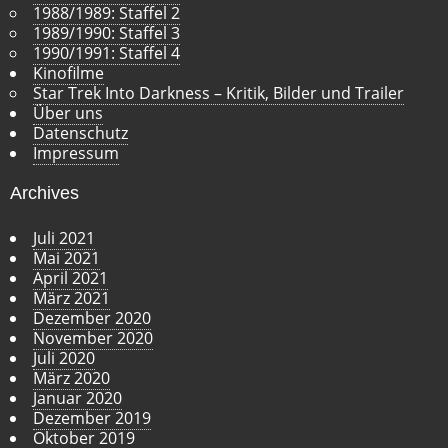
1988/1989: Staffel 2
1989/1990: Staffel 3
1990/1991: Staffel 4
Kinofilme
Star Trek Into Darkness – Kritik, Bilder und Trailer
Über uns
Datenschutz
Impressum
Archives
Juli 2021
Mai 2021
April 2021
März 2021
Dezember 2020
November 2020
Juli 2020
März 2020
Januar 2020
Dezember 2019
Oktober 2019