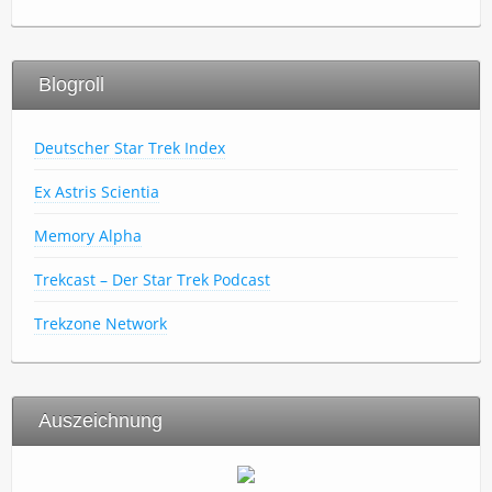
Blogroll
Deutscher Star Trek Index
Ex Astris Scientia
Memory Alpha
Trekcast – Der Star Trek Podcast
Trekzone Network
Auszeichnung