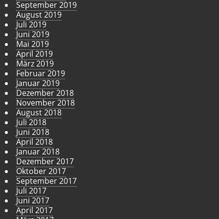
September 2019
August 2019
Juli 2019
Juni 2019
Mai 2019
April 2019
März 2019
Februar 2019
Januar 2019
Dezember 2018
November 2018
August 2018
Juli 2018
Juni 2018
April 2018
Januar 2018
Dezember 2017
Oktober 2017
September 2017
Juli 2017
Juni 2017
April 2017