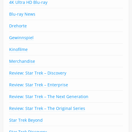
4K Ultra HD Blu-ray
Blu-ray News
Drehorte
Gewinnspiel
Kinofilme
Merchandise
Review: Star Trek – Discovery
Review: Star Trek – Enterprise
Review: Star Trek – The Next Generation
Review: Star Trek – The Original Series
Star Trek Beyond
Star Trek Discovery