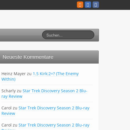
Neueste Kommentare
Heinz Mayer
zu
1.5 Kirk:2=? (The Enemy
Within)
Scharly
zu
Star Trek Discovery Season 2 Blu-
ray Review
Carol
zu
Star Trek Discovery Season 2 Blu-ray
Review
Carol
zu
Star Trek Discovery Season 2 Blu-ray