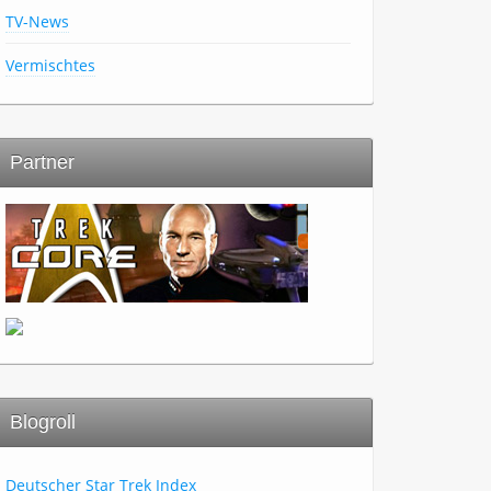
TV-News
Vermischtes
Partner
Blogroll
Deutscher Star Trek Index