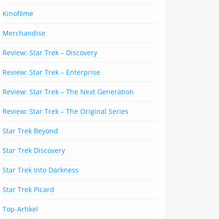
Kinofilme
Merchandise
Review: Star Trek – Discovery
Review: Star Trek – Enterprise
Review: Star Trek – The Next Generation
Review: Star Trek – The Original Series
Star Trek Beyond
Star Trek Discovery
Star Trek Into Darkness
Star Trek Picard
Top-Artikel