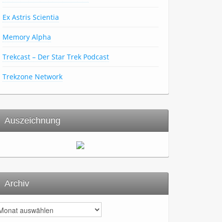
Ex Astris Scientia
Memory Alpha
Trekcast – Der Star Trek Podcast
Trekzone Network
Auszeichnung
Archiv