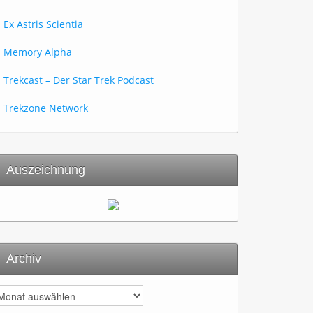
Ex Astris Scientia
Memory Alpha
Trekcast – Der Star Trek Podcast
Trekzone Network
Auszeichnung
Archiv