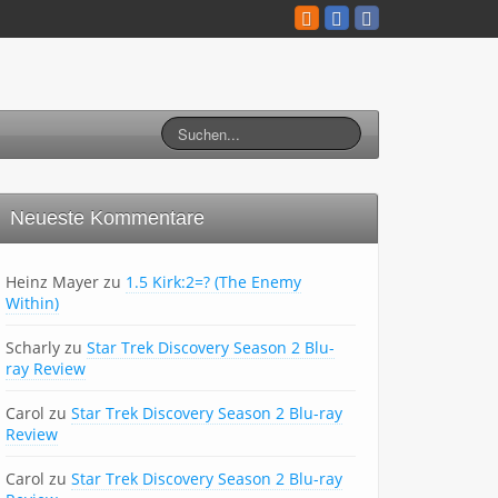
Neueste Kommentare
Heinz Mayer
zu
1.5 Kirk:2=? (The Enemy
Within)
Scharly
zu
Star Trek Discovery Season 2 Blu-
ray Review
Carol
zu
Star Trek Discovery Season 2 Blu-ray
Review
Carol
zu
Star Trek Discovery Season 2 Blu-ray