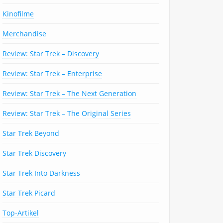
Kinofilme
Merchandise
Review: Star Trek – Discovery
Review: Star Trek – Enterprise
Review: Star Trek – The Next Generation
Review: Star Trek – The Original Series
Star Trek Beyond
Star Trek Discovery
Star Trek Into Darkness
Star Trek Picard
Top-Artikel