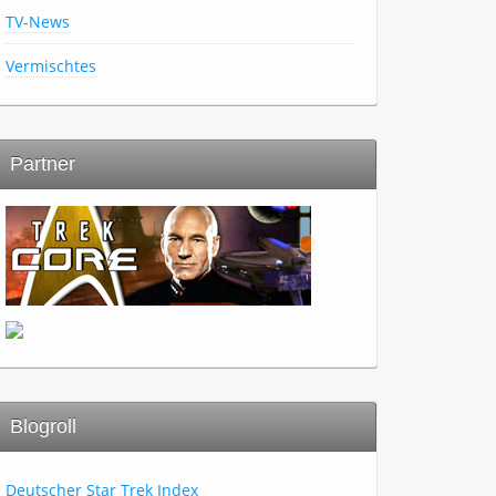
TV-News
Vermischtes
Partner
Blogroll
Deutscher Star Trek Index