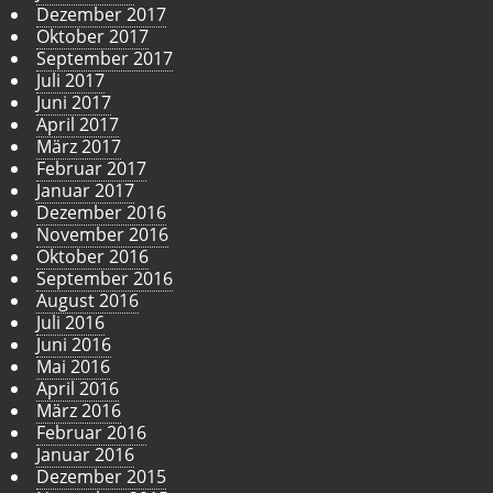
Dezember 2017
Oktober 2017
September 2017
Juli 2017
Juni 2017
April 2017
März 2017
Februar 2017
Januar 2017
Dezember 2016
November 2016
Oktober 2016
September 2016
August 2016
Juli 2016
Juni 2016
Mai 2016
April 2016
März 2016
Februar 2016
Januar 2016
Dezember 2015