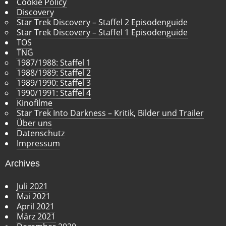
Cookie Policy
Discovery
Star Trek Discovery – Staffel 2 Episodenguide
Star Trek Discovery – Staffel 1 Episodenguide
TOS
TNG
1987/1988: Staffel 1
1988/1989: Staffel 2
1989/1990: Staffel 3
1990/1991: Staffel 4
Kinofilme
Star Trek Into Darkness – Kritik, Bilder und Trailer
Über uns
Datenschutz
Impressum
Archives
Juli 2021
Mai 2021
April 2021
März 2021