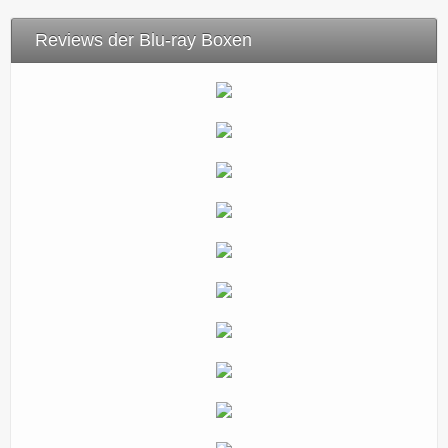
Reviews der Blu-ray Boxen