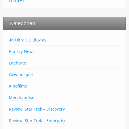
trailer
Kategorien
4K Ultra HD Blu-ray
Blu-ray News
Drehorte
Gewinnspiel
Kinofilme
Merchandise
Review: Star Trek – Discovery
Review: Star Trek – Enterprise