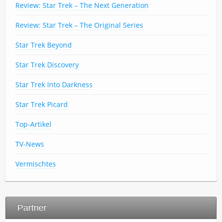
Review: Star Trek – The Next Generation
Review: Star Trek – The Original Series
Star Trek Beyond
Star Trek Discovery
Star Trek Into Darkness
Star Trek Picard
Top-Artikel
TV-News
Vermischtes
Partner