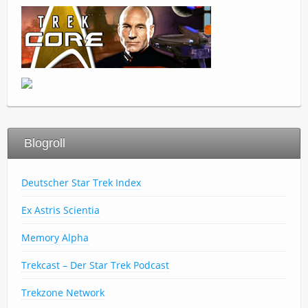
Blogroll
Deutscher Star Trek Index
Ex Astris Scientia
Memory Alpha
Trekcast – Der Star Trek Podcast
Trekzone Network