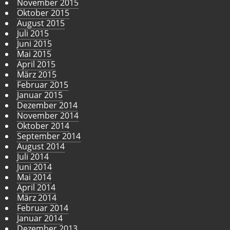
November 2015
Oktober 2015
August 2015
Juli 2015
Juni 2015
Mai 2015
April 2015
März 2015
Februar 2015
Januar 2015
Dezember 2014
November 2014
Oktober 2014
September 2014
August 2014
Juli 2014
Juni 2014
Mai 2014
April 2014
März 2014
Februar 2014
Januar 2014
Dezember 2013