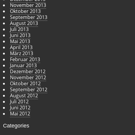
November 2013
Oktober 2013
September 2013
August 2013
Juli 2013
Juni 2013
Mai 2013
April 2013
März 2013
Februar 2013
Januar 2013
Dezember 2012
November 2012
Oktober 2012
September 2012
August 2012
Juli 2012
Juni 2012
Mai 2012
Categories