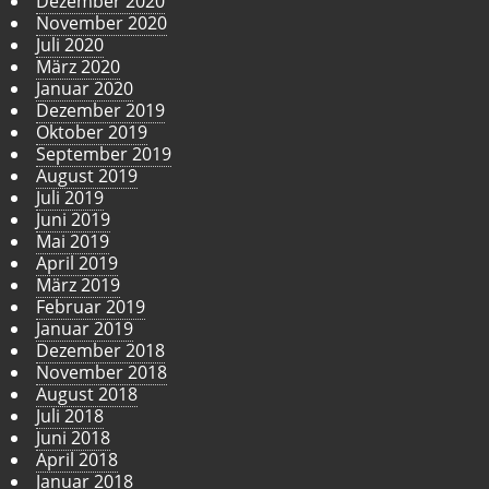
Dezember 2020
November 2020
Juli 2020
März 2020
Januar 2020
Dezember 2019
Oktober 2019
September 2019
August 2019
Juli 2019
Juni 2019
Mai 2019
April 2019
März 2019
Februar 2019
Januar 2019
Dezember 2018
November 2018
August 2018
Juli 2018
Juni 2018
April 2018
Januar 2018