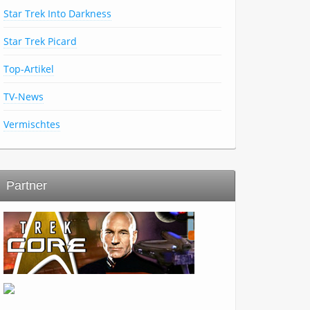
Star Trek Into Darkness
Star Trek Picard
Top-Artikel
TV-News
Vermischtes
Partner