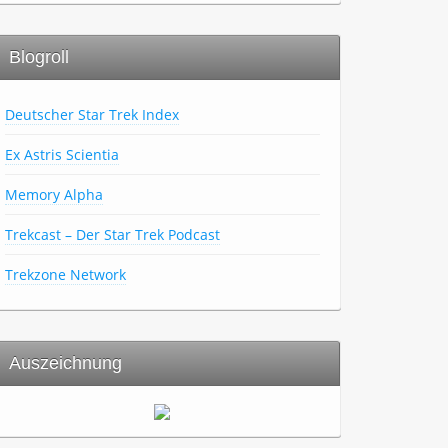
Blogroll
Deutscher Star Trek Index
Ex Astris Scientia
Memory Alpha
Trekcast – Der Star Trek Podcast
Trekzone Network
Auszeichnung