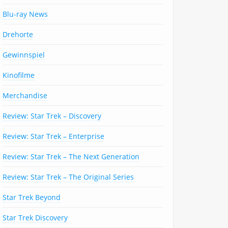
Blu-ray News
Drehorte
Gewinnspiel
Kinofilme
Merchandise
Review: Star Trek – Discovery
Review: Star Trek – Enterprise
Review: Star Trek – The Next Generation
Review: Star Trek – The Original Series
Star Trek Beyond
Star Trek Discovery