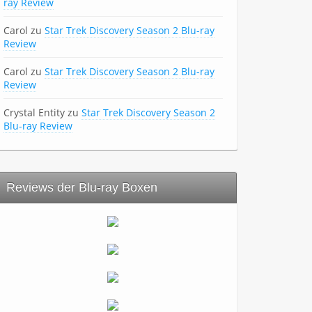
ray Review
Carol
zu
Star Trek Discovery Season 2 Blu-ray
Review
Carol
zu
Star Trek Discovery Season 2 Blu-ray
Review
Crystal Entity
zu
Star Trek Discovery Season 2
Blu-ray Review
Reviews der Blu-ray Boxen