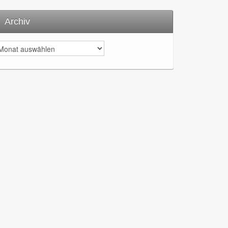
Archiv