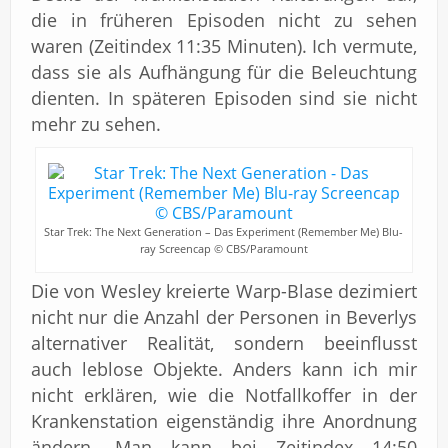
die in früheren Episoden nicht zu sehen
waren (Zeitindex 11:35 Minuten). Ich vermute,
dass sie als Aufhängung für die Beleuchtung
dienten. In späteren Episoden sind sie nicht
mehr zu sehen.
Star Trek: The Next Generation – Das Experiment (Remember Me) Blu-
ray Screencap © CBS/Paramount
Die von Wesley kreierte Warp-Blase dezimiert
nicht nur die Anzahl der Personen in Beverlys
alternativer Realität, sondern beeinflusst
auch leblose Objekte. Anders kann ich mir
nicht erklären, wie die Notfallkoffer in der
Krankenstation eigenständig ihre Anordnung
ändern. Man kann bei Zeitindex 14:50