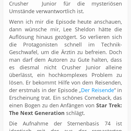
Crusher Junior für die mysteriösen
Umstände verwantwortlich ist.
Wenn ich mir die Episode heute anschauen,
dann wünsche mir, Lee Sheldon hätte die
Auflösung hinaus gezögert. So verlieren sich
die Protagonisten schnell im Technik-
Geschwafel, um die Ärztin zu befreien. Doch
man darf dem Autoren zu Gute halten, dass
es diesmal nicht Crusher Junior alleine
überlässt, ein hochkomplexes Problem zu
lösen. Er bekommt Hilfe von dem Reisenden,
der erstmals in der Episode „
Der Reisende
“ in
Erscheinung trat. Ein schönes Comeback, das
einen Bogen zu den Anfängen von
Star Trek:
The Next Generation
schlägt.
Die Aufnahme der Sternenbasis 74 ist