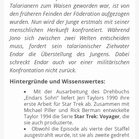
Talarianern zum Waisen geworden war, ist von
den früheren Feinden der Föderation aufgezogen
wurden. Nun wird der Junge erstmals mit seiner
menschlichen Herkunft konfrontiert. Während
Jono sich zwischen zwei Welten entscheiden
muss, fordert sein talarianischer Ziehvater
Endar die Überstellung des Jungens. Dabei
schreckt Endar auch vor einer militärischen
Konfrontation nicht zurück.
Hintergründe und Wissenswertes:
Mit der Ausarbeitung des Drehbuchs
„Endars Sohn“ liefert Jeri Taylors 1990 ihre
erste Arbeit für Star Trek ab. Zusammen mit
Michael Piller und Rick Berman entwickelte
Taylor 1994 die Serie
Star Trek: Voyager
, die
sie auch produzierte.
Obwohl die Episode als vierte der Staffel
ausgestrahlt wurde, ist sie als zweite gedreht