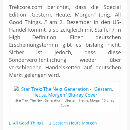
Trekcore.com berichtet, dass die Special
Edition „Gestern, Heute, Morgen“ (orig. All
Good Things…“ am 2. Dezember in den US-
Handel kommt, also zeitgleich mit Staffel 7 in
High Definition. Einen deutschen
Erscheinungstermin gibt es bislang nicht.
Sicher ist jedoch, dass diese
Sonderveröffentlichung wieder über
verschiedene Handelsketten auf deutschen
Markt gelangen wird.
Star Trek: The Next Generation – „Gestern, Heute, Morgen“ Blu-ray
Cover
All Good Things
Gestern Heute Morgen