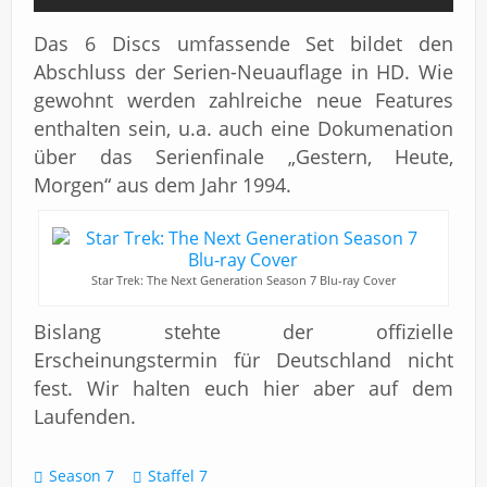
Das 6 Discs umfassende Set bildet den
Abschluss der Serien-Neuauflage in HD. Wie
gewohnt werden zahlreiche neue Features
enthalten sein, u.a. auch eine Dokumenation
über das Serienfinale „Gestern, Heute,
Morgen“ aus dem Jahr 1994.
Star Trek: The Next Generation Season 7 Blu-ray Cover
Bislang stehte der offizielle
Erscheinungstermin für Deutschland nicht
fest. Wir halten euch hier aber auf dem
Laufenden.
Season 7
Staffel 7