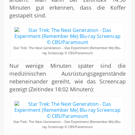
Minuten gut erkennen, dass die Koffer
gestapelt sind.
Star Trek: The Next Generation – Das Experiment (Remember Me) Blu-
ray Screencap © CBS/Paramount
Nur wenige Minuten später sind die
medizinischen Ausrüstungsgegenstände
nebeneinander gereiht, wie das Screencap
gezeigt (Zeitindex 18:02 Minuten):
Star Trek: The Next Generation – Das Experiment (Remember Me) Blu-
ray Screencap © CBS/Paramount