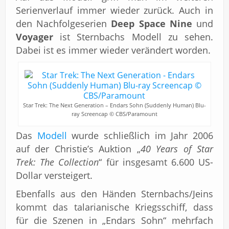
Serienverlauf immer wieder zurück. Auch in
den Nachfolgeserien
Deep Space Nine
und
Voyager
ist Sternbachs Modell zu sehen.
Dabei ist es immer wieder verändert worden.
Star Trek: The Next Generation – Endars Sohn (Suddenly Human) Blu-
ray Screencap © CBS/Paramount
Das
Modell
wurde schließlich im Jahr 2006
auf der Christie’s Auktion „
40 Years of Star
Trek: The Collection
“ für insgesamt 6.600 US-
Dollar versteigert.
Ebenfalls aus den Händen Sternbachs/Jeins
kommt das talarianische Kriegsschiff, dass
für die Szenen in „Endars Sohn“ mehrfach