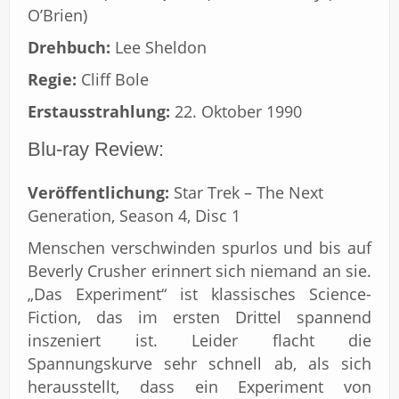
O’Brien)
Drehbuch:
Lee Sheldon
Regie:
Cliff Bole
Erstausstrahlung:
22. Oktober 1990
Blu-ray Review:
Veröffentlichung:
Star Trek – The Next
Generation, Season 4, Disc 1
Menschen verschwinden spurlos und bis auf
Beverly Crusher erinnert sich niemand an sie.
„Das Experiment“ ist klassisches Science-
Fiction, das im ersten Drittel spannend
inszeniert ist. Leider flacht die
Spannungskurve sehr schnell ab, als sich
herausstellt, dass ein Experiment von