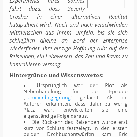
Experiments ihres Sohnes
führt dazu, dass Beverly
Crusher in einer alternativen Realität
katapultiert wird. Nach und nach verschwinden
Mitmenschen aus ihrem Umfeld, bis sie sich
schließlich alleine an Bord der Enterprise
wiederfindet. Ihre einzige Hoffnung ruht auf den
Reisenden, ein Lebewesen, das Zeit und Raum zu
kontrollieren vermag.
Hintergründe und Wissenswertes:
Ursprünglich war der Plot als
Nebenhandlung für die Episode
„
Familienbegegnung
“ gedacht. Als die
Autoren erkannten, dass dafür zu wenig
Platz war, entwickelten sie eine
eigenständige Folge daraus.
Die Rückkehr des Reisenden wurde erst
kurz vor Schluss festgelegt. In den ersten
beiden Drehbuchentwürfen kam Eric