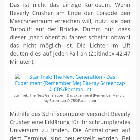
Das ist nicht das einzige Kuriosum. Wenn
Beverly Crusher am Ende der Episode den
Maschinenraum erreichen will, nutzt sie den
Turbolift auf der Brücke. Dumm nur, dass
dieser „nach oben“ zu fahren scheint, obwohl
das nicht möglich ist. Die Lichter im Lift
deuten dies auf jeden Fall an (Zeitindex 42:47
Minuten).
Star Trek: The Next Generation – Das Experiment (Remember Me) Blu-
ray Screencap © CBS/Paramount
Mithilfe des Schiffscomputer versucht Beverly
Crusher eine Erklärung für ihr schrumpfendes
Universum zu finden. Die Animationen auf
dem Terminal sind neu erstellt worden. Bei