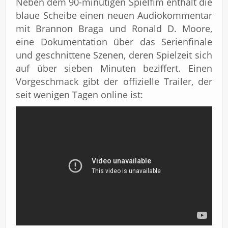
Neben dem 90-minütigen Spielfim enthält die
blaue Scheibe einen neuen Audiokommentar
mit Brannon Braga und Ronald D. Moore,
eine Dokumentation über das Serienfinale
und geschnittene Szenen, deren Spielzeit sich
auf über sieben Minuten beziffert. Einen
Vorgeschmack gibt der offizielle Trailer, der
seit wenigen Tagen online ist: