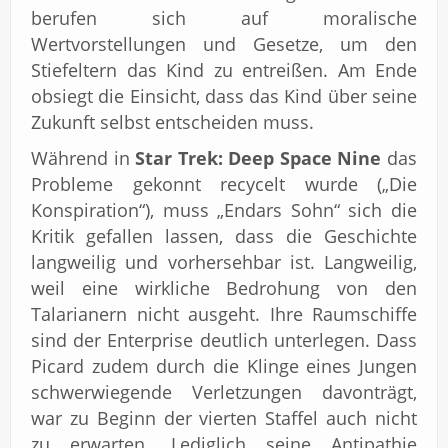
berufen sich auf moralische
Wertvorstellungen und Gesetze, um den
Stiefeltern das Kind zu entreißen. Am Ende
obsiegt die Einsicht, dass das Kind über seine
Zukunft selbst entscheiden muss.
Während in
Star Trek: Deep Space Nine
das
Probleme gekonnt recycelt wurde („Die
Konspiration“), muss „Endars Sohn“ sich die
Kritik gefallen lassen, dass die Geschichte
langweilig und vorhersehbar ist. Langweilig,
weil eine wirkliche Bedrohung von den
Talarianern nicht ausgeht. Ihre Raumschiffe
sind der Enterprise deutlich unterlegen. Dass
Picard zudem durch die Klinge eines Jungen
schwerwiegende Verletzungen davonträgt,
war zu Beginn der vierten Staffel auch nicht
zu erwarten. Lediglich seine Antipathie