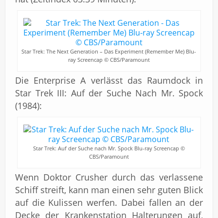
Star Trek: The Next Generation – Das Experiment (Remember Me) Blu-
ray Screencap © CBS/Paramount
Die Enterprise A verlässt das Raumdock in
Star Trek III: Auf der Suche Nach Mr. Spock
(1984):
Star Trek: Auf der Suche nach Mr. Spock Blu-ray Screencap ©
CBS/Paramount
Wenn Doktor Crusher durch das verlassene
Schiff streift, kann man einen sehr guten Blick
auf die Kulissen werfen. Dabei fallen an der
Decke der Krankenstation Halterungen auf,