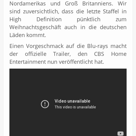
Nordamerikas und Groß Britanniens. Wir
sind zuversichtlich, dass die letzte Staffel in
High Definition pünktlich zum
Weihnachtsgeschäft auch in die deutschen
Läden kommt.
Einen Vorgeschmack auf die Blu-rays macht
der offizielle Trailer, den CBS Home
Entertainment nun veröffentlicht hat.