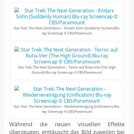
Star Trek: The Next Generation – Endars Sohn (Suddenly Human) Blu-
ray Screencap © CBS/Paramount
Star Trek: The Next Generation – Terror auf Rutia-Vier (The High
Ground) Blu-ray Screencap © CBS/Paramount
Star Trek: The Next Generation – Wiedervereinigung (Unification) Blu-
ray Screencap © CBS/Paramount
Während die neuen visuellen Effekte
überzeugen, enttäuscht das Bild zuweilen bei