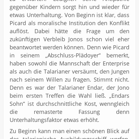
gegenüber Kindern sorgt hin und wieder für
etwas Unterhaltung. Von Beginn ist klar, dass
Picard als moralische Institution den Konflikt
auflöst. Dabei hätte die Frage um den
zukünftigen Verbleib Jonos schon viel eher
beantwortet werden können. Denn wie Picard
in seinem „Abschluss-Plädoyer“ bemerkt,
haben sowohl die Mannschaft der Enterprise
als auch die Talarianer versäumt, den Jungen
nach seinem Willen zu fragen. Stimmt nicht.
Denn es war der Talarianer Endar, der Jono
beim ersten Treffen die Wahl ließ. „Endars
Sohn“ ist durchschnittliche Kost, wenngleich
die remasterte Fassung denn
Unterhaltungsfaktor etwas erhöht.
Zu Beginn kann man einen schönen Blick auf