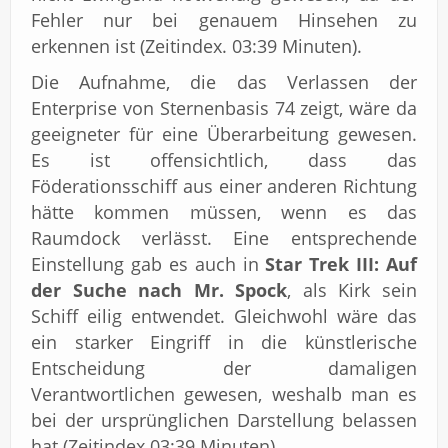
Fehler nur bei genauem Hinsehen zu
erkennen ist (Zeitindex. 03:39 Minuten).
Die Aufnahme, die das Verlassen der
Enterprise von Sternenbasis 74 zeigt, wäre da
geeigneter für eine Überarbeitung gewesen.
Es ist offensichtlich, dass das
Föderationsschiff aus einer anderen Richtung
hätte kommen müssen, wenn es das
Raumdock verlässt. Eine entsprechende
Einstellung gab es auch in
Star Trek III: Auf
der Suche nach Mr. Spock
, als Kirk sein
Schiff eilig entwendet. Gleichwohl wäre das
ein starker Eingriff in die künstlerische
Entscheidung der damaligen
Verantwortlichen gewesen, weshalb man es
bei der ursprünglichen Darstellung belassen
hat (Zeitindex 03:39 Minuten).