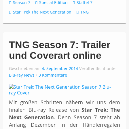
Season 7
Special Edition
Staffel 7
Star Trek The Next Generation
TNG
TNG Season 7: Trailer
und Coverart online
Geschrieben am
4. September 2014
Veröffentlicht unter
Blu-ray News
3 Kommentare
Mit großen Schritten nähern wir uns dem
finalen Blu-ray Release von
Star Trek: The
Next Generation
. Denn Season 7 steht ab
Anfang Dezember in der Händlerregalen