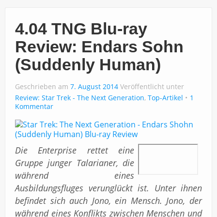
4.04 TNG Blu-ray
Review: Endars Sohn
(Suddenly Human)
Geschrieben am
7. August 2014
Veröffentlicht unter
Review: Star Trek - The Next Generation
,
Top-Artikel
1
Kommentar
Die Enterprise rettet eine
Gruppe junger Talarianer, die
während eines
Ausbildungsfluges verunglückt ist. Unter ihnen
befindet sich auch Jono, ein Mensch. Jono, der
während eines Konflikts zwischen Menschen und