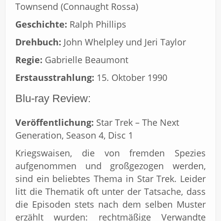
Townsend (Connaught Rossa)
Geschichte:
Ralph Phillips
Drehbuch:
John Whelpley und Jeri Taylor
Regie:
Gabrielle Beaumont
Erstausstrahlung:
15. Oktober 1990
Blu-ray Review:
Veröffentlichung:
Star Trek – The Next
Generation, Season 4, Disc 1
Kriegswaisen, die von fremden Spezies
aufgenommen und großgezogen werden,
sind ein beliebtes Thema in Star Trek. Leider
litt die Thematik oft unter der Tatsache, dass
die Episoden stets nach dem selben Muster
erzählt wurden: rechtmäßige Verwandte