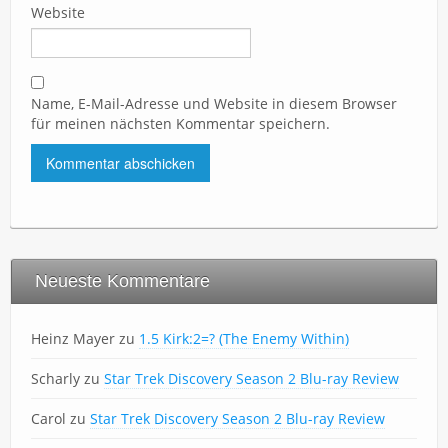
Website
Name, E-Mail-Adresse und Website in diesem Browser
für meinen nächsten Kommentar speichern.
Neueste Kommentare
Heinz Mayer
zu
1.5 Kirk:2=? (The Enemy Within)
Scharly
zu
Star Trek Discovery Season 2 Blu-ray Review
Carol
zu
Star Trek Discovery Season 2 Blu-ray Review