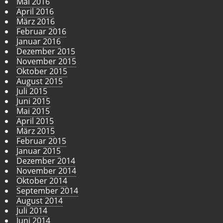
Mai 2016
April 2016
März 2016
Februar 2016
Januar 2016
Dezember 2015
November 2015
Oktober 2015
August 2015
Juli 2015
Juni 2015
Mai 2015
April 2015
März 2015
Februar 2015
Januar 2015
Dezember 2014
November 2014
Oktober 2014
September 2014
August 2014
Juli 2014
Juni 2014