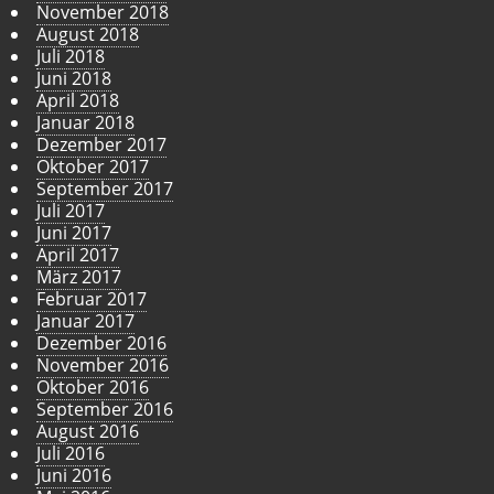
November 2018
August 2018
Juli 2018
Juni 2018
April 2018
Januar 2018
Dezember 2017
Oktober 2017
September 2017
Juli 2017
Juni 2017
April 2017
März 2017
Februar 2017
Januar 2017
Dezember 2016
November 2016
Oktober 2016
September 2016
August 2016
Juli 2016
Juni 2016