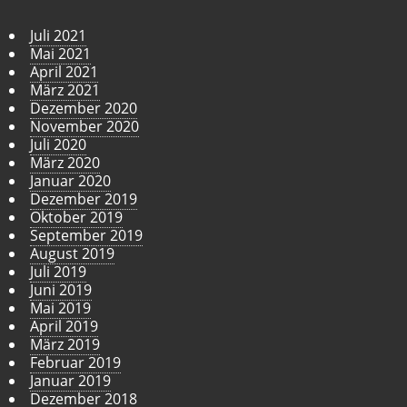
Juli 2021
Mai 2021
April 2021
März 2021
Dezember 2020
November 2020
Juli 2020
März 2020
Januar 2020
Dezember 2019
Oktober 2019
September 2019
August 2019
Juli 2019
Juni 2019
Mai 2019
April 2019
März 2019
Februar 2019
Januar 2019
Dezember 2018