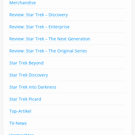
Merchandise
Review: Star Trek – Discovery
Review: Star Trek – Enterprise
Review: Star Trek – The Next Generation
Review: Star Trek – The Original Series
Star Trek Beyond
Star Trek Discovery
Star Trek Into Darkness
Star Trek Picard
Top-Artikel
TV-News