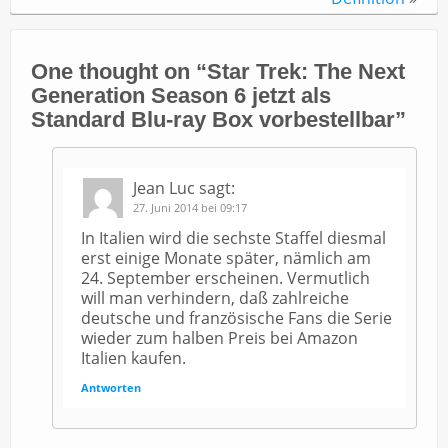
One thought on “
Star Trek: The Next
Generation Season 6 jetzt als
Standard Blu-ray Box vorbestellbar
”
Jean Luc
sagt:
27. Juni 2014 bei 09:17
In Italien wird die sechste Staffel diesmal
erst einige Monate später, nämlich am
24. September erscheinen. Vermutlich
will man verhindern, daß zahlreiche
deutsche und französische Fans die Serie
wieder zum halben Preis bei Amazon
Italien kaufen.
Antworten