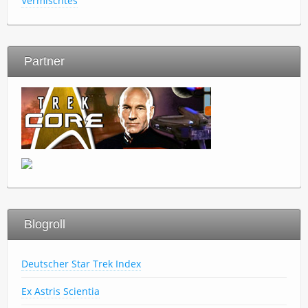
Vermischtes
Partner
Blogroll
Deutscher Star Trek Index
Ex Astris Scientia