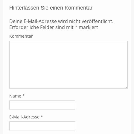
Hinterlassen Sie einen Kommentar
Deine E-Mail-Adresse wird nicht veröffentlicht.
Erforderliche Felder sind mit
*
markiert
Kommentar
Name
*
E-Mail-Adresse
*