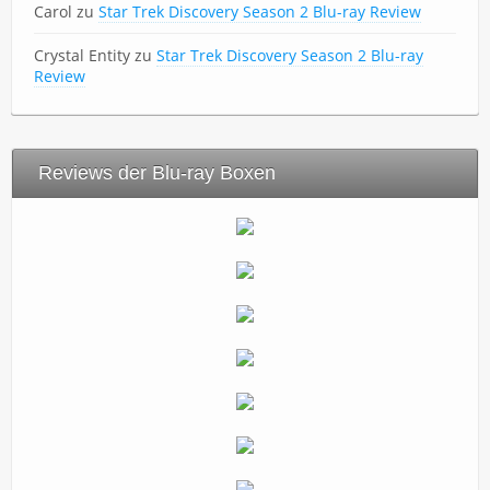
Carol
zu
Star Trek Discovery Season 2 Blu-ray Review
Crystal Entity
zu
Star Trek Discovery Season 2 Blu-ray
Review
Reviews der Blu-ray Boxen