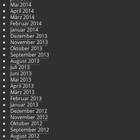
Mai 2014
April 2014
März 2014
Februar 2014
Januar 2014
Dezember 2013
November 2013
Oktober 2013
September 2013
August 2013
Juli 2013
Juni 2013
Mai 2013
April 2013
März 2013
Februar 2013
Januar 2013
Dezember 2012
November 2012
Oktober 2012
September 2012
August 2012