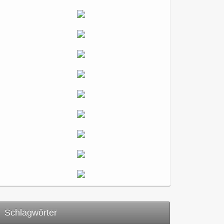
Schlagwörter