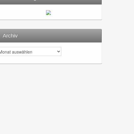
Archiv