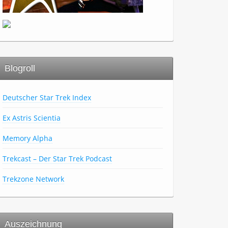
Blogroll
Deutscher Star Trek Index
Ex Astris Scientia
Memory Alpha
Trekcast – Der Star Trek Podcast
Trekzone Network
Auszeichnung