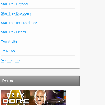
Star Trek Beyond
Star Trek Discovery
Star Trek Into Darkness
Star Trek Picard
Top-Artikel
TV-News
Vermischtes
Partner