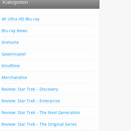
Kategorien
4K Ultra HD Blu-ray
Blu-ray News
Drehorte
Gewinnspiel
Kinofilme
Merchandise
Review: Star Trek – Discovery
Review: Star Trek – Enterprise
Review: Star Trek – The Next Generation
Review: Star Trek – The Original Series