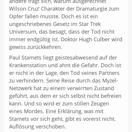
andere fragt sich, warum ausgerechnet
Wilson Cruz‘ Charakter der Dramaturgie zum
Opfer fallen musste. Doch es ist ein
ungeschriebenes Gesetz im Star Trek
Universum, das besagt, dass der Tod nicht
immer endgültig ist. Doktor Hugh Culber wird
gewiss zurückkehren.
Paul Stamets liegt geistesabwesend auf der
Krankenstation und ahnt die Gefahr. Doch ist
er nicht in der Lage, den Tod seines Partners
zu verhindern. Seine Reise durch das Myzel-
Netzwerk hat zu einem verwirrten Zustand
geführt, aus dem er sich selbst nicht befreien
kann. Und so wird er zum stillen Zeugen
eines Mordes. Eine Erklärung, was mit
Stamets vor sich geht, gibt es vorerst nicht.
Auflösung verschoben.