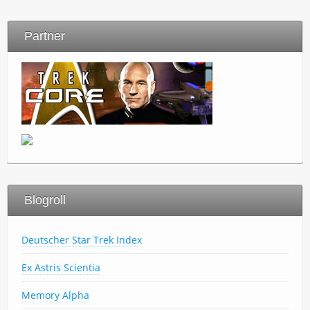
Partner
Blogroll
Deutscher Star Trek Index
Ex Astris Scientia
Memory Alpha