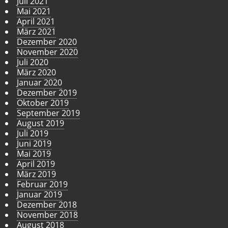
Juli 2021
Mai 2021
April 2021
März 2021
Dezember 2020
November 2020
Juli 2020
März 2020
Januar 2020
Dezember 2019
Oktober 2019
September 2019
August 2019
Juli 2019
Juni 2019
Mai 2019
April 2019
März 2019
Februar 2019
Januar 2019
Dezember 2018
November 2018
August 2018