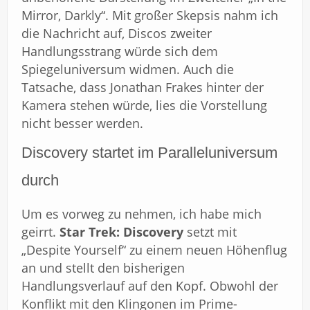
Mirror, Darkly“. Mit großer Skepsis nahm ich
die Nachricht auf, Discos zweiter
Handlungsstrang würde sich dem
Spiegeluniversum widmen. Auch die
Tatsache, dass Jonathan Frakes hinter der
Kamera stehen würde, lies die Vorstellung
nicht besser werden.
Discovery startet im Paralleluniversum
durch
Um es vorweg zu nehmen, ich habe mich
geirrt.
Star Trek: Discovery
setzt mit
„Despite Yourself“ zu einem neuen Höhenflug
an und stellt den bisherigen
Handlungsverlauf auf den Kopf. Obwohl der
Konflikt mit den Klingonen im Prime-