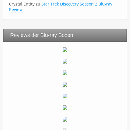
Crystal Entity
zu
Star Trek Discovery Season 2 Blu-ray
Review
Reviews der Blu-ray Boxen