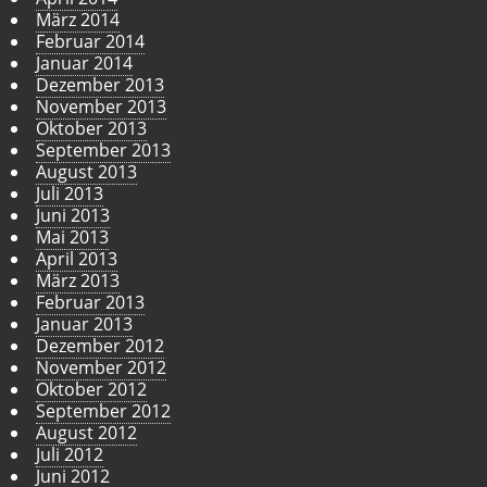
März 2014
Februar 2014
Januar 2014
Dezember 2013
November 2013
Oktober 2013
September 2013
August 2013
Juli 2013
Juni 2013
Mai 2013
April 2013
März 2013
Februar 2013
Januar 2013
Dezember 2012
November 2012
Oktober 2012
September 2012
August 2012
Juli 2012
Juni 2012