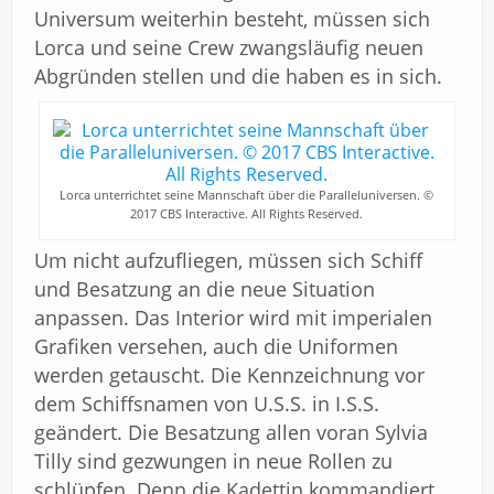
Universum weiterhin besteht, müssen sich
Lorca und seine Crew zwangsläufig neuen
Abgründen stellen und die haben es in sich.
Lorca unterrichtet seine Mannschaft über die Paralleluniversen. ©
2017 CBS Interactive. All Rights Reserved.
Um nicht aufzufliegen, müssen sich Schiff
und Besatzung an die neue Situation
anpassen. Das Interior wird mit imperialen
Grafiken versehen, auch die Uniformen
werden getauscht. Die Kennzeichnung vor
dem Schiffsnamen von U.S.S. in I.S.S.
geändert. Die Besatzung allen voran Sylvia
Tilly sind gezwungen in neue Rollen zu
schlüpfen. Denn die Kadettin kommandiert