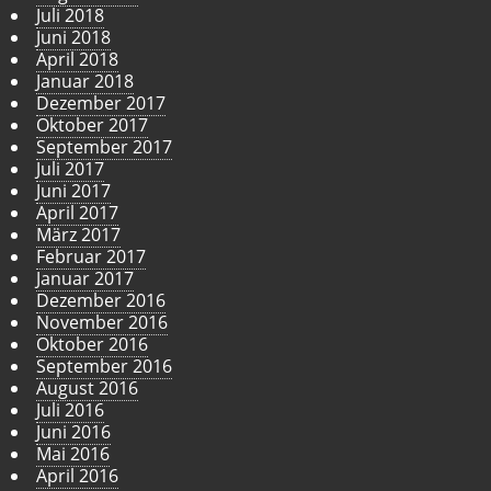
Juli 2018
Juni 2018
April 2018
Januar 2018
Dezember 2017
Oktober 2017
September 2017
Juli 2017
Juni 2017
April 2017
März 2017
Februar 2017
Januar 2017
Dezember 2016
November 2016
Oktober 2016
September 2016
August 2016
Juli 2016
Juni 2016
Mai 2016
April 2016