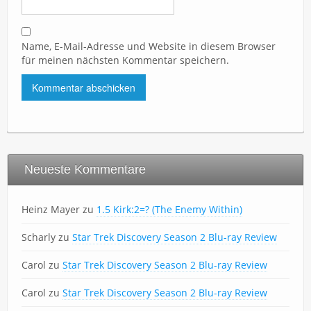
Name, E-Mail-Adresse und Website in diesem Browser
für meinen nächsten Kommentar speichern.
Neueste Kommentare
Heinz Mayer
zu
1.5 Kirk:2=? (The Enemy Within)
Scharly
zu
Star Trek Discovery Season 2 Blu-ray Review
Carol
zu
Star Trek Discovery Season 2 Blu-ray Review
Carol
zu
Star Trek Discovery Season 2 Blu-ray Review