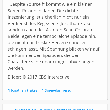
„Despite Yourself“ kommt wie ein kleiner
Serien-Relaunch daher. Die dichte
Inszenierung ist sicherlich nicht nur ein
Verdienst des Regisseurs Jonathan Frakes,
sondern auch des Autoren Sean Cochran.
Beide legen eine temporeiche Episode hin,
die nicht nur Trekkie-Herzen schneller
schlagen lässt. Mit Spannung blicken wir auf
die kommenden Episoden, die den
Charaktere scheinbar einiges abverlangen
werden.
Bilder: © 2017 CBS Interactive
Jonathan Frakes
Spiegeluniversum