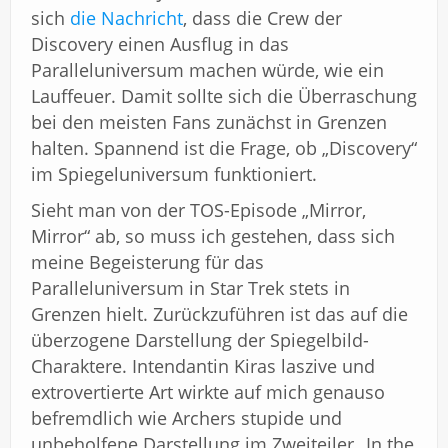
sich
die Nachricht
, dass die Crew der
Discovery einen Ausflug in das
Paralleluniversum machen würde, wie ein
Lauffeuer. Damit sollte sich die Überraschung
bei den meisten Fans zunächst in Grenzen
halten. Spannend ist die Frage, ob „Discovery“
im Spiegeluniversum funktioniert.
Sieht man von der TOS-Episode „Mirror,
Mirror“ ab, so muss ich gestehen, dass sich
meine Begeisterung für das
Paralleluniversum in Star Trek stets in
Grenzen hielt. Zurückzuführen ist das auf die
überzogene Darstellung der Spiegelbild-
Charaktere. Intendantin Kiras laszive und
extrovertierte Art wirkte auf mich genauso
befremdlich wie Archers stupide und
unbeholfene Darstellung im Zweiteiler „In the