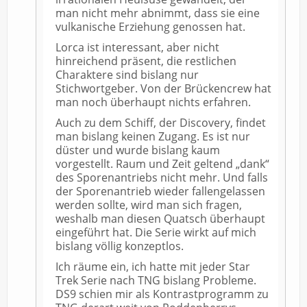
man nicht mehr abnimmt, dass sie eine
vulkanische Erziehung genossen hat.
Lorca ist interessant, aber nicht
hinreichend präsent, die restlichen
Charaktere sind bislang nur
Stichwortgeber. Von der Brückencrew hat
man noch überhaupt nichts erfahren.
Auch zu dem Schiff, der Discovery, findet
man bislang keinen Zugang. Es ist nur
düster und wurde bislang kaum
vorgestellt. Raum und Zeit geltend „dank“
des Sporenantriebs nicht mehr. Und falls
der Sporenantrieb wieder fallengelassen
werden sollte, wird man sich fragen,
weshalb man diesen Quatsch überhaupt
eingeführt hat. Die Serie wirkt auf mich
bislang völlig konzeptlos.
Ich räume ein, ich hatte mit jeder Star
Trek Serie nach TNG bislang Probleme.
DS9 schien mir als Kontrastprogramm zu