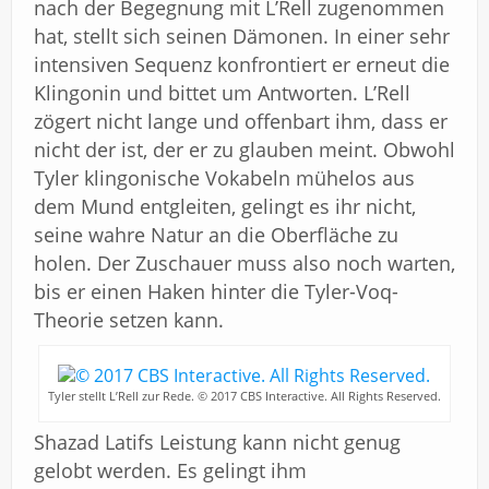
nach der Begegnung mit L’Rell zugenommen
hat, stellt sich seinen Dämonen. In einer sehr
intensiven Sequenz konfrontiert er erneut die
Klingonin und bittet um Antworten. L’Rell
zögert nicht lange und offenbart ihm, dass er
nicht der ist, der er zu glauben meint. Obwohl
Tyler klingonische Vokabeln mühelos aus
dem Mund entgleiten, gelingt es ihr nicht,
seine wahre Natur an die Oberfläche zu
holen. Der Zuschauer muss also noch warten,
bis er einen Haken hinter die Tyler-Voq-
Theorie setzen kann.
Tyler stellt L’Rell zur Rede. © 2017 CBS Interactive. All Rights Reserved.
Shazad Latifs Leistung kann nicht genug
gelobt werden. Es gelingt ihm