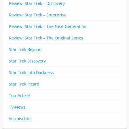
Review: Star Trek – Discovery
Review: Star Trek – Enterprise
Review: Star Trek – The Next Generation
Review: Star Trek – The Original Series
Star Trek Beyond
Star Trek Discovery
Star Trek Into Darkness
Star Trek Picard
Top-Artikel
TV-News
Vermischtes