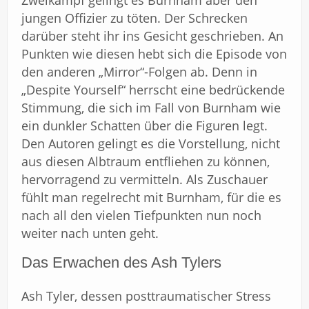
Zweikampf gelingt es Burnham aber den
jungen Offizier zu töten. Der Schrecken
darüber steht ihr ins Gesicht geschrieben. An
Punkten wie diesen hebt sich die Episode von
den anderen „Mirror“-Folgen ab. Denn in
„Despite Yourself“ herrscht eine bedrückende
Stimmung, die sich im Fall von Burnham wie
ein dunkler Schatten über die Figuren legt.
Den Autoren gelingt es die Vorstellung, nicht
aus diesen Albtraum entfliehen zu können,
hervorragend zu vermitteln. Als Zuschauer
fühlt man regelrecht mit Burnham, für die es
nach all den vielen Tiefpunkten nun noch
weiter nach unten geht.
Das Erwachen des Ash Tylers
Ash Tyler, dessen posttraumatischer Stress