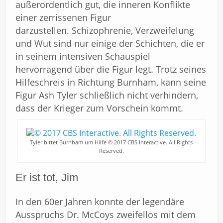
außerordentlich gut, die inneren Konflikte
einer zerrissenen Figur
darzustellen. Schizophrenie, Verzweifelung
und Wut sind nur einige der Schichten, die er
in seinem intensiven Schauspiel
hervorragend über die Figur legt. Trotz seines
Hilfeschreis in Richtung Burnham, kann seine
Figur Ash Tyler schließlich nicht verhindern,
dass der Krieger zum Vorschein kommt.
Tyler bittet Burnham um Hilfe © 2017 CBS Interactive. All Rights
Reserved.
Er ist tot, Jim
In den 60er Jahren konnte der legendäre
Ausspruchs Dr. McCoys zweifellos mit dem