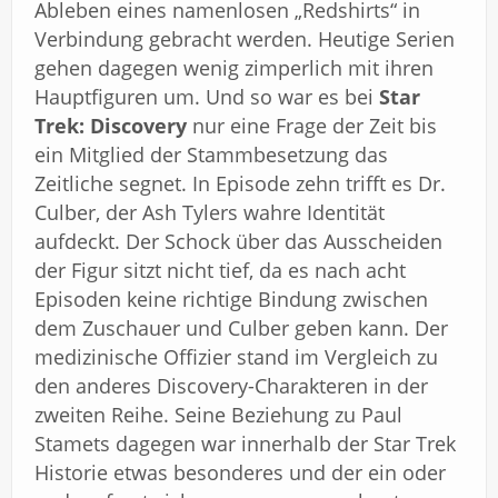
Ableben eines namenlosen „Redshirts“ in
Verbindung gebracht werden. Heutige Serien
gehen dagegen wenig zimperlich mit ihren
Hauptfiguren um. Und so war es bei
Star
Trek: Discovery
nur eine Frage der Zeit bis
ein Mitglied der Stammbesetzung das
Zeitliche segnet. In Episode zehn trifft es Dr.
Culber, der Ash Tylers wahre Identität
aufdeckt. Der Schock über das Ausscheiden
der Figur sitzt nicht tief, da es nach acht
Episoden keine richtige Bindung zwischen
dem Zuschauer und Culber geben kann. Der
medizinische Offizier stand im Vergleich zu
den anderes Discovery-Charakteren in der
zweiten Reihe. Seine Beziehung zu Paul
Stamets dagegen war innerhalb der Star Trek
Historie etwas besonderes und der ein oder