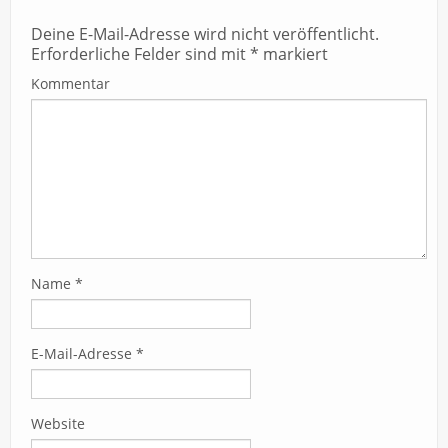
Deine E-Mail-Adresse wird nicht veröffentlicht.
Erforderliche Felder sind mit
*
markiert
Kommentar
Name
*
E-Mail-Adresse
*
Website