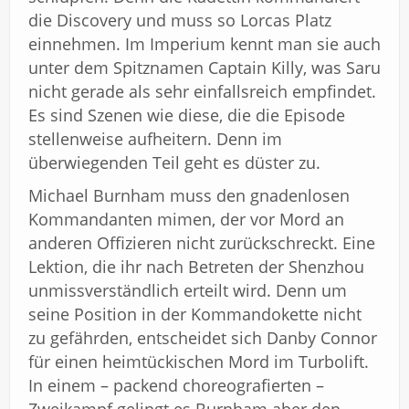
die Discovery und muss so Lorcas Platz
einnehmen. Im Imperium kennt man sie auch
unter dem Spitznamen Captain Killy, was Saru
nicht gerade als sehr einfallsreich empfindet.
Es sind Szenen wie diese, die die Episode
stellenweise aufheitern. Denn im
überwiegenden Teil geht es düster zu.
Michael Burnham muss den gnadenlosen
Kommandanten mimen, der vor Mord an
anderen Offizieren nicht zurückschreckt. Eine
Lektion, die ihr nach Betreten der Shenzhou
unmissverständlich erteilt wird. Denn um
seine Position in der Kommandokette nicht
zu gefährden, entscheidet sich Danby Connor
für einen heimtückischen Mord im Turbolift.
In einem – packend choreografierten –