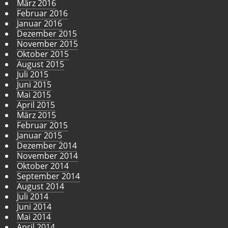
März 2016
Februar 2016
Januar 2016
Dezember 2015
November 2015
Oktober 2015
August 2015
Juli 2015
Juni 2015
Mai 2015
April 2015
März 2015
Februar 2015
Januar 2015
Dezember 2014
November 2014
Oktober 2014
September 2014
August 2014
Juli 2014
Juni 2014
Mai 2014
April 2014