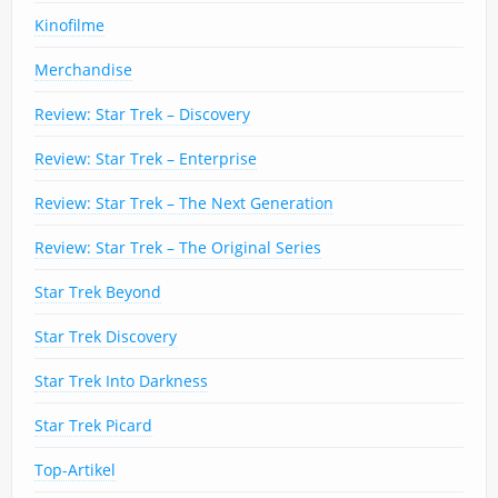
Kinofilme
Merchandise
Review: Star Trek – Discovery
Review: Star Trek – Enterprise
Review: Star Trek – The Next Generation
Review: Star Trek – The Original Series
Star Trek Beyond
Star Trek Discovery
Star Trek Into Darkness
Star Trek Picard
Top-Artikel