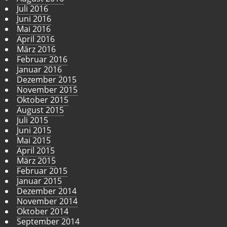
Juli 2016
Juni 2016
Mai 2016
April 2016
März 2016
Februar 2016
Januar 2016
Dezember 2015
November 2015
Oktober 2015
August 2015
Juli 2015
Juni 2015
Mai 2015
April 2015
März 2015
Februar 2015
Januar 2015
Dezember 2014
November 2014
Oktober 2014
September 2014