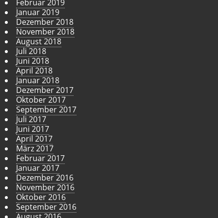
Februar 2019
Januar 2019
Dezember 2018
November 2018
August 2018
Juli 2018
Juni 2018
April 2018
Januar 2018
Dezember 2017
Oktober 2017
September 2017
Juli 2017
Juni 2017
April 2017
März 2017
Februar 2017
Januar 2017
Dezember 2016
November 2016
Oktober 2016
September 2016
August 2016