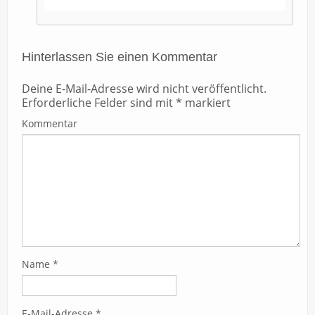
Hinterlassen Sie einen Kommentar
Deine E-Mail-Adresse wird nicht veröffentlicht.
Erforderliche Felder sind mit
*
markiert
Kommentar
Name
*
E-Mail-Adresse
*