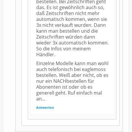
bestellen. Bei Zeitschriften geht
das. Es ist gewöhnlich auch so,
daß Zeitschriften nicht mehr
automatisch kommen, wenn sie
3x nicht verkauft wurden. Dann
kann man bestellen und die
Zeitschriften würden dann
wieder 3x automatisch kommen.
So die Infos von meinem
Händler.
Einzelne Modelle kann man wohl
auch telefonisch bei eaglemoss
bestellen. Weiß aber nicht, ob es
nur ein NACHbestellen für
Abonenten ist oder ob es
generell geht. Ruf einfach mal
an…
Antworten