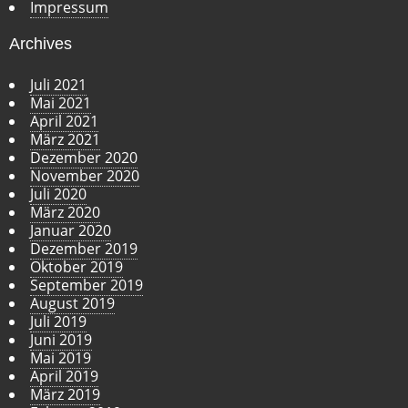
Impressum
Archives
Juli 2021
Mai 2021
April 2021
März 2021
Dezember 2020
November 2020
Juli 2020
März 2020
Januar 2020
Dezember 2019
Oktober 2019
September 2019
August 2019
Juli 2019
Juni 2019
Mai 2019
April 2019
März 2019