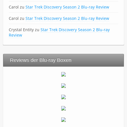
Carol
zu
Star Trek Discovery Season 2 Blu-ray Review
Carol
zu
Star Trek Discovery Season 2 Blu-ray Review
Crystal Entity
zu
Star Trek Discovery Season 2 Blu-ray
Review
Reviews der Blu-ray Boxen