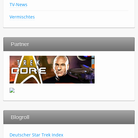
TV-News
Vermischtes
Partner
Blogroll
Deutscher Star Trek Index