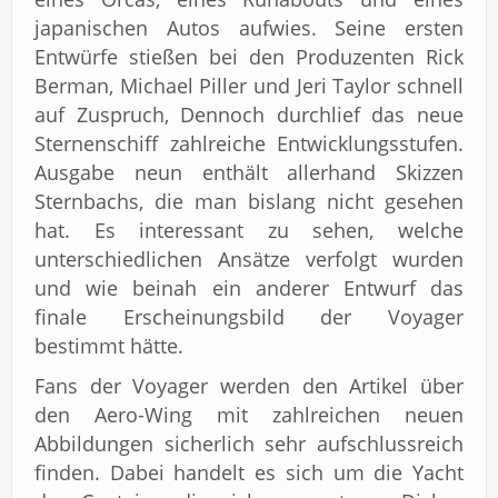
japanischen Autos aufwies. Seine ersten
Entwürfe stießen bei den Produzenten Rick
Berman, Michael Piller und Jeri Taylor schnell
auf Zuspruch, Dennoch durchlief das neue
Sternenschiff zahlreiche Entwicklungsstufen.
Ausgabe neun enthält allerhand Skizzen
Sternbachs, die man bislang nicht gesehen
hat. Es interessant zu sehen, welche
unterschiedlichen Ansätze verfolgt wurden
und wie beinah ein anderer Entwurf das
finale Erscheinungsbild der Voyager
bestimmt hätte.
Fans der Voyager werden den Artikel über
den Aero-Wing mit zahlreichen neuen
Abbildungen sicherlich sehr aufschlussreich
finden. Dabei handelt es sich um die Yacht