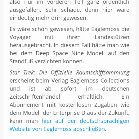
also nur im vorderen Teil ganz ordentlich
ausgefallen. Sehr schade, denn hier wäre
eindeutig mehr drin gewesen.
Es wäre schön gewesen, hätte Eaglemoss die
Voyager mit ihren Landestützen
herausgebracht. In diesem Fall hätte man wie
bei dem Deep Space Nine Modell auf den
Standfuß verzichten können.
Star Trek: Die Offizielle Raumschiffsammlung
erscheint beim Verlag Eaglemoss Collections
und ist ab sofort im deutschen
Zeitschriftenhandel erhältlich. Ein
Abonnement mit kostenlosen Zugaben wie
dem Modell der Enterprise D aus der Zukunft,
kann man
hier auf der deutschsprachigen
Website von Eaglemoss abschließen
.