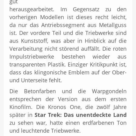
gut
herausgearbeitet. Im Gegensatz zu den
vorherigen Modellen ist dieses recht leicht,
da nur das Antriebssegment aus Metallguss
ist. Der vordere Teil und die Triebwerke sind
aus Kunststoff, was aber in Hinblick auf die
Verarbeitung nicht störend auffällt. Die roten
Impulstriebwerke bestehen wieder aus
transparenten Plastik. Einziger Kritikpunkt ist,
dass das klingonische Emblem auf der Ober-
und Unterseite fehlt.
Die Betonfarben und die Warpgondeln
entsprechen der Version aus dem ersten
Kinofilm. Die Kronos One, die zwölf Jahre
später in
Star Trek: Das unentdeckte Land
zu sehen war, hatte einen erdfarbenen Ton
und leuchtende Triebwerke.