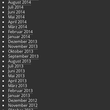
August 2014
Juli 2014
Juni 2014
Mai 2014
April 2014
März 2014
Februar 2014
Januar 2014
Dezember 2013
November 2013
Oktober 2013
September 2013
August 2013
Juli 2013
Juni 2013
Mai 2013
April 2013
März 2013
Februar 2013
Januar 2013
Dezember 2012
November 2012