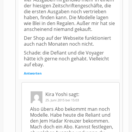
der hiesigen Zeitschriftengeschäfte, die
die ersten Ausgaben noch vertrieben
haben, finden kann. Die Modelle lagen
wie Blei in den Regalen. Außer mir hat sie
anscheinend niemand gekauft.
Der Shop auf der Webseite funktioniert
auch nach Monaten noch nicht.
Schade: die Defiant und die Voyager
hätte ich gerne noch gehabt. Vielleicht
auf ebay.
Antworten
Kira Yoshi
sagt:
25. Juni 2015 bei 15:03
Also übers Abo bekommt man noch
Modelle. Habe heute die Reliant und
den Jem Hadar Kreuzer bekommen.
Mach doch ein Abo. Kannst festlegen,