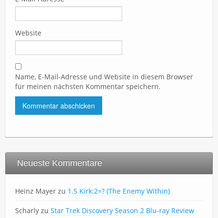
Website
Name, E-Mail-Adresse und Website in diesem Browser
für meinen nächsten Kommentar speichern.
Neueste Kommentare
Heinz Mayer
zu
1.5 Kirk:2=? (The Enemy Within)
Scharly
zu
Star Trek Discovery Season 2 Blu-ray Review