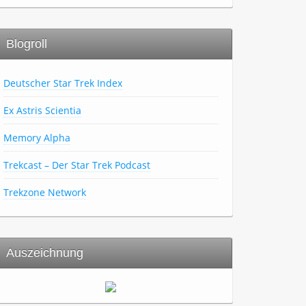
Blogroll
Deutscher Star Trek Index
Ex Astris Scientia
Memory Alpha
Trekcast – Der Star Trek Podcast
Trekzone Network
Auszeichnung