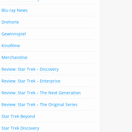
Blu-ray News
Drehorte
Gewinnspiel
Kinofilme
Merchandise
Review: Star Trek – Discovery
Review: Star Trek – Enterprise
Review: Star Trek – The Next Generation
Review: Star Trek – The Original Series
Star Trek Beyond
Star Trek Discovery