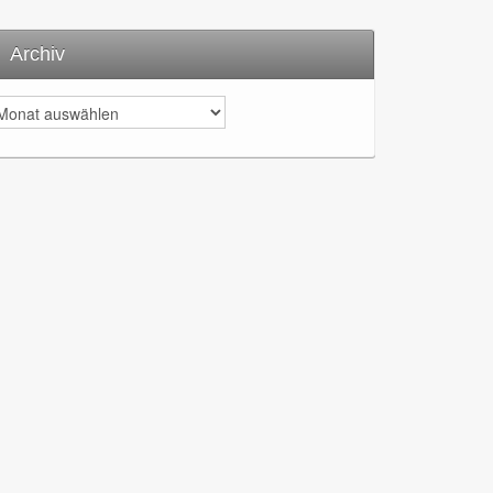
Archiv