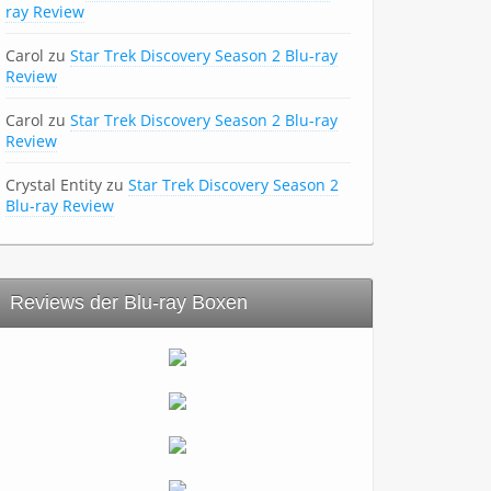
ray Review
Carol
zu
Star Trek Discovery Season 2 Blu-ray
Review
Carol
zu
Star Trek Discovery Season 2 Blu-ray
Review
Crystal Entity
zu
Star Trek Discovery Season 2
Blu-ray Review
Reviews der Blu-ray Boxen