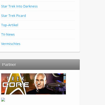
Star Trek Into Darkness
Star Trek Picard
Top-Artikel
TV-News
Vermischtes
Partner