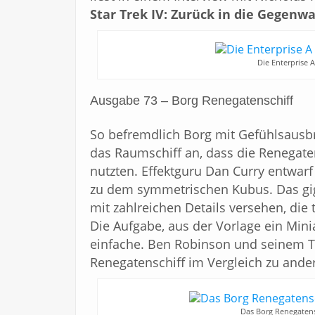
Star Trek IV: Zurück in die Gegenwa
Die Enterprise 
Ausgabe 73 – Borg Renegatenschiff
So befremdlich Borg mit Gefühlsausbr
das Raumschiff an, dass die Renegate
nutzten. Effektguru Dan Curry entwarf
zu dem symmetrischen Kubus. Das gig
mit zahlreichen Details versehen, die 
Die Aufgabe, aus der Vorlage ein Minia
einfache. Ben Robinson und seinem T
Renegatenschiff im Vergleich zu ander
Das Borg Renegatens