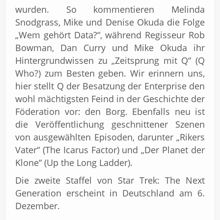
wurden. So kommentieren Melinda
Snodgrass, Mike und Denise Okuda die Folge
„Wem gehört Data?“, während Regisseur Rob
Bowman, Dan Curry und Mike Okuda ihr
Hintergrundwissen zu „Zeitsprung mit Q“ (Q
Who?) zum Besten geben. Wir erinnern uns,
hier stellt Q der Besatzung der Enterprise den
wohl mächtigsten Feind in der Geschichte der
Föderation vor: den Borg. Ebenfalls neu ist
die Veröffentlichung geschnittener Szenen
von ausgewählten Episoden, darunter „Rikers
Vater“ (The Icarus Factor) und „Der Planet der
Klone“ (Up the Long Ladder).
Die zweite Staffel von Star Trek: The Next
Generation erscheint in Deutschland am 6.
Dezember.