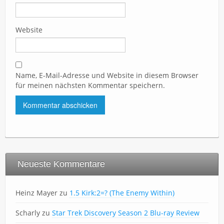
Website
Name, E-Mail-Adresse und Website in diesem Browser
für meinen nächsten Kommentar speichern.
Neueste Kommentare
Heinz Mayer
zu
1.5 Kirk:2=? (The Enemy Within)
Scharly
zu
Star Trek Discovery Season 2 Blu-ray Review