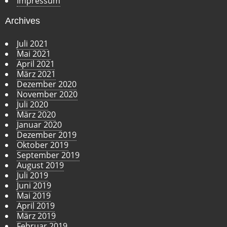
Impressum
Archives
Juli 2021
Mai 2021
April 2021
März 2021
Dezember 2020
November 2020
Juli 2020
März 2020
Januar 2020
Dezember 2019
Oktober 2019
September 2019
August 2019
Juli 2019
Juni 2019
Mai 2019
April 2019
März 2019
Februar 2019