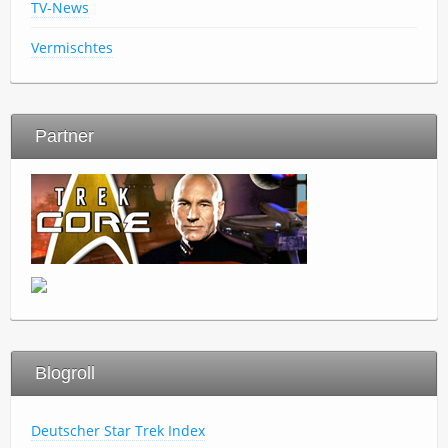
TV-News
Vermischtes
Partner
Blogroll
Deutscher Star Trek Index