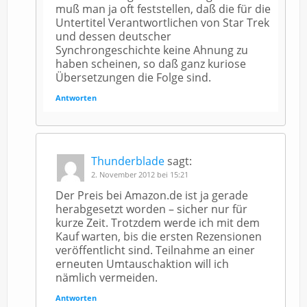
muß man ja oft feststellen, daß die für die
Untertitel Verantwortlichen von Star Trek
und dessen deutscher
Synchrongeschichte keine Ahnung zu
haben scheinen, so daß ganz kuriose
Übersetzungen die Folge sind.
Antworten
Thunderblade
sagt:
2. November 2012 bei 15:21
Der Preis bei Amazon.de ist ja gerade
herabgesetzt worden – sicher nur für
kurze Zeit. Trotzdem werde ich mit dem
Kauf warten, bis die ersten Rezensionen
veröffentlicht sind. Teilnahme an einer
erneuten Umtauschaktion will ich
nämlich vermeiden.
Antworten