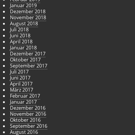
Januar 2019
Dezember 2018
November 2018
August 2018
Juli 2018
Juni 2018
April 2018
Januar 2018
Dezember 2017
Oktober 2017
September 2017
Juli 2017
Juni 2017
April 2017
März 2017
Februar 2017
Januar 2017
Dezember 2016
November 2016
Oktober 2016
September 2016
August 2016