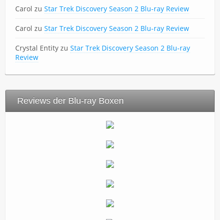
Carol
zu
Star Trek Discovery Season 2 Blu-ray Review
Carol
zu
Star Trek Discovery Season 2 Blu-ray Review
Crystal Entity
zu
Star Trek Discovery Season 2 Blu-ray
Review
Reviews der Blu-ray Boxen