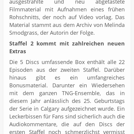
ausgestrahlte und neu abgetastete
Filmmaterial mit Aufnahmen eines frühen
Rohschnitts, der noch auf Video vorlag. Das
Material stammt aus dem Archiv von Melinda
Smodgrass, der Autorin der Folge.
Staffel 2 kommt mit zahlreichen neuen
Extras
Die 5 Discs umfassende Box enthält alle 22
Episoden aus der zweiten Staffel. Darüber
hinaus gibt es ein umfangreiches
Bonusmaterial. Darunter ein Wiedersehen
mit dem ganzen TNG-Ensemble, das in
diesem Jahr anlässlich des 25. Geburtstags
der Serie in Calgary aufgezeichnet wurde. Ein
Leckerbissen für Fans sind sicherlich auch die
Audiokommentare, die auf den Discs der
ersten Staffel noch schmerzlichst vermisst