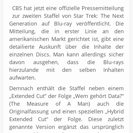
Impressum
CBS hat jetzt eine offizielle Pressemitteilung
zur zweiten Staffel von Star Trek: The Next
Generation auf Blu-ray veröffentlicht. Die
Mitteilung, die in erster Linie an den
amerikanischen Markt gerichtet ist, gibt eine
detailierte Auskunft über die Inhalte der
einzelnen Discs. Man kann allerdings sicher
davon ausgehen, dass die Blu-rays
hierzulande mit den selben Inhalten
aufwarten.
Demnach enthält die Staffel neben einem
„Extended Cut“ der Folge „Wem gehört Data?“
(The Measure of A Man) auch die
Originalfassung und einen speziellen „Hybrid
Extended Cut“ der Folge. Diese zuletzt
genannte Version ergänzt das ursprünglich