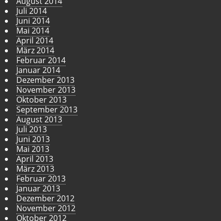
August 2014
Juli 2014
Juni 2014
Mai 2014
April 2014
März 2014
Februar 2014
Januar 2014
Dezember 2013
November 2013
Oktober 2013
September 2013
August 2013
Juli 2013
Juni 2013
Mai 2013
April 2013
März 2013
Februar 2013
Januar 2013
Dezember 2012
November 2012
Oktober 2012