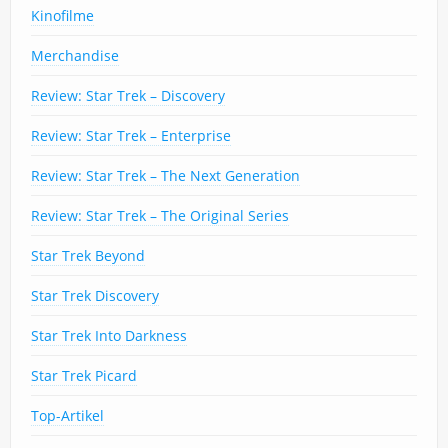
Kinofilme
Merchandise
Review: Star Trek – Discovery
Review: Star Trek – Enterprise
Review: Star Trek – The Next Generation
Review: Star Trek – The Original Series
Star Trek Beyond
Star Trek Discovery
Star Trek Into Darkness
Star Trek Picard
Top-Artikel