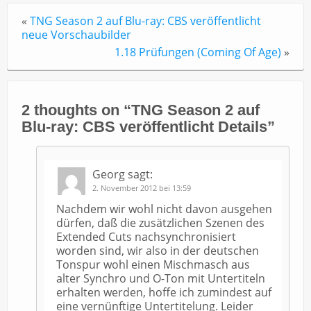
«
TNG Season 2 auf Blu-ray: CBS veröffentlicht
neue Vorschaubilder
1.18 Prüfungen (Coming Of Age)
»
2 thoughts on “
TNG Season 2 auf
Blu-ray: CBS veröffentlicht Details
”
Georg
sagt:
2. November 2012 bei 13:59
Nachdem wir wohl nicht davon ausgehen
dürfen, daß die zusätzlichen Szenen des
Extended Cuts nachsynchronisiert
worden sind, wir also in der deutschen
Tonspur wohl einen Mischmasch aus
alter Synchro und O-Ton mit Untertiteln
erhalten werden, hoffe ich zumindest auf
eine vernünftige Untertitelung. Leider