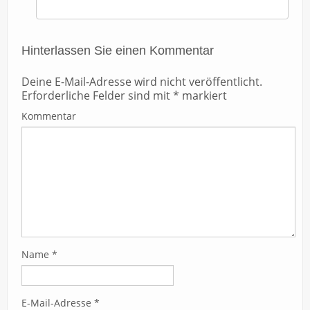
Hinterlassen Sie einen Kommentar
Deine E-Mail-Adresse wird nicht veröffentlicht.
Erforderliche Felder sind mit
*
markiert
Kommentar
Name
*
E-Mail-Adresse
*