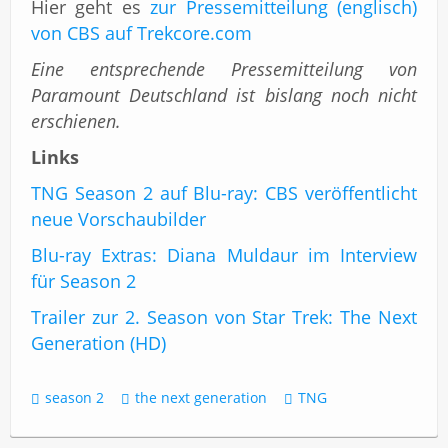
Hier geht es
zur Pressemitteilung (englisch)
von CBS auf Trekcore.com
Eine entsprechende Pressemitteilung von
Paramount Deutschland ist bislang noch nicht
erschienen.
Links
TNG Season 2 auf Blu-ray: CBS veröffentlicht
neue Vorschaubilder
Blu-ray Extras: Diana Muldaur im Interview
für Season 2
Trailer zur 2. Season von Star Trek: The Next
Generation (HD)
season 2
the next generation
TNG