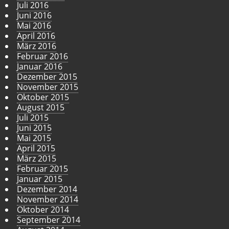
Juli 2016
Juni 2016
Mai 2016
April 2016
März 2016
Februar 2016
Januar 2016
Dezember 2015
November 2015
Oktober 2015
August 2015
Juli 2015
Juni 2015
Mai 2015
April 2015
März 2015
Februar 2015
Januar 2015
Dezember 2014
November 2014
Oktober 2014
September 2014