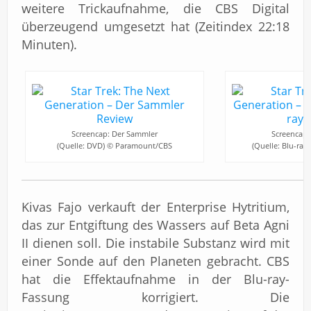
weitere Trickaufnahme, die CBS Digital
überzeugend umgesetzt hat (Zeitindex 22:18
Minuten).
Screencap: Der Sammler
Screencap:
(Quelle: DVD) © Paramount/CBS
(Quelle: Blu-ra
Kivas Fajo verkauft der Enterprise Hytritium,
das zur Entgiftung des Wassers auf Beta Agni
II dienen soll. Die instabile Substanz wird mit
einer Sonde auf den Planeten gebracht. CBS
hat die Effektaufnahme in der Blu-ray-
Fassung korrigiert. Die