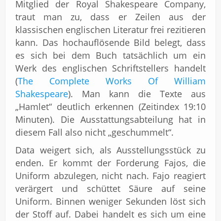
Mitglied der Royal Shakespeare Company,
traut man zu, dass er Zeilen aus der
klassischen englischen Literatur frei rezitieren
kann. Das hochauflösende Bild belegt, dass
es sich bei dem Buch tatsächlich um ein
Werk des englischen Schriftstellers handelt
(
The Complete Works Of William
Shakespeare
). Man kann die Texte aus
„Hamlet“ deutlich erkennen (Zeitindex 19:10
Minuten). Die Ausstattungsabteilung hat in
diesem Fall also nicht „geschummelt“.
Data weigert sich, als Ausstellungsstück zu
enden. Er kommt der Forderung Fajos, die
Uniform abzulegen, nicht nach. Fajo reagiert
verärgert und schüttet Säure auf seine
Uniform. Binnen weniger Sekunden löst sich
der Stoff auf. Dabei handelt es sich um eine