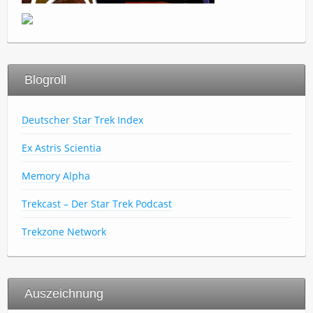
Blogroll
Deutscher Star Trek Index
Ex Astris Scientia
Memory Alpha
Trekcast – Der Star Trek Podcast
Trekzone Network
Auszeichnung