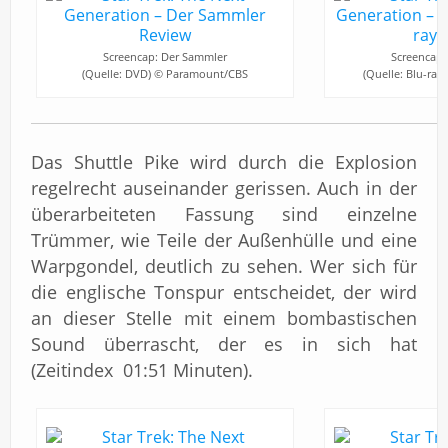
Screencap: Der Sammler
Screencap:
(Quelle: DVD) © Paramount/CBS
(Quelle: Blu-ra
Das Shuttle Pike wird durch die Explosion
regelrecht auseinander gerissen. Auch in der
überarbeiteten Fassung sind einzelne
Trümmer, wie Teile der Außenhülle und eine
Warpgondel, deutlich zu sehen. Wer sich für
die englische Tonspur entscheidet, der wird
an dieser Stelle mit einem bombastischen
Sound überrascht, der es in sich hat
(Zeitindex 01:51 Minuten).