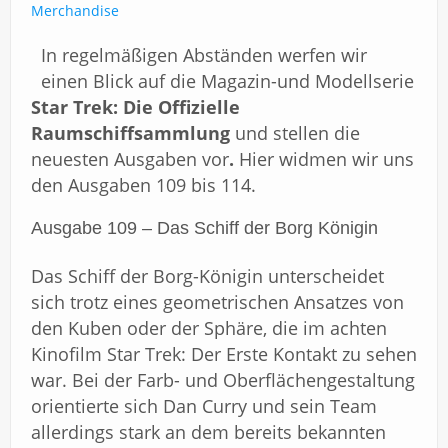
Impressum
Merchandise
In regelmäßigen Abständen werfen wir
einen Blick auf die Magazin-und Modellserie
Star Trek: Die Offizielle
Raumschiffsammlung
und stellen die
neuesten Ausgaben vor
.
Hier widmen wir uns
den Ausgaben 109 bis 114.
Ausgabe 109 – Das Schiff der Borg Königin
Das Schiff der Borg-Königin unterscheidet
sich trotz eines geometrischen Ansatzes von
den Kuben oder der Sphäre, die im achten
Kinofilm Star Trek: Der Erste Kontakt zu sehen
war. Bei der Farb- und Oberflächengestaltung
orientierte sich Dan Curry und sein Team
allerdings stark an dem bereits bekannten