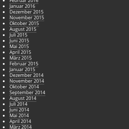
Februar 2016
Januar 2016
Dezember 2015
November 2015
Oktober 2015
August 2015
Juli 2015
Juni 2015
Mai 2015
April 2015
März 2015
Februar 2015
Januar 2015
Dezember 2014
November 2014
Oktober 2014
September 2014
August 2014
Juli 2014
Juni 2014
Mai 2014
April 2014
März 2014