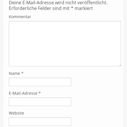
Deine E-Mail-Adresse wird nicht veröffentlicht.
Erforderliche Felder sind mit
*
markiert
Kommentar
Name
*
E-Mail-Adresse
*
Website