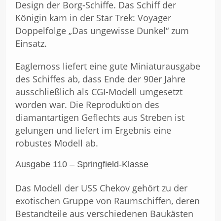
Design der Borg-Schiffe. Das Schiff der
Königin kam in der Star Trek: Voyager
Doppelfolge „Das ungewisse Dunkel“ zum
Einsatz.
Eaglemoss liefert eine gute Miniaturausgabe
des Schiffes ab, dass Ende der 90er Jahre
ausschließlich als CGI-Modell umgesetzt
worden war. Die Reproduktion des
diamantartigen Geflechts aus Streben ist
gelungen und liefert im Ergebnis eine
robustes Modell ab.
Ausgabe 110 – Springfield-Klasse
Das Modell der USS Chekov gehört zu der
exotischen Gruppe von Raumschiffen, deren
Bestandteile aus verschiedenen Baukästen