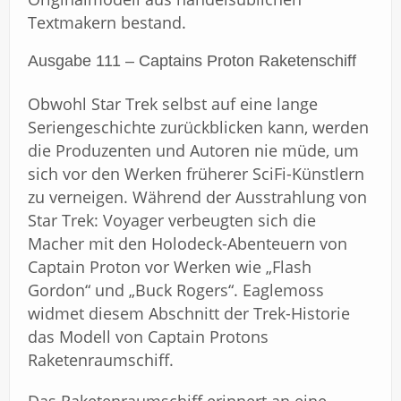
Textmakern bestand.
Ausgabe 111 – Captains Proton Raketenschiff
Obwohl Star Trek selbst auf eine lange
Seriengeschichte zurückblicken kann, werden
die Produzenten und Autoren nie müde, um
sich vor den Werken früherer SciFi-Künstlern
zu verneigen. Während der Ausstrahlung von
Star Trek: Voyager verbeugten sich die
Macher mit den Holodeck-Abenteuern von
Captain Proton vor Werken wie „Flash
Gordon“ und „Buck Rogers“. Eaglemoss
widmet diesem Abschnitt der Trek-Historie
das Modell von Captain Protons
Raketenraumschiff.