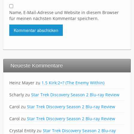
Name, E-Mail-Adresse und Website in diesem Browser
für meinen nächsten Kommentar speichern.
Neueste Kommentare
Heinz Mayer
zu
1.5 Kirk:2=? (The Enemy Within)
Scharly
zu
Star Trek Discovery Season 2 Blu-ray Review
Carol
zu
Star Trek Discovery Season 2 Blu-ray Review
Carol
zu
Star Trek Discovery Season 2 Blu-ray Review
Crystal Entity
zu
Star Trek Discovery Season 2 Blu-ray