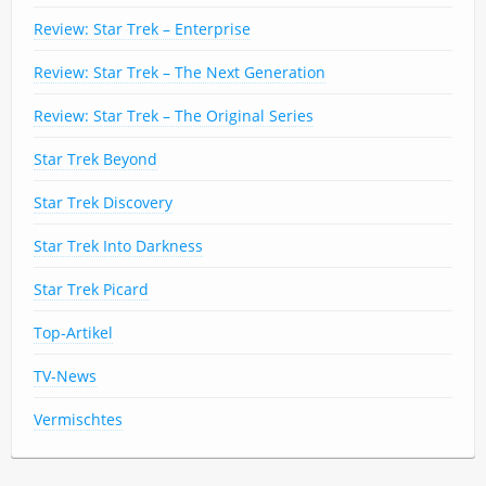
Review: Star Trek – Enterprise
Review: Star Trek – The Next Generation
Review: Star Trek – The Original Series
Star Trek Beyond
Star Trek Discovery
Star Trek Into Darkness
Star Trek Picard
Top-Artikel
TV-News
Vermischtes