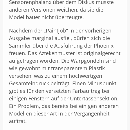
Sensorenphalanx über dem Diskus musste
anderen Versionen weichen, da sie die
Modellbauer nicht überzeugte.
Nachdem der „Paintjob“ in der vorherigen
Ausgabe marginal ausfiel, dürfen sich die
Sammler über die Ausführung der Phoenix
freuen. Das Aztekenmuster ist originalgerecht
aufgetragen worden. Die Warpgondeln sind
wie gewohnt mit transparentem Plastik
versehen, was zu einem hochwertigen
Gesamteindruck beiträgt. Einen Minuspunkt
gibt es für den versetzten Farbauftrag bei
einigen Fenstern auf der Untertassensektion.
Ein Problem, das bereits bei einigen anderen
Modellen dieser Art in der Vergangenheit
auftrat.