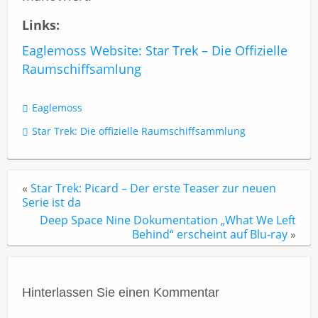
Links:
Eaglemoss Website: Star Trek – Die Offizielle
Raumschiffsamlung
Eaglemoss
Star Trek: Die offizielle Raumschiffsammlung
«
Star Trek: Picard – Der erste Teaser zur neuen
Serie ist da
Deep Space Nine Dokumentation „What We Left
Behind“ erscheint auf Blu-ray
»
Hinterlassen Sie einen Kommentar