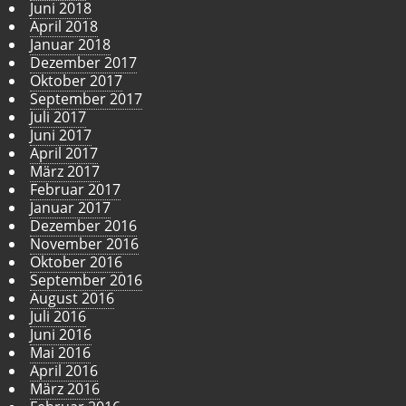
Juni 2018
April 2018
Januar 2018
Dezember 2017
Oktober 2017
September 2017
Juli 2017
Juni 2017
April 2017
März 2017
Februar 2017
Januar 2017
Dezember 2016
November 2016
Oktober 2016
September 2016
August 2016
Juli 2016
Juni 2016
Mai 2016
April 2016
März 2016