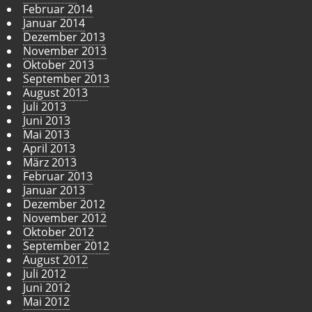
Februar 2014
Januar 2014
Dezember 2013
November 2013
Oktober 2013
September 2013
August 2013
Juli 2013
Juni 2013
Mai 2013
April 2013
März 2013
Februar 2013
Januar 2013
Dezember 2012
November 2012
Oktober 2012
September 2012
August 2012
Juli 2012
Juni 2012
Mai 2012