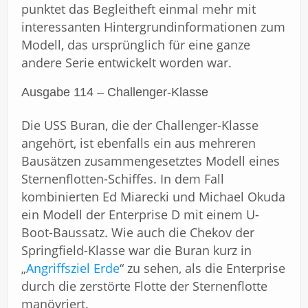
punktet das Begleitheft einmal mehr mit
interessanten Hintergrundinformationen zum
Modell, das ursprünglich für eine ganze
andere Serie entwickelt worden war.
Ausgabe 114 – Challenger-Klasse
Die USS Buran, die der Challenger-Klasse
angehört, ist ebenfalls ein aus mehreren
Bausätzen zusammengesetztes Modell eines
Sternenflotten-Schiffes. In dem Fall
kombinierten Ed Miarecki und Michael Okuda
ein Modell der Enterprise D mit einem U-
Boot-Baussatz. Wie auch die Chekov der
Springfield-Klasse war die Buran kurz in
„
Angriffsziel Erde
“ zu sehen, als die Enterprise
durch die zerstörte Flotte der Sternenflotte
manövriert.