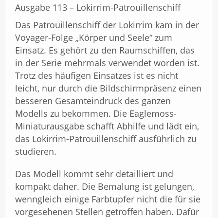
Ausgabe 113 – Lokirrim-Patrouillenschiff
Das Patrouillenschiff der Lokirrim kam in der
Voyager-Folge „Körper und Seele“ zum
Einsatz. Es gehört zu den Raumschiffen, das
in der Serie mehrmals verwendet worden ist.
Trotz des häufigen Einsatzes ist es nicht
leicht, nur durch die Bildschirmpräsenz einen
besseren Gesamteindruck des ganzen
Modells zu bekommen. Die Eaglemoss-
Miniaturausgabe schafft Abhilfe und lädt ein,
das Lokirrim-Patrouillenschiff ausführlich zu
studieren.
Das Modell kommt sehr detailliert und
kompakt daher. Die Bemalung ist gelungen,
wenngleich einige Farbtupfer nicht die für sie
vorgesehenen Stellen getroffen haben. Dafür