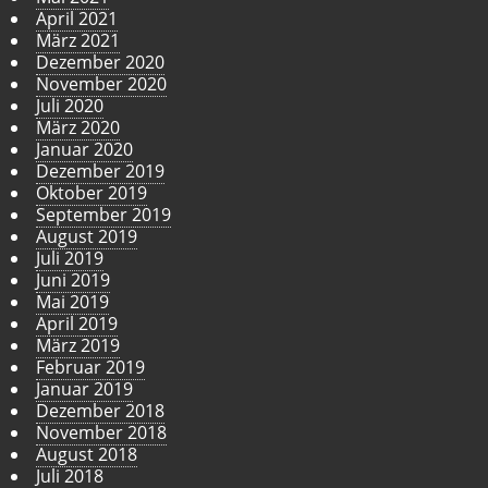
April 2021
März 2021
Dezember 2020
November 2020
Juli 2020
März 2020
Januar 2020
Dezember 2019
Oktober 2019
September 2019
August 2019
Juli 2019
Juni 2019
Mai 2019
April 2019
März 2019
Februar 2019
Januar 2019
Dezember 2018
November 2018
August 2018
Juli 2018