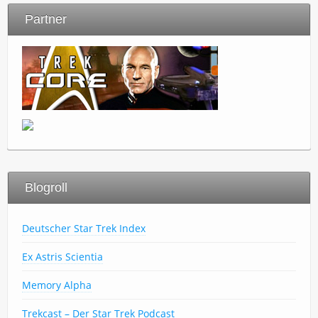
Partner
Blogroll
Deutscher Star Trek Index
Ex Astris Scientia
Memory Alpha
Trekcast – Der Star Trek Podcast