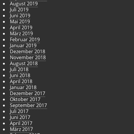
August 2019
Juli 2019
Juni 2019
Mai 2019
April 2019
März 2019
Februar 2019
Januar 2019
Dezember 2018
November 2018
August 2018
Juli 2018
Juni 2018
April 2018
Januar 2018
Dezember 2017
Oktober 2017
September 2017
Juli 2017
Juni 2017
April 2017
März 2017