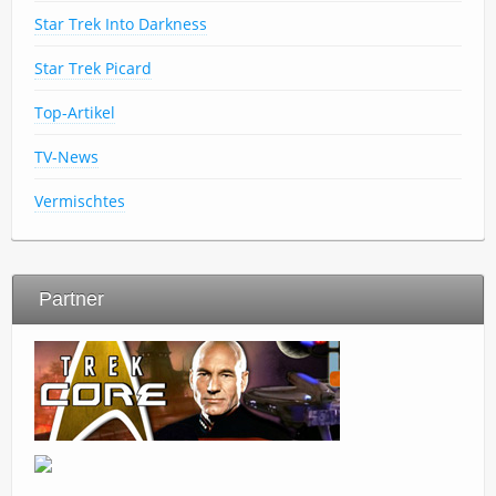
Star Trek Into Darkness
Star Trek Picard
Top-Artikel
TV-News
Vermischtes
Partner