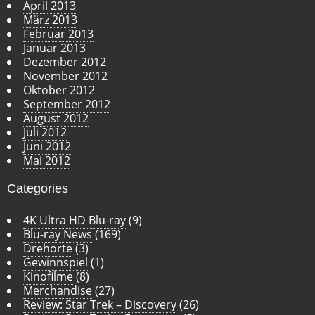
April 2013
März 2013
Februar 2013
Januar 2013
Dezember 2012
November 2012
Oktober 2012
September 2012
August 2012
Juli 2012
Juni 2012
Mai 2012
Categories
4K Ultra HD Blu-ray
(9)
Blu-ray News
(169)
Drehorte
(3)
Gewinnspiel
(1)
Kinofilme
(8)
Merchandise
(27)
Review: Star Trek – Discovery
(26)