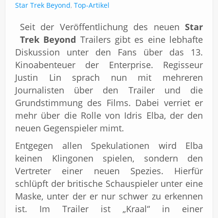
Impressum
Star Trek Beyond
,
Top-Artikel
Seit der Veröffentlichung des neuen
Star
Trek Beyond
Trailers gibt es eine lebhafte
Diskussion unter den Fans über das 13.
Kinoabenteuer der Enterprise. Regisseur
Justin Lin sprach nun mit mehreren
Journalisten über den Trailer und die
Grundstimmung des Films. Dabei verriet er
mehr über die Rolle von Idris Elba, der den
neuen Gegenspieler mimt.
Entgegen allen Spekulationen wird Elba
keinen Klingonen spielen, sondern den
Vertreter einer neuen Spezies. Hierfür
schlüpft der britische Schauspieler unter eine
Maske, unter der er nur schwer zu erkennen
ist. Im Trailer ist „Kraal“ in einer