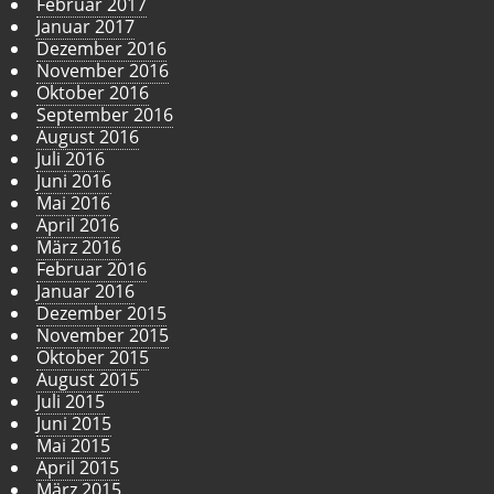
Februar 2017
Januar 2017
Dezember 2016
November 2016
Oktober 2016
September 2016
August 2016
Juli 2016
Juni 2016
Mai 2016
April 2016
März 2016
Februar 2016
Januar 2016
Dezember 2015
November 2015
Oktober 2015
August 2015
Juli 2015
Juni 2015
Mai 2015
April 2015
März 2015