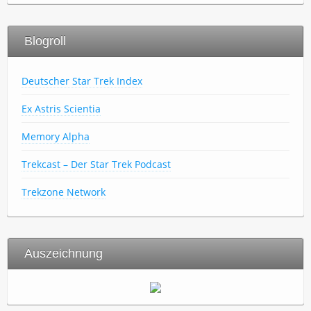
Blogroll
Deutscher Star Trek Index
Ex Astris Scientia
Memory Alpha
Trekcast – Der Star Trek Podcast
Trekzone Network
Auszeichnung