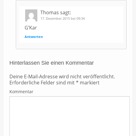
Thomas
sagt:
17. Dezember 2015 bei 09:34
G’Kar
Antworten
Hinterlassen Sie einen Kommentar
Deine E-Mail-Adresse wird nicht veröffentlicht.
Erforderliche Felder sind mit
*
markiert
Kommentar