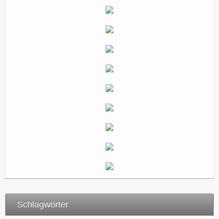
Schlagwörter