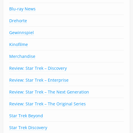
Blu-ray News
Drehorte
Gewinnspiel
Kinofilme
Merchandise
Review: Star Trek – Discovery
Review: Star Trek – Enterprise
Review: Star Trek – The Next Generation
Review: Star Trek – The Original Series
Star Trek Beyond
Star Trek Discovery