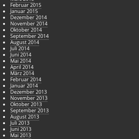
Februar 2015
Januar 2015
Dezember 2014
November 2014
Oktober 2014
September 2014
August 2014
Juli 2014
Juni 2014
Mai 2014
April 2014
März 2014
Februar 2014
Januar 2014
Dezember 2013
November 2013
Oktober 2013
September 2013
August 2013
Juli 2013
Juni 2013
Mai 2013