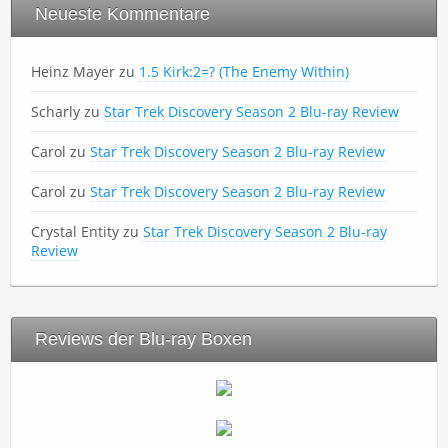
Neueste Kommentare
Heinz Mayer
zu
1.5 Kirk:2=? (The Enemy Within)
Scharly
zu
Star Trek Discovery Season 2 Blu-ray Review
Carol
zu
Star Trek Discovery Season 2 Blu-ray Review
Carol
zu
Star Trek Discovery Season 2 Blu-ray Review
Crystal Entity
zu
Star Trek Discovery Season 2 Blu-ray
Review
Reviews der Blu-ray Boxen