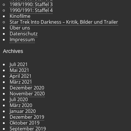
1989/1990: Staffel 3
1990/1991: Staffel 4
Kinofilme
Star Trek Into Darkness – Kritik, Bilder und Trailer
Über uns
Datenschutz
Impressum
Archives
Juli 2021
Mai 2021
April 2021
März 2021
Dezember 2020
November 2020
Juli 2020
März 2020
Januar 2020
Dezember 2019
Oktober 2019
September 2019