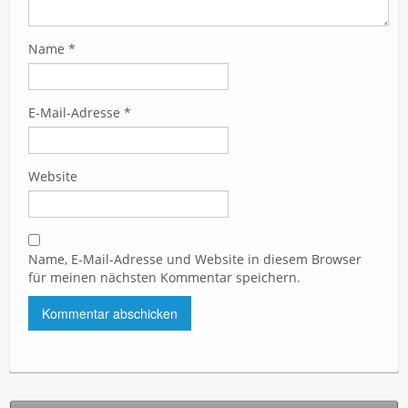
Name
*
E-Mail-Adresse
*
Website
Name, E-Mail-Adresse und Website in diesem Browser
für meinen nächsten Kommentar speichern.