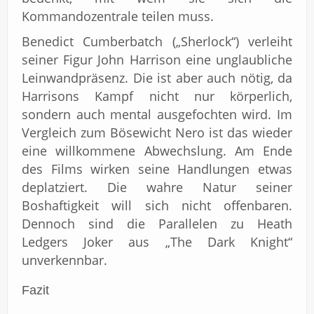
Kommandozentrale teilen muss.
Benedict Cumberbatch („Sherlock“) verleiht
seiner Figur John Harrison eine unglaubliche
Leinwandpräsenz. Die ist aber auch nötig, da
Harrisons Kampf nicht nur körperlich,
sondern auch mental ausgefochten wird. Im
Vergleich zum Bösewicht Nero ist das wieder
eine willkommene Abwechslung. Am Ende
des Films wirken seine Handlungen etwas
deplatziert. Die wahre Natur seiner
Boshaftigkeit will sich nicht offenbaren.
Dennoch sind die Parallelen zu Heath
Ledgers Joker aus „The Dark Knight“
unverkennbar.
Fazit