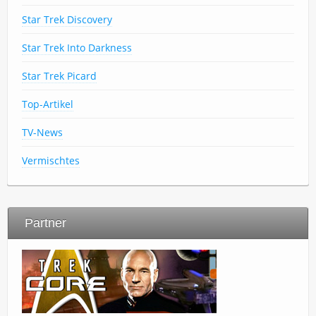
Star Trek Discovery
Star Trek Into Darkness
Star Trek Picard
Top-Artikel
TV-News
Vermischtes
Partner