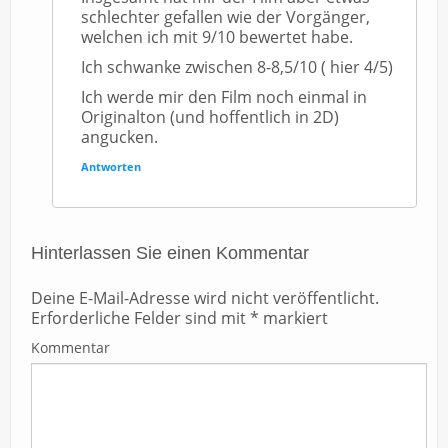
schlechter gefallen wie der Vorgänger,
welchen ich mit 9/10 bewertet habe.
Ich schwanke zwischen 8-8,5/10 ( hier 4/5)
Ich werde mir den Film noch einmal in
Originalton (und hoffentlich in 2D)
angucken.
Antworten
Hinterlassen Sie einen Kommentar
Deine E-Mail-Adresse wird nicht veröffentlicht.
Erforderliche Felder sind mit
*
markiert
Kommentar