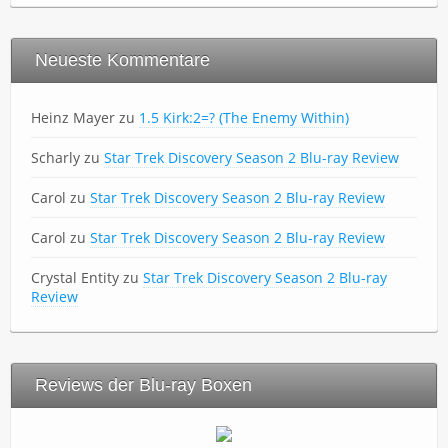
Neueste Kommentare
Heinz Mayer
zu
1.5 Kirk:2=? (The Enemy Within)
Scharly
zu
Star Trek Discovery Season 2 Blu-ray Review
Carol
zu
Star Trek Discovery Season 2 Blu-ray Review
Carol
zu
Star Trek Discovery Season 2 Blu-ray Review
Crystal Entity
zu
Star Trek Discovery Season 2 Blu-ray
Review
Reviews der Blu-ray Boxen