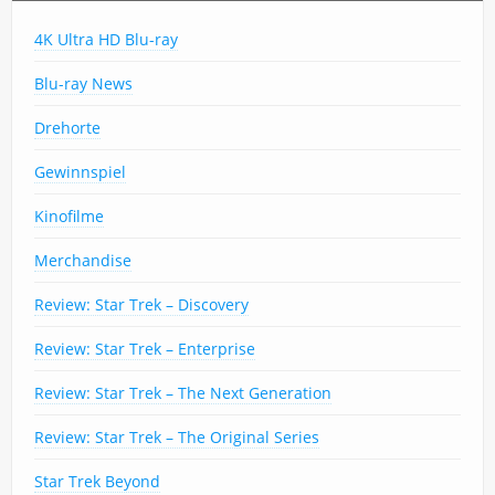
4K Ultra HD Blu-ray
Blu-ray News
Drehorte
Gewinnspiel
Kinofilme
Merchandise
Review: Star Trek – Discovery
Review: Star Trek – Enterprise
Review: Star Trek – The Next Generation
Review: Star Trek – The Original Series
Star Trek Beyond