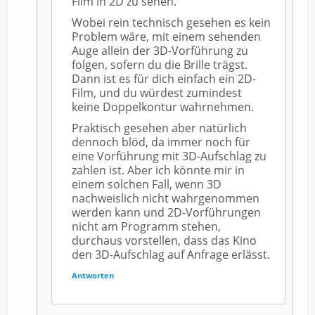
Film in 2D zu sehen.
Wobei rein technisch gesehen es kein
Problem wäre, mit einem sehenden
Auge allein der 3D-Vorführung zu
folgen, sofern du die Brille trägst.
Dann ist es für dich einfach ein 2D-
Film, und du würdest zumindest
keine Doppelkontur wahrnehmen.
Praktisch gesehen aber natürlich
dennoch blöd, da immer noch für
eine Vorführung mit 3D-Aufschlag zu
zahlen ist. Aber ich könnte mir in
einem solchen Fall, wenn 3D
nachweislich nicht wahrgenommen
werden kann und 2D-Vorführungen
nicht am Programm stehen,
durchaus vorstellen, dass das Kino
den 3D-Aufschlag auf Anfrage erlässt.
Antworten