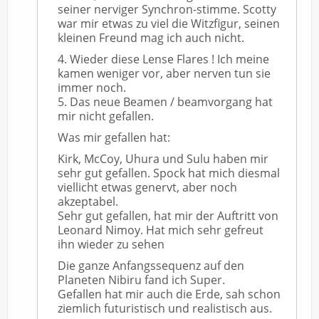
seiner nerviger Synchron-stimme. Scotty
war mir etwas zu viel die Witzfigur, seinen
kleinen Freund mag ich auch nicht.
4. Wieder diese Lense Flares ! Ich meine
kamen weniger vor, aber nerven tun sie
immer noch.
5. Das neue Beamen / beamvorgang hat
mir nicht gefallen.
Was mir gefallen hat:
Kirk, McCoy, Uhura und Sulu haben mir
sehr gut gefallen. Spock hat mich diesmal
viellicht etwas genervt, aber noch
akzeptabel.
Sehr gut gefallen, hat mir der Auftritt von
Leonard Nimoy. Hat mich sehr gefreut
ihn wieder zu sehen
Die ganze Anfangssequenz auf den
Planeten Nibiru fand ich Super.
Gefallen hat mir auch die Erde, sah schon
ziemlich futuristisch und realistisch aus.