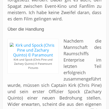
Spagat zwischen Event-Kino und Fanfilm zu
meistern. Ich habe keine Zweifel daran, dass
es dem Film gelingen wird.
Über die Handlung
Nachdem die
Mannschaft des
Raumschiffs
Enterprise im
Kirk und Spock (Chris Pine und
Zachary Quinto) © Paramount
letzten Teil
Pictures
erfolgreich
zusammengeführt
wurde, müssen sich Captain Kirk (Chris Pine)
und sein erster Offizier Spock (Zachary
Quinto) einer neuen Bedrohung stellen.
Wider erwarten, scheint die aus den eigenen