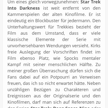
Um eines gleich vorwegzunehmen:
Star Trek
Into Darkness
ist weit entfernt von den
Kammerspielen der alten Kinofilme. Er ist
eindeutig ein Blockbuster für jedermann. Den
Unterhaltungswert für Trekkies bezieht der
Film aus dem Umstand, dass er viele
klassische Elemente der Serie mit
unvorhersehbaren Wendungen versieht. Kirks
freie Auslegung der Vorschriften findet im
Film ebenso Platz, wie Spocks mentaler
Kampf mit seiner menschlichen Hälfte. Zu
meiner großen Überraschung dürfen sich die
Fans dabei auf ein Potpourri an Verweisen
freuen, das ich so nicht erwartet hätte. Neben
unzähligen Bezügen zu Charakteren und
Ereignissen aus der Originalserie und den
Kinofilmen, darf man sich auf Referenzen zu