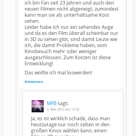
ich bin Fan seit 23 Jahren und auch den
neuen Filmen nicht abgeneigt, zumindest
kann man sie als unterhaltsame Kost
sehen.
Leider habe ich nur ein sehendes Auge
und da es den Film überall scheinbar nur
in 3D zu sehen gibt, sind damit Leute wie
ich, die damit Probleme haben, vom
Kinobesuch mehr oder weniger
ausgeschlossen. Zum Kotzen ist diese
Entwicklung!
Das wollte ich mal loswerden!
Antworten
MFB
sagt:
3. Mai 2013 bei 15:32
Ja, es ist wirklich schade, dass man
heutzutage nur noch selten in den
großen Kinos wählen kann, einen