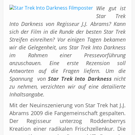
Impressum
Wie gut ist
Star Trek
Into Darkness von Regisseur J.J. Abrams? Kann
sich der Film in die Runde der besten Star Trek
Streifen einreihen? Vor einigen Tagen bekamen
wir die Gelegenheit, uns Star Trek Into Darkness
im Rahmen einer Pressevorführung
anzuschauen. Eine erste Rezension soll
Antworten auf die Fragen liefern. Um die
Spannung von
Star Trek Into Darkness
nicht
zu nehmen, verzichten wir auf eine detailierte
Inhaltsangabe.
Mit der Neuinszenierung von Star Trek hat J.J.
Abrams 2009 die Fangemeinschaft gespalten.
Der Regisseur unterzog Roddenberrys
Kreation einer radikalen Frischzellenkur. Die