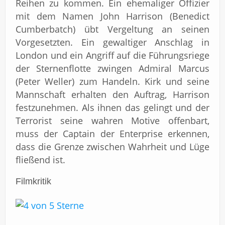
Reihen zu kommen. Ein ehemaliger Offizier
mit dem Namen John Harrison (Benedict
Cumberbatch) übt Vergeltung an seinen
Vorgesetzten. Ein gewaltiger Anschlag in
London und ein Angriff auf die Führungsriege
der Sternenflotte zwingen Admiral Marcus
(Peter Weller) zum Handeln. Kirk und seine
Mannschaft erhalten den Auftrag, Harrison
festzunehmen. Als ihnen das gelingt und der
Terrorist seine wahren Motive offenbart,
muss der Captain der Enterprise erkennen,
dass die Grenze zwischen Wahrheit und Lüge
fließend ist.
Filmkritik