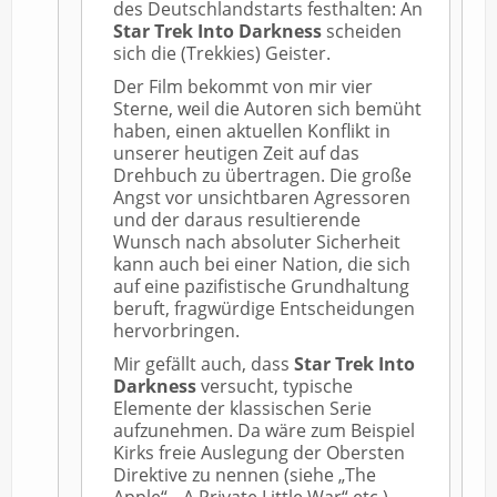
des Deutschlandstarts festhalten: An
Star Trek Into Darkness
scheiden
sich die (Trekkies) Geister.
Der Film bekommt von mir vier
Sterne, weil die Autoren sich bemüht
haben, einen aktuellen Konflikt in
unserer heutigen Zeit auf das
Drehbuch zu übertragen. Die große
Angst vor unsichtbaren Agressoren
und der daraus resultierende
Wunsch nach absoluter Sicherheit
kann auch bei einer Nation, die sich
auf eine pazifistische Grundhaltung
beruft, fragwürdige Entscheidungen
hervorbringen.
Mir gefällt auch, dass
Star Trek Into
Darkness
versucht, typische
Elemente der klassischen Serie
aufzunehmen. Da wäre zum Beispiel
Kirks freie Auslegung der Obersten
Direktive zu nennen (siehe „The