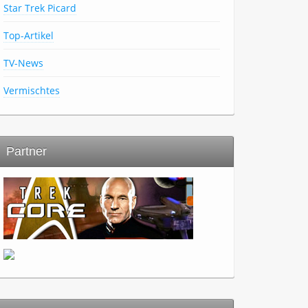
Star Trek Picard
Top-Artikel
TV-News
Vermischtes
Partner