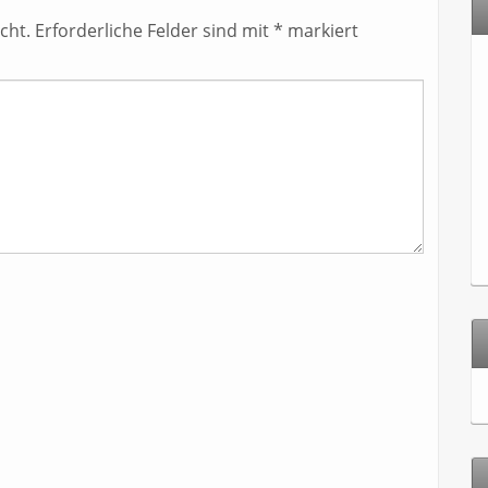
cht.
Erforderliche Felder sind mit
*
markiert