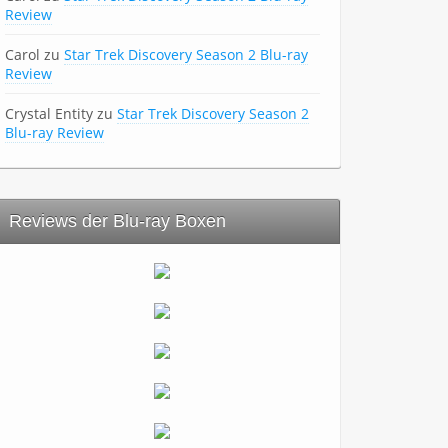
Review
Carol
zu
Star Trek Discovery Season 2 Blu-ray
Review
Crystal Entity
zu
Star Trek Discovery Season 2
Blu-ray Review
Reviews der Blu-ray Boxen