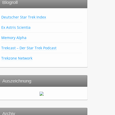
Blogroll
Deutscher Star Trek Index
Ex Astris Scientia
Memory Alpha
Trekcast – Der Star Trek Podcast
Trekzone Network
Auszeichnung
Archiv