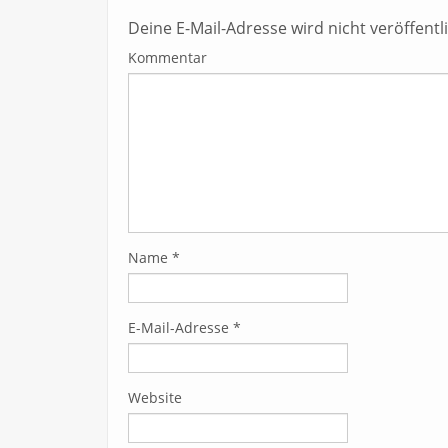
Deine E-Mail-Adresse wird nicht veröffentli
Kommentar
Name
*
E-Mail-Adresse
*
Website