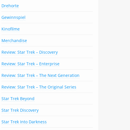
Drehorte
Gewinnspiel
Kinofilme
Merchandise
Review: Star Trek – Discovery
Review: Star Trek – Enterprise
Review: Star Trek – The Next Generation
Review: Star Trek – The Original Series
Star Trek Beyond
Star Trek Discovery
Star Trek Into Darkness