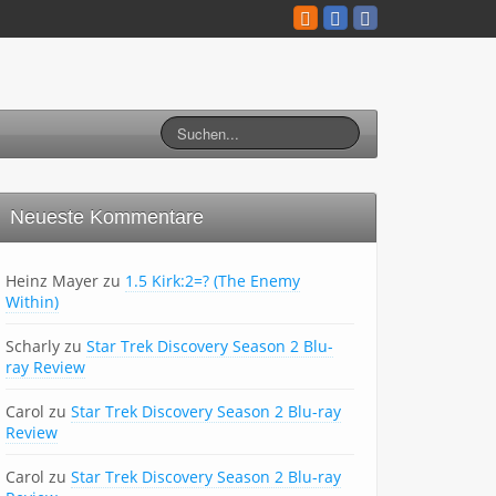
Neueste Kommentare
Heinz Mayer
zu
1.5 Kirk:2=? (The Enemy
Within)
Scharly
zu
Star Trek Discovery Season 2 Blu-
ray Review
Carol
zu
Star Trek Discovery Season 2 Blu-ray
Review
Carol
zu
Star Trek Discovery Season 2 Blu-ray