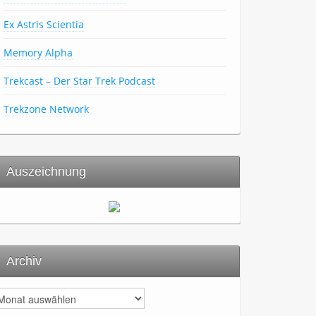
Ex Astris Scientia
Memory Alpha
Trekcast – Der Star Trek Podcast
Trekzone Network
Auszeichnung
Archiv