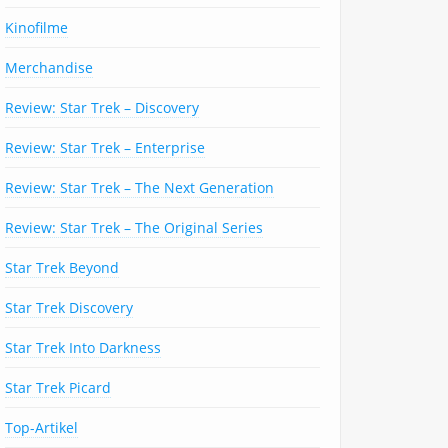
Kinofilme
Merchandise
Review: Star Trek – Discovery
Review: Star Trek – Enterprise
Review: Star Trek – The Next Generation
Review: Star Trek – The Original Series
Star Trek Beyond
Star Trek Discovery
Star Trek Into Darkness
Star Trek Picard
Top-Artikel