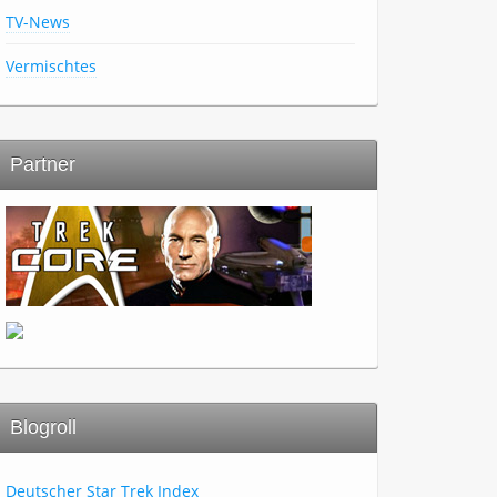
TV-News
Vermischtes
Partner
Blogroll
Deutscher Star Trek Index