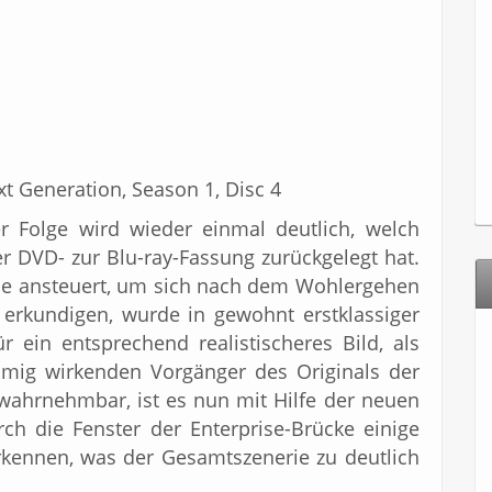
xt Generation, Season 1, Disc 4
r Folge wird wieder einmal deutlich, welch
er DVD- zur Blu-ray-Fassung zurückgelegt hat.
prise ansteuert, um sich nach dem Wohlergehen
 erkundigen, wurde in gewohnt erstklassiger
 ein entsprechend realistischeres Bild, als
mig wirkenden Vorgänger des Originals der
 wahrnehmbar, ist es nun mit Hilfe der neuen
rch die Fenster der Enterprise-Brücke einige
kennen, was der Gesamtszenerie zu deutlich