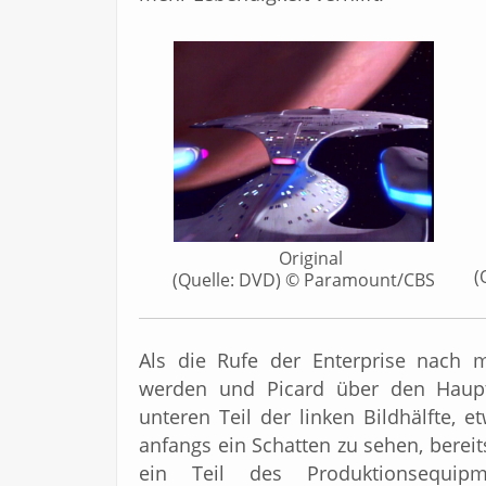
Original
(
(Quelle: DVD) © Paramount/CBS
Als die Rufe der Enterprise nach m
werden und Picard über den Haupts
unteren Teil der linken Bildhälfte, 
anfangs ein Schatten zu sehen, bereit
ein Teil des Produktionsequipm