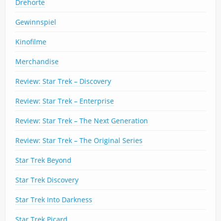
Drehorte
Gewinnspiel
Kinofilme
Merchandise
Review: Star Trek – Discovery
Review: Star Trek – Enterprise
Review: Star Trek – The Next Generation
Review: Star Trek – The Original Series
Star Trek Beyond
Star Trek Discovery
Star Trek Into Darkness
Star Trek Picard