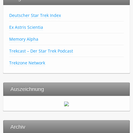
Deutscher Star Trek Index
Ex Astris Scientia
Memory Alpha
Trekcast – Der Star Trek Podcast
Trekzone Network
Auszeichnung
Archiv