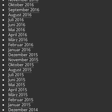
Oktober 2016
September 2016
August 2016
Juli 2016
Juni 2016
Mai 2016
April 2016
März 2016
Februar 2016
Januar 2016
Dezember 2015
November 2015
Oktober 2015
August 2015
Juli 2015
Juni 2015
Mai 2015
April 2015
März 2015
Februar 2015
Januar 2015
Dezember 2014