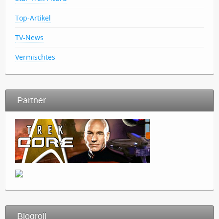
Top-Artikel
TV-News
Vermischtes
Partner
Blogroll