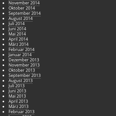
November 2014
Oktober 2014
September 2014
August 2014
Juli 2014
Juni 2014
Mai 2014
April 2014
März 2014
Februar 2014
Januar 2014
Dezember 2013
November 2013
Oktober 2013
September 2013
August 2013
Juli 2013
Juni 2013
Mai 2013
April 2013
März 2013
Februar 2013