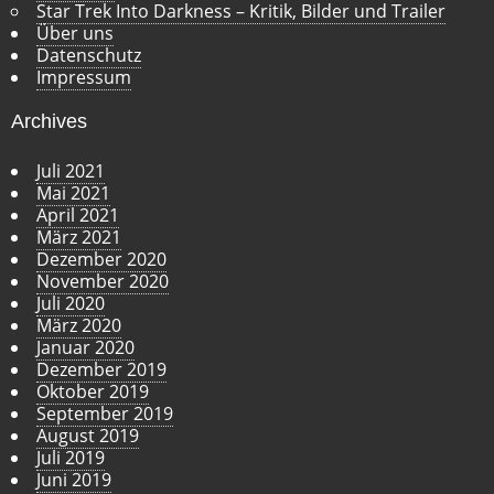
Star Trek Into Darkness – Kritik, Bilder und Trailer
Über uns
Datenschutz
Impressum
Archives
Juli 2021
Mai 2021
April 2021
März 2021
Dezember 2020
November 2020
Juli 2020
März 2020
Januar 2020
Dezember 2019
Oktober 2019
September 2019
August 2019
Juli 2019
Juni 2019