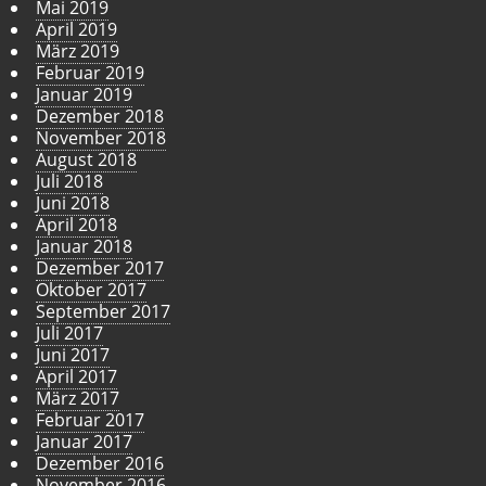
Mai 2019
April 2019
März 2019
Februar 2019
Januar 2019
Dezember 2018
November 2018
August 2018
Juli 2018
Juni 2018
April 2018
Januar 2018
Dezember 2017
Oktober 2017
September 2017
Juli 2017
Juni 2017
April 2017
März 2017
Februar 2017
Januar 2017
Dezember 2016
November 2016