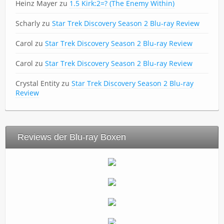
Heinz Mayer
zu
1.5 Kirk:2=? (The Enemy Within)
Scharly
zu
Star Trek Discovery Season 2 Blu-ray Review
Carol
zu
Star Trek Discovery Season 2 Blu-ray Review
Carol
zu
Star Trek Discovery Season 2 Blu-ray Review
Crystal Entity
zu
Star Trek Discovery Season 2 Blu-ray
Review
Reviews der Blu-ray Boxen