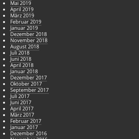
Mai 2019
April 2019
März 2019
Februar 2019
Januar 2019
Dezember 2018
November 2018
August 2018
Juli 2018
Juni 2018
April 2018
Januar 2018
Dezember 2017
Oktober 2017
September 2017
Juli 2017
Juni 2017
April 2017
März 2017
Februar 2017
Januar 2017
Dezember 2016