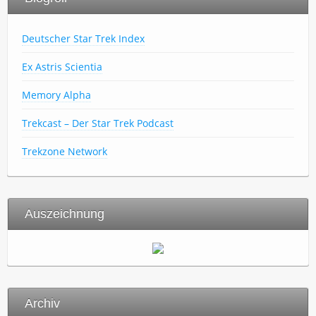
Deutscher Star Trek Index
Ex Astris Scientia
Memory Alpha
Trekcast – Der Star Trek Podcast
Trekzone Network
Auszeichnung
Archiv