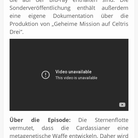
Sonderveröffentlichung enthält außerdem
eine eigene Dokumentation über die
Produktion von „Geheime Mission auf Celtris
Drei“.
Über die Episode:
Die Sternenflotte
vermutet, dass die Cardassianer eine
metagenetische Waffe entwickeln. Daher wird