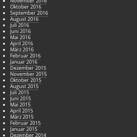
November 2016
Oktober 2016
September 2016
August 2016
Juli 2016
Juni 2016
Mai 2016
April 2016
März 2016
Februar 2016
Januar 2016
Dezember 2015
November 2015
Oktober 2015
August 2015
Juli 2015
Juni 2015
Mai 2015
April 2015
März 2015
Februar 2015
Januar 2015
Dezember 2014