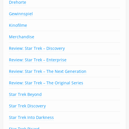
Drehorte
Gewinnspiel
Kinofilme
Merchandise
Review: Star Trek – Discovery
Review: Star Trek – Enterprise
Review: Star Trek – The Next Generation
Review: Star Trek – The Original Series
Star Trek Beyond
Star Trek Discovery
Star Trek Into Darkness
Star Trek Picard