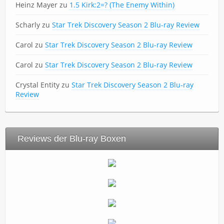
Heinz Mayer
zu
1.5 Kirk:2=? (The Enemy Within)
Scharly
zu
Star Trek Discovery Season 2 Blu-ray Review
Carol
zu
Star Trek Discovery Season 2 Blu-ray Review
Carol
zu
Star Trek Discovery Season 2 Blu-ray Review
Crystal Entity
zu
Star Trek Discovery Season 2 Blu-ray
Review
Reviews der Blu-ray Boxen