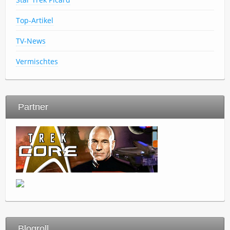
Top-Artikel
TV-News
Vermischtes
Partner
Blogroll