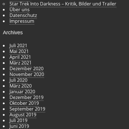
Star Trek Into Darkness – Kritik, Bilder und Trailer
Über uns
Datenschutz
Impressum
Archives
Juli 2021
Mai 2021
April 2021
März 2021
Dezember 2020
November 2020
Juli 2020
März 2020
Januar 2020
Dezember 2019
Oktober 2019
September 2019
August 2019
Juli 2019
Juni 2019