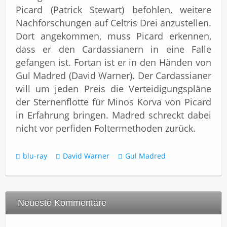
Picard (Patrick Stewart) befohlen, weitere
Nachforschungen auf Celtris Drei anzustellen.
Dort angekommen, muss Picard erkennen,
dass er den Cardassianern in eine Falle
gefangen ist. Fortan ist er in den Händen von
Gul Madred (David Warner). Der Cardassianer
will um jeden Preis die Verteidigungspläne
der Sternenflotte für Minos Korva von Picard
in Erfahrung bringen. Madred schreckt dabei
nicht vor perfiden Foltermethoden zurück.
blu-ray
David Warner
Gul Madred
Neueste Kommentare