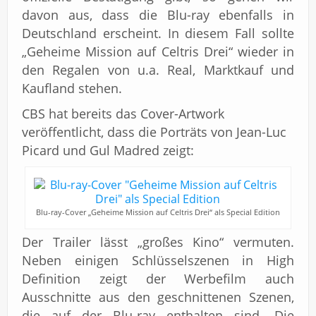
davon aus, dass die Blu-ray ebenfalls in
Deutschland erscheint. In diesem Fall sollte
„Geheime Mission auf Celtris Drei“ wieder in
den Regalen von u.a. Real, Marktkauf und
Kaufland stehen.
CBS hat bereits das Cover-Artwork
veröffentlicht, dass die Porträts von Jean-Luc
Picard und Gul Madred zeigt:
Blu-ray-Cover „Geheime Mission auf Celtris Drei“ als Special Edition
Der Trailer lässt „großes Kino“ vermuten.
Neben einigen Schlüsselszenen in High
Definition zeigt der Werbefilm auch
Ausschnitte aus den geschnittenen Szenen,
die auf der Blu-ray enthalten sind. Die