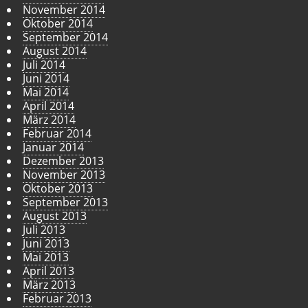
November 2014
Oktober 2014
September 2014
August 2014
Juli 2014
Juni 2014
Mai 2014
April 2014
März 2014
Februar 2014
Januar 2014
Dezember 2013
November 2013
Oktober 2013
September 2013
August 2013
Juli 2013
Juni 2013
Mai 2013
April 2013
März 2013
Februar 2013