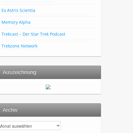
Ex Astris Scientia
Memory Alpha
Trekcast – Der Star Trek Podcast
Trekzone Network
Auszeichnung
Archiv