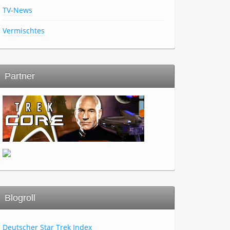
TV-News
Vermischtes
Partner
Blogroll
Deutscher Star Trek Index