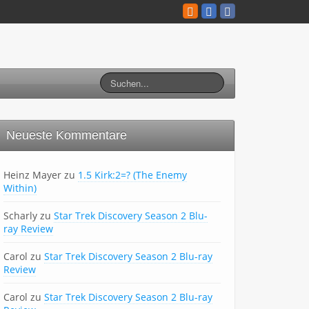
Neueste Kommentare
Heinz Mayer
zu
1.5 Kirk:2=? (The Enemy
Within)
Scharly
zu
Star Trek Discovery Season 2 Blu-
ray Review
Carol
zu
Star Trek Discovery Season 2 Blu-ray
Review
Carol
zu
Star Trek Discovery Season 2 Blu-ray