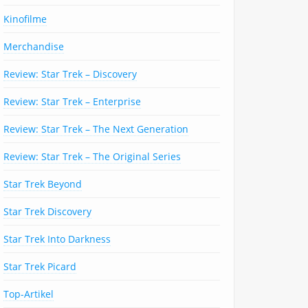
Kinofilme
Merchandise
Review: Star Trek – Discovery
Review: Star Trek – Enterprise
Review: Star Trek – The Next Generation
Review: Star Trek – The Original Series
Star Trek Beyond
Star Trek Discovery
Star Trek Into Darkness
Star Trek Picard
Top-Artikel