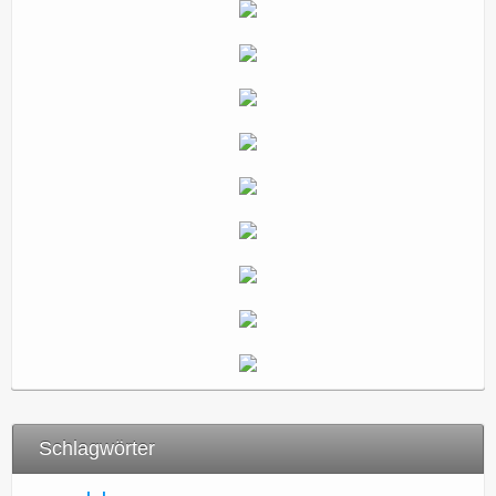
Schlagwörter