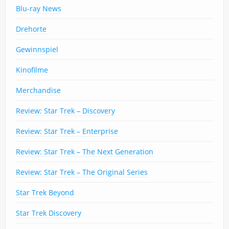
Blu-ray News
Drehorte
Gewinnspiel
Kinofilme
Merchandise
Review: Star Trek – Discovery
Review: Star Trek – Enterprise
Review: Star Trek – The Next Generation
Review: Star Trek – The Original Series
Star Trek Beyond
Star Trek Discovery