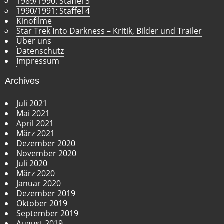
1989/1990: Staffel 3
1990/1991: Staffel 4
Kinofilme
Star Trek Into Darkness – Kritik, Bilder und Trailer
Über uns
Datenschutz
Impressum
Archives
Juli 2021
Mai 2021
April 2021
März 2021
Dezember 2020
November 2020
Juli 2020
März 2020
Januar 2020
Dezember 2019
Oktober 2019
September 2019
August 2019