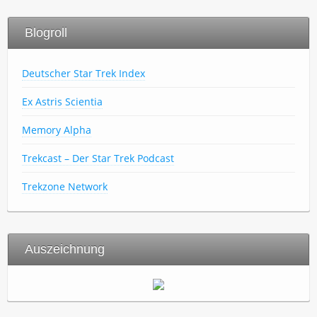
Blogroll
Deutscher Star Trek Index
Ex Astris Scientia
Memory Alpha
Trekcast – Der Star Trek Podcast
Trekzone Network
Auszeichnung