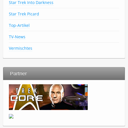
Star Trek Into Darkness
Star Trek Picard
Top-Artikel
TV-News
Vermischtes
Partner