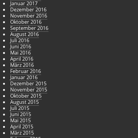
Januar 2017
Dezember 2016
November 2016
Oktober 2016
September 2016
August 2016
Juli 2016
Juni 2016
Mai 2016
April 2016
März 2016
Februar 2016
Januar 2016
Dezember 2015
November 2015
Oktober 2015
August 2015
Juli 2015
Juni 2015
Mai 2015
April 2015
März 2015