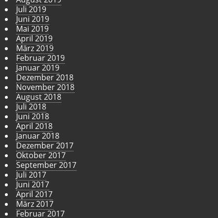
Juli 2019
Juni 2019
Mai 2019
April 2019
März 2019
Februar 2019
Januar 2019
Dezember 2018
November 2018
August 2018
Juli 2018
Juni 2018
April 2018
Januar 2018
Dezember 2017
Oktober 2017
September 2017
Juli 2017
Juni 2017
April 2017
März 2017
Februar 2017