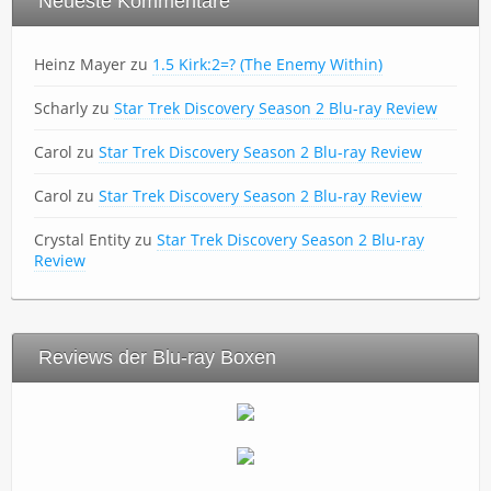
Neueste Kommentare
Heinz Mayer
zu
1.5 Kirk:2=? (The Enemy Within)
Scharly
zu
Star Trek Discovery Season 2 Blu-ray Review
Carol
zu
Star Trek Discovery Season 2 Blu-ray Review
Carol
zu
Star Trek Discovery Season 2 Blu-ray Review
Crystal Entity
zu
Star Trek Discovery Season 2 Blu-ray
Review
Reviews der Blu-ray Boxen