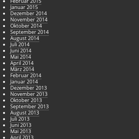
Februar 2015
Januar 2015
Dezember 2014
November 2014
Oktober 2014
September 2014
August 2014
Juli 2014
Juni 2014
Mai 2014
April 2014
März 2014
Februar 2014
Januar 2014
Dezember 2013
November 2013
Oktober 2013
September 2013
August 2013
Juli 2013
Juni 2013
Mai 2013
April 2013