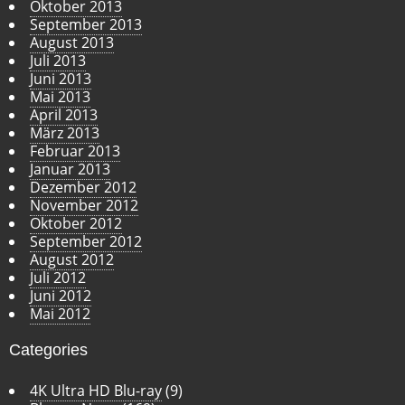
Oktober 2013
September 2013
August 2013
Juli 2013
Juni 2013
Mai 2013
April 2013
März 2013
Februar 2013
Januar 2013
Dezember 2012
November 2012
Oktober 2012
September 2012
August 2012
Juli 2012
Juni 2012
Mai 2012
Categories
4K Ultra HD Blu-ray
(9)