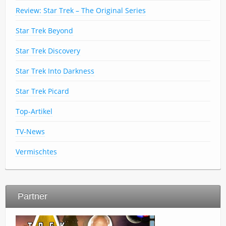
Review: Star Trek – The Original Series
Star Trek Beyond
Star Trek Discovery
Star Trek Into Darkness
Star Trek Picard
Top-Artikel
TV-News
Vermischtes
Partner