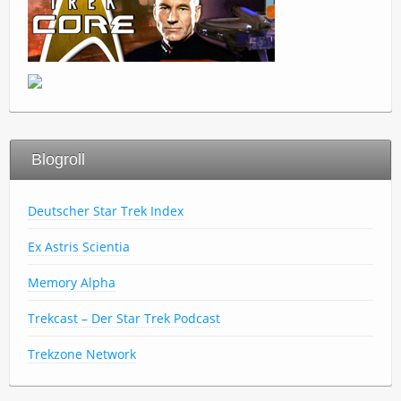
Blogroll
Deutscher Star Trek Index
Ex Astris Scientia
Memory Alpha
Trekcast – Der Star Trek Podcast
Trekzone Network