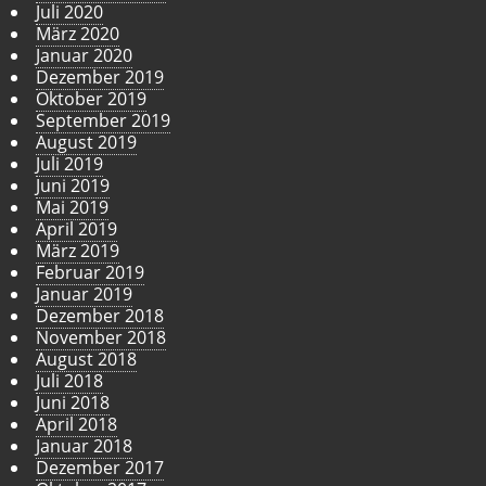
Juli 2020
März 2020
Januar 2020
Dezember 2019
Oktober 2019
September 2019
August 2019
Juli 2019
Juni 2019
Mai 2019
April 2019
März 2019
Februar 2019
Januar 2019
Dezember 2018
November 2018
August 2018
Juli 2018
Juni 2018
April 2018
Januar 2018
Dezember 2017