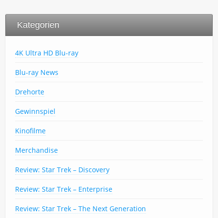
Kategorien
4K Ultra HD Blu-ray
Blu-ray News
Drehorte
Gewinnspiel
Kinofilme
Merchandise
Review: Star Trek – Discovery
Review: Star Trek – Enterprise
Review: Star Trek – The Next Generation