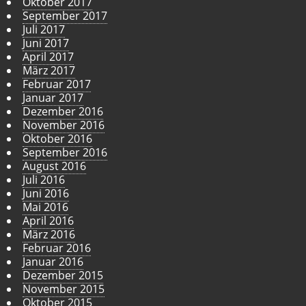
Oktober 2017
September 2017
Juli 2017
Juni 2017
April 2017
März 2017
Februar 2017
Januar 2017
Dezember 2016
November 2016
Oktober 2016
September 2016
August 2016
Juli 2016
Juni 2016
Mai 2016
April 2016
März 2016
Februar 2016
Januar 2016
Dezember 2015
November 2015
Oktober 2015