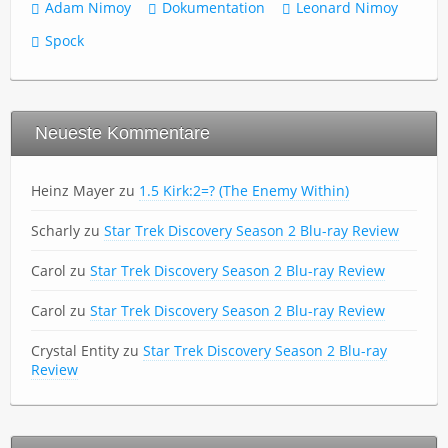
Adam Nimoy
Dokumentation
Leonard Nimoy
Spock
Neueste Kommentare
Heinz Mayer
zu
1.5 Kirk:2=? (The Enemy Within)
Scharly
zu
Star Trek Discovery Season 2 Blu-ray Review
Carol
zu
Star Trek Discovery Season 2 Blu-ray Review
Carol
zu
Star Trek Discovery Season 2 Blu-ray Review
Crystal Entity
zu
Star Trek Discovery Season 2 Blu-ray
Review