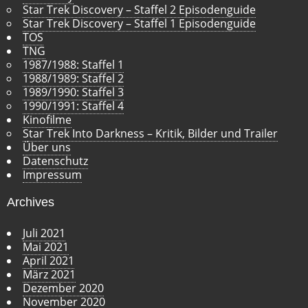
Star Trek Discovery – Staffel 2 Episodenguide
Star Trek Discovery – Staffel 1 Episodenguide
TOS
TNG
1987/1988: Staffel 1
1988/1989: Staffel 2
1989/1990: Staffel 3
1990/1991: Staffel 4
Kinofilme
Star Trek Into Darkness – Kritik, Bilder und Trailer
Über uns
Datenschutz
Impressum
Archives
Juli 2021
Mai 2021
April 2021
März 2021
Dezember 2020
November 2020