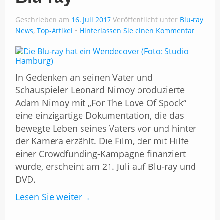
Impressum
Geschrieben am
16. Juli 2017
Veröffentlicht unter
Blu-ray
News
,
Top-Artikel
Hinterlassen Sie einen Kommentar
In Gedenken an seinen Vater und
Schauspieler Leonard Nimoy produzierte
Adam Nimoy mit „For The Love Of Spock“
eine einzigartige Dokumentation, die das
bewegte Leben seines Vaters vor und hinter
der Kamera erzählt. Die Film, der mit Hilfe
einer Crowdfunding-Kampagne finanziert
wurde, erscheint am 21. Juli auf Blu-ray und
DVD.
Lesen Sie weiter
→