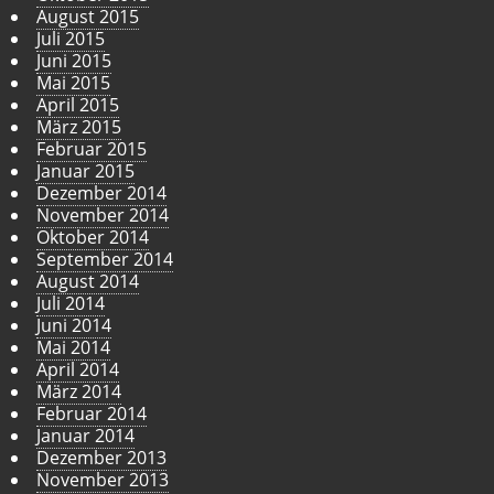
August 2015
Juli 2015
Juni 2015
Mai 2015
April 2015
März 2015
Februar 2015
Januar 2015
Dezember 2014
November 2014
Oktober 2014
September 2014
August 2014
Juli 2014
Juni 2014
Mai 2014
April 2014
März 2014
Februar 2014
Januar 2014
Dezember 2013
November 2013