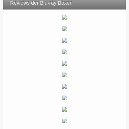
Reviews der Blu-ray Boxen