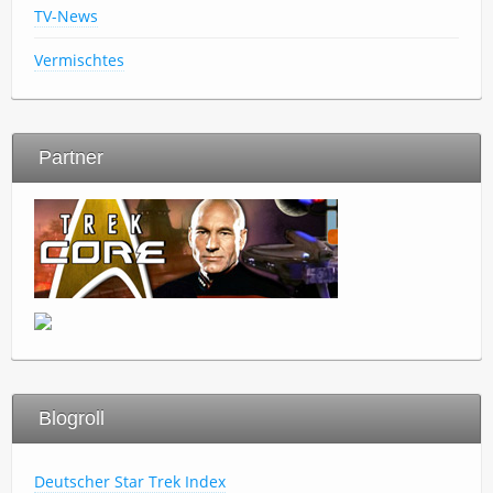
TV-News
Vermischtes
Partner
Blogroll
Deutscher Star Trek Index