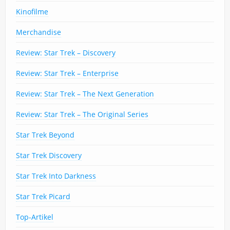
Kinofilme
Merchandise
Review: Star Trek – Discovery
Review: Star Trek – Enterprise
Review: Star Trek – The Next Generation
Review: Star Trek – The Original Series
Star Trek Beyond
Star Trek Discovery
Star Trek Into Darkness
Star Trek Picard
Top-Artikel