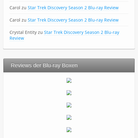
Carol
zu
Star Trek Discovery Season 2 Blu-ray Review
Carol
zu
Star Trek Discovery Season 2 Blu-ray Review
Crystal Entity
zu
Star Trek Discovery Season 2 Blu-ray
Review
Reviews der Blu-ray Boxen