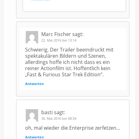
Marc Fischer
sagt:
22. Mai 2016 bei 13:14
Schwierig. Der Trailer beeindruckt mit
spektakulären Bildern und Szenen,
allerdings hoffe ich nicht dass es ein
reiner Actionfilm ist. Hoffentlich kein
„Fast & Furious Star Trek Edition“.
Antworten
basti
sagt:
30. Mai 2016 bei 08:34
oh, mal wieder die Enterprise zerfetzen…
Antworten