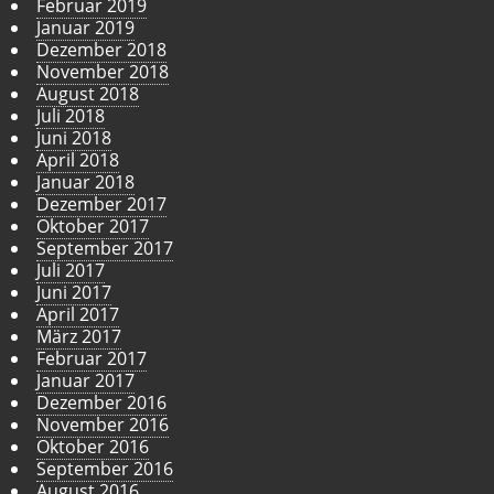
Februar 2019
Januar 2019
Dezember 2018
November 2018
August 2018
Juli 2018
Juni 2018
April 2018
Januar 2018
Dezember 2017
Oktober 2017
September 2017
Juli 2017
Juni 2017
April 2017
März 2017
Februar 2017
Januar 2017
Dezember 2016
November 2016
Oktober 2016
September 2016
August 2016