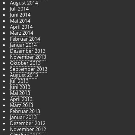
August 2014
Juli 2014
Juni 2014
Mai 2014
April 2014
März 2014
Februar 2014
Januar 2014
Dezember 2013
November 2013
Oktober 2013
September 2013
August 2013
Juli 2013
Juni 2013
Mai 2013
April 2013
März 2013
Februar 2013
Januar 2013
Dezember 2012
November 2012