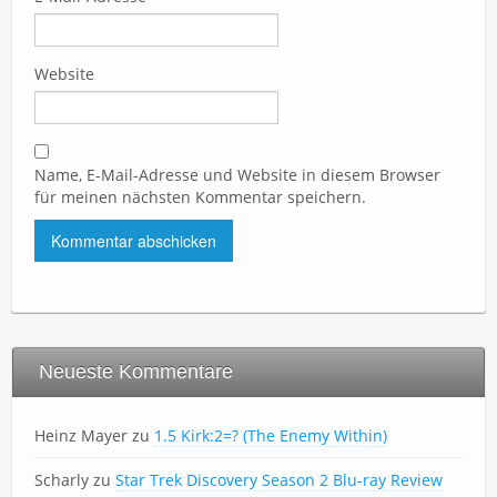
Website
Name, E-Mail-Adresse und Website in diesem Browser
für meinen nächsten Kommentar speichern.
Neueste Kommentare
Heinz Mayer
zu
1.5 Kirk:2=? (The Enemy Within)
Scharly
zu
Star Trek Discovery Season 2 Blu-ray Review