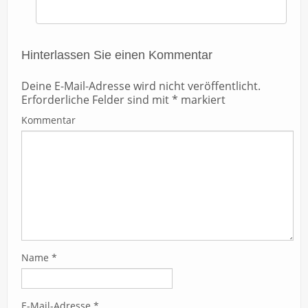
Hinterlassen Sie einen Kommentar
Deine E-Mail-Adresse wird nicht veröffentlicht.
Erforderliche Felder sind mit
*
markiert
Kommentar
Name
*
E-Mail-Adresse
*