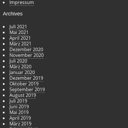
Impressum
Archives
Juli 2021
Mai 2021
April 2021
März 2021
Dezember 2020
November 2020
Juli 2020
März 2020
Januar 2020
Dezember 2019
Oktober 2019
September 2019
August 2019
Juli 2019
Juni 2019
Mai 2019
April 2019
März 2019