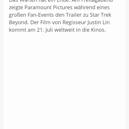
Impressum
zeigte Paramount Pictures während eines
großen Fan-Events den Trailer zu Star Trek
Beyond. Der Film von Regisseur Justin Lin
kommt am 21. Juli weltweit in die Kinos.