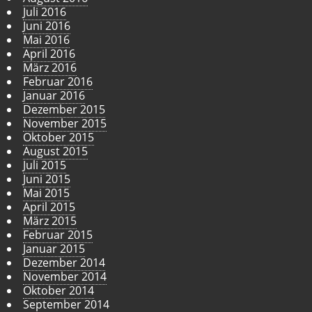
Juli 2016
Juni 2016
Mai 2016
April 2016
März 2016
Februar 2016
Januar 2016
Dezember 2015
November 2015
Oktober 2015
August 2015
Juli 2015
Juni 2015
Mai 2015
April 2015
März 2015
Februar 2015
Januar 2015
Dezember 2014
November 2014
Oktober 2014
September 2014