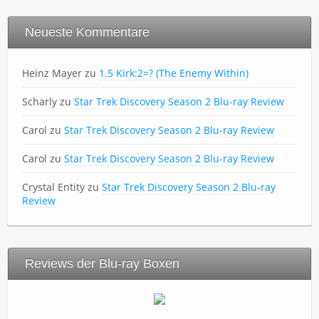
Neueste Kommentare
Heinz Mayer
zu
1.5 Kirk:2=? (The Enemy Within)
Scharly
zu
Star Trek Discovery Season 2 Blu-ray Review
Carol
zu
Star Trek Discovery Season 2 Blu-ray Review
Carol
zu
Star Trek Discovery Season 2 Blu-ray Review
Crystal Entity
zu
Star Trek Discovery Season 2 Blu-ray
Review
Reviews der Blu-ray Boxen