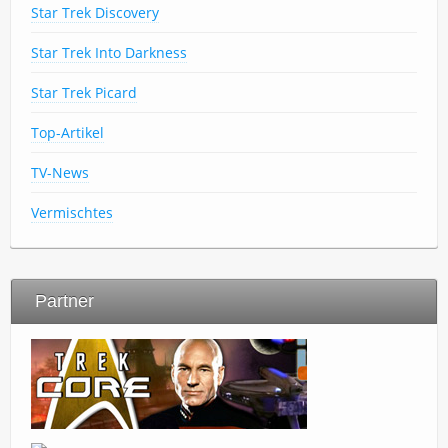
Star Trek Discovery
Star Trek Into Darkness
Star Trek Picard
Top-Artikel
TV-News
Vermischtes
Partner