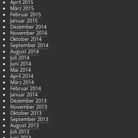
April 2015
März 2015
Februar 2015
Januar 2015
Dezember 2014
November 2014
Oktober 2014
September 2014
August 2014
Juli 2014
Juni 2014
Mai 2014
April 2014
März 2014
Februar 2014
Januar 2014
Dezember 2013
November 2013
Oktober 2013
September 2013
August 2013
Juli 2013
Juni 2013