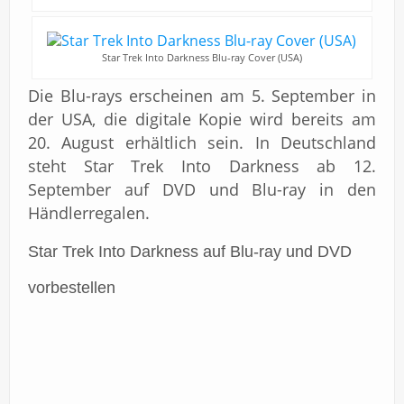
Star Trek Into Darkness Blu-ray Cover (USA)
Die Blu-rays erscheinen am 5. September in
der USA, die digitale Kopie wird bereits am
20. August erhältlich sein. In Deutschland
steht Star Trek Into Darkness ab 12.
September auf DVD und Blu-ray in den
Händlerregalen.
Star Trek Into Darkness auf Blu-ray und DVD
vorbestellen