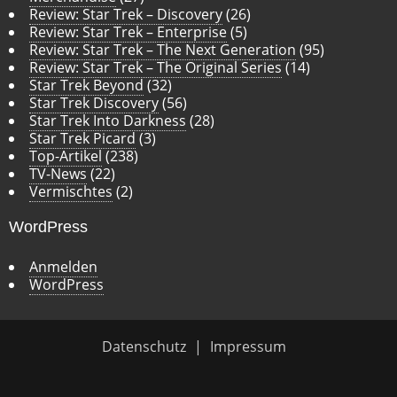
Review: Star Trek – Discovery
(26)
Review: Star Trek – Enterprise
(5)
Review: Star Trek – The Next Generation
(95)
Review: Star Trek – The Original Series
(14)
Star Trek Beyond
(32)
Star Trek Discovery
(56)
Star Trek Into Darkness
(28)
Star Trek Picard
(3)
Top-Artikel
(238)
TV-News
(22)
Vermischtes
(2)
WordPress
Anmelden
WordPress
Datenschutz
Impressum