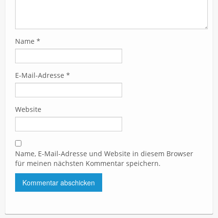
Name
*
E-Mail-Adresse
*
Website
Name, E-Mail-Adresse und Website in diesem Browser
für meinen nächsten Kommentar speichern.