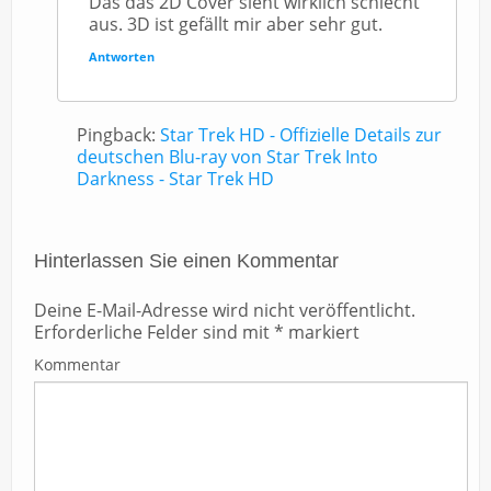
Das das 2D Cover sieht wirklich schlecht
aus. 3D ist gefällt mir aber sehr gut.
Antworten
Pingback:
Star Trek HD - Offizielle Details zur
deutschen Blu-ray von Star Trek Into
Darkness - Star Trek HD
Hinterlassen Sie einen Kommentar
Deine E-Mail-Adresse wird nicht veröffentlicht.
Erforderliche Felder sind mit
*
markiert
Kommentar