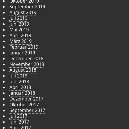
Oktober 2019
September 2019
August 2019
Juli 2019
Juni 2019
Mai 2019
April 2019
März 2019
Februar 2019
Januar 2019
Dezember 2018
November 2018
August 2018
Juli 2018
Juni 2018
April 2018
Januar 2018
Dezember 2017
Oktober 2017
September 2017
Juli 2017
Juni 2017
April 2017