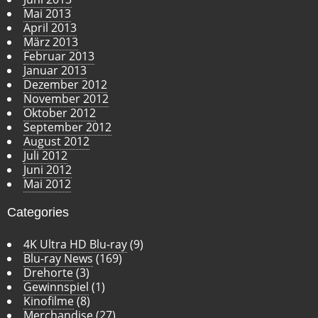
Mai 2013
April 2013
März 2013
Februar 2013
Januar 2013
Dezember 2012
November 2012
Oktober 2012
September 2012
August 2012
Juli 2012
Juni 2012
Mai 2012
Categories
4K Ultra HD Blu-ray
(9)
Blu-ray News
(169)
Drehorte
(3)
Gewinnspiel
(1)
Kinofilme
(8)
Merchandise
(27)