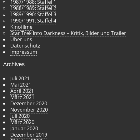
1987/1988: Staffel 1
1988/1989: Staffel 2
1989/1990: Staffel 3
1990/1991: Staffel 4
Kinofilme
Star Trek Into Darkness – Kritik, Bilder und Trailer
Über uns
Datenschutz
Impressum
Archives
Juli 2021
Mai 2021
April 2021
März 2021
Dezember 2020
November 2020
Juli 2020
März 2020
Januar 2020
Dezember 2019