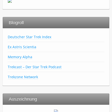
Blogroll
Deutscher Star Trek Index
Ex Astris Scientia
Memory Alpha
Trekcast – Der Star Trek Podcast
Trekzone Network
Auszeichnung