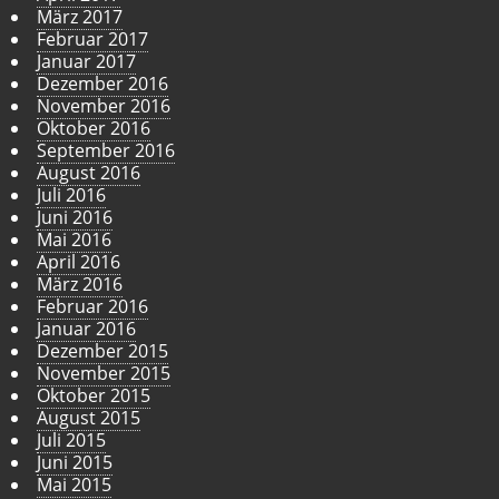
März 2017
Februar 2017
Januar 2017
Dezember 2016
November 2016
Oktober 2016
September 2016
August 2016
Juli 2016
Juni 2016
Mai 2016
April 2016
März 2016
Februar 2016
Januar 2016
Dezember 2015
November 2015
Oktober 2015
August 2015
Juli 2015
Juni 2015
Mai 2015