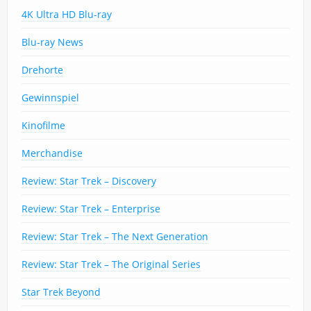
4K Ultra HD Blu-ray
Blu-ray News
Drehorte
Gewinnspiel
Kinofilme
Merchandise
Review: Star Trek – Discovery
Review: Star Trek – Enterprise
Review: Star Trek – The Next Generation
Review: Star Trek – The Original Series
Star Trek Beyond