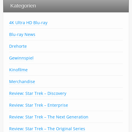
Kategorien
4K Ultra HD Blu-ray
Blu-ray News
Drehorte
Gewinnspiel
Kinofilme
Merchandise
Review: Star Trek – Discovery
Review: Star Trek – Enterprise
Review: Star Trek – The Next Generation
Review: Star Trek – The Original Series