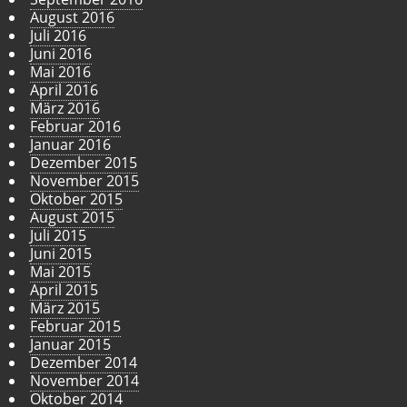
August 2016
Juli 2016
Juni 2016
Mai 2016
April 2016
März 2016
Februar 2016
Januar 2016
Dezember 2015
November 2015
Oktober 2015
August 2015
Juli 2015
Juni 2015
Mai 2015
April 2015
März 2015
Februar 2015
Januar 2015
Dezember 2014
November 2014
Oktober 2014