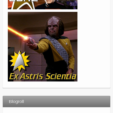
Blogroll