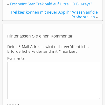
«
Erscheint Star Trek bald auf Ultra HD Blu-rays?
Trekkies können mit neuer App ihr Wissen auf die
Probe stellen
»
Hinterlassen Sie einen Kommentar
Deine E-Mail-Adresse wird nicht veröffentlicht.
Erforderliche Felder sind mit
*
markiert
Kommentar