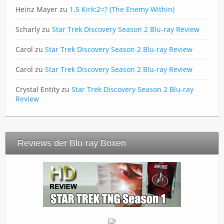
Heinz Mayer
zu
1.5 Kirk:2=? (The Enemy Within)
Scharly
zu
Star Trek Discovery Season 2 Blu-ray Review
Carol
zu
Star Trek Discovery Season 2 Blu-ray Review
Carol
zu
Star Trek Discovery Season 2 Blu-ray Review
Crystal Entity
zu
Star Trek Discovery Season 2 Blu-ray
Review
Reviews der Blu-ray Boxen