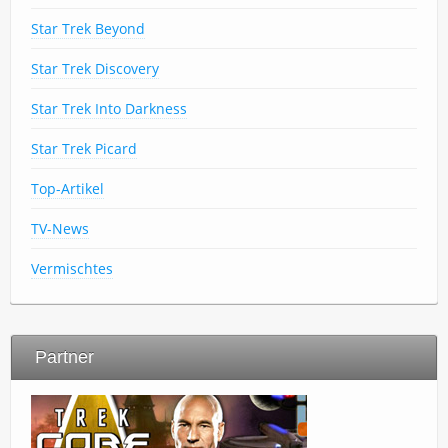
Star Trek Beyond
Star Trek Discovery
Star Trek Into Darkness
Star Trek Picard
Top-Artikel
TV-News
Vermischtes
Partner