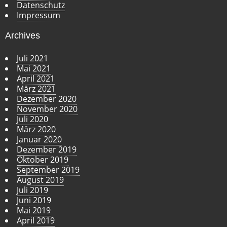
Datenschutz
Impressum
Archives
Juli 2021
Mai 2021
April 2021
März 2021
Dezember 2020
November 2020
Juli 2020
März 2020
Januar 2020
Dezember 2019
Oktober 2019
September 2019
August 2019
Juli 2019
Juni 2019
Mai 2019
April 2019