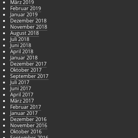
März 2019
Februar 2019
Januar 2019
Dezember 2018
November 2018
August 2018
Juli 2018
Juni 2018
April 2018
Januar 2018
Dezember 2017
Oktober 2017
September 2017
Juli 2017
Juni 2017
April 2017
März 2017
Februar 2017
Januar 2017
Dezember 2016
November 2016
Oktober 2016
September 2016