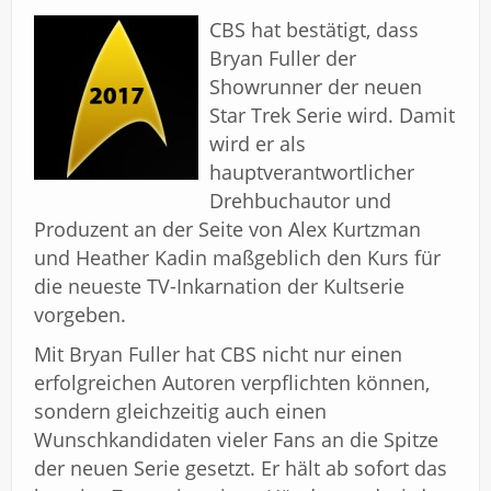
Impressum
CBS hat bestätigt, dass
Bryan Fuller der
Showrunner der neuen
Star Trek Serie wird. Damit
wird er als
hauptverantwortlicher
Drehbuchautor und
Produzent an der Seite von Alex Kurtzman
und Heather Kadin maßgeblich den Kurs für
die neueste TV-Inkarnation der Kultserie
vorgeben.
Mit Bryan Fuller hat CBS nicht nur einen
erfolgreichen Autoren verpflichten können,
sondern gleichzeitig auch einen
Wunschkandidaten vieler Fans an die Spitze
der neuen Serie gesetzt. Er hält ab sofort das