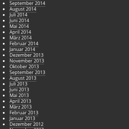
September 2014
August 2014
Juli 2014
Juni 2014
Mai 2014
April 2014
März 2014
Februar 2014
Januar 2014
Dezember 2013
November 2013
Oktober 2013
September 2013
August 2013
Juli 2013
Juni 2013
Mai 2013
April 2013
März 2013
Februar 2013
Januar 2013
Dezember 2012