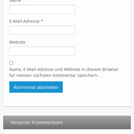
Name
*
E-Mail-Adresse
*
Website
Name, E-Mail-Adresse und Website in diesem Browser
für meinen nächsten Kommentar speichern.
Neueste Kommentare