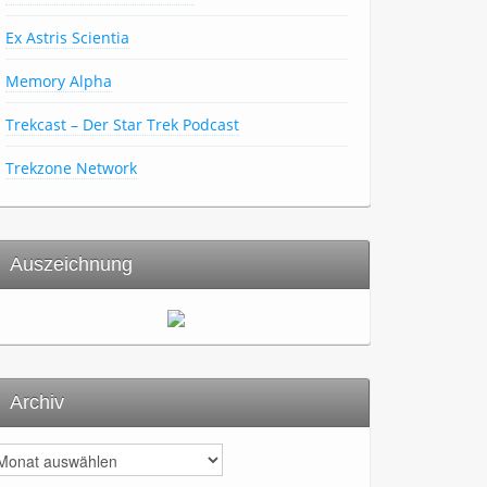
Ex Astris Scientia
Memory Alpha
Trekcast – Der Star Trek Podcast
Trekzone Network
Auszeichnung
Archiv