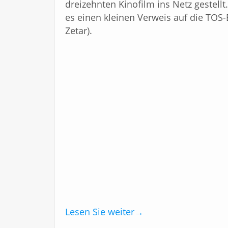
dreizehnten Kinofilm ins Netz gestellt
es einen kleinen Verweis auf die TOS-E
Zetar).
Lesen Sie weiter
→