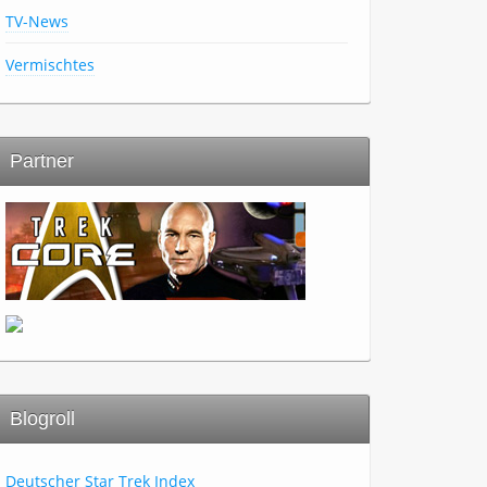
TV-News
Vermischtes
Partner
Blogroll
Deutscher Star Trek Index