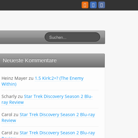
Neueste Kommentare
Heinz Mayer
zu
1.5 Kirk:2=? (The Enemy
Within)
Scharly
zu
Star Trek Discovery Season 2 Blu-
ray Review
Carol
zu
Star Trek Discovery Season 2 Blu-ray
Review
Carol
zu
Star Trek Discovery Season 2 Blu-ray