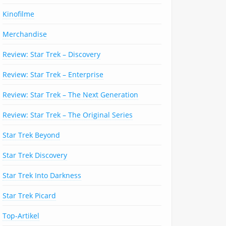
Kinofilme
Merchandise
Review: Star Trek – Discovery
Review: Star Trek – Enterprise
Review: Star Trek – The Next Generation
Review: Star Trek – The Original Series
Star Trek Beyond
Star Trek Discovery
Star Trek Into Darkness
Star Trek Picard
Top-Artikel