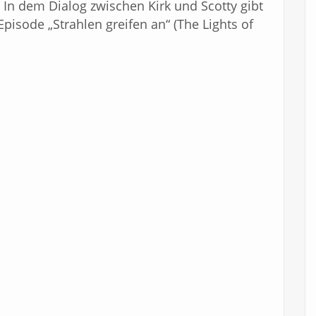
. In dem Dialog zwischen Kirk und Scotty gibt
pisode „Strahlen greifen an“ (The Lights of